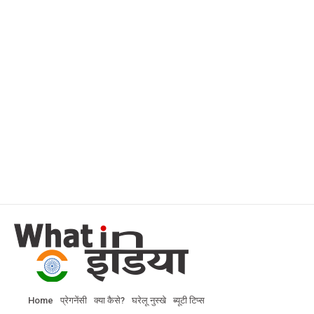
Home
प्रेगनेंसी
क्या कैसे?
घरेलू नुस्खे
ब्यूटी टिप्स