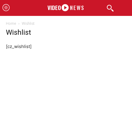
VIDEO
NEWS
Home
Wishlist
Wishlist
[cz_wishlist]