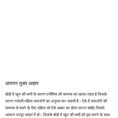
आयरन युक्त आहार
बॉडी में खून की कमी के कारण एनीमिया की समस्या का खतरा रहता है जिसके
कारण गर्भवती महिला कमजोरी का अनुभव कर सकती है। ऐसे में कमजोरी की
समस्या से बचने के लिए महिला को ऐसे आहार का सेवन करना चाहिए जिसमे
आयरन भरपूर मात्रा में हो। जिससे बॉडी में खून की कमी को पूरा करने के साथ