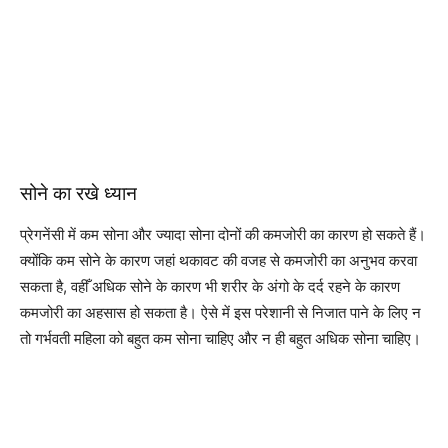
सोने का रखे ध्यान
प्रेगनेंसी में कम सोना और ज्यादा सोना दोनों की कमजोरी का कारण हो सकते हैं।
क्योंकि कम सोने के कारण जहां थकावट की वजह से कमजोरी का अनुभव करवा
सकता है, वहीँ अधिक सोने के कारण भी शरीर के अंगो के दर्द रहने के कारण
कमजोरी का अहसास हो सकता है। ऐसे में इस परेशानी से निजात पाने के लिए न
तो गर्भवती महिला को बहुत कम सोना चाहिए और न ही बहुत अधिक सोना चाहिए।