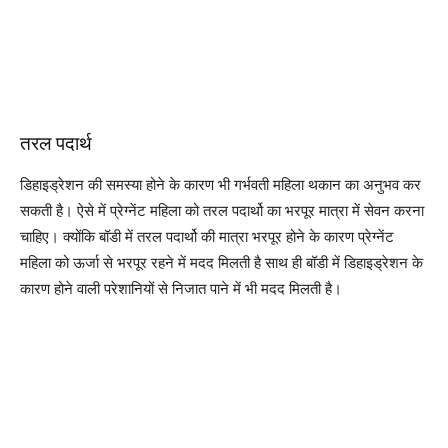
तरल पदार्थ
डिहाइड्रेशन की समस्या होने के कारण भी गर्भवती महिला थकान का अनुभव कर
सकती है। ऐसे में प्रेग्नेंट महिला को तरल पदार्थो का भरपूर मात्रा में सेवन करना
चाहिए। क्योंकि बॉडी में तरल पदार्थो की मात्रा भरपूर होने के कारण प्रेग्नेंट
महिला को ऊर्जा से भरपूर रहने में मदद मिलती है साथ ही बॉडी में डिहाइड्रेशन के
कारण होने वाली परेशानियों से निजात पाने में भी मदद मिलती है।