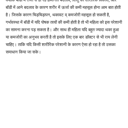
बॉडी में आने बदलाव के कारण शरीर में ऊर्जा की कमी महसूस होना आम बात होती
है। जिसके कारण चिड़चिड़ापन, थकावट व् कमजोरी महसूस हो सकती है,
गर्भावस्था में बॉडी में यदि पोषक तत्वों की कमी होती है तो भी महिला को इस परेशानी
का सामना करना पड़ सकता है। और साथ ही महिला यदि बहुत ज्यादा थका हुआ
या कमजोरी का अनुभव करती है तो इसके लिए एक बार डॉक्टर से भी राय लेनी
चाहिए। ताकि यदि किसी शारीरिक परेशानी के कारण ऐसा हो रहा है तो उसका
समाधान किया जा सके।