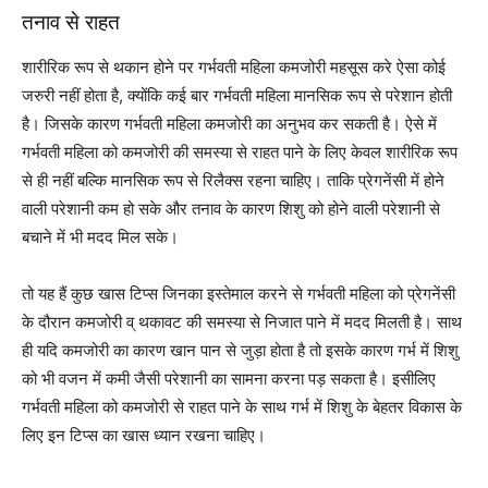
तनाव से राहत
शारीरिक रूप से थकान होने पर गर्भवती महिला कमजोरी महसूस करे ऐसा कोई
जरुरी नहीं होता है, क्योंकि कई बार गर्भवती महिला मानसिक रूप से परेशान होती
है। जिसके कारण गर्भवती महिला कमजोरी का अनुभव कर सकती है। ऐसे में
गर्भवती महिला को कमजोरी की समस्या से राहत पाने के लिए केवल शारीरिक रूप
से ही नहीं बल्कि मानसिक रूप से रिलैक्स रहना चाहिए। ताकि प्रेगनेंसी में होने
वाली परेशानी कम हो सके और तनाव के कारण शिशु को होने वाली परेशानी से
बचाने में भी मदद मिल सके।
तो यह हैं कुछ खास टिप्स जिनका इस्तेमाल करने से गर्भवती महिला को प्रेगनेंसी
के दौरान कमजोरी व् थकावट की समस्या से निजात पाने में मदद मिलती है। साथ
ही यदि कमजोरी का कारण खान पान से जुड़ा होता है तो इसके कारण गर्भ में शिशु
को भी वजन में कमी जैसी परेशानी का सामना करना पड़ सकता है। इसीलिए
गर्भवती महिला को कमजोरी से राहत पाने के साथ गर्भ में शिशु के बेहतर विकास के
लिए इन टिप्स का खास ध्यान रखना चाहिए।