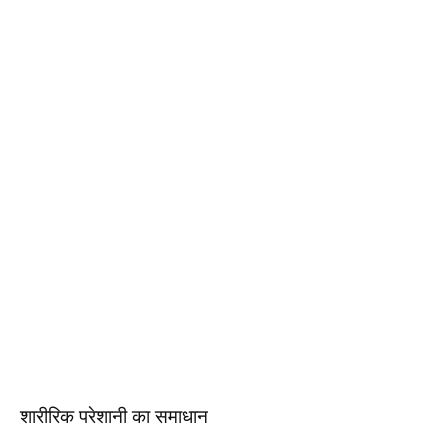
शारीरिक परेशानी का समाधान