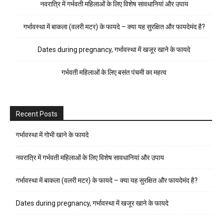
नवरात्रि में गर्भवती महिलाओं के लिए विशेष सावधानियां और उपाय
गर्भावस्था में बाकला (वलरी मटर) के फायदे – क्या यह सुरक्षित और फायदेमंद है?
Dates during pregnancy, गर्भावस्था में खजूर खाने के फायदे
गर्भवती महिलाओं के लिए बसंत पंचमी का महत्व
Recent Posts
गर्भावस्था में गोभी खाने के फायदे
नवरात्रि में गर्भवती महिलाओं के लिए विशेष सावधानियां और उपाय
गर्भावस्था में बाकला (वलरी मटर) के फायदे – क्या यह सुरक्षित और फायदेमंद है?
Dates during pregnancy, गर्भावस्था में खजूर खाने के फायदे