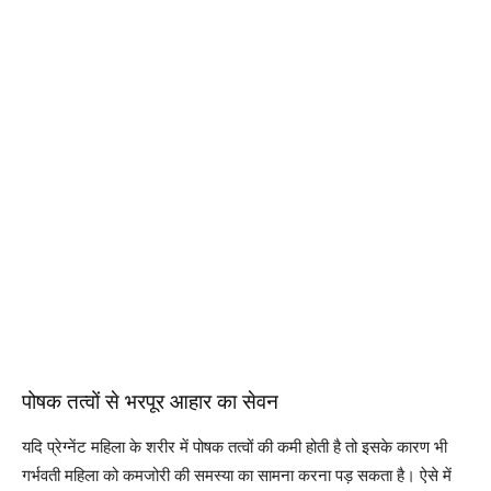
पोषक तत्वों से भरपूर आहार का सेवन
यदि प्रेग्नेंट महिला के शरीर में पोषक तत्वों की कमी होती है तो इसके कारण भी
गर्भवती महिला को कमजोरी की समस्या का सामना करना पड़ सकता है। ऐसे में