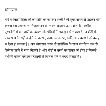
योगासन
यदि गर्भवती महिला को कमजोरी की समस्या रहती है तो सुबह समय से उठकर योगा
करना इस समस्या से निजात पाने का सबसे आसान उपाय होता है। क्योंकि
प्रेगनेंसी में कमजोरी का कारण मांसपेशियों में अकड़न हो सकता है, या बॉडी में
ब्लड फ्लो के सही न होने के कारण, तनाव के कारण, आदि अन्य कारणों की वजह
से ऐसा हो सकता है। और योगासन करने से शारीरिक के साथ मानसिक रूप से
रिलैक्स रहने में मदद मिलती है, और बॉडी में ऊर्जा का संचार भी होता है जिससे
गर्भवती महिला को इस परेशानी से निजात पाने में मदद मिलती है।