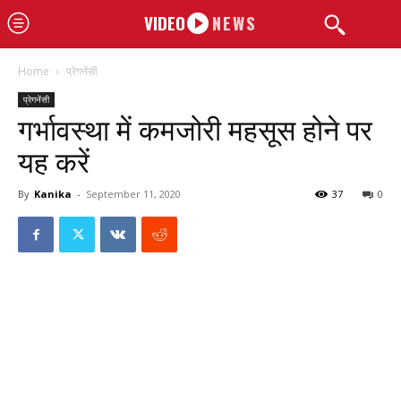
VIDEO
NEWS
Home
प्रेगनेंसी
प्रेगनेंसी
गर्भावस्था में कमजोरी महसूस होने पर
यह करें
By
Kanika
-
September 11, 2020
37
0