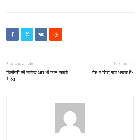
Previous article
Next article
डिलीवरी की तारीख आप भी जान सकते
पेट में शिशु कब थकता है?
हैं ऐसे