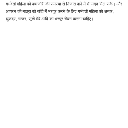
गर्भवती महिला को कमजोरी की समस्या से निजात पाने में भी मदद मिल सके। और
आयरन की मात्रा को बॉडी में भरपूर करने के लिए गर्भवती महिला को अनार,
चुकंदर, गाजर, सूखे मेवे आदि का भरपूर सेवन करना चाहिए।