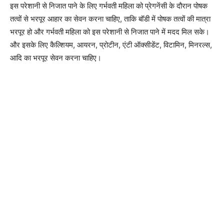
इस परेशानी से निजात पाने के लिए गर्भवती महिला को प्रेगनेंसी के दौरान पोषक
तत्वों से भरपूर आहार का सेवन करना चाहिए, ताकि बॉडी में पोषक तत्वों की मात्रा
भरपूर हो और गर्भवती महिला को इस परेशानी से निजात पाने में मदद मिल सके।
और इसके लिए कैल्शियम, आयरन, प्रोटीन, एंटी ऑक्सीडेंट, विटामिन, मिनरल्स,
आदि का भरपूर सेवन करना चाहिए।