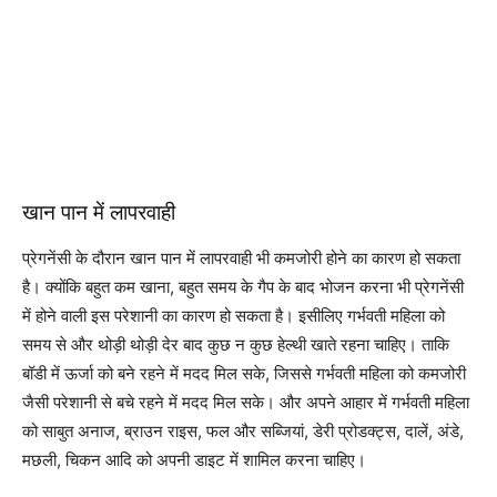
खान पान में लापरवाही
प्रेगनेंसी के दौरान खान पान में लापरवाही भी कमजोरी होने का कारण हो सकता
है। क्योंकि बहुत कम खाना, बहुत समय के गैप के बाद भोजन करना भी प्रेगनेंसी
में होने वाली इस परेशानी का कारण हो सकता है। इसीलिए गर्भवती महिला को
समय से और थोड़ी थोड़ी देर बाद कुछ न कुछ हेल्थी खाते रहना चाहिए। ताकि
बॉडी में ऊर्जा को बने रहने में मदद मिल सके, जिससे गर्भवती महिला को कमजोरी
जैसी परेशानी से बचे रहने में मदद मिल सके। और अपने आहार में गर्भवती महिला
को साबुत अनाज, ब्राउन राइस, फल और सब्जियां, डेरी प्रोडक्ट्स, दालें, अंडे,
मछली, चिकन आदि को अपनी डाइट में शामिल करना चाहिए।