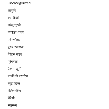
Uncategorized
आयुर्वेद
क्या कैसे?
घरेलू नुस्खे
ज्योतिष-पंचांग
पर्व-त्यौहार
पुरुष स्वास्थ्य
पेरेंट्स गाइड
प्रेगनेंसी
फैशन-ब्यूटी
बच्चों की परवरिश
ब्यूटी टिप्स
रिलेशनशिप
रेसिपी
स्वास्थ्य