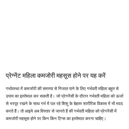
प्रेग्नेंट महिला कमजोरी महसूस होने पर यह करें
गर्भावस्था में कमजोरी की समस्या से निजात पाने के लिए गर्भवती महिला बहुत से
उपाय का इस्तेमाल कर सकती है। जो प्रेगनेंसी के दौरान गर्भवती महिला को ऊर्जा
से भरपूर रखने के साथ गर्भ में पल रहे शिशु के बेहतर शारीरिक विकास में भी मदद
करते हैं। तो आइये अब विस्तार से जानते हैं की गर्भवती महिला को प्रेगनेंसी में
कमजोरी महसूस होने पर किन किन टिप्स का इस्तेमाल करना चाहिए।