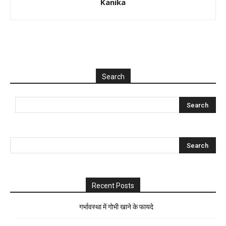
Kanika
Search
Recent Posts
गर्भावस्था में गोभी खाने के फायदे