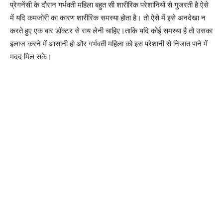
प्रेगनेंसी के दौरान गर्भवती महिला बहुत सी शारीरिक परेशानियों से गुजरती है ऐसे
में यदि कमजोरी का कारण शारीरिक समस्या होता है। तो ऐसे में इसे अनदेखा न
करते हुए एक बार डॉक्टर से राय लेनी चाहिए।ताकि यदि कोई समस्या है तो उसका
इलाज करने में आसानी हो और गर्भवती महिला को इस परेशानी से निजात पाने में
मदद मिल सके।