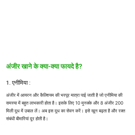
अंजीर खाने के क्या-क्या फायदे है?
1. एनीमिया :
अंजीर में आयरन और कैल्शियम की भरपूर मात्रा पाई जाती है जो एनीमिया की
समस्या में बहुत लाभकारी होता है। इसके लिए 10 मुनक्के और 8 अंजीर 200
मिली दूध में उबाल लें। अब इस दूध का सेवन करें। इसे खून बढ़ता है और रक्त
संबंधी बीमारियां दूर होती है।