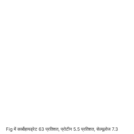
Fig में कार्बोहायड्रेट 63 प्रतिशत, प्रोटीन 5.5 प्रतिशत, सेल्यूलोज 7.3