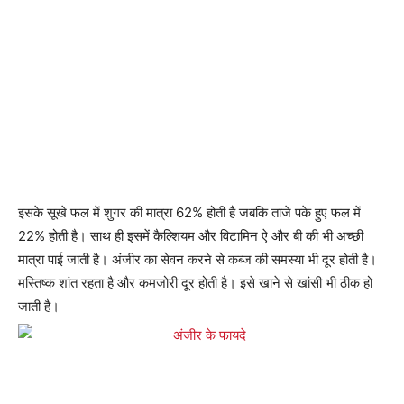
इसके सूखे फल में शुगर की मात्रा 62% होती है जबकि ताजे पके हुए फल में
22% होती है। साथ ही इसमें कैल्शियम और विटामिन ऐ और बी की भी अच्छी
मात्रा पाई जाती है। अंजीर का सेवन करने से कब्ज की समस्या भी दूर होती है।
मस्तिष्क शांत रहता है और कमजोरी दूर होती है। इसे खाने से खांसी भी ठीक हो
जाती है।