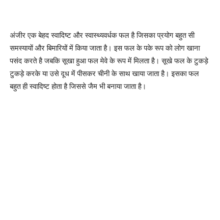
अंजीर एक बेहद स्वादिष्ट और स्वास्थ्यवर्धक फल है जिसका प्रयोग बहुत सी
समस्यायों और बिमारियों में किया जाता है। इस फल के पके रूप को लोग खाना
पसंद करते है जबकि सूखा हुआ फल मेवे के रूप में मिलता है। सूखे फल के टुकड़े
टुकड़े करके या उसे दूध में पीसकर चीनी के साथ खाया जाता है। इसका फल
बहुत ही स्वादिष्ट होता है जिससे जैम भी बनाया जाता है।