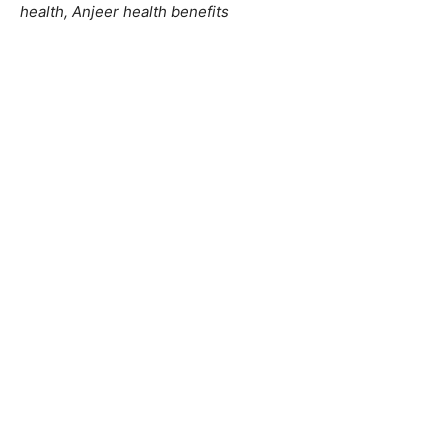
health, Anjeer health benefits