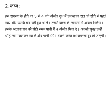
2. कब्ज :
इस समस्या के होने पर 3 से 4 पके अंजीर दूध में उबालकर रात को सोने से पहले
खाएं और उसके बाद वही दूध पी ले। इससे कब्ज की समस्या में आराम मिलेगा।
इसके अलावा रात को सोते समय पानी में 4 अंजीर भिगो दे। अगली सुबह उन्हें
थोड़ा सा मसलकर खा लें और पानी पियें। इससे कब्ज की समस्या दूर हो जाएगी।