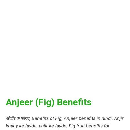
Anjeer (Fig) Benefits
अंजीर के फायदे, Benefits of Fig, Anjeer benefits in hindi, Anjir
khany ke fayde, anjir ke fayde, Fig fruit benefits for