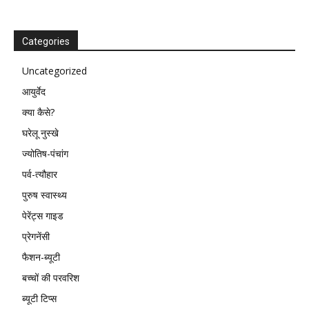
Categories
Uncategorized
आयुर्वेद
क्या कैसे?
घरेलू नुस्खे
ज्योतिष-पंचांग
पर्व-त्यौहार
पुरुष स्वास्थ्य
पेरेंट्स गाइड
प्रेगनेंसी
फैशन-ब्यूटी
बच्चों की परवरिश
ब्यूटी टिप्स