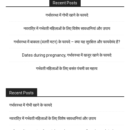
Recent Posts
गर्भावस्था में गोभी खाने के फायदे
नवरात्रि में गर्भवती महिलाओं के लिए विशेष सावधानियां और उपाय
गर्भावस्था में बाकला (वलरी मटर) के फायदे – क्या यह सुरक्षित और फायदेमंद है?
Dates during pregnancy, गर्भावस्था में खजूर खाने के फायदे
गर्भवती महिलाओं के लिए बसंत पंचमी का महत्व
Recent Posts
गर्भावस्था में गोभी खाने के फायदे
नवरात्रि में गर्भवती महिलाओं के लिए विशेष सावधानियां और उपाय