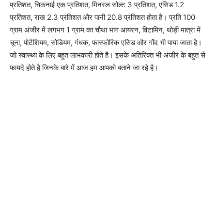
प्रतिशत, चिकनाई एक प्रतिशत, मिनरल सोल्ट 3 प्रतिशत, एसिड 1.2
प्रतिशत, राख 2.3 प्रतिशत और पानी 20.8 प्रतिशत होता है। प्रति 100
ग्राम अंजीर में लगभग 1 ग्राम का चौथा भाग आयरन, विटामिन, थोड़ी मात्रा में
चूना, पोटैशियम, सोडियम, गंधक, फास्फोरिक एसिड और गोंद भी पाया जाता है।
जो स्वास्थ्य के लिए बहुत लाभकारी होते है। इसके अतिरिक्त भी अंजीर के बहुत से
फायदे होते है जिनके बारे में आज हम आपको बताने जा रहे है।