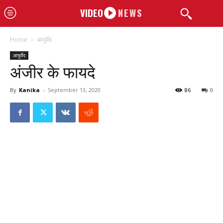
VIDEO
NEWS
Home
आयुर्वेद
आयुर्वेद
अंजीर के फायदे
By
Kanika
-
September 13, 2020
86
0