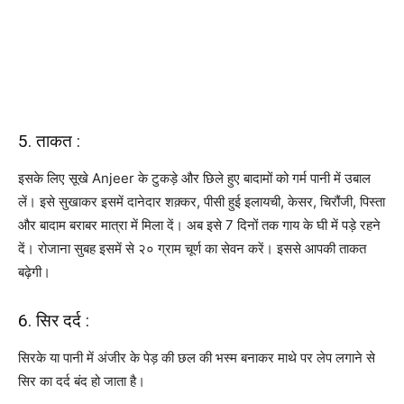
5. ताकत :
इसके लिए सूखे Anjeer के टुकड़े और छिले हुए बादामों को गर्म पानी में उबाल
लें। इसे सुखाकर इसमें दानेदार शक़्कर, पीसी हुई इलायची, केसर, चिरौंजी, पिस्ता
और बादाम बराबर मात्रा में मिला दें। अब इसे 7 दिनों तक गाय के घी में पड़े रहने
दें। रोजाना सुबह इसमें से २० ग्राम चूर्ण का सेवन करें। इससे आपकी ताकत
बढ़ेगी।
6. सिर दर्द :
सिरके या पानी में अंजीर के पेड़ की छल की भस्म बनाकर माथे पर लेप लगाने से
सिर का दर्द बंद हो जाता है।