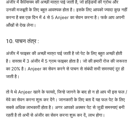
अंजीर में कैल्सियम की अच्छी मात्रा पाई जाती है, जो हड्डियों की ग्रोथ और
उनकी मजबूती के लिए बहुत आवश्यक होता है। इसके लिए आपको ज्यादा कुछ नहीं
करना है बस एक दिन में 4 से 5 Anjeer का सेवन करना है। फर्क आप अपनी
आँखों से देख लेना।
10. पाचन तंत्र :
अंजीर में फाइबर की अच्छी मात्रा पाई जाती है जो पेट के लिए बहुत अच्छी होती
है। वास्तव में 3 अंजीर में 5 ग्राम फाइबर होता है। जो की हमारी रोज की जरूरत
का 20% है। Anjeer का सेवन करने से पाचन से संबंधी सभी समस्याएं दूर हो
जाती है।
तो ये थे Anjeer खाने के फायदे, जिन्हे जानने के बाद हो न हो आप भी इस फल /
मेवे का सेवन करना शुरू कर देंगे। जानकारी के लिए बता दें यह फल पेट के लिए
सबसे अधिक लाभकारी होता है। अगर आपको अक्सर पेट से जुडी समस्याएं बनी
रहती है तो अभी से अंजीर का सेवन करना शुरू कर दें, लाभ होगा।