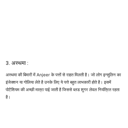
3. अस्थमा :
अस्थमा की बिमारी में Anjeer के पत्तों से राहत मिलती है। जो लोग इन्सुलिन का
इंजेक्शन या गोलिया लेते है उनके लिए ये पत्ते बहुत लाभकारी होते है। इसमें
पोटैशियम की अच्छी मात्रा पाई जाती है जिससे ब्लड शुगर लेवल नियंत्रित रहता
है।