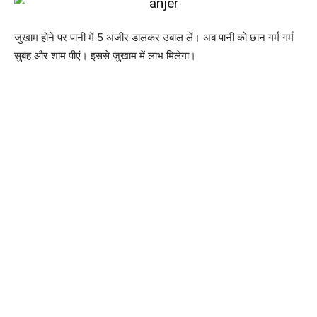
जुखाम होने पर पानी में 5 अंजीर डालकर उबाल लें। अब पानी को छान गर्म गर्म
सुबह और शाम पीएं। इससे जुखाम में लाभ मिलेगा।