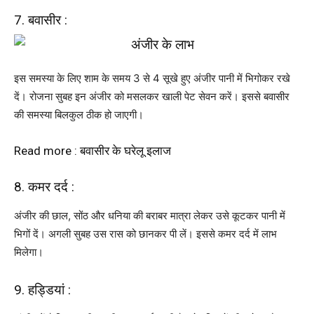
7. बवासीर :
इस समस्या के लिए शाम के समय 3 से 4 सूखे हुए अंजीर पानी में भिगोकर रखे
दें। रोजना सुबह इन अंजीर को मसलकर खाली पेट सेवन करें। इससे बवासीर
की समस्या बिलकुल ठीक हो जाएगी।
Read more : बवासीर के घरेलू इलाज
8. कमर दर्द :
अंजीर की छाल, सोंठ और धनिया की बराबर मात्रा लेकर उसे कूटकर पानी में
भिगों दें। अगली सुबह उस रास को छानकर पी लें। इससे कमर दर्द में लाभ
मिलेगा।
9. हड्डियां :