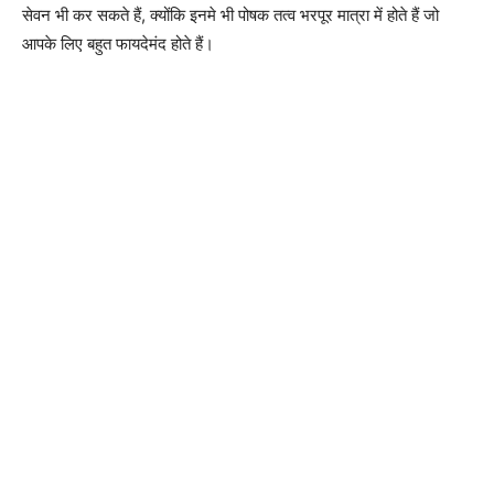
सेवन भी कर सकते हैं, क्योंकि इनमे भी पोषक तत्व भरपूर मात्रा में होते हैं जो
आपके लिए बहुत फायदेमंद होते हैं।