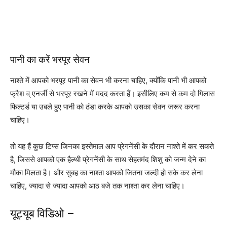
पानी का करें भरपूर सेवन
नाश्ते में आपको भरपूर पानी का सेवन भी करना चाहिए, क्योंकि पानी भी आपको
फ्रैश व् एनर्जी से भरपूर रखने में मदद करता हैं। इसीलिए कम से कम दो गिलास
फिल्टर्ड या उबले हुए पानी को ठंडा करके आपको उसका सेवन जरूर करना
चाहिए।
तो यह हैं कुछ टिप्स जिनका इस्तेमाल आप प्रेगनेंसी के दौरान नाश्ते में कर सकते
है, जिससे आपको एक हैल्थी प्रेगनेंसी के साथ सेहतमंद शिशु को जन्म देने का
मौका मिलता है। और सुबह का नाश्ता आपको जितना जल्दी हो सके कर लेना
चाहिए, ज्यादा से ज्यादा आपको आठ बजे तक नाश्ता कर लेना चाहिए।
यूट्यूब विडिओ –