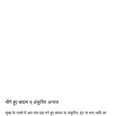
भीगे हुए बादाम व् अंकुरित अनाज
सुबह के नाश्ते में आप पांच छह भगे हुए बादाम या अंकुरित, मूंग या चना आदि का