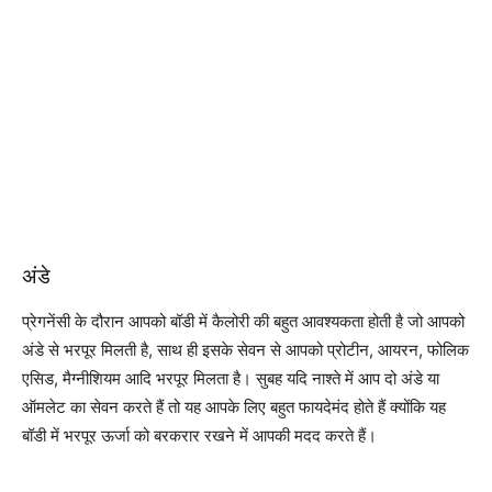
अंडे
प्रेगनेंसी के दौरान आपको बॉडी में कैलोरी की बहुत आवश्यकता होती है जो आपको
अंडे से भरपूर मिलती है, साथ ही इसके सेवन से आपको प्रोटीन, आयरन, फोलिक
एसिड, मैग्नीशियम आदि भरपूर मिलता है। सुबह यदि नाश्ते में आप दो अंडे या
ऑमलेट का सेवन करते हैं तो यह आपके लिए बहुत फायदेमंद होते हैं क्योंकि यह
बॉडी में भरपूर ऊर्जा को बरकरार रखने में आपकी मदद करते हैं।