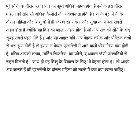
प्रेगनेंसी के दौरान खान पान का बहुत अधिक महत्व होता है क्योंकि इस दौरान
महिला को तीन सौ अधिक कैलोरी की आवश्यकता होती है। ताकि प्रेगनेंसी के
दौरान महिला और शिशु दोनों ही स्वस्थ रह सके। और सुबह का नाश्ता सबसे
अहम होता है क्योंकि यह दिन का पहला आहार होता है जो आप रात को सोने के बाद
सुबह सबसे पहले लेते हैं। और यह आहार यदि आप बेहतर तरीके और पौष्टिक तत्वों
से भरा हुआ लेती है तो इससे न केवल प्रेगनेंसी में आने वाली परेशानियां कम होती
है, बल्कि आपको तनाव, मॉर्निंग सिकनेस, कमजोरी, व् थकान जैसी परेशानियों से
राहत मिलती है। साथ ही यह शिशु के विकास के लिए भी बेहतर होता है। तो आइये
अब जानते हैं की प्रेगनेंसी के दौरान महिला को नाश्ते में क्या क्या खाना चाहिए।