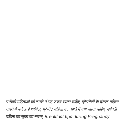
गर्भवती महिलाओं को नाश्ते में यह जरूर खाना चाहिए, प्रेगनेंसी के दौरान महिला
नाश्ते में करें इन्हे शामिल, प्रेग्नेंट महिला को नाश्ते में क्या खाना चाहिए, गर्भवती
महिला का सुबह का नाश्ता, Breakfast tips during Pregnancy