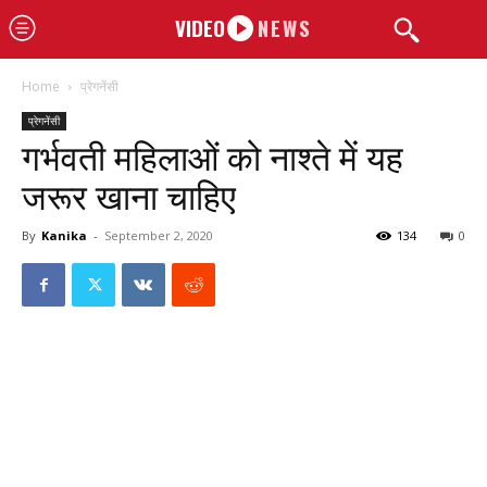
VIDEO
NEWS
Home
प्रेगनेंसी
प्रेगनेंसी
गर्भवती महिलाओं को नाश्ते में यह
जरूर खाना चाहिए
By
Kanika
-
September 2, 2020
134
0