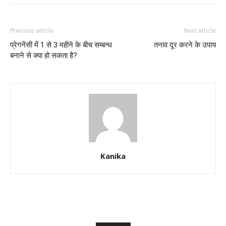
Previous article
Next article
प्रेगनेंसी में 1 से 3 महीने के बीच सम्बन्ध
तनाव दूर करने के उपाय
बनाने से क्या हो सकता है?
Kanika