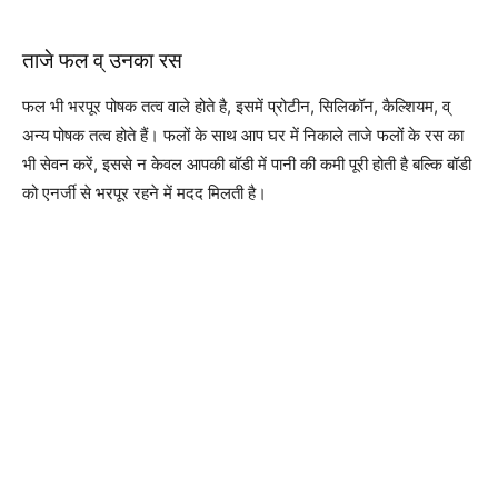
ताजे फल व् उनका रस
फल भी भरपूर पोषक तत्व वाले होते है, इसमें प्रोटीन, सिलिकॉन, कैल्शियम, व्
अन्य पोषक तत्व होते हैं। फलों के साथ आप घर में निकाले ताजे फलों के रस का
भी सेवन करें, इससे न केवल आपकी बॉडी में पानी की कमी पूरी होती है बल्कि बॉडी
को एनर्जी से भरपूर रहने में मदद मिलती है।