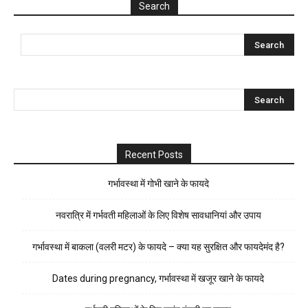
Search
Recent Posts
गर्भावस्था में गोभी खाने के फायदे
नवरात्रि में गर्भवती महिलाओं के लिए विशेष सावधानियां और उपाय
गर्भावस्था में बाकला (वलरी मटर) के फायदे – क्या यह सुरक्षित और फायदेमंद है?
Dates during pregnancy, गर्भावस्था में खजूर खाने के फायदे