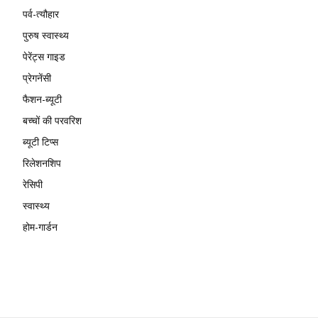
पर्व-त्यौहार
पुरुष स्वास्थ्य
पेरेंट्स गाइड
प्रेगनेंसी
फैशन-ब्यूटी
बच्चों की परवरिश
ब्यूटी टिप्स
रिलेशनशिप
रेसिपी
स्वास्थ्य
होम-गार्डन