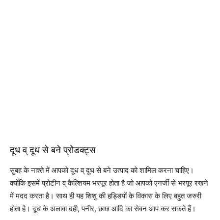
दूध व् दूध से बने प्रोडक्ट्स
सुबह के नाश्ते में आपको दूध व् दूध से बने उत्पाद को शामिल करना चाहिए।
क्योंकि इसमें प्रोटीन व् कैल्शियम भरपूर होता है जो आपको एनर्जी से भरपूर रखने
में मदद करता है। साथ ही यह शिशु की हड्डियों के विकास के लिए बहुत जरुरी
होता है। दूध के अलावा दही, पनीर, छाछ आदि का सेवन आप कर सकते हैं।