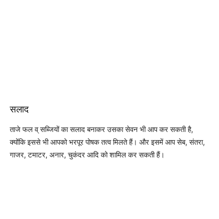
सलाद
ताजे फल व् सब्जियों का सलाद बनाकर उसका सेवन भी आप कर सकती है,
क्योंकि इससे भी आपको भरपूर पोषक तत्व मिलते हैं। और इसमें आप सेब, संतरा,
गाजर, टमाटर, अनार, चुकंदर आदि को शामिल कर सकती हैं।