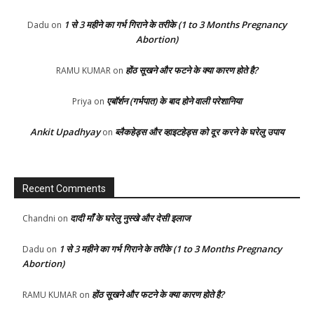
1 से 3 महीने का गर्भ गिराने के तरीके (1 to 3 Months Pregnancy
Dadu
on
Abortion)
होंठ सूखने और फटने के क्या कारण होते है?
RAMU KUMAR
on
एबॉर्शन (गर्भपात) के बाद होने वाली परेशानिया
Priya
on
Ankit Upadhyay
ब्लैकहेड्स और व्हाइटहेड्स को दूर करने के घरेलु उपाय
on
Recent Comments
दादी माँ के घरेलु नुस्खे और देसी इलाज
Chandni
on
1 से 3 महीने का गर्भ गिराने के तरीके (1 to 3 Months Pregnancy
Dadu
on
Abortion)
होंठ सूखने और फटने के क्या कारण होते है?
RAMU KUMAR
on