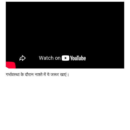
गर्भावस्था के दौरान नाश्ते में ये जरूर खाएं।