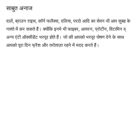
साबुत अनाज
दालें, ब्राउन राइस, कॉर्न फलैक्स, दलिया, पराठे आदि का सेवन भी आप सुबह के
नाश्ते में कर सकते हैं। क्योंकि इनमे भी फाइबर, आयरन, प्रोटीन, विटामिन व्
अन्य एंटी ऑक्सीडेंट भरपूर होते हैं। जो की आपको भरपूर पोषण देने के साथ
आपको पूरा दिन फ्रैश और तरोताज़ा रहने में मदद करते हैं।