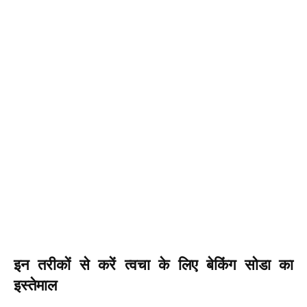
इन तरीकों से करें त्वचा के लिए बेकिंग सोडा का
इस्तेमाल