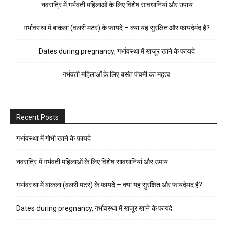
नवरात्रि में गर्भवती महिलाओं के लिए विशेष सावधानियां और उपाय
गर्भावस्था में बाकला (वलरी मटर) के फायदे – क्या यह सुरक्षित और फायदेमंद है?
Dates during pregnancy, गर्भावस्था में खजूर खाने के फायदे
गर्भवती महिलाओं के लिए बसंत पंचमी का महत्व
Recent Posts
गर्भावस्था में गोभी खाने के फायदे
नवरात्रि में गर्भवती महिलाओं के लिए विशेष सावधानियां और उपाय
गर्भावस्था में बाकला (वलरी मटर) के फायदे – क्या यह सुरक्षित और फायदेमंद है?
Dates during pregnancy, गर्भावस्था में खजूर खाने के फायदे