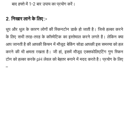
बाद हफ्ते में 1-2 बार उपाय का प्रयोग करें।
2. निखार लाने के लिए :-
धुप और धुल के कारण लोगों की स्किनटोन डार्क हो जाती है। जिसे हल्का करने
के लिए सभी तरह-तरह के कॉस्मेटिक का इस्तेमाल करने लगते है। लेकिन क्या
आप जानती है की आपकी किचन में मौजूद बेकिंग सोडा आपकी इस समस्या को हल
करने की भी क्षमता रखता है। जी हां, इसमें मौजूद एक्सफोलिएटिंग गुण स्किन
टोन को हल्का करके pH लेवल को बेहतर बनाने में मदद करते है। प्रयोग के लिए
–