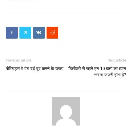
Previous article
Next article
पीरियड्स में पेट दर्द दूर करने के उपाय
डिलीवरी से पहले इन 10 बातों का ध्यान
रखना जरुरी होता है?