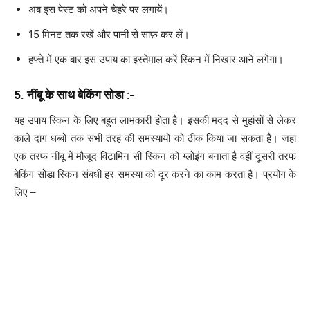
अब इस पेस्ट को अपने चेहरे पर लगायें।
15 मिनट तक रखें और पानी से साफ़ कर लें।
हफ्ते में एक बार इस उपाय का इस्तेमाल करें स्किन में निखार आने लगेगा।
5. नींबू के साथ बेकिंग सोडा :-
यह उपाय स्किन के लिए बहुत लाभकारी होता है। इसकी मदद से मुहांसों से लेकर
काले दाग धब्बों तक सभी तरह की समस्यायों को ठीक किया जा सकता है। जहां
एक तरफ नींबू में मौजूद विटामिन सी स्किन को ग्लोइंग बनाता है वहीं दूसरी तरफ
बेकिंग सोडा स्किन संबंधी हर समस्या को दूर करने का काम करता है। प्रयोग के
लिए –