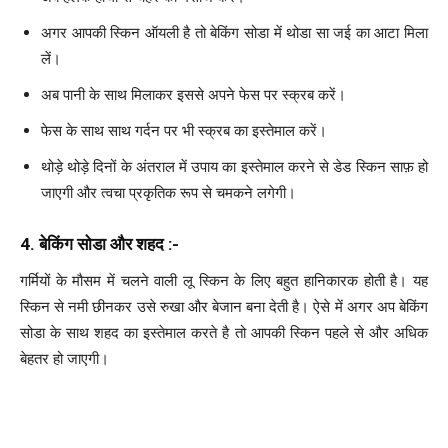
अगर आपकी स्किन ऑयली है तो बेकिंग सोडा में थोडा सा जई का आटा मिला
लें।
अब पानी के साथ मिलाकर इससे अपने फेस पर स्क्रब करें।
फेस के साथ साथ गर्दन पर भी स्क्रब का इस्तेमाल करें।
थोड़े थोड़े दिनों के अंतराल में उपाय का इस्तेमाल करने से डेड स्किन साफ़ हो
जाएगी और त्वचा प्रकृतिक रूप से चमकने लगेगी।
4. बेकिंग सोडा और शहद :-
गर्मियों के मौसम में चलने वाली लू स्किन के लिए बहुत हानिकारक होती है। यह
स्किन से नमी छीनकर उसे रुखा और बेजान बना देती है। ऐसे में अगर अप बेकिंग
सोडा के साथ शहद का इस्तेमाल करते है तो आपकी स्किन पहले से और अधिक
बेहतर हो जाएगी।