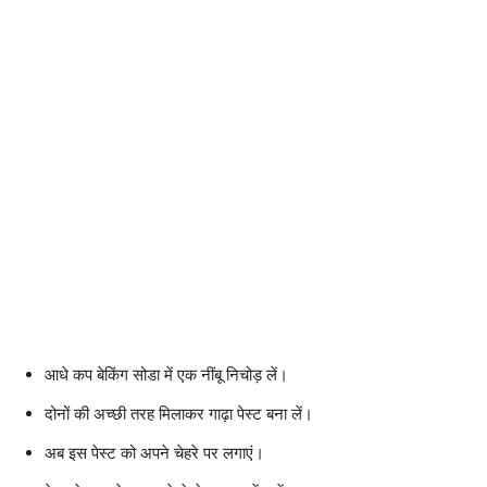
आधे कप बेकिंग सोडा में एक नींबू निचोड़ लें।
दोनों की अच्छी तरह मिलाकर गाढ़ा पेस्ट बना लें।
अब इस पेस्ट को अपने चेहरे पर लगाएं।