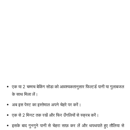
एक या 2 चम्मच बेकिंग सोडा को आवश्यकतानुसार फिल्टर्ड पानी या गुलाबजल
के साथ मिला लें।
अब इस पेस्ट का इस्तेमाल अपने चेहरे पर करें।
एक से 2 मिनट तक रखें और फिर उँगलियों से स्क्रब करें।
इसके बाद गुनगुने पानी से चेहरा साफ़ कर लें और थपथपाते हुए तौलिया से