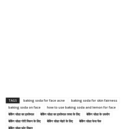
TAGS
baking soda for face acne
baking soda for skin fairness
baking soda on face
how to use baking soda and lemon for face
बेकिंग सोडा का इस्तेमाल
बेकिंग सोडा का इस्तेमाल त्वचा के लिए
बेकिंग सोडा के उपयोग
बेकिंग सोडा गोरी स्किन के लिए
बेकिंग सोडा चेहरे के लिए
बेकिंग सोडा फेस पैक
बेकिंग सोडा फोर स्किन