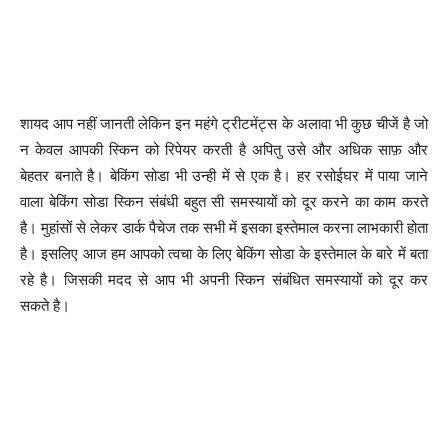
शायद आप नहीं जानती लेकिन इन महंगे ट्रीटमेंट्स के अलावा भी कुछ चीजें है जो
न केवल आपकी स्किन को रिपेयर करती है अपितु उसे और अधिक साफ़ और
बेहतर बनाते है। बेकिंग सोडा भी उन्ही में से एक है। हर रसोईघर में पाया जाने
वाला बेकिंग सोडा स्किन संबंधी बहुत सी समस्यायों को दूर करने का काम करते
है। मुहांसों से लेकर डार्क पैचेज तक सभी में इसका इस्तेमाल करना लाभकारी होता
है। इसलिए आज हम आपको त्वचा के लिए बेकिंग सोडा के इस्तेमाल के बारे में बता
रहे है। जिसकी मदद से आप भी अपनी स्किन संबंधित समस्यायों को दूर कर
सकते है।