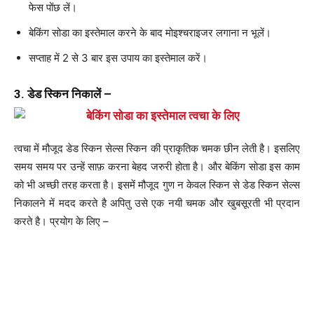
फेस पोंछ लें।
बेकिंग सोडा का इस्तेमाल करने के बाद मोइश्चराइजर लगाना न भूलें।
सप्ताह में 2 से 3 बार इस उपाय का इस्तेमाल करें।
3. डेड स्किन निकालें –
त्वचा में मौजूद डेड स्किन सेल्स स्किन की प्राकृतिक चमक छीन लेती है। इसलिए
समय समय पर उन्हें साफ़ करना बेहद जरुरी होता है। और बेकिंग सोडा इस काम
को भी अच्छी तरह करता है। इसमें मौजूद गुण न केवल स्किन से डेड स्किन सेल्स
निकालने में मदद करते है अपितु उसे एक नयी चमक और खुबसूरती भी प्रदान
करते है। प्रयोग के लिए –