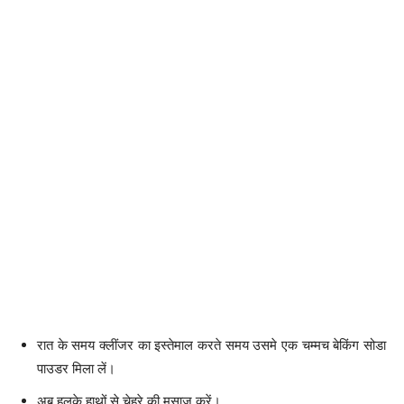
रात के समय क्लींजर का इस्तेमाल करते समय उसमे एक चम्मच बेकिंग सोडा
पाउडर मिला लें।
अब हलके हाथों से चेहरे की मसाज करें।