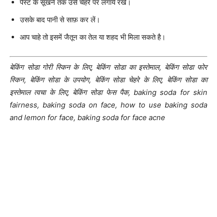
पेस्ट के सूखने तक उसे चेहरे पर लगायें रखें।
उसके बाद पानी से साफ़ कर लें।
आप चाहे तो इसमें जैतून का तेल या शहद भी मिला सकते है।
बेकिंग सोडा गोरी स्किन के लिए, बेकिंग सोडा का इस्तेमाल, बेकिंग सोडा फोर
स्किन, बेकिंग सोडा के उपयोग, बेकिंग सोडा चेहरे के लिए, बेकिंग सोडा का
इस्तेमाल त्वचा के लिए, बेकिंग सोडा फेस पैक, baking soda for skin
fairness, baking soda on face, how to use baking soda
and lemon for face, baking soda for face acne