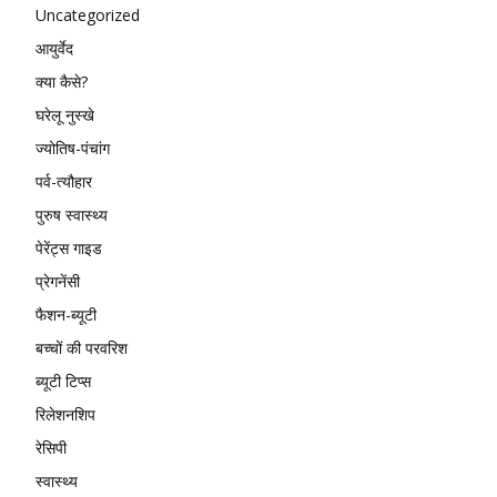
Uncategorized
आयुर्वेद
क्या कैसे?
घरेलू नुस्खे
ज्योतिष-पंचांग
पर्व-त्यौहार
पुरुष स्वास्थ्य
पेरेंट्स गाइड
प्रेगनेंसी
फैशन-ब्यूटी
बच्चों की परवरिश
ब्यूटी टिप्स
रिलेशनशिप
रेसिपी
स्वास्थ्य