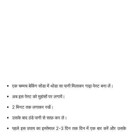
एक चम्मच बेकिंग सोडा में थोडा सा पानी मिलाकर गाढ़ा पेस्ट बना लें।
अब इस पेस्ट को मुहांसों पर लगायें।
2 मिनट तक लगाकर रखें।
उसके बाद ठंडे पानी से साफ़ कर ले।
पहले इस उपाय का इस्तेमाल 2-3 दिन तक दिन में एक बार करें और उसके