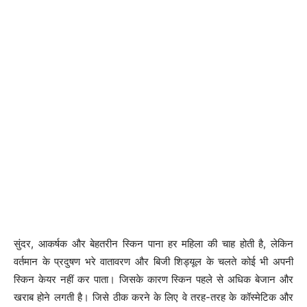
सुंदर, आकर्षक और बेहतरीन स्किन पाना हर महिला की चाह होती है, लेकिन
वर्तमान के प्रदुषण भरे वातावरण और बिजी शिड्यूल के चलते कोई भी अपनी
स्किन केयर नहीं कर पाता। जिसके कारण स्किन पहले से अधिक बेजान और
खराब होने लगती है। जिसे ठीक करने के लिए वे तरह-तरह के कॉस्मेटिक और