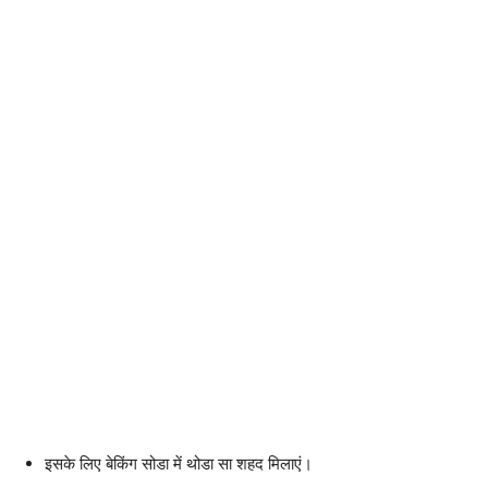
इसके लिए बेकिंग सोडा में थोडा सा शहद मिलाएं।