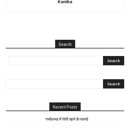
Kanika
Search
Recent Posts
गर्भावस्था में गोभी खाने के फायदे