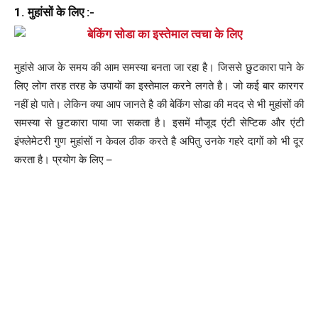
1. मुहांसों के लिए :-
मुहांसे आज के समय की आम समस्या बनता जा रहा है। जिससे छुटकारा पाने के
लिए लोग तरह तरह के उपायों का इस्तेमाल करने लगते है। जो कई बार कारगर
नहीं हो पाते। लेकिन क्या आप जानते है की बेकिंग सोडा की मदद से भी मुहांसों की
समस्या से छुटकारा पाया जा सकता है। इसमें मौजूद एंटी सेप्टिक और एंटी
इंफ्लेमेटरी गुण मुहांसों न केवल ठीक करते है अपितु उनके गहरे दागों को भी दूर
करता है। प्रयोग के लिए –