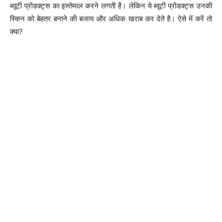
ब्यूटी प्रोडक्ट्स का इस्तेमाल करने लगती है। लेकिन ये ब्यूटी प्रोडक्ट्स उनकी
स्किन को बेहतर बनाने की बजाय और अधिक खराब कर देते है। ऐसे में करें तो
क्या?