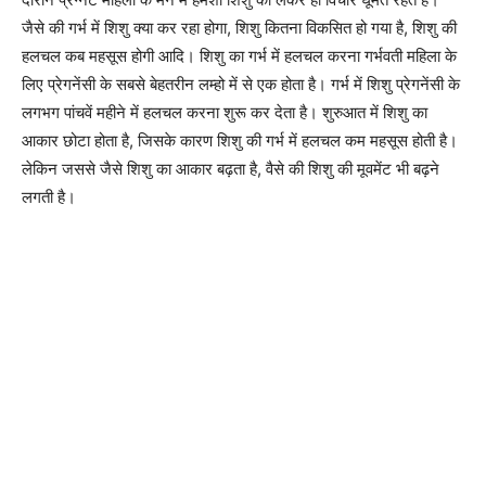
जैसे की गर्भ में शिशु क्या कर रहा होगा, शिशु कितना विकसित हो गया है, शिशु की
हलचल कब महसूस होगी आदि। शिशु का गर्भ में हलचल करना गर्भवती महिला के
लिए प्रेगनेंसी के सबसे बेहतरीन लम्हो में से एक होता है। गर्भ में शिशु प्रेगनेंसी के
लगभग पांचवें महीने में हलचल करना शुरू कर देता है। शुरुआत में शिशु का
आकार छोटा होता है, जिसके कारण शिशु की गर्भ में हलचल कम महसूस होती है।
लेकिन जससे जैसे शिशु का आकार बढ़ता है, वैसे की शिशु की मूवमेंट भी बढ़ने
लगती है।