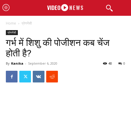
VIDEO
NEWS
Home
प्रेगनेंसी
प्रेगनेंसी
गर्भ में शिशु की पोजीशन कब चेंज
होती है?
By
Kanika
-
September 6, 2020
40
0