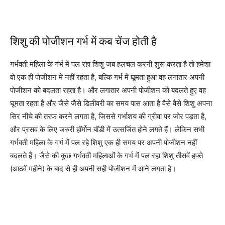
शिशु की पोजीशन गर्भ में कब चेंज होती है
गर्भवती महिला के गर्भ में पल रहा शिशु जब हलचल करनी शुरू करता है तो हमेशा
वो एक ही पोजीशन में नहीं रहता है, बल्कि गर्भ में घूमता हुआ वह लगातार अपनी
पोजीशन को बदलता रहता है। और लगातार अपनी पोजीशन को बदलते हुए वह
घूमता रहता है और जैसे जैसे डिलीवरी का समय पास आता है वैसे वैसे शिशु अपना
सिर नीचे की तरफ करने लगता है, जिससे गर्भाशय की ग्रीवा पर जोर पड़ता है,
और प्रसव के लिए जरुरी हॉर्मोन बॉडी में उत्सर्जित होने लगते हैं। लेकिन सभी
गर्भवती महिला के गर्भ में पल रहे शिशु एक ही समय पर अपनी पोजीशन नहीं
बदलते हैं। जैसे की कुछ गर्भवती महिलाओं के गर्भ में पल रहा शिशु तीसवें हफ्ते
(आठवें महीने) के बाद से ही अपनी सही पोजीशन में आने लगता है।