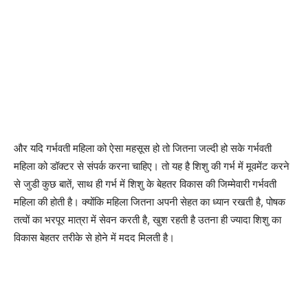
और यदि गर्भवती महिला को ऐसा महसूस हो तो जितना जल्दी हो सके गर्भवती
महिला को डॉक्टर से संपर्क करना चाहिए। तो यह है शिशु की गर्भ में मूवमेंट करने
से जुडी कुछ बातें, साथ ही गर्भ में शिशु के बेहतर विकास की जिम्मेवारी गर्भवती
महिला की होती है। क्योंकि महिला जितना अपनी सेहत का ध्यान रखती है, पोषक
तत्वों का भरपूर मात्रा में सेवन करती है, खुश रहती है उतना ही ज्यादा शिशु का
विकास बेहतर तरीके से होने में मदद मिलती है।