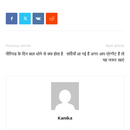
Previous article
Next article
पीरियड के दिन बाल धोने से क्या होता है
सर्दियाँ आ गई हैं अगर आप प्रेग्नेंट हैं तो
यह जरूर खाएं
Kanika