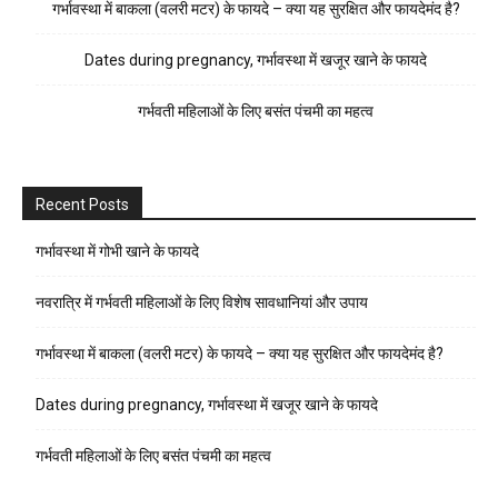
गर्भावस्था में बाकला (वलरी मटर) के फायदे – क्या यह सुरक्षित और फायदेमंद है?
Dates during pregnancy, गर्भावस्था में खजूर खाने के फायदे
गर्भवती महिलाओं के लिए बसंत पंचमी का महत्व
Recent Posts
गर्भावस्था में गोभी खाने के फायदे
नवरात्रि में गर्भवती महिलाओं के लिए विशेष सावधानियां और उपाय
गर्भावस्था में बाकला (वलरी मटर) के फायदे – क्या यह सुरक्षित और फायदेमंद है?
Dates during pregnancy, गर्भावस्था में खजूर खाने के फायदे
गर्भवती महिलाओं के लिए बसंत पंचमी का महत्व