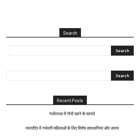
Search
Recent Posts
गर्भावस्था में गोभी खाने के फायदे
नवरात्रि में गर्भवती महिलाओं के लिए विशेष सावधानियां और उपाय