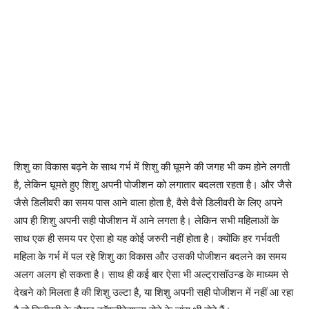
शिशु का विकास बढ़ने के साथ गर्भ में शिशु की घूमने की जगह भी कम होने लगती
है, लेकिन घूमते हुए शिशु अपनी पोजीशन को लगातार बदलता रहता है। और जैसे
जैसे डिलीवरी का समय पास आने वाला होता है, वैसे वैसे डिलीवरी के लिए अपने
आप ही शिशु अपनी सही पोजीशन में आने लगता है। लेकिन सभी महिलाओं के
साथ एक ही समय पर ऐसा हो यह कोई जरुरी नहीं होता है। क्योंकि हर गर्भवती
महिला के गर्भ में पल रहे शिशु का विकास और उसकी पोजीशन बदलने का समय
अलग अलग हो सकता है। साथ ही कई बार ऐसा भी अल्ट्रासॉउन्ड के माध्यम से
देखने को मिलता है की शिशु उल्टा है, या शिशु अपनी सही पोजीशन में नहीं आ रहा