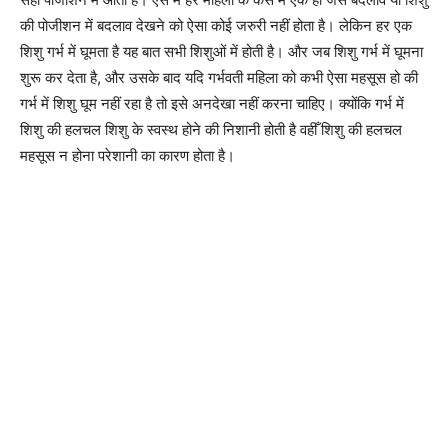
की पोजीशन में बदलाव देखने को ऐसा कोई जरुरी नहीं होता है। लेकिन हर एक
शिशु गर्भ में घूमता है यह बात सभी शिशुओं में होती है। और जब शिशु गर्भ में घूमना
शुरू कर देता है, और उसके बाद यदि गर्भवती महिला को कभी ऐसा महसूस हो की
गर्भ में शिशु घूम नहीं रहा है तो इसे अनदेखा नहीं करना चाहिए। क्योंकि गर्भ में
शिशु की हलचल शिशु के स्वस्थ होने की निशानी होती है वहीँ शिशु की हलचल
महसूस न होना परेशानी का कारण होता है।