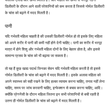
डिलीवरी के दौरान आने वाली परेशानियों को कम करता है जिससे नोर्मल डिलीवरी
के चांस को बढ़ाने में मदद मिलती है।
पानी
यदि गर्भवती महिला चाहती है की उसकी डिलीवरी नोर्मल हो तो इसके लिए महिला
को अपने शरीर में पानी की कमी नहीं होने देनी चाहिए। पानी का शरीर में भरपूर
मात्रा में होने शिशु और गर्भवती महिला दोनों के लिए बेहतर होता है, और इससे
सामान्य प्रसव के चांस को भी बढ़ाया जा सकता है।
तो यह हैं कुछ खाद्य पदार्थ जिनका सेवन यदि गर्भवती महिला करती है तो इससे
नोर्मल डिलीवरी के चांस को बढ़ाने में मदद मिलती है। इसके अलावा महिला को
अपने स्वास्थ्य को सही रखने के लिए हल्का व्यायाम करना चाहिए, तनाव नहीं लेना
चाहिए, समय पर जांच करवानी चाहिए, इन्फेक्शन से बचाव करना चाहिए, आदि।
क्योंकि प्रेगनेंसी के दौरान महिला जितना इन सभी परेशानियों से बची रहती है
उतना ही नोर्मल डिलीवरी के चांस को बढ़ाने में मदद मिलती है।