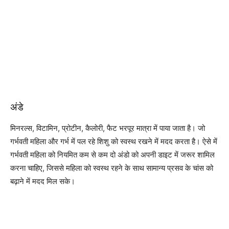
अंडे
मिनरल्स, विटामिन, प्रोटीन, कैलोरी, फैट भरपूर मात्रा में पाया जाता है। जो
गर्भवती महिला और गर्भ में पल रहे शिशु को स्वस्थ रखने में मदद करता है। ऐसे में
गर्भवती महिला को नियमित कम से कम दो अंडो को अपनी डाइट में जरूर शामिल
करना चाहिए, जिससे महिला को स्वस्थ रहने के साथ सामान्य प्रसव के चांस को
बढ़ाने में मदद मिल सके।