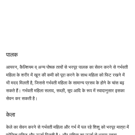
पालक
आयरन, कैल्शियम व् अन्य पोषक तत्वों से भरपूर पालक का सेवन करने से गर्भवती
महिला के शरीर में खून की कमी को पूरा करने के साथ महिला को फिट रखने में
भी मदद मिलती है, जिससे गर्भवती महिला के सामान्य प्रसव के होने के चांस बढ़
सकते हैं। गर्भवती महिला सलाद, सब्ज़ी, सूप आदि के रूप में स्वादानुसार इसका
सेवन कर सकती है।
केला
केले का सेवन करने से गर्भवती महिला और गर्भ में पल रहे शिशु को भरपूर मात्रा में
फोलिक एसिड और ऊर्जा मिलती है। और महिला का ऊर्जा से भरपूर रहना