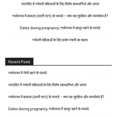
नवरात्रि में गर्भवती महिलाओं के लिए विशेष सावधानियां और उपाय
गर्भावस्था में बाकला (वलरी मटर) के फायदे – क्या यह सुरक्षित और फायदेमंद है?
Dates during pregnancy, गर्भावस्था में खजूर खाने के फायदे
गर्भवती महिलाओं के लिए बसंत पंचमी का महत्व
Recent Posts
गर्भावस्था में गोभी खाने के फायदे
नवरात्रि में गर्भवती महिलाओं के लिए विशेष सावधानियां और उपाय
गर्भावस्था में बाकला (वलरी मटर) के फायदे – क्या यह सुरक्षित और फायदेमंद है?
Dates during pregnancy, गर्भावस्था में खजूर खाने के फायदे