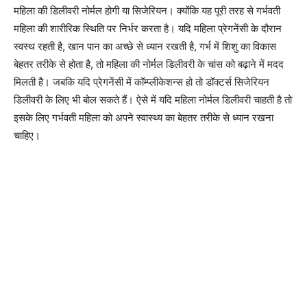
महिला की डिलीवरी नोर्मल होगी या सिजेरियन। क्योंकि यह पूरी तरह से गर्भवती
महिला की शारीरिक स्थिति पर निर्भर करता है। यदि महिला प्रेगनेंसी के दौरान
स्वस्थ रहती है, खान पान का अच्छे से ध्यान रखती है, गर्भ में शिशु का विकास
बेहतर तरीके से होता है, तो महिला की नोर्मल डिलीवरी के चांस को बढ़ाने में मदद
मिलती है। जबकि यदि प्रेगनेंसी में कॉम्प्लीकेशन्स हो तो डॉक्टर्स सिजेरियन
डिलीवरी के लिए भी बोल सकते हैं। ऐसे में यदि महिला नोर्मल डिलीवरी चाहती है तो
इसके लिए गर्भवती महिला को अपने स्वास्थ्य का बेहतर तरीके से ध्यान रखना
चाहिए।