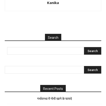
Kanika
Search
Recent Posts
गर्भावस्था में गोभी खाने के फायदे