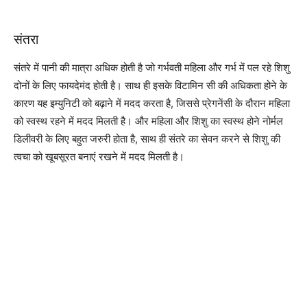
संतरा
संतरे में पानी की मात्रा अधिक होती है जो गर्भवती महिला और गर्भ में पल रहे शिशु
दोनों के लिए फायदेमंद होती है। साथ ही इसके विटामिन सी की अधिकता होने के
कारण यह इम्युनिटी को बढ़ाने में मदद करता है, जिससे प्रेगनेंसी के दौरान महिला
को स्वस्थ रहने में मदद मिलती है। और महिला और शिशु का स्वस्थ होने नोर्मल
डिलीवरी के लिए बहुत जरुरी होता है, साथ ही संतरे का सेवन करने से शिशु की
त्वचा को खूबसूरत बनाएं रखने में मदद मिलती है।