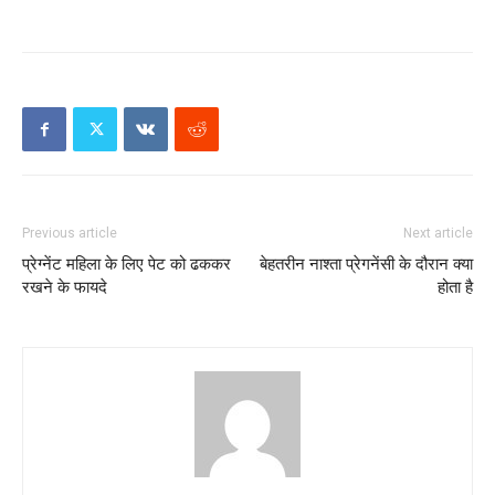
Previous article
Next article
प्रेग्नेंट महिला के लिए पेट को ढककर
बेहतरीन नाश्ता प्रेगनेंसी के दौरान क्या
रखने के फायदे
होता है