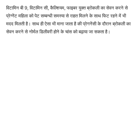
विटामिन बी 9, विटामिन सी, कैल्शियम, फाइबर युक्त ब्रोकली का सेवन करने से
प्रेग्नेंट महिला को पेट सम्बन्धी समस्या से राहत मिलने के साथ फिट रहने में भी
मदद मिलती है। साथ ही ऐसा भी माना जाता है की प्रेगनेंसी के दौरान ब्रोकली का
सेवन करने से नोर्मल डिलीवरी होने के चांस को बढ़ाया जा सकता है।