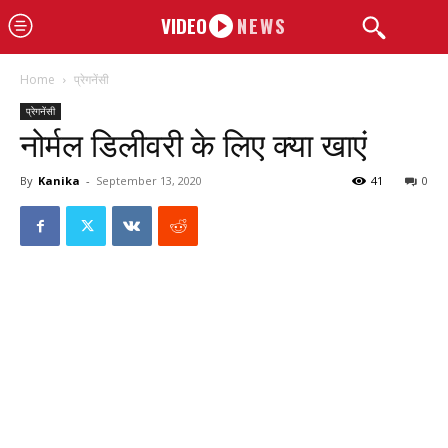
VIDEO
NEWS
Home
प्रेगनेंसी
प्रेगनेंसी
नोर्मल डिलीवरी के लिए क्या खाएं
By
Kanika
-
September 13, 2020
41
0