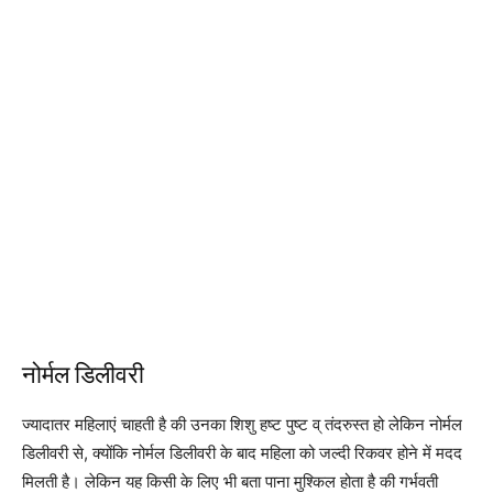
नोर्मल डिलीवरी
ज्यादातर महिलाएं चाहती है की उनका शिशु हष्ट पुष्ट व् तंदरुस्त हो लेकिन नोर्मल
डिलीवरी से, क्योंकि नोर्मल डिलीवरी के बाद महिला को जल्दी रिकवर होने में मदद
मिलती है। लेकिन यह किसी के लिए भी बता पाना मुश्किल होता है की गर्भवती