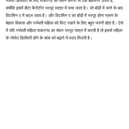
नोर्मल डिलीवरी के लिए शकरगंद का सेवन करना भी एक बेहतरीन उपाय है,
क्योंकि इसमें बीटा कैरोटीन भरपूर मात्रा में पाया जाता है। जो बॉडी में जाने के बाद
विटामिन ए में बदल जाता है। और विटामिन ए का बॉडी में भरपूर होना भ्रूण के
बेहतर विकास और गर्भवती महिला को फिट रखने के लिए बहुत जरुरी होता है। ऐसे
में यदि गर्भवती महिला शकरगंद का सेवन भरपूर मात्रा में करती है तो इससे महिला
के नोर्मल डिलीवरी होने के चांस को बढ़ाने में मदद मिलती है।