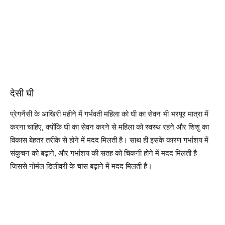
देसी घी
प्रेगनेंसी के आखिरी महीने में गर्भवती महिला को घी का सेवन भी भरपूर मात्रा में
करना चाहिए, क्योंकि घी का सेवन करने से महिला को स्वस्थ रहने और शिशु का
विकास बेहतर तरीके से होने में मदद मिलती है। साथ ही इसके कारण गर्भाशय में
संकुचन को बढ़ाने, और गर्भाशय की सतह को चिकनी होने में मदद मिलती है
जिससे नोर्मल डिलीवरी के चांस बढ़ाने में मदद मिलती है।