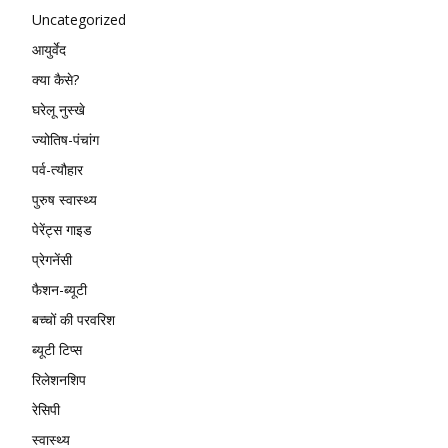
Uncategorized
आयुर्वेद
क्या कैसे?
घरेलू नुस्खे
ज्योतिष-पंचांग
पर्व-त्यौहार
पुरुष स्वास्थ्य
पेरेंट्स गाइड
प्रेगनेंसी
फैशन-ब्यूटी
बच्चों की परवरिश
ब्यूटी टिप्स
रिलेशनशिप
रेसिपी
स्वास्थ्य