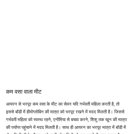
कम वसा वाला मीट
आयरन से भरपूर कम वसा के मीट का सेवन यदि गर्भवती महिला करती है, तो
इससे बॉडी में हीमोग्लोबिन की मात्रा को भरपूर रखने में मदद मिलती है। जिससे
गर्भवती महिला को स्वस्थ रहने, एनीमिया से बचाव करने, शिशु तक खून की मात्रा
की पर्याप्त पहुंचाने में मदद मिलती है। साथ ही आयरन का भरपूर मात्रा में बॉडी में