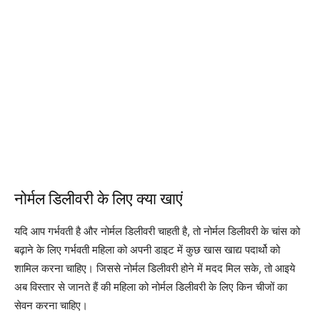
नोर्मल डिलीवरी के लिए क्या खाएं
यदि आप गर्भवती है और नोर्मल डिलीवरी चाहती है, तो नोर्मल डिलीवरी के चांस को
बढ़ाने के लिए गर्भवती महिला को अपनी डाइट में कुछ खास खाद्य पदार्थो को
शामिल करना चाहिए। जिससे नोर्मल डिलीवरी होने में मदद मिल सके, तो आइये
अब विस्तार से जानते हैं की महिला को नोर्मल डिलीवरी के लिए किन चीजों का
सेवन करना चाहिए।