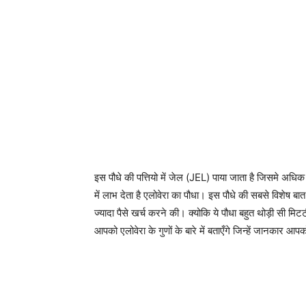
इस पौधे की पत्तियो में जेल (JEL) पाया जाता है जिसमे अध
में लाभ देता है एलोवेरा का पौधा। इस पौधे की सबसे विशेष 
ज्यादा पैसे खर्च करने की। क्योकि ये पौधा बहुत थोड़ी सी म
आपको एलोवेरा के गुणों के बारे में बताएँगे जिन्हें जानकार आप