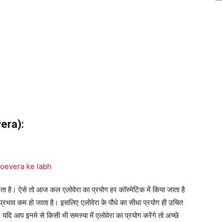
vera):
 है। ऐसे तो आज कल एलोवेरा का प्रयोग हर कॉस्मेटिक में किया जाता है
्रभाव कम हो जाता है। इसलिए एलोवेरा के पौधे का सीधा प्रयोग ही उचित
, यदि आप इनमे से किसी भी समस्या में एलोवेरा का प्रयोग करेंगे तो अच्छे