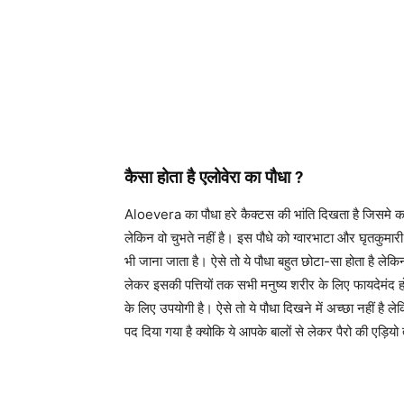
कैसा होता है एलोवेरा का पौधा
?
Aloevera का पौधा हरे कैक्टस की भांति दिखता है जिसमे कांट
लेकिन वो चुभते नहीं है। इस पौधे को ग्वारभाटा और घृतकुमारी
भी जाना जाता है। ऐसे तो ये पौधा बहुत छोटा-सा होता है ले
लेकर इसकी पत्तियों तक सभी मनुष्य शरीर के लिए फायदेमंद हो
के लिए उपयोगी है। ऐसे तो ये पौधा दिखने में अच्छा नहीं है ल
पद दिया गया है क्योकि ये आपके बालों से लेकर पैरो की एड़िय