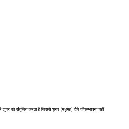
ुगर को संतुलित करता है जिससे शुगर (मधुमेह) होने कीसम्भावना नहीं