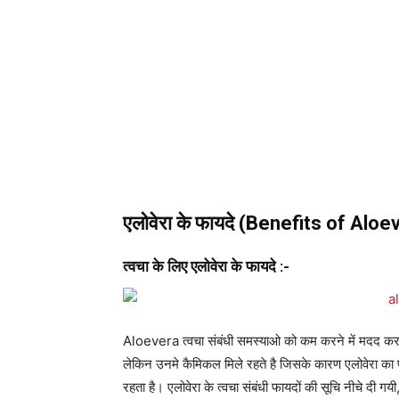
एलोवेरा के फायदे (Benefits of Aloe
त्वचा के लिए
एलोवेरा के
फायदे :-
Aloevera त्वचा संबंधी समस्याओ को कम करने में मदद करता
लेकिन उनमे कैमिकल मिले रहते है जिसके कारण एलोवेरा का प
रहता है। एलोवेरा के त्वचा संबंधी फायदों की सूचि नीचे दी गयी