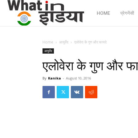
HOME
प्रेगनेंसी
Home
आयुर्वेद
एलोवेरा के गुण और फायदे
आयुर्वेद
एलोवेरा के गुण और फा
By
Kanika
-
August 10, 2016