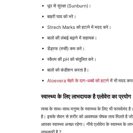
धूप से सुरक्षा (Sunburn)।
बाहरी घाव को भरे।
Strech Marks को हटाने में मदद करे।
बालो की लंबाई बढ़ाने में सहायक।
डेंड्रफ (रुसी) कम करे।
स्कैल्प की pH को संतुलित करे।
बालो को कंडीशन करता है।
Aloevera चेहरे के दाग-धब्बो को हटाने
में भी मदद कर
स्वास्थ्य के लिए
लाभदायक है एलोवेरा का प्रयोग
त्वचा के साथ-साथ मनुष्य के स्वास्थ्य के लिए भी फायदेमंद 
है। इसके सेवन से शरीर को आवश्यक पोषक तत्व मिलते है जो ब
आपका स्वास्थ्य अच्छा रहेगा। नीचे एलोवेरा के स्वास्थ्य के ल
लाभकारी है ?