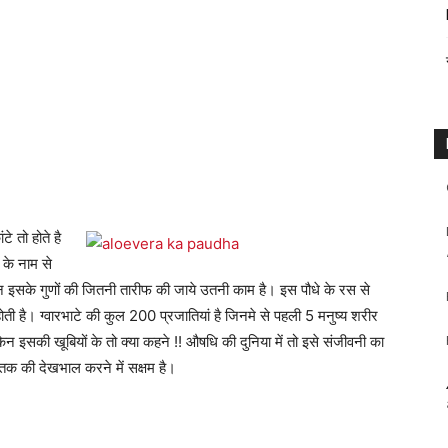
े तो होते है
 के नाम से
किन इसके गुणों की जितनी तारीफ की जाये उतनी काम है। इस पौधे के रस से
ती है। ग्वारभाटे की कुल 200 प्रजातियां है जिनमे से पहली 5 मनुष्य शरीर
ेकिन इसकी खूबियों के तो क्या कहने !! औषधि की दुनिया में तो इसे संजीवनी का
ो तक की देखभाल करने में सक्षम है।