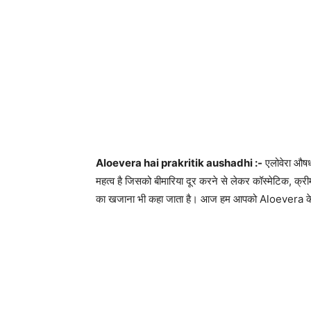
Aloevera hai prakritik aushadhi :-
एलोवेरा औषधी
महत्व है जिसको बीमारिया दूर करने से लेकर कॉस्मेटिक, क्रीम, श
का खजाना भी कहा जाता है। आज हम आपको Aloevera के गुणो