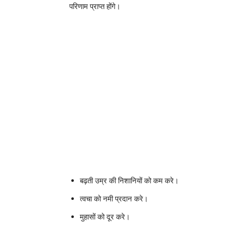
परिणाम प्राप्त होंगे।
बढ़ती उम्र की निशानियों को कम करे।
त्वचा को नमी प्रदान करे।
मुहासों को दूर करे।