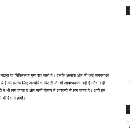
िक मात्रा के चिकित्सक गुण पाए जाते है। इसके अलावा और भी कई समस्याओ
बात ये है की इसके लिए अत्यधिक मिटटी की भी आवश्यकता नहीं है और न ही
िटटी में भी लग जाता है और सभी मौसम में आसानी से लग जाता है। आगे हम
को भी हैरानी होगी।
Ca