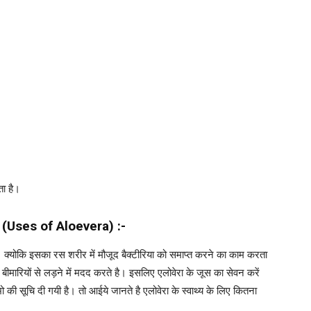
ता है।
(Uses of Aloevera) :-
है। क्योकि इसका रस शरीर में मौजूद बैक्टीरिया को समाप्त करने का काम करता
ीमारियों से लड़ने में मदद करते है। इसलिए एलोवेरा के जूस का सेवन करें
ाभो की सूचि दी गयी है। तो आईये जानते है एलोवेरा के स्वाथ्य के लिए कितना