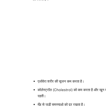
एलोवेरा शरीर की सूजन कम करता है।
कोलेस्ट्रॉल (Cholestrol) को कम करता है और खून मे श
रहती।
मुँह से जुड़ी समस्याओ को दूर रखता है।