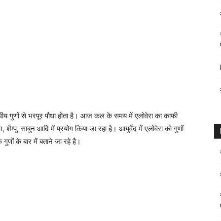
य गुणों से भरपूर पौधा होता है। आज कल के समय में एलोवेरा का काफी
ैम्पू, साबुन आदि में प्रयोग किया जा रहा है। आयुर्वेद में एलोवेरा को गुणों
ं के बार में बताने जा रहे है।