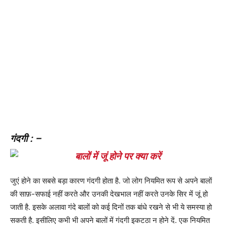
गंदगी : –
जुएं होने का सबसे बड़ा कारण गंदगी होता है. जो लोग नियमित रूप से अपने बालों
की साफ़-सफाई नहीं करते और उनकी देखभाल नहीं करते उनके सिर में जूं हो
जाती है. इसके अलावा गंदे बालों को कई दिनों तक बांधे रखने से भी ये समस्या हो
सकती है. इसीलिए कभी भी अपने बालों में गंदगी इकटठा न होने दें. एक नियमित