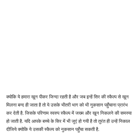
क्योकि ये हमारा खून पीकर जिन्दा रहती है और जब इन्हें सिर की स्कैल्प से खून
मिलना बन्द ही जाता है तो ये उसके भीतरी भाग को भी नुकसान पहुँचाना प्रारंभ
कर देती है. जिसके परिणाम स्वरुप स्कैल्प में जख्म और खून निकलने की समस्या
हो जाती है. यदि आपके बच्चे के सिर में भी जुएं हो गयी है तो तुरंत ही उन्हें निकाल
दीजिये क्योकि ये उसकी स्कैल्प को नुकसान पहुँचा सकती है.