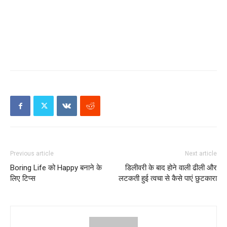
Previous article
Next article
Boring Life को Happy बनाने के
डिलीवरी के बाद होने वाली ढीली और
लिए टिप्स
लटकती हुई त्वचा से कैसे पाएं छुटकारा