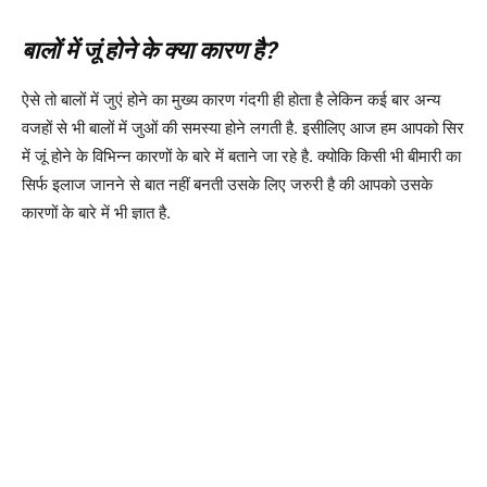
बालों में जूं होने के क्या कारण है?
ऐसे तो बालों में जुएं होने का मुख्य कारण गंदगी ही होता है लेकिन कई बार अन्य
वजहों से भी बालों में जुओं की समस्या होने लगती है. इसीलिए आज हम आपको सिर
में जूं होने के विभिन्न कारणों के बारे में बताने जा रहे है. क्योकि किसी भी बीमारी का
सिर्फ इलाज जानने से बात नहीं बनती उसके लिए जरुरी है की आपको उसके
कारणों के बारे में भी ज्ञात है.