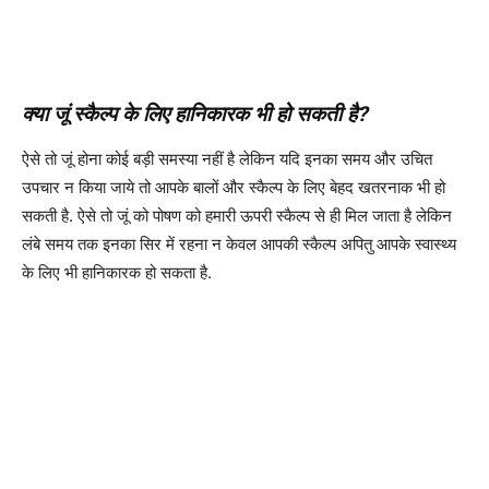
क्या जूं स्कैल्प के लिए हानिकारक भी हो सकती है?
ऐसे तो जूं होना कोई बड़ी समस्या नहीं है लेकिन यदि इनका समय और उचित
उपचार न किया जाये तो आपके बालों और स्कैल्प के लिए बेहद खतरनाक भी हो
सकती है. ऐसे तो जूं को पोषण को हमारी ऊपरी स्कैल्प से ही मिल जाता है लेकिन
लंबे समय तक इनका सिर में रहना न केवल आपकी स्कैल्प अपितु आपके स्वास्थ्य
के लिए भी हानिकारक हो सकता है.