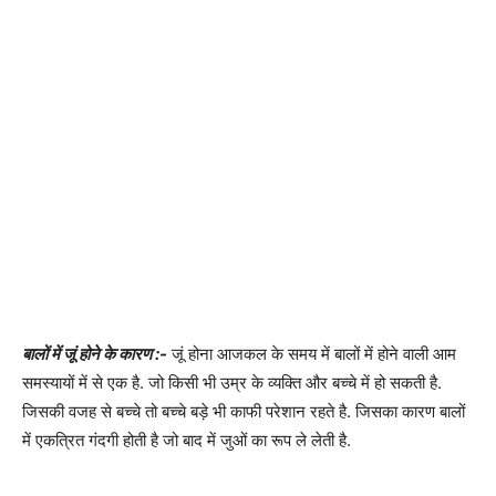
बालों में जूं होने के कारण :-
जूं होना आजकल के समय में बालों में होने वाली आम
समस्यायों में से एक है. जो किसी भी उम्र के व्यक्ति और बच्चे में हो सकती है.
जिसकी वजह से बच्चे तो बच्चे बड़े भी काफी परेशान रहते है. जिसका कारण बालों
में एकत्रित गंदगी होती है जो बाद में जुओं का रूप ले लेती है.