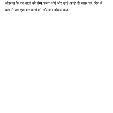
अंतराल के बाद बालों को शैम्पू करके धोएं और उन्हें अच्छे से साफ़ करें. दिन में
कम से कम एक बार बालों को खोलकर दोबारा बांधे.