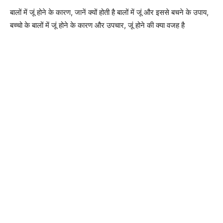
बालों में जूं होने के कारण, जानें क्यों होती है बालों में जूं और इससे बचने के उपाय,
बच्चो के बालों में जूं होने के कारण और उपचार, जूं होने की क्या वजह है