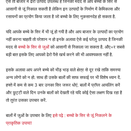
ऐसे तो बाजार में ढेरो उत्पाद उपलब्ध है जिनकी मदद से आप बच्चो के सिर से
आसानी से जूं निकाल सकती है लेकिन इन उत्पादों के निर्माण में केमिकल्स और
रसायनों का प्रयोग किया जाता है जो बच्चो के लिए नुकसानदेह हो सकता है.
यदि आपके बच्चे के सिर में भी जूं हो गयी है और आप बाजार के उत्पादों का प्रयोग
नहीं करना चाहती तो परेशान न हो इनके अलावा ऐसे कई घरेलु उत्पाद है जिनकी
मदद से
बच्चो के सिर से जुओं
को आसानी से निकाला जा सकता है. औए=र सबसे
बड़ी बात इसके लिए आपको ढेरो पैसे खर्च करने की भी आवश्यकता नहीं है.
इसके अलावा आप अपने बच्चे को भीड़ भाड़ वाले क्षेत्र से दूर रखे ताकि समस्या
अन्य लोगो को न हो. साथ ही उसके बालों की साफ सफाई पर भी विशेष ध्यान दें.
हफ्ते में कम से कम 3 बार उनका सिर जरूर धोएं. बालों में प्रॉपर आयलिंग करें
और छुट्टी वाले दिन उनके बालों को देखती रहे यदि कोई ऐसा लक्षण दिख रहा है
तो तुरंत उसका उपचार करें.
बालों में जुओं के उपचार के लिए
इसे पढ़े : बच्चो के सिर से जूं निकलने के
प्राकृतिक उपाय!!