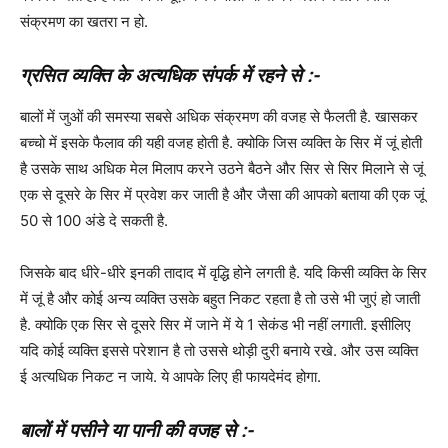
संक्रमण का खतरा न हो.
ग्रसित व्यक्ति के अत्यधिक संपर्क में रहने से :-
बालों में जुओं की समस्या सबसे अधिक संक्रमण की वजह से फैलती है. खासकर
बच्चो में इसके फैलाव की यही वजह होती है. क्योकि जिस व्यक्ति के सिर में जूं होती
है उसके साथ अधिक मेल मिलाप करने उठने बैठने और सिर से सिर मिलाने से जूं
एक से दूसरे के सिर में प्रवेश कर जाती है और जैसा की आपको बताया की एक जूं
50 से 100 अंडे दे सकती है.
जिसके बाद धीरे-धीरे इनकी तादाद में वृद्धि होने लगती है. यदि किसी व्यक्ति के सिर
में जूं है और कोई अन्य व्यक्ति उसके बहुत निकट रहता है तो उसे भी जुएं हो जाती
है. क्योकि एक सिर से दूसरे सिर में जाने में ये 1 सेकंड भी नहीं लगाती. इसीलिए
यदि कोई व्यक्ति इससे परेशान है तो उससे थोड़ी दुरी बनाये रखे. और उस व्यक्ति
ई अत्यधिक निकट न जाये. ये आपके लिए ही फायदेमंद होगा.
बालों में पसीने या पानी की वजह से :-