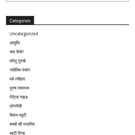
Categories
Uncategorized
आयुर्वेद
क्या कैसे?
घरेलू नुस्खे
ज्योतिष-पंचांग
पर्व-त्यौहार
पुरुष स्वास्थ्य
पेरेंट्स गाइड
प्रेगनेंसी
फैशन-ब्यूटी
बच्चों की परवरिश
ब्यूटी टिप्स