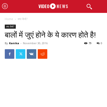
VIDEO
NEWS
Home
क्या कैसे?
क्या कैसे?
बालों में जुएं होने के ये कारण होते है!
By
Kanika
-
November 30, 2016
79
0