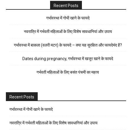
Recent Posts
गर्भावस्था में गोभी खाने के फायदे
नवरात्रि में गर्भवती महिलाओं के लिए विशेष सावधानियां और उपाय
गर्भावस्था में बाकला (वलरी मटर) के फायदे – क्या यह सुरक्षित और फायदेमंद है?
Dates during pregnancy, गर्भावस्था में खजूर खाने के फायदे
गर्भवती महिलाओं के लिए बसंत पंचमी का महत्व
Recent Posts
गर्भावस्था में गोभी खाने के फायदे
नवरात्रि में गर्भवती महिलाओं के लिए विशेष सावधानियां और उपाय