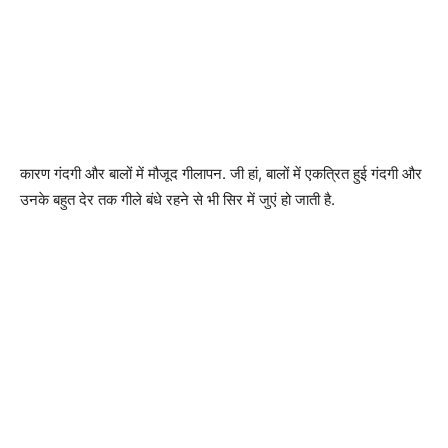
कारण गंदगी और बालों में मौजूद गीलापन. जी हां, बालों में एकत्रित हुई गंदगी और
उनके बहुत देर तक गीले बंधे रहने से भी सिर में जुएं हो जाती है.