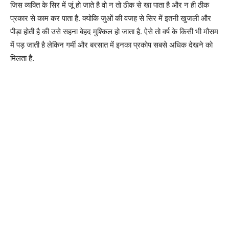
जिस व्यक्ति के सिर में जूं हो जाते है वो न तो ठीक से खा पाता है और न ही ठीक
प्रकार से काम कर पाता है. क्योकि जुओं की वजह से सिर में इतनी खुजली और
पीड़ा होती है की उसे सहना बेहद मुश्किल हो जाता है. ऐसे तो वर्ष के किसी भी मौसम
में पड़ जाती है लेकिन गर्मी और बरसात में इनका प्रकोप सबसे अधिक देखने को
मिलता है.