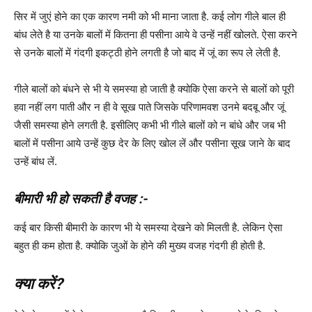
सिर में जुएं होने का एक कारण नमी को भी माना जाता है. कई लोग गीले बाल ही
बांध लेते है या उनके बालों में कितना ही पसीना आये वे उन्हें नहीं खोलते. ऐसा करने
से उनके बालों में गंदगी इकट्ठी होने लगती है जो बाद में जूं का रूप ले लेती है.
गीले बालों को बंधने से भी ये समस्या हो जाती है क्योकि ऐसा करने से बालों को पूरी
हवा नहीं लग पाती और न ही वे सूख पाते जिसके परिणामवश उनमे बदबू और जूं
जैसी समस्या होने लगती है. इसीलिए कभी भी गीले बालों को न बांधे और जब भी
बालों में पसीना आये उन्हें कुछ देर के लिए खोल लें और पसीना सूख जाने के बाद
उन्हें बांध लें.
बीमारी भी हो सकती है वजह :-
कई बार किसी बीमारी के कारण भी ये समस्या देखने को मिलती है. लेकिन ऐसा
बहुत ही कम होता है. क्योकि जुओं के होने की मुख्य वजह गंदगी ही होती है.
क्या करें?