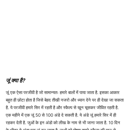
जूं क्या है?
जूं एक ऐसा परजीवी है जो सामान्यतः हमारे बालों में पाया जाता है. इसका आकार
बहुत ही छोटा होता है जिसे बेहद तीखी नजरो और ध्यान देने पर ही देखा जा सकता
है. ये परजीवी हमारे सिर में रहती है और स्कैल्प से खून चूसकर जीवित रहती है.
एक महीने में एक जूं 50 से 100 अंडे दे सकती है. ये अंडे जूं हमारे सिर में ही
रहकर देती है. जुओं के इन अंडो को लीख के नाम से भी जाना जाता है. 10 दिन