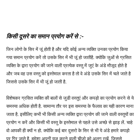
किसी दूसरे का समान प्रयोग करें से :-
जिन लोगो के सिर में जूं होती है और यदि कोई अन्य व्यक्ति उनका प्रयोग किया
गया समान प्रयोग करें तो उसके सिर में भी जूं हो जातीहै. क्योकि जुओं से ग्रसित
व्यक्ति के द्वारा प्रयोग की जाने वाली प्रत्येक वस्तु में जुएं के अंडे मौजूद होते है
और जब वह उस वस्तु को इस्तेमाल करता है तो वे अंडे उसके सिर में चले जाते है
जिससे उसके सिर में भी जूं हो जाती है.
विशेषकर ग्रसित व्यक्ति की बालों से जुडी वस्तुएं और कपड़ो का प्रयोग करने से ये
समस्या अधिक होती है. सामान्य तौर पर इस समस्या के फैलाव का यही कारण माना
जाता है. इसीलिए कभी भी किसी अन्य व्यक्ति द्वारा प्रयोग की जाने वाली वस्तुयों का
प्रयोग न करें और किसी भी वस्तु के इस्तेमाल से पहले उसे अच्छे से झाड़ लें. चाहे
वो आपकी ही क्यों न हो. क्योकि कई बार दुसरो के सिर से भी ये अंडे हमारे कपड़ो
पर गिर जाते है. हमेशा अपनी यूज़ करने वाली चीजो को अलग रखें. जिससे