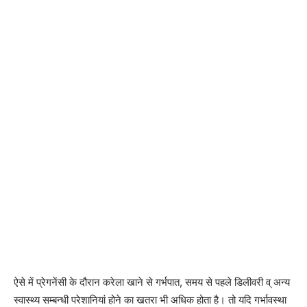
ऐसे में प्रेगनेंसी के दौरान करेला खाने से गर्भपात, समय से पहले डिलीवरी व् अन्य
स्वास्थ्य सम्बन्धी परेशानियां होने का खतरा भी अधिक होता है। तो यदि गर्भावस्था