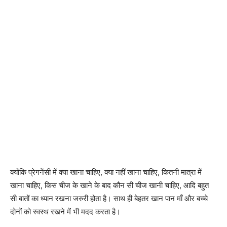
क्योंकि प्रेगनेंसी में क्या खाना चाहिए, क्या नहीं खाना चाहिए, कितनी मात्रा में
खाना चाहिए, किस चीज के खाने के बाद कौन सी चीज खानी चाहिए, आदि बहुत
सी बातों का ध्यान रखना जरुरी होता है। साथ ही बेहतर खान पान माँ और बच्चे
दोनों को स्वस्थ रखने में भी मदद करता है।