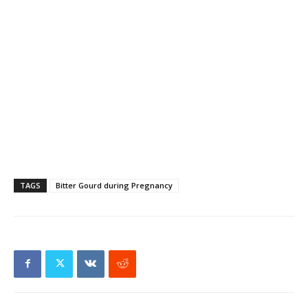
TAGS
Bitter Gourd during Pregnancy