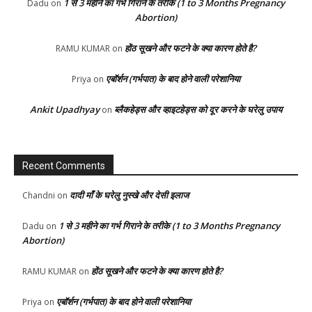
1 से 3 महीने का गर्भ गिराने के तरीके (1 to 3 Months Pregnancy
Dadu
on
Abortion)
होंठ सूखने और फटने के क्या कारण होते है?
RAMU KUMAR
on
एबॉर्शन (गर्भपात) के बाद होने वाली परेशानिया
Priya
on
Ankit Upadhyay
ब्लैकहेड्स और व्हाइटहेड्स को दूर करने के घरेलु उपाय
on
Recent Comments
दादी माँ के घरेलु नुस्खे और देसी इलाज
Chandni
on
1 से 3 महीने का गर्भ गिराने के तरीके (1 to 3 Months Pregnancy
Dadu
on
Abortion)
होंठ सूखने और फटने के क्या कारण होते है?
RAMU KUMAR
on
एबॉर्शन (गर्भपात) के बाद होने वाली परेशानिया
Priya
on