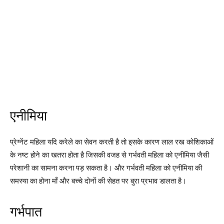
एनीमिया
प्रेग्नेंट महिला यदि करेले का सेवन करती है तो इसके कारण लाल रख कोशिकाओं
के नष्ट होने का खतरा होता है जिसकी वजह से गर्भवती महिला को एनीमिया जैसी
परेशानी का सामना करना पड़ सकता है। और गर्भवती महिला को एनीमिया की
समस्या का होना माँ और बच्चे दोनों की सेहत पर बुरा प्रभाव डालता है।
गर्भपात