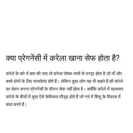
क्या प्रेगनेंसी में करेला खाना सेफ होता है?
करेले के बारे में बात की जाए तो करेला पोषक तत्वों से भरपूर होता है जो माँ और
बच्चे दोनों के लिए फायदेमंद होते हैं। लेकिन कुछ लोग यह भी कहते हैं की करेले
का सेवन करना प्रेगनेंसी के दौरान सेफ नहीं होता है। क्योंकि करेले में खासकर
करेले के बीजों में कुछ ऐसे केमिकल मौजूद होते हैं जो गर्भ में शिशु के विकास में
बाधा बनते हैं।