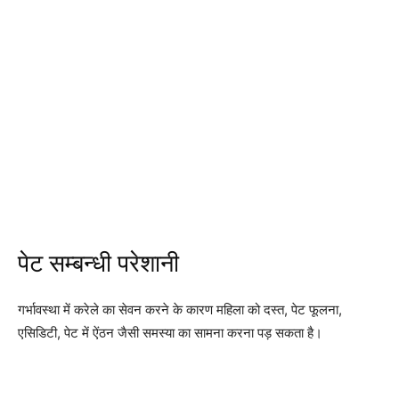
पेट सम्बन्धी परेशानी
गर्भावस्था में करेले का सेवन करने के कारण महिला को दस्त, पेट फूलना,
एसिडिटी, पेट में ऐंठन जैसी समस्या का सामना करना पड़ सकता है।