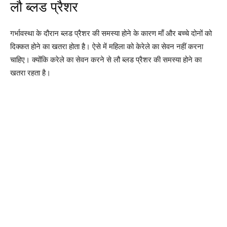
लौ ब्लड प्रैशर
गर्भावस्था के दौरान ब्लड प्रैशर की समस्या होने के कारण माँ और बच्चे दोनों को
दिक्कत होने का खतरा होता है। ऐसे में महिला को केरेले का सेवन नहीं करना
चाहिए। क्योंकि करेले का सेवन करने से लौ ब्लड प्रैशर की समस्या होने का
खतरा रहता है।