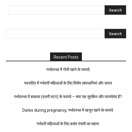
Recent Posts
गर्भावस्था में गोभी खाने के फायदे
नवरात्रि में गर्भवती महिलाओं के लिए विशेष सावधानियां और उपाय
गर्भावस्था में बाकला (वलरी मटर) के फायदे – क्या यह सुरक्षित और फायदेमंद है?
Dates during pregnancy, गर्भावस्था में खजूर खाने के फायदे
गर्भवती महिलाओं के लिए बसंत पंचमी का महत्व