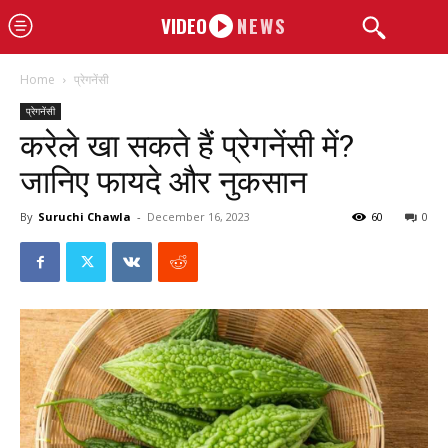
VIDEO
NEWS
Home
प्रेगनेंसी
प्रेगनेंसी
करेले खा सकते हैं प्रेगनेंसी में?
जानिए फायदे और नुकसान
By
Suruchi Chawla
-
December 16, 2023
60
0