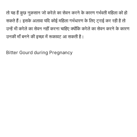
तो यह हैं कुछ नुकसान जो करेले का सेवन करने के कारण गर्भवती महिला को हो
सकते हैं। इसके अलावा यदि कोई महिला गर्भधारण के लिए ट्राई कर रही है तो
उन्हें भी करेले का सेवन नहीं करना चाहिए क्योंकि करेले का सेवन करने के कारण
उनकी माँ बनने की इच्छा में रूकावट आ सकती है।
Bitter Gourd during Pregnancy