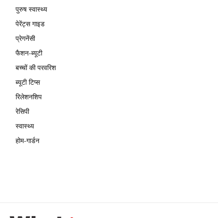
पुरुष स्वास्थ्य
पेरेंट्स गाइड
प्रेगनेंसी
फैशन-ब्यूटी
बच्चों की परवरिश
ब्यूटी टिप्स
रिलेशनशिप
रेसिपी
स्वास्थ्य
होम-गार्डन