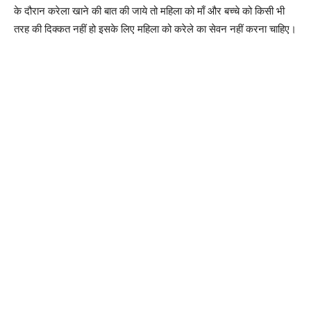
के दौरान करेला खाने की बात की जाये तो महिला को माँ और बच्चे को किसी भी
तरह की दिक्कत नहीं हो इसके लिए महिला को करेले का सेवन नहीं करना चाहिए।