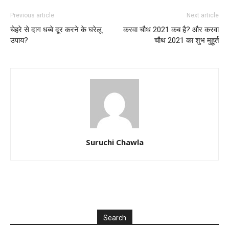
Previous article
Next article
चेहरे से दाग धब्बे दूर करने के घरेलू
करवा चौथ 2021 कब है? और करवा
उपाय?
चौथ 2021 का शुभ मुहूर्त
Suruchi Chawla
Search