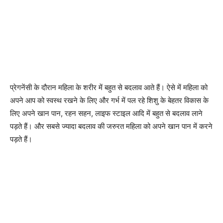
प्रेगनेंसी के दौरान महिला के शरीर में बहुत से बदलाव आते हैं। ऐसे में महिला को
अपने आप को स्वस्थ रखने के लिए और गर्भ में पल रहे शिशु के बेहतर विकास के
लिए अपने खान पान, रहन सहन, लाइफ स्टाइल आदि में बहुत से बदलाव लाने
पड़ते हैं। और सबसे ज्यादा बदलाव की जरुरत महिला को अपने खान पान में करने
पड़ते हैं।