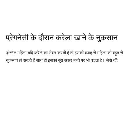
प्रेगनेंसी के दौरान करेला खाने के नुकसान
प्रेग्नेंट महिला यदि करेले का सेवन करती है तो इसकी वजह से महिला को बहुत से
नुकसान हो सकते हैं साथ ही इसका बुरा असर बच्चे पर भी पड़ता है। जैसे की: