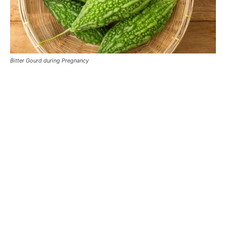
Bitter Gourd during Pregnancy