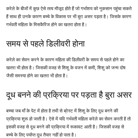
करेले के बीजों में कुछ ऐसे तत्व मौजूद होते हैं जो गर्भाशय को नुकसान पहुंचा सकते
हैं साथ ही उनके कारण बच्चे के विकास पर भी बुरा असर पड़ता है। जिसके कारण
गर्भवती महिला के मिसकैरिज होने का खतरा होता है।
समय से पहले डिलीवरी होना
करेले का सेवन करने के कारण महिला की डिलीवरी के समय से पहले होने का
खतरा भी होता है। जिसकी वजह से शिशु के वजन में कमी, शिशु को जन्म दोष
जैसी समस्या होने का खतरा भी होता है।
दूध बनने की प्रक्रिया पर पड़ता है बुरा असर
बच्चा जब माँ के पेट में होता है तभी से ब्रेस्ट में शिशु के लिए दूध बनने की
प्रक्रिया शुरू हो जाती है। ऐसे में यदि गर्भवती महिला करेले का सेवन करती है तो
इसकी वजह से दूध बनने की प्रक्रिया में रूकावट आती है। जिसकी वजह से
बच्चे के लिए पर्याप्त दूध तैयार नहीं हो पाता है।