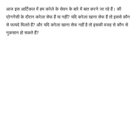
आज इस आर्टिकल में हम करेले के सेवन के बारे में बात करने जा रहे हैं। की
प्रेगनेंसी के दौरान करेला सेफ हैं या नहीं? यदि करेला खाना सेफ हैं तो इससे कौन
से फायदे मिलते हैं? और यदि करेला खाना सेफ नहीं है तो इसकी वजह से कौन से
नुकसान हो सकते हैं?