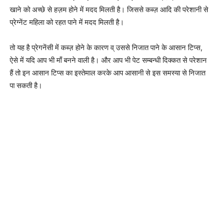
खाने को अच्छे से हज़म होने में मदद मिलती है। जिससे कब्ज़ आदि की परेशानी से
प्रेग्नेंट महिला को रहत पाने में मदद मिलती है।
तो यह है प्रेगनेंसी में कब्ज़ होने के कारण व् उससे निजात पाने के आसान टिप्स,
ऐसे में यदि आप भी माँ बनने वाली है। और आप भी पेट सम्बन्धी दिक्कत से परेशान
हैं तो इन आसान टिप्स का इस्तेमाल करके आप आसानी से इस समस्या से निजात
पा सकती है।