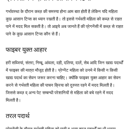
गर्भावस्था के दौरान कब्ज़ की समस्या होना आम बात होती है लेकिन यदि महिला
कुछ आसान टिप्स का ध्यान रखती है। तो इससे गर्भवती महिला को कब्ज़ से राहत
पाने में मदद मिल सकती है। तो आइये अब जानते हैं की प्रेगनेंसी में कब्ज़ से राहत
पाने के कुछ आसान टिप्स कौन से हैं।
फाइबर युक्त आहार
हरी सब्जियां, संतरा, निम्बू, आंवला, दही, दलिया, दालें, सेब आदि जिन खाद्य पदार्थों
में फाइबर की मात्रा मौजूद होती है। प्रेग्नेंट महिला को उनमे में किसी न किसी
खाद्य पदार्थ का सेवन जरूर करना चाहिए। क्योंकि फाइबर युक्त आहार का सेवन
करने से गर्भवती महिला की पाचन क्रिया को दुरुस्त रहने में मदद मिलती है।
जिससे कब्ज़ व् अन्य पेट सम्बन्धी परेशानियों से महिला को बचे रहने में मदद
मिलती है।
तरल पदार्थ
प्रेगनेंसी के दौरान गर्भवती महिला को पानी व् अन्य तरल पदार्थों का भी भरपूर