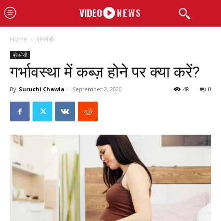
VIDEO
NEWS
Home
प्रेगनेंसी
प्रेगनेंसी
गर्भावस्था में कब्ज़ होने पर क्या करें?
By
Suruchi Chawla
-
September 2, 2020
48
0