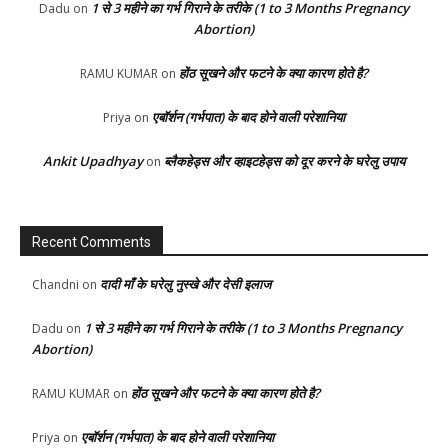
1 से 3 महीने का गर्भ गिराने के तरीके (1 to 3 Months Pregnancy
Dadu
on
Abortion)
होंठ सूखने और फटने के क्या कारण होते है?
RAMU KUMAR
on
एबॉर्शन (गर्भपात) के बाद होने वाली परेशानिया
Priya
on
Ankit Upadhyay
ब्लैकहेड्स और व्हाइटहेड्स को दूर करने के घरेलु उपाय
on
Recent Comments
दादी माँ के घरेलु नुस्खे और देसी इलाज
Chandni
on
1 से 3 महीने का गर्भ गिराने के तरीके (1 to 3 Months Pregnancy
Dadu
on
Abortion)
होंठ सूखने और फटने के क्या कारण होते है?
RAMU KUMAR
on
एबॉर्शन (गर्भपात) के बाद होने वाली परेशानिया
Priya
on