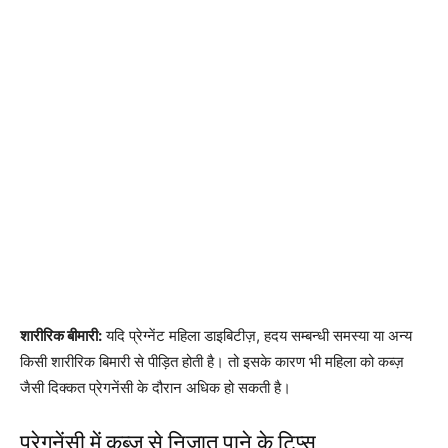
शारीरिक बीमारी:
यदि प्रेग्नेंट महिला डाइबिटीज़, हदय सम्बन्धी समस्या या अन्य
किसी शारीरिक बिमारी से पीड़ित होती है। तो इसके कारण भी महिला को कब्ज़
जैसी दिक्कत प्रेगनेंसी के दौरान अधिक हो सकती है।
प्रेगनेंसी में कब्ज़ से निजात पाने के टिप्स