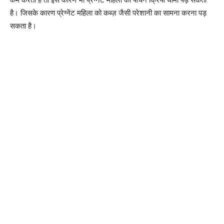
है। जिसके कारण प्रेग्नेंट महिला को कब्ज़ जैसी परेशानी का सामना करना पड़
सकता है।