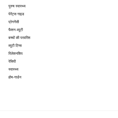
पुरुष स्वास्थ्य
पेरेंट्स गाइड
प्रेगनेंसी
फैशन-ब्यूटी
बच्चों की परवरिश
ब्यूटी टिप्स
रिलेशनशिप
रेसिपी
स्वास्थ्य
होम-गार्डन