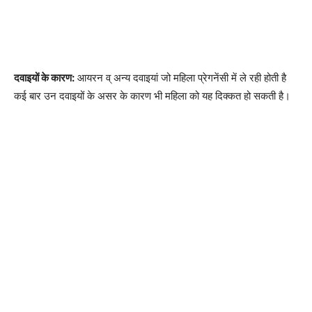
दवाइयों के कारण:
आयरन व् अन्य दवाइयां जो महिला प्रेगनेंसी में ले रही होती है
कई बार उन दवाइयों के असर के कारण भी महिला को यह दिक्कत हो सकती है।