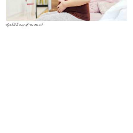
प्रेगनेंसी में कब्ज़ होने पर क्या करें