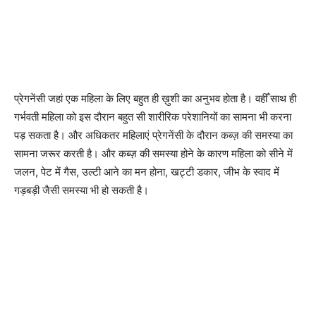
प्रेगनेंसी जहां एक महिला के लिए बहुत ही ख़ुशी का अनुभव होता है। वहीँ साथ ही
गर्भवती महिला को इस दौरान बहुत सी शारीरिक परेशानियों का सामना भी करना
पड़ सकता है। और अधिकतर महिलाएं प्रेगनेंसी के दौरान कब्ज़ की समस्या का
सामना जरूर करती है। और कब्ज़ की समस्या होने के कारण महिला को सीने में
जलन, पेट में गैस, उल्टी आने का मन होना, खट्टी डकार, जीभ के स्वाद में
गड़बड़ी जैसी समस्या भी हो सकती है।