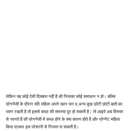
लेकिन यह कोई ऐसी दिक्कत नहीं है की जिसका कोई समाधान न हो। बल्कि
प्रेगनेंसी के दौरान यदि महिला अपने खान पान व् अन्य कुछ छोटी छोटी बातों का
ध्यान रखती है तो इससे कब्ज़ की समस्या दूर हो सकती है। तो आइये अब विस्तार
से जानते हैं की प्रेगनेंसी में कब्ज़ होने के क्या कारण होते हैं और प्रेग्नेंट महिला
किस प्रकार इस परेशानी से निजात पा सकती है।