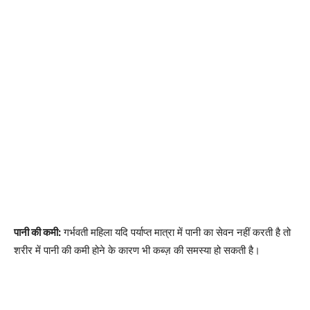
पानी की कमी:
गर्भवती महिला यदि पर्याप्त मात्रा में पानी का सेवन नहीं करती है तो
शरीर में पानी की कमी होने के कारण भी कब्ज़ की समस्या हो सकती है।