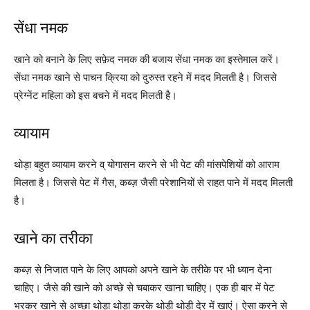
सेंधा नमक
खाने को बनाने के लिए सफ़ेद नमक की बजाय सेंधा नमक का इस्तेमाल करें।
सेंधा नमक खाने से पाचन क्रिया को दुरुस्त रहने में मदद मिलती है। जिससे
प्रेग्नेंट महिला को इस बचने में मदद मिलती है।
व्यायाम
थोड़ा बहुत व्यायाम करने व् योगासन करने से भी पेट की मांसपेशियों को आराम
मिलता है। जिससे पेट में गैस, कब्ज़ जैसी परेशानियों से राहत पाने में मदद मिलती
है।
खाने का तरीका
कब्ज़ से निजात पाने के लिए आपको अपने खाने के तरीके पर भी ध्यान देना
चाहिए। जैसे की खाने को अच्छे से चबाकर खाना चाहिए। एक ही बार में पेट
भरकर खाने से अच्छा थोड़ा थोड़ा करके थोड़ी थोड़ी देर में खाएं। ऐसा करने से