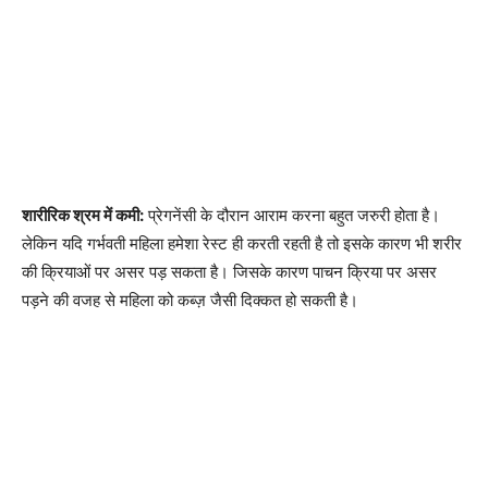
शारीरिक श्रम में कमी:
प्रेगनेंसी के दौरान आराम करना बहुत जरुरी होता है।
लेकिन यदि गर्भवती महिला हमेशा रेस्ट ही करती रहती है तो इसके कारण भी शरीर
की क्रियाओं पर असर पड़ सकता है। जिसके कारण पाचन क्रिया पर असर
पड़ने की वजह से महिला को कब्ज़ जैसी दिक्कत हो सकती है।