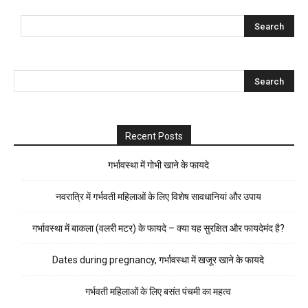
Recent Posts
गर्भावस्था में गोभी खाने के फायदे
नवरात्रि में गर्भवती महिलाओं के लिए विशेष सावधानियां और उपाय
गर्भावस्था में बाकला (वलरी मटर) के फायदे – क्या यह सुरक्षित और फायदेमंद है?
Dates during pregnancy, गर्भावस्था में खजूर खाने के फायदे
गर्भवती महिलाओं के लिए बसंत पंचमी का महत्व