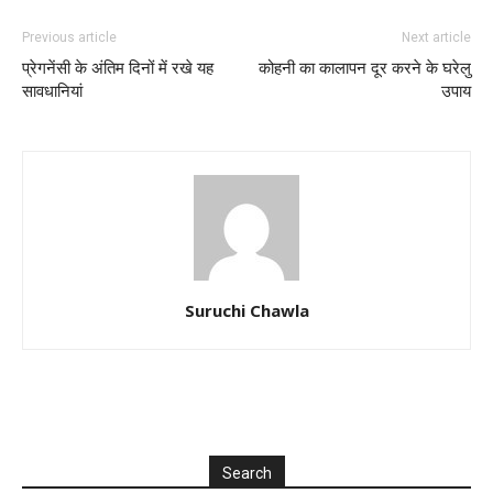
Previous article
Next article
प्रेगनेंसी के अंतिम दिनों में रखे यह
कोहनी का कालापन दूर करने के घरेलु
सावधानियां
उपाय
Suruchi Chawla
Search