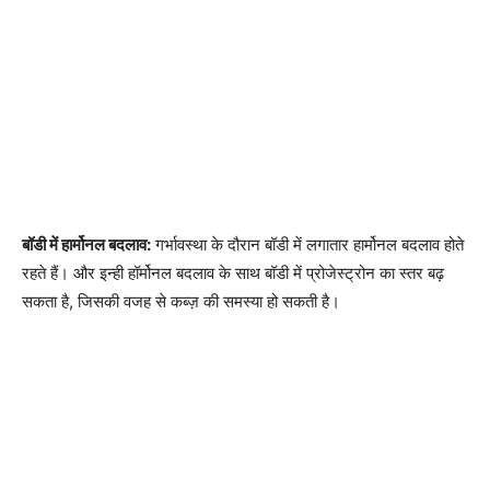
बॉडी में हार्मोनल बदलाव:
गर्भावस्था के दौरान बॉडी में लगातार हार्मोनल बदलाव होते
रहते हैं। और इन्ही हॉर्मोनल बदलाव के साथ बॉडी में प्रोजेस्ट्रोन का स्तर बढ़
सकता है, जिसकी वजह से कब्ज़ की समस्या हो सकती है।