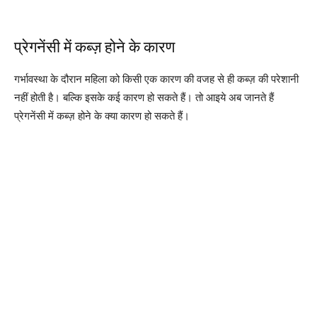
प्रेगनेंसी में कब्ज़ होने के कारण
गर्भावस्था के दौरान महिला को किसी एक कारण की वजह से ही कब्ज़ की परेशानी
नहीं होती है। बल्कि इसके कई कारण हो सकते हैं। तो आइये अब जानते हैं
प्रेगनेंसी में कब्ज़ होने के क्या कारण हो सकते हैं।