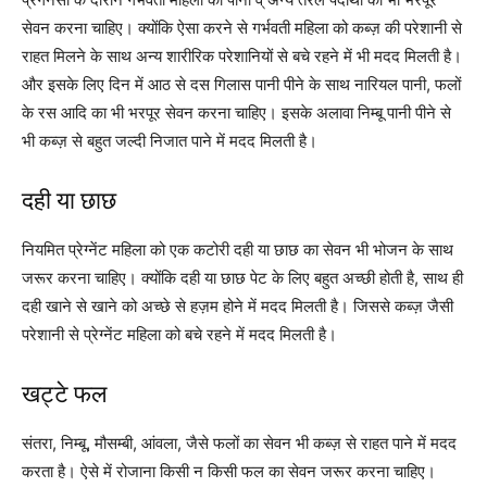
सेवन करना चाहिए। क्योंकि ऐसा करने से गर्भवती महिला को कब्ज़ की परेशानी से
राहत मिलने के साथ अन्य शारीरिक परेशानियों से बचे रहने में भी मदद मिलती है।
और इसके लिए दिन में आठ से दस गिलास पानी पीने के साथ नारियल पानी, फलों
के रस आदि का भी भरपूर सेवन करना चाहिए। इसके अलावा निम्बू पानी पीने से
भी कब्ज़ से बहुत जल्दी निजात पाने में मदद मिलती है।
दही या छाछ
नियमित प्रेग्नेंट महिला को एक कटोरी दही या छाछ का सेवन भी भोजन के साथ
जरूर करना चाहिए। क्योंकि दही या छाछ पेट के लिए बहुत अच्छी होती है, साथ ही
दही खाने से खाने को अच्छे से हज़म होने में मदद मिलती है। जिससे कब्ज़ जैसी
परेशानी से प्रेग्नेंट महिला को बचे रहने में मदद मिलती है।
खट्टे फल
संतरा, निम्बू, मौसम्बी, आंवला, जैसे फलों का सेवन भी कब्ज़ से राहत पाने में मदद
करता है। ऐसे में रोजाना किसी न किसी फल का सेवन जरूर करना चाहिए।