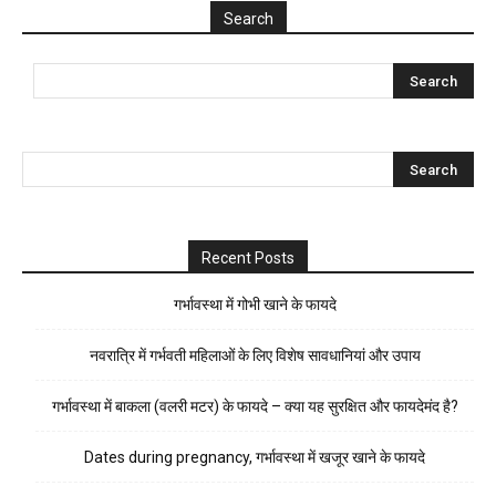
Search
Recent Posts
गर्भावस्था में गोभी खाने के फायदे
नवरात्रि में गर्भवती महिलाओं के लिए विशेष सावधानियां और उपाय
गर्भावस्था में बाकला (वलरी मटर) के फायदे – क्या यह सुरक्षित और फायदेमंद है?
Dates during pregnancy, गर्भावस्था में खजूर खाने के फायदे