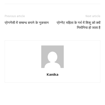
Previous article
Next article
प्रेगनेंसी में सम्बन्ध बनाने के नुकसान
प्रेग्नेंट महिला के गर्भ में शिशु को क्यों
निमोनिया हो जाता है
Kanika