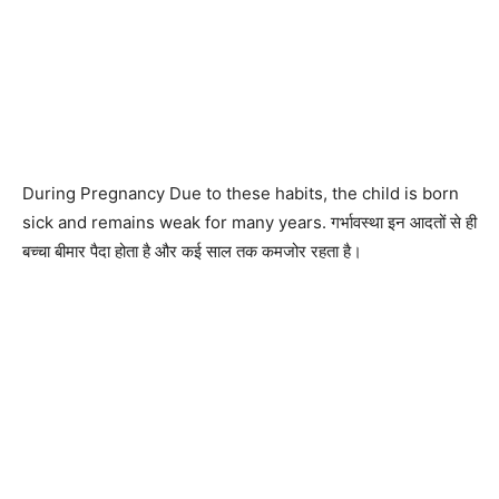
During Pregnancy Due to these habits, the child is born
sick and remains weak for many years. गर्भावस्था इन आदतों से ही
बच्चा बीमार पैदा होता है और कई साल तक कमजोर रहता है।