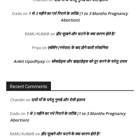
1 से 3 महीने का गर्भ गिराने के तरीके (1 to 3 Months Pregnancy
Dadu
on
Abortion)
होंठ सूखने और फटने के क्या कारण होते है?
RAMU KUMAR
on
एबॉर्शन (गर्भपात) के बाद होने वाली परेशानिया
Priya
on
Ankit Upadhyay
ब्लैकहेड्स और व्हाइटहेड्स को दूर करने के घरेलु उपाय
on
Recent Comments
दादी माँ के घरेलु नुस्खे और देसी इलाज
Chandni
on
1 से 3 महीने का गर्भ गिराने के तरीके (1 to 3 Months Pregnancy
Dadu
on
Abortion)
होंठ सूखने और फटने के क्या कारण होते है?
RAMU KUMAR
on