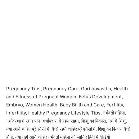
Pregnancy Tips, Pregnancy Care, Garbhavastha, Health
and Fitness of Pregnant Women, Fetus Development,
Embryo, Women Health, Baby Birth and Care, Fertility,
Infertility, Healthy Pregnancy Lifestyle Tips, गर्भवती महिला,
गर्भावस्था में खान पान, गर्भावस्था में रहन सहन, शिशु का विकास, गर्भ में शिशु,
क्या खाने चाहिए प्रेगनेंसी में, कैसे रहने चाहिए प्रेगनेंसी में, शिशु का विकास कैसे
होगा, क्या नहीं खाने चाहिए गर्भवती महिला को जानिए हिंदी में वीडियो