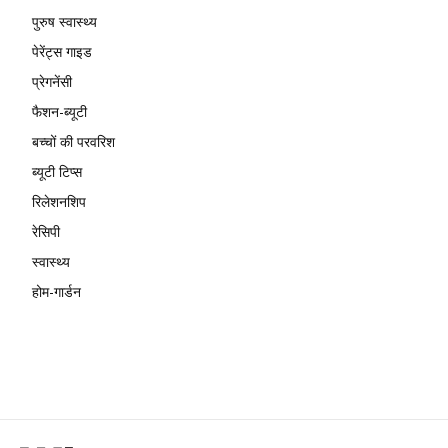
पुरुष स्वास्थ्य
पेरेंट्स गाइड
प्रेगनेंसी
फैशन-ब्यूटी
बच्चों की परवरिश
ब्यूटी टिप्स
रिलेशनशिप
रेसिपी
स्वास्थ्य
होम-गार्डन