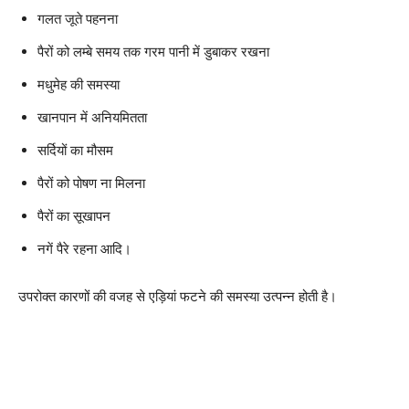
गलत जूते पहनना
पैरों को लम्बे समय तक गरम पानी में डुबाकर रखना
मधुमेह की समस्या
खानपान में अनियमितता
सर्दियों का मौसम
पैरों को पोषण ना मिलना
पैरों का सूखापन
नगें पैरे रहना आदि।
उपरोक्त कारणों की वजह से एड़ियां फटने की समस्या उत्पन्न होती है।