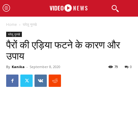
VIDEO
NEWS
Home
घरेलू नुस्खे
घरेलू नुस्खे
पैरों की एड़िया फटने के कारण और
उपाय
By
Kanika
-
September 8, 2020
79
0