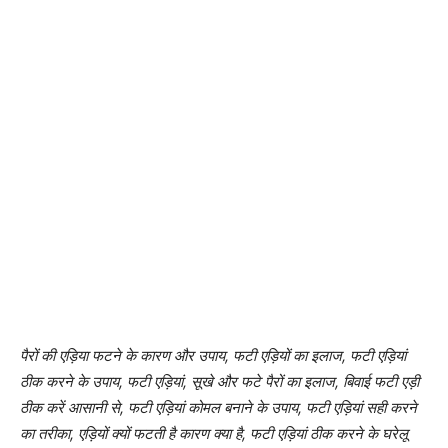
पैरों की एड़िया फटने के कारण और उपाय, फटी एड़ियों का इलाज, फटी एड़ियां
ठीक करने के उपाय, फटी एड़ियां, सूखे और फटे पैरों का इलाज, बिवाई फटी एड़ी
ठीक करें आसानी से, फटी एड़ियां कोमल बनाने के उपाय, फटी एड़ियां सही करने
का तरीका, एड़ियों क्यों फटती है कारण क्या है, फटी एड़ियां ठीक करने के घरेलू