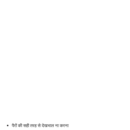
पैरों की सही तरह से देखभाल ना करना