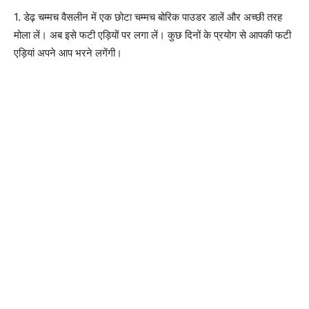
1. डेढ़ चम्मच वैसलीन में एक छोटा चम्मच बोरिक पाउडर डालें और अच्छी तरह
मोला लें। अब इसे फटी एड़ियों पर लगा लें। कुछ दिनों के प्रयोग से आपकी फटी
एड़ियां अपने आप भरने लगेंगी।