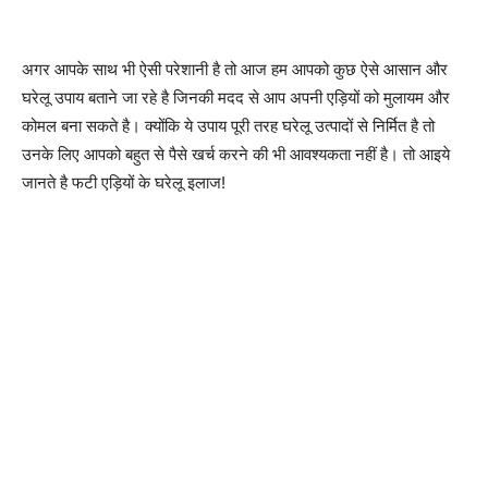
अगर आपके साथ भी ऐसी परेशानी है तो आज हम आपको कुछ ऐसे आसान और
घरेलू उपाय बताने जा रहे है जिनकी मदद से आप अपनी एड़ियों को मुलायम और
कोमल बना सकते है। क्योंकि ये उपाय पूरी तरह घरेलू उत्पादों से निर्मित है तो
उनके लिए आपको बहुत से पैसे खर्च करने की भी आवश्यकता नहीं है। तो आइये
जानते है फटी एड़ियों के घरेलू इलाज!