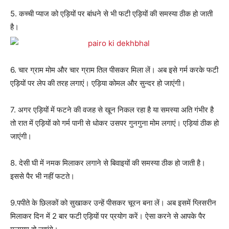
5. कच्ची प्याज को एड़ियों पर बांधने से भी फटी एड़ियों की समस्या ठीक हो जाती
है।
6. चार ग्राम मोम और चार ग्राम तिल पीसकर मिला लें। अब इसे गर्म करके फटी
एड़ियों पर लेप की तरह लगाएं। एड़िया कोमल और सुन्दर हो जाएंगी।
7. अगर एड़ियों में फटने की वजह से खून निकल रहा है या समस्या अति गंभीर है
तो रात में एड़ियों को गर्म पानी से धोकर उसपर गुनगुना मोम लगाएं। एड़ियां ठीक हो
जाएंगी।
8. देसी घी में नमक मिलाकर लगाने से बिवाइयों की समस्या ठीक हो जाती है।
इससे पैर भी नहीं फटते।
9.पपीते के छिलकों को सुखाकर उन्हें पीसकर चूरन बना लें। अब इसमें ग्लिसरीन
मिलाकर दिन में 2 बार फटी एड़ियों पर प्रयोग करें। ऐसा करने से आपके पैर