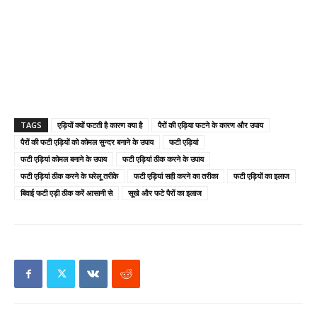
TAGS
एड़ियों क्यों फटती है कारण क्या है
पैरों की एड़िया फटने के कारण और उपाय
पैरों की फटी एड़ियों को कोमल सुन्दर बनाने के उपाय
फटी एड़ियां
फटी एड़ियां कोमल बनाने के उपाय
फटी एड़ियां ठीक करने के उपाय
फटी एड़ियां ठीक करने के घरेलू तरीके
फटी एड़ियां सही करने का तरीका
फटी एड़ियों का इलाज
बिवाई फटी एड़ी ठीक करें आसानी से
सूखे और फटे पैरों का इलाज