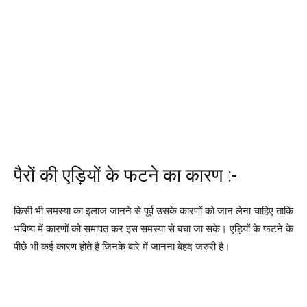
पैरों की एड़ियों के फटने का कारण :-
किसी भी समस्या का इलाज जानने से पूर्व उसके कारणों को जान लेना चाहिए ताकि
भविष्य में कारणों को समापत कर इस समस्या से बचा जा सके। एड़ियों के फटने के
पीछे भी कई कारण होते है जिनके बारे में जानना बेहद जरुरी है।