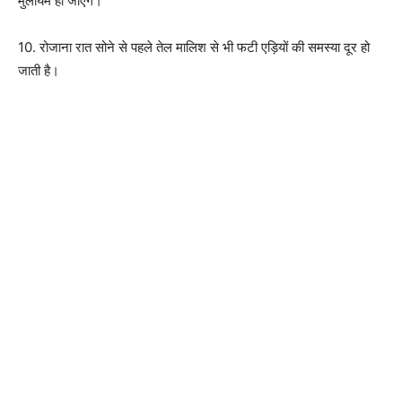
मुलायम हो जाएंगे।
10. रोजाना रात सोने से पहले तेल मालिश से भी फटी एड़ियों की समस्या दूर हो
जाती है।