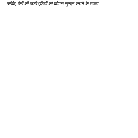
तरीके, पैरों की फटी एड़ियों को कोमल सुन्दर बनाने के उपाय