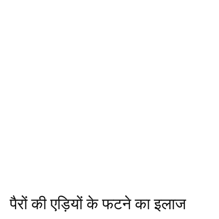
पैरों की एड़ियों के फटने का इलाज