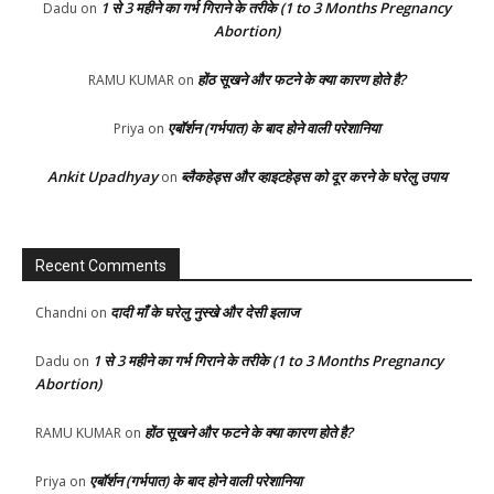
1 से 3 महीने का गर्भ गिराने के तरीके (1 to 3 Months Pregnancy
Dadu
on
Abortion)
होंठ सूखने और फटने के क्या कारण होते है?
RAMU KUMAR
on
एबॉर्शन (गर्भपात) के बाद होने वाली परेशानिया
Priya
on
Ankit Upadhyay
ब्लैकहेड्स और व्हाइटहेड्स को दूर करने के घरेलु उपाय
on
Recent Comments
दादी माँ के घरेलु नुस्खे और देसी इलाज
Chandni
on
1 से 3 महीने का गर्भ गिराने के तरीके (1 to 3 Months Pregnancy
Dadu
on
Abortion)
होंठ सूखने और फटने के क्या कारण होते है?
RAMU KUMAR
on
एबॉर्शन (गर्भपात) के बाद होने वाली परेशानिया
Priya
on