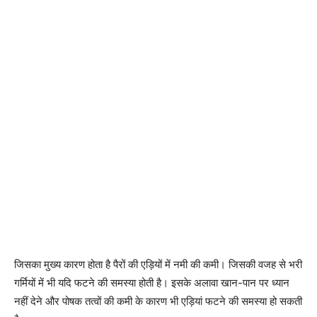
जिसका मुख्य कारण होता है पैरों की एड़ियों में नमी की कमी। जिसकी वजह से भरी
गर्मियों में भी यदि फटने की समस्या होती है। इसके अलावा खान-पान पर ध्यान
नहीं देने और पोषक तत्वों की कमी के कारण भी एड़ियां फटने की समस्या हो सकती