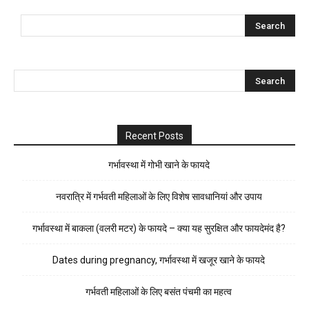
Recent Posts
गर्भावस्था में गोभी खाने के फायदे
नवरात्रि में गर्भवती महिलाओं के लिए विशेष सावधानियां और उपाय
गर्भावस्था में बाकला (वलरी मटर) के फायदे – क्या यह सुरक्षित और फायदेमंद है?
Dates during pregnancy, गर्भावस्था में खजूर खाने के फायदे
गर्भवती महिलाओं के लिए बसंत पंचमी का महत्व