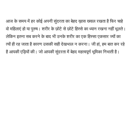
आज के समय में हर कोई अपनी सुंदरता का बेहद ख़ास ख्याल रखता है फिर चाहे
वो महिलाएं हो या पुरुष। शरीर के छोटे से छोटे हिस्से का ध्यान रखना नहीं भूलते।
लेकिन इतना सब करने के बाद भी उनके शरीर का एक हिस्सा एकसार ज्यों का
त्यों ही रह जाता है कारण उसकी सही देखभाल न करना। जी हां, हम बात कर रहे
है आपकी एड़ियों की। जो आपकी सुंदरता में बेहद महत्वपूर्ण भूमिका निभाती है।