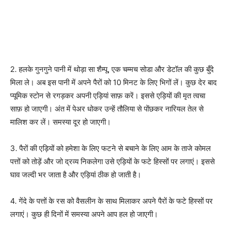
2. हलके गुनगुने पानी में थोड़ा सा शैम्पू, एक चम्मच सोडा और डेटॉल की कुछ बुँदे
मिला ले। अब इस पानी में अपने पैरों को 10 मिनट के लिए भिगों लें। कुछ देर बाद
प्यूमिक स्टोन से रगड़कर अपनी एड़ियां साफ़ करें। इससे एड़ियों की मृत त्वचा
साफ़ हो जाएगी। अंत में पेअर धोकर उन्हें तौलिया से पोंछकर नारियल तेल से
मालिश कर लें। समस्या दूर हो जाएगी।
3. पैरों की एड़ियों को हमेशा के लिए फटने से बचाने के लिए आम के ताजे कोमल
पत्तों को तोड़ें और जो द्रव्य निकलेगा उसे एड़ियों के फटे हिस्सों पर लगाएं। इससे
घाव जल्दी भर जाता है और एड़ियां ठीक हो जाती है।
4. गेंदे के पत्तों के रस को वैसलीन के साथ मिलाकर अपने पैरों के फटे हिस्सों पर
लगाएं। कुछ ही दिनों में समस्या अपने आप हल हो जाएगी।