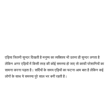
एड़िया जितनी सुन्दर दिखती है मनुष्य का व्यक्तित्व भी उतना ही सुन्दर लगता है
लेकिन अगर एड़ियों में किसी तरह की कोई समस्या हो जाए तो काफी परेशानियों का
सामना करना पड़ता है। सर्दियों के समय एड़ियों का फटना आम बात है लेकिन कई
लोगों के साथ ये समस्या पुरे साल भर बनी रहती है।