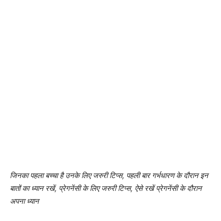
जिनका पहला बच्चा है उनके लिए जरुरी टिप्स, पहली बार गर्भधारण के दौरान इन
बातों का ध्यान रखें, प्रेगनेंसी के लिए जरुरी टिप्स, ऐसे रखें प्रेगनेंसी के दौरान
अपना ध्यान