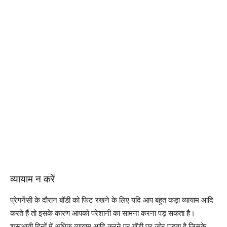
व्यायाम न करें
प्रेगनेंसी के दौरान बॉडी को फिट रखने के लिए यदि आप बहुत कड़ा व्यायाम आदि
करते हैं तो इसके कारण आपको परेशानी का सामना करना पड़ सकता है।
शुरूआती दिनों में अधिक व्यायाम आदि करने पर बॉडी पर जोर पड़ता है जिसके