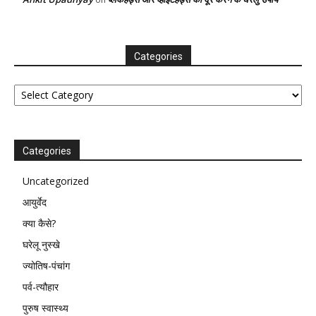
Categories
Categories
Categories
Uncategorized
आयुर्वेद
क्या कैसे?
घरेलू नुस्खे
ज्योतिष-पंचांग
पर्व-त्यौहार
पुरुष स्वास्थ्य