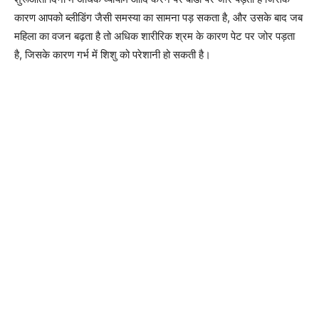
कारण आपको ब्लीडिंग जैसी समस्या का सामना पड़ सकता है, और उसके बाद जब
महिला का वजन बढ़ता है तो अधिक शारीरिक श्रम के कारण पेट पर जोर पड़ता
है, जिसके कारण गर्भ में शिशु को परेशानी हो सकती है।