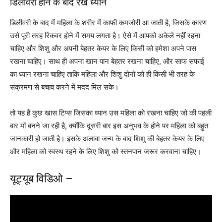
डिलीवरी होने के बाद रखें ध्यान
डिलीवरी के बाद में महिला के शरीर में काफी कमजोरी आ जाती है, जिसके कारण
उसे पूरी तरह रिकवर होने में समय लगता है। ऐसे में आपको अकेले नहीं रहना
चाहिए और शिशु और अपनी बेहतर केयर के लिए किसी को हमेशा अपने पास
रखना चाहिए। साथ ही अपना खान पान बेहतर रखना चाहिए, और साफ सफाई
का ध्यान रखना चाहिए ताकि महिला और शिशु दोनों को ही किसी भी तरह के
संक्रमण से बचाव करने में मदद मिल सके।
तो यह हैं कुछ खास टिप्स जिसका ध्यान उस महिला को रखना चाहिए जो की पहली
बार माँ बनने जा रही है, क्योंकि दूसरी बार इस अनुभव के होने पर महिला को बहुत
जानकारी हो जाती है। इसके अलावा जन्म के बाद शिशु की बेहतर केयर के लिए
और महिला को स्वस्थ रहने के लिए शिशु को स्तनपान जरूर करवाना चाहिए।
यूट्यूब विडिओ –