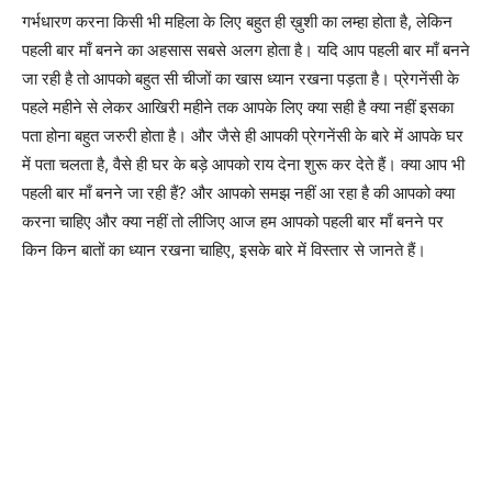
गर्भधारण करना किसी भी महिला के लिए बहुत ही ख़ुशी का लम्हा होता है, लेकिन
पहली बार माँ बनने का अहसास सबसे अलग होता है। यदि आप पहली बार माँ बनने
जा रही है तो आपको बहुत सी चीजों का खास ध्यान रखना पड़ता है। प्रेगनेंसी के
पहले महीने से लेकर आखिरी महीने तक आपके लिए क्या सही है क्या नहीं इसका
पता होना बहुत जरुरी होता है। और जैसे ही आपकी प्रेगनेंसी के बारे में आपके घर
में पता चलता है, वैसे ही घर के बड़े आपको राय देना शुरू कर देते हैं। क्या आप भी
पहली बार माँ बनने जा रही हैं? और आपको समझ नहीं आ रहा है की आपको क्या
करना चाहिए और क्या नहीं तो लीजिए आज हम आपको पहली बार माँ बनने पर
किन किन बातों का ध्यान रखना चाहिए, इसके बारे में विस्तार से जानते हैं।