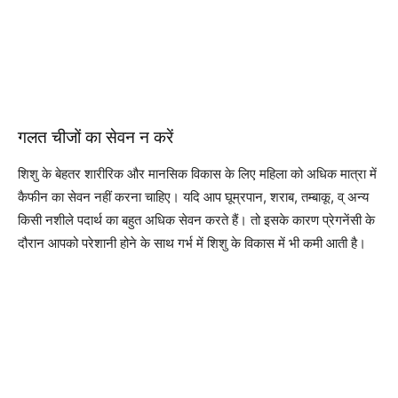
गलत चीजों का सेवन न करें
शिशु के बेहतर शारीरिक और मानसिक विकास के लिए महिला को अधिक मात्रा में
कैफीन का सेवन नहीं करना चाहिए। यदि आप घूम्रपान, शराब, तम्बाकू, व् अन्य
किसी नशीले पदार्थ का बहुत अधिक सेवन करते हैं। तो इसके कारण प्रेगनेंसी के
दौरान आपको परेशानी होने के साथ गर्भ में शिशु के विकास में भी कमी आती है।