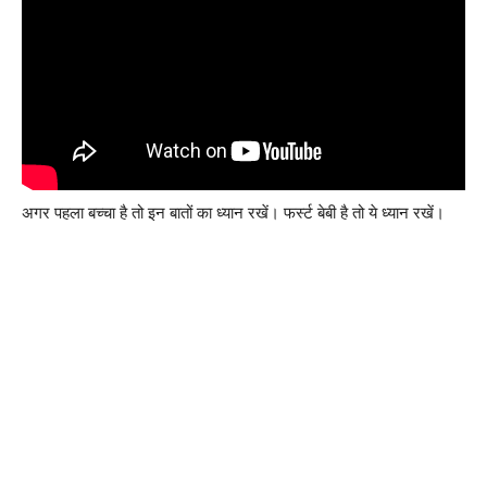
अगर पहला बच्चा है तो इन बातों का ध्यान रखें। फर्स्ट बेबी है तो ये ध्यान रखें।