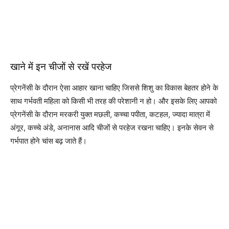
खाने में इन चीजों से रखें परहेज
प्रेगनेंसी के दौरान ऐसा आहार खाना चाहिए जिससे शिशु का विकास बेहतर होने के
साथ गर्भवती महिला को किसी भी तरह की परेशानी न हो। और इसके लिए आपको
प्रेगनेंसी के दौरान मरकरी युक्त मछली, कच्चा पपीता, कटहल, ज्यादा मात्रा में
अंगूर, कच्चे अंडे, अनानास आदि चीजों से परहेज रखना चाहिए। इनके सेवन से
गर्भपात होने चांस बढ़ जाते हैं।