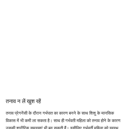
तनाव न लें खुश रहें
तनाव प्रेगनेंसी के दौरान गर्भपात का कारण बनने के साथ शिशु के मानसिक
विकास में भी कमी ला सकता है। साथ ही गर्भवती महिला को तनाव होने के कारण
उसकी शारीरिक समस्याएं भी बढ़ सकती हैं। इसीलिए गर्भवर्ती महिला को स्वस्थ