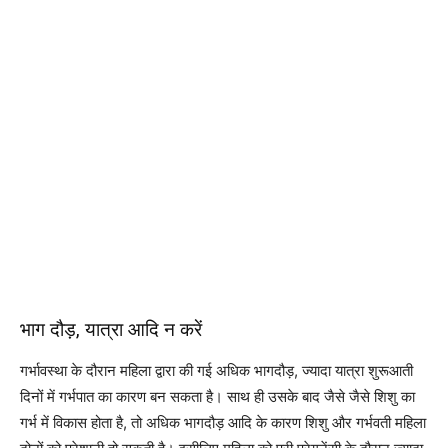
भाग दौड़, यात्रा आदि न करें
गर्भावस्था के दौरान महिला द्वारा की गई अधिक भागदौड़, ज्यादा यात्रा शुरूआती
दिनों में गर्भपात का कारण बन सकता है। साथ ही उसके बाद जैसे जैसे शिशु का
गर्भ में विकास होता है, तो अधिक भागदौड़ आदि के कारण शिशु और गर्भवती महिला