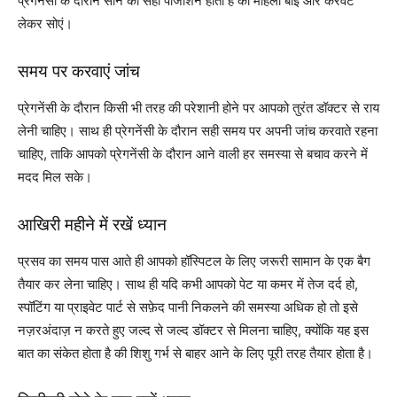
प्रेगनेंसी के दौरान सोने की सही पोजीशन होती है की महिला बाईं और करवट
लेकर सोएं।
समय पर करवाएं जांच
प्रेगनेंसी के दौरान किसी भी तरह की परेशानी होने पर आपको तुरंत डॉक्टर से राय
लेनी चाहिए। साथ ही प्रेगनेंसी के दौरान सही समय पर अपनी जांच करवाते रहना
चाहिए, ताकि आपको प्रेगनेंसी के दौरान आने वाली हर समस्या से बचाव करने में
मदद मिल सके।
आखिरी महीने में रखें ध्यान
प्रसव का समय पास आते ही आपको हॉस्पिटल के लिए जरूरी सामान के एक बैग
तैयार कर लेना चाहिए। साथ ही यदि कभी आपको पेट या कमर में तेज दर्द हो,
स्पॉटिंग या प्राइवेट पार्ट से सफ़ेद पानी निकलने की समस्या अधिक हो तो इसे
नज़रअंदाज़ न करते हुए जल्द से जल्द डॉक्टर से मिलना चाहिए, क्योंकि यह इस
बात का संकेत होता है की शिशु गर्भ से बाहर आने के लिए पूरी तरह तैयार होता है।