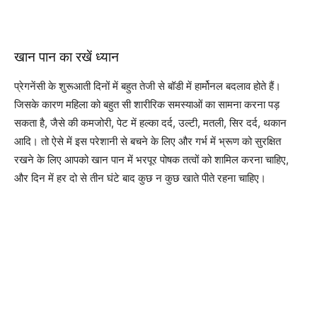
खान पान का रखें ध्यान
प्रेगनेंसी के शुरूआती दिनों में बहुत तेजी से बॉडी में हार्मोनल बदलाव होते हैं।
जिसके कारण महिला को बहुत सी शारीरिक समस्याओं का सामना करना पड़
सकता है, जैसे की कमजोरी, पेट में हल्का दर्द, उल्टी, मतली, सिर दर्द, थकान
आदि। तो ऐसे में इस परेशानी से बचने के लिए और गर्भ में भ्रूण को सुरक्षित
रखने के लिए आपको खान पान में भरपूर पोषक तत्वों को शामिल करना चाहिए,
और दिन में हर दो से तीन घंटे बाद कुछ न कुछ खाते पीते रहना चाहिए।