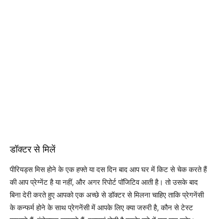
डॉक्टर से मिलें
पीरियड्स मिस होने के एक हफ्ते या दस दिन बाद आप घर में किट से चेक करते हैं
की आप प्रेग्नेंट है या नहीं, और अगर रिपोर्ट पॉजिटिव आती है। तो उसके बाद
बिना देरी करते हुए आपको एक अच्छे से डॉक्टर से मिलना चाहिए ताकि प्रेगनेंसी
के कन्फर्म होने के साथ प्रेगनेंसी में आपके लिए क्या जरुरी है, कौन से टेस्ट