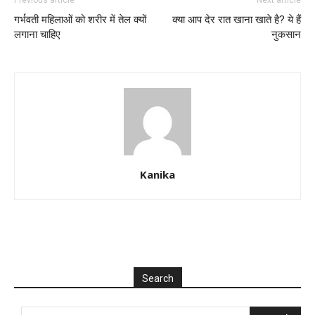
गर्भवती महिलाओं को शरीर में तेल क्यों
क्या आप देर रात खाना खाते है? ये हैं
लगाना चाहिए
नुकसान
Kanika
Search