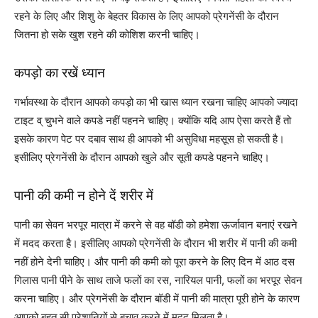
रहने के लिए और शिशु के बेहतर विकास के लिए आपको प्रेगनेंसी के दौरान
जितना हो सके खुश रहने की कोशिश करनी चाहिए।
कपड़ो का रखें ध्यान
गर्भावस्था के दौरान आपको कपड़ो का भी खास ध्यान रखना चाहिए आपको ज्यादा
टाइट व् चुभने वाले कपडे नहीं पहनने चाहिए। क्योंकि यदि आप ऐसा करते हैं तो
इसके कारण पेट पर दबाव साथ ही आपको भी असुविधा महसूस हो सकती है।
इसीलिए प्रेगनेंसी के दौरान आपको खुले और सूती कपडे पहनने चाहिए।
पानी की कमी न होने दें शरीर में
पानी का सेवन भरपूर मात्रा में करने से वह बॉडी को हमेशा ऊर्जावान बनाएं रखने
में मदद करता है। इसीलिए आपको प्रेगनेंसी के दौरान भी शरीर में पानी की कमी
नहीं होने देनी चाहिए। और पानी की कमी को पूरा करने के लिए दिन में आठ दस
गिलास पानी पीने के साथ ताजे फलों का रस, नारियल पानी, फलों का भरपूर सेवन
करना चाहिए। और प्रेगनेंसी के दौरान बॉडी में पानी की मात्रा पूरी होने के कारण
आपको बहुत सी परेशानियों से बचाव करने में मदद मिलता है।