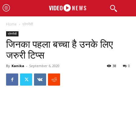
VIDEO
NEWS
Home
प्रेगनेंसी
प्रेगनेंसी
जिनका पहला बच्चा है उनके लिए
जरुरी टिप्स
By
Kanika
-
September 6, 2020
38
0