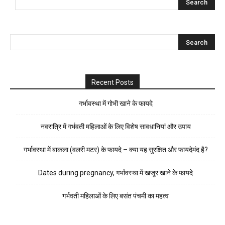
Recent Posts
गर्भावस्था में गोभी खाने के फायदे
नवरात्रि में गर्भवती महिलाओं के लिए विशेष सावधानियां और उपाय
गर्भावस्था में बाकला (वलरी मटर) के फायदे – क्या यह सुरक्षित और फायदेमंद है?
Dates during pregnancy, गर्भावस्था में खजूर खाने के फायदे
गर्भवती महिलाओं के लिए बसंत पंचमी का महत्व