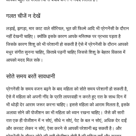
गलत चीजें न देखें
लड़ाई, झगड़ा, मार काट वाले सीरियल, भूत की फिल्मे आदि भी प्रेगनेंसी के दौरान
नहीं देखनी चाहिए। क्योंकि इसके कारण आपके मस्तिष्क पर प्रभाव पड़ता है
जिसके कारण शिशु को भी परेशानी हो सकती है ऐसे में प्रेगनेंसी के दौरान आपको
मधुर संगीत सुनना चाहिए, किताबे पड़नी चाहिए जिससे शिशु के बेहतर विकास में
आपको मदद मिल सके।
सोते समय बरतें सावधानी
प्रेगनेंसी के समय वजन बढ़ने के बाद महिला को सोते समय परेशानी हो सकती है,
ऐसे में महिला को अपनी नींद के प्रति लापरवाही न करते हुए रात के साथ दिन में
भी थोड़ी देर आराम जरूर करना चाहिए। इससे महिला को आराम मिलता है, इसके
अलावा सोने की पोजीशन का भी महिला को ध्यान रखना चाहिए। जैसे की सारी
रात एक ही पोजीशन में न सोएं, सीधे न सोएं, पेट के बल न सोएं, अधिक देर दाईं
और करवट लेकर न सोएं, ऐसा करने से आपकी परेशानी बढ़ सकती है। और