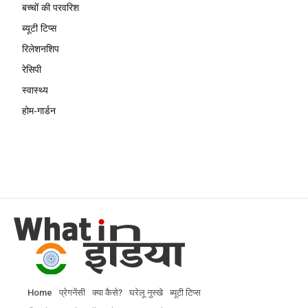
बच्चों की परवरिश
ब्यूटी टिप्स
रिलेशनशिप
रेसिपी
स्वास्थ्य
होम-गार्डन
Home
प्रेगनेंसी
क्या कैसे?
घरेलू नुस्खे
ब्यूटी टिप्स