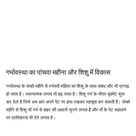
गर्भावस्था का पांचवा महीना और शिशु में विकास
गर्भावस्था के पांचवे महीने से गर्भवती महिला का शिशु के साथ संबंध और भी प्रगाढ़
हो जाता है। भावनात्मक लगाव भी बढ़ जाता है। शिशु गर्भ के भीतर मूवमेंट शुरू
कर देता है जिसे अब आप अपने पेट पर हाथ रखकर महसूस कर सकती हैं। पांचवे
महीने से शिशु भी गर्भ से बाहर की आवाजें सुनने लगता है और माँ के पेट सहलाने
पर प्रतिक्रया भी देने लगता है।