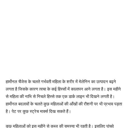
हार्मोनल चैंजेस के चलते गर्भवती महिला के शरीर में मेलेनिन का उत्पादन बढ़ने
लगता है जिसके कारण त्वचा के कई हिस्सों में कालापन आने लगता है। इस महीने
से महिला की नाभि से निचले हिस्से तक एक डार्क लाइन भी दिखने लगती है।
हार्मोनल बदलावों के चलते कुछ महिलाओं की आँखों की रौशनी पर भी प्रभाव पड़ता
है। पेट पर कुछ स्ट्रेच मार्क्स दिख सकते हैं।
कुछ महिलाओं को इस महीने से कब्ज की समस्या भी रहती है। इसलिए पांचवे