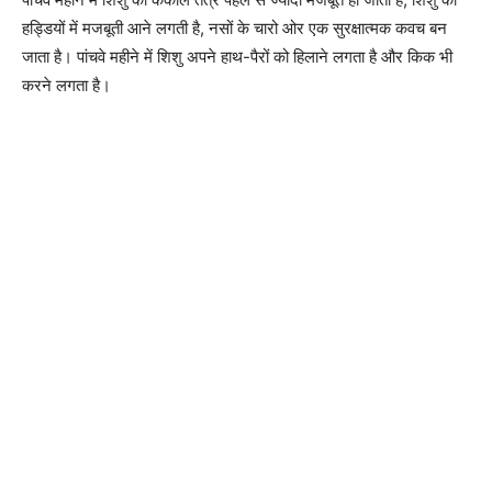
हड्डियों में मजबूती आने लगती है, नसों के चारो ओर एक सुरक्षात्मक कवच बन
जाता है। पांचवे महीने में शिशु अपने हाथ-पैरों को हिलाने लगता है और किक भी
करने लगता है।