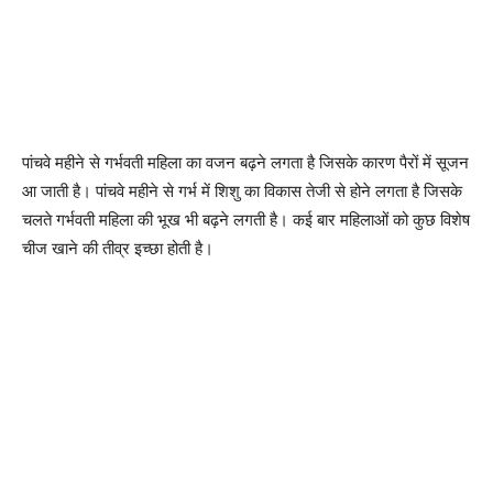
पांचवे महीने से गर्भवती महिला का वजन बढ़ने लगता है जिसके कारण पैरों में सूजन
आ जाती है। पांचवे महीने से गर्भ में शिशु का विकास तेजी से होने लगता है जिसके
चलते गर्भवती महिला की भूख भी बढ़ने लगती है। कई बार महिलाओं को कुछ विशेष
चीज खाने की तीव्र इच्छा होती है।