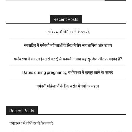
Recent Posts
गर्भावस्था में गोभी खाने के फायदे
नवरात्रि में गर्भवती महिलाओं के लिए विशेष सावधानियां और उपाय
गर्भावस्था में बाकला (वलरी मटर) के फायदे – क्या यह सुरक्षित और फायदेमंद है?
Dates during pregnancy, गर्भावस्था में खजूर खाने के फायदे
गर्भवती महिलाओं के लिए बसंत पंचमी का महत्व
Recent Posts
गर्भावस्था में गोभी खाने के फायदे