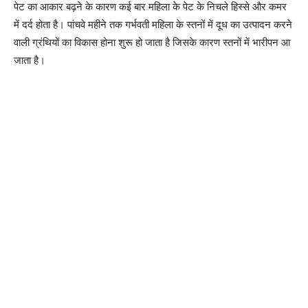
पेट का आकार बढ़ने के कारण कई बार महिला के पेट के निचले हिस्से और कमर
में दर्द होता है। पांचवे महीने तक गर्भवती महिला के स्तनों में दूध का उत्पादन करने
वाली ग्रंथियों का विकास होना शुरू हो जाता है जिसके कारण स्तनों में भारीपन आ
जाता है।