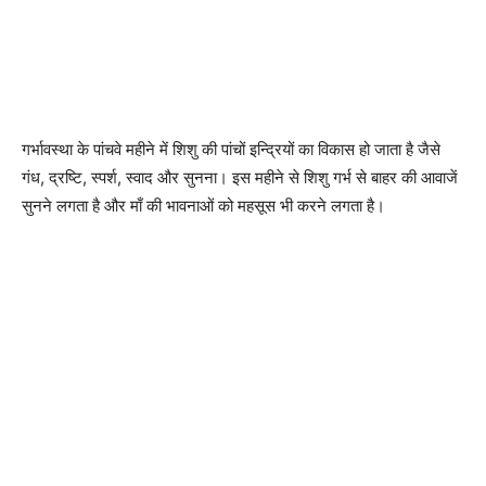
गर्भावस्था के पांचवे महीने में शिशु की पांचों इन्द्रियों का विकास हो जाता है जैसे
गंध, द्रष्टि, स्पर्श, स्वाद और सुनना। इस महीने से शिशु गर्भ से बाहर की आवाजें
सुनने लगता है और माँ की भावनाओं को महसूस भी करने लगता है।