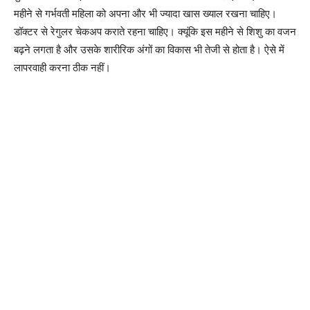
महीने से गर्भवती महिला को अपना और भी ज्यादा खास ख्याल रखना चाहिए।
डॉक्टर से रेगुलर चेकअप कराते रहना चाहिए। क्यूंकि इस महीने से शिशु का वजन
बढ़ने लगता है और उसके शारीरिक अंगों का विकास भी तेजी से होता है। ऐसे में
लापरवाही करना ठीक नहीं।