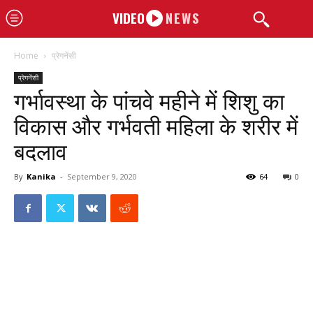
VIDEO
NEWS
Home
प्रेगनेंसी
प्रेगनेंसी
गर्भावस्था के पांचवे महीने में शिशु का
विकास और गर्भवती महिला के शरीर में
बदलाव
By
Kanika
-
September 9, 2020
64
0