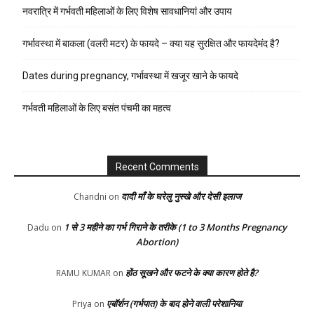
नवरात्रि में गर्भवती महिलाओं के लिए विशेष सावधानियां और उपाय
गर्भावस्था में बाकला (वलरी मटर) के फायदे – क्या यह सुरक्षित और फायदेमंद है?
Dates during pregnancy, गर्भावस्था में खजूर खाने के फायदे
गर्भवती महिलाओं के लिए बसंत पंचमी का महत्व
Recent Comments
दादी माँ के घरेलु नुस्खे और देसी इलाज
Chandni
on
1 से 3 महीने का गर्भ गिराने के तरीके (1 to 3 Months Pregnancy
Dadu
on
Abortion)
होंठ सूखने और फटने के क्या कारण होते है?
RAMU KUMAR
on
एबॉर्शन (गर्भपात) के बाद होने वाली परेशानिया
Priya
on