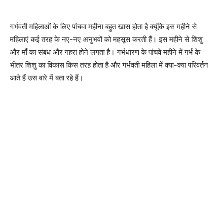
गर्भवती महिलाओं के लिए पांचवा महीना बहुत खास होता है क्यूंकि इस महीने से
महिलाएं कई तरह के नए-नए अनुभवों को महसूस करती हैं। इस महीने से शिशु
और माँ का संबंध और गहरा होने लगता है। गर्भधारण के पांचवे महीने में गर्भ के
भीतर शिशु का विकास किस तरह होता है और गर्भवती महिला में क्या-क्या परिवर्तन
आते हैं उस बारे में बता रहे हैं।