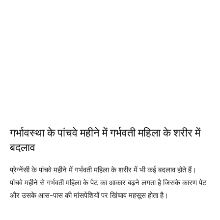
गर्भावस्था के पांचवे महीने में गर्भवती महिला के शरीर में
बदलाव
प्रेग्नेंसी के पांचवे महीने में गर्भवती महिला के शरीर में भी कई बदलाव होते हैं।
पांचवे महीने से गर्भवती महिला के पेट का आकार बढ़ने लगता है जिसके कारण पेट
और उसके आस-पास की मांसपेशियों पर खिंचाव महसूस होता है।