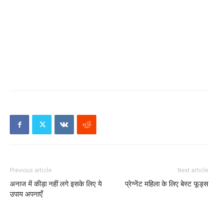
Previous article
Next article
अनाज में कीड़ा नहीं लगे इसके लिए ये
प्रेग्नेंट महिला के लिए बेस्ट फूड्स
उपाय अपनाएँ