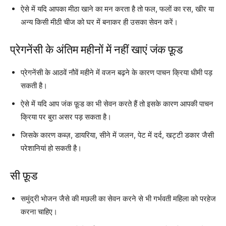
ऐसे में यदि आपका मीठा खाने का मन करता है तो फल, फलों का रस, खीर या
अन्य किसी मीठी चीज को घर में बनाकर ही उसका सेवन करें।
प्रेगनेंसी के अंतिम महीनों में नहीं खाएं जंक फ़ूड
प्रेगनेंसी के आठवें नौवें महीने में वजन बढ़ने के कारण पाचन क्रिया धीमी पड़
सकती है।
ऐसे में यदि आप जंक फ़ूड का भी सेवन करते हैं तो इसके कारण आपकी पाचन
क्रिया पर बुरा असर पड़ सकता है।
जिसके कारण कब्ज़, डायरिया, सीने में जलन, पेट में दर्द, खट्टी डकार जैसी
परेशानियां हो सकती है।
सी फ़ूड
समुंद्री भोजन जैसे की मछली का सेवन करने से भी गर्भवती महिला को परहेज
करना चाहिए।