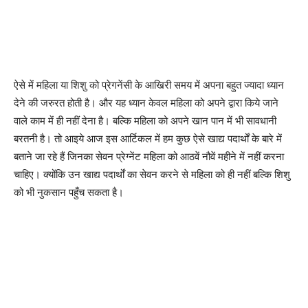
ऐसे में महिला या शिशु को प्रेगनेंसी के आखिरी समय में अपना बहुत ज्यादा ध्यान
देने की जरुरत होती है। और यह ध्यान केवल महिला को अपने द्वारा किये जाने
वाले काम में ही नहीं देना है। बल्कि महिला को अपने खान पान में भी सावधानी
बरतनी है। तो आइये आज इस आर्टिकल में हम कुछ ऐसे खाद्य पदार्थों के बारे में
बताने जा रहे हैं जिनका सेवन प्रेग्नेंट महिला को आठवें नौवें महीने में नहीं करना
चाहिए। क्योंकि उन खाद्य पदार्थों का सेवन करने से महिला को ही नहीं बल्कि शिशु
को भी नुकसान पहुँच सकता है।