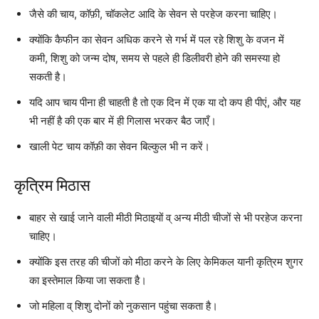
जैसे की चाय, कॉफ़ी, चॉकलेट आदि के सेवन से परहेज करना चाहिए।
क्योंकि कैफीन का सेवन अधिक करने से गर्भ में पल रहे शिशु के वजन में
कमी, शिशु को जन्म दोष, समय से पहले ही डिलीवरी होने की समस्या हो
सकती है।
यदि आप चाय पीना ही चाहती है तो एक दिन में एक या दो कप ही पीएं, और यह
भी नहीं है की एक बार में ही गिलास भरकर बैठ जाएँ।
खाली पेट चाय कॉफ़ी का सेवन बिल्कुल भी न करें।
कृत्रिम मिठास
बाहर से खाई जाने वाली मीठी मिठाइयों व् अन्य मीठी चीजों से भी परहेज करना
चाहिए।
क्योंकि इस तरह की चीजों को मीठा करने के लिए केमिकल यानी कृत्रिम शुगर
का इस्तेमाल किया जा सकता है।
जो महिला व् शिशु दोनों को नुकसान पहुंचा सकता है।