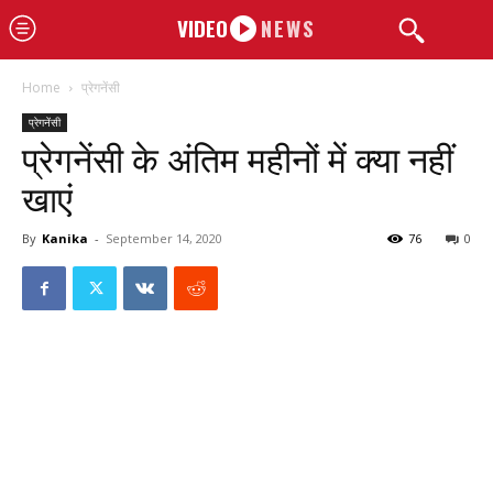
VIDEO
NEWS
Home
प्रेगनेंसी
प्रेगनेंसी
प्रेगनेंसी के अंतिम महीनों में क्या नहीं
खाएं
By
Kanika
-
September 14, 2020
76
0