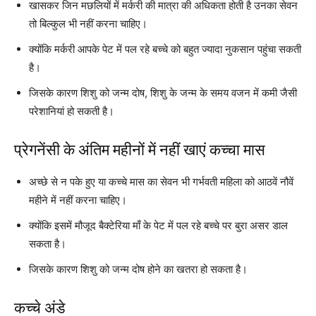
खासकर जिन मछलियों में मर्करी की मात्रा की अधिकता होती है उनका सेवन
तो बिल्कुल भी नहीं करना चाहिए।
क्योंकि मर्करी आपके पेट में पल रहे बच्चे को बहुत ज्यादा नुकसान पहुंचा सकती
है।
जिसके कारण शिशु को जन्म दोष, शिशु के जन्म के समय वजन में कमी जैसी
परेशानियां हो सकती है।
प्रेगनेंसी के अंतिम महीनों में नहीं खाएं कच्चा मास
अच्छे से न पके हुए या कच्चे मास का सेवन भी गर्भवती महिला को आठवें नौवें
महीने में नहीं करना चाहिए।
क्योंकि इसमें मौजूद बैक्टेरिया माँ के पेट में पल रहे बच्चे पर बुरा असर डाल
सकता है।
जिसके कारण शिशु को जन्म दोष होने का खतरा हो सकता है।
कच्चे अंडे