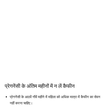
प्रेगनेंसी के अंतिम महीनों में न लें कैफीन
प्रेगनेंसी के आठवें नौवें महीने में महिला को अधिक मात्रा में कैफीन का सेवन
नहीं करना चाहिए।