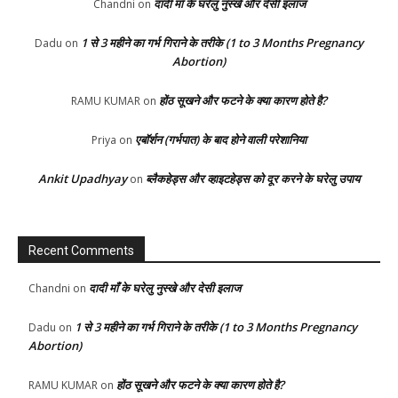
दादी माँ के घरेलु नुस्खे और देसी इलाज
Chandni
on
1 से 3 महीने का गर्भ गिराने के तरीके (1 to 3 Months Pregnancy
Dadu
on
Abortion)
होंठ सूखने और फटने के क्या कारण होते है?
RAMU KUMAR
on
एबॉर्शन (गर्भपात) के बाद होने वाली परेशानिया
Priya
on
Ankit Upadhyay
ब्लैकहेड्स और व्हाइटहेड्स को दूर करने के घरेलु उपाय
on
Recent Comments
दादी माँ के घरेलु नुस्खे और देसी इलाज
Chandni
on
1 से 3 महीने का गर्भ गिराने के तरीके (1 to 3 Months Pregnancy
Dadu
on
Abortion)
होंठ सूखने और फटने के क्या कारण होते है?
RAMU KUMAR
on