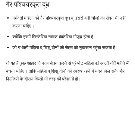
गैर पॉश्चयरकृत दूध
गर्भवती महिला को गैर पॉश्चयरकृत दूध व् उससे बनी चीजों का सेवन भी नहीं
करना चाहिए।
क्योंकि इसमें लिस्टेरिया नामक बैक्टेरिया मौजूद होता है।
जो गर्भवती महिला व् शिशु दोनों को सेहत को नुकसान पहुंचा सकता है।
तो यह हैं कुछ आहार जिनका सेवन करने से प्रेग्नेंट महिला को आठवें नौवें महीने में
बचना चाहिए। ताकि महिला व् शिशु दोनों को स्वस्थ रहने में मदद मिल सके और
डिलीवरी के दौरान किसी भी तरह की परेशानी हो।