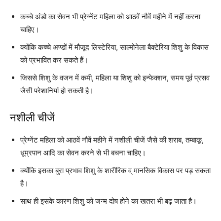
कच्चे अंडो का सेवन भी प्रेग्नेंट महिला को आठवें नौवें महीने में नहीं करना
चाहिए।
क्योंकि कच्चे अण्डों में मौजूद लिस्टेरिया, साल्मोनेला बैक्टेरिया शिशु के विकास
को प्रभावित कर सकते हैं।
जिससे शिशु के वजन में कमी, महिला या शिशु को इन्फेक्शन, समय पूर्व प्रसव
जैसी परेशानियां हो सकती है।
नशीली चीजें
प्रेग्नेंट महिला को आठवें नौवें महीने में नशीली चीजें जैसे की शराब, तम्बाकू,
धूम्रपान आदि का सेवन करने से भी बचना चाहिए।
क्योंकि इसका बुरा प्रभाव शिशु के शारीरिक व् मानसिक विकास पर पड़ सकता
है।
साथ ही इसके कारण शिशु को जन्म दोष होने का खतरा भी बढ़ जाता है।