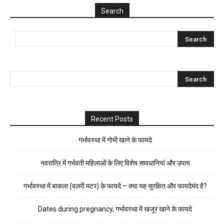
Search
Recent Posts
गर्भावस्था में गोभी खाने के फायदे
नवरात्रि में गर्भवती महिलाओं के लिए विशेष सावधानियां और उपाय
गर्भावस्था में बाकला (वलरी मटर) के फायदे – क्या यह सुरक्षित और फायदेमंद है?
Dates during pregnancy, गर्भावस्था में खजूर खाने के फायदे