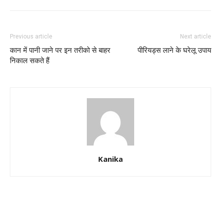
Previous article
Next article
कान में पानी जाने पर इन तरीको से बाहर
पीरियड्स लाने के घरेलू उपाय
निकाल सकते हैं
Kanika