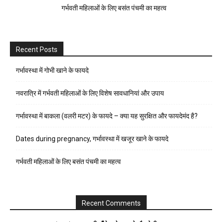
गर्भवती महिलाओं के लिए बसंत पंचमी का महत्व
Recent Posts
गर्भावस्था में गोभी खाने के फायदे
नवरात्रि में गर्भवती महिलाओं के लिए विशेष सावधानियां और उपाय
गर्भावस्था में बाकला (वलरी मटर) के फायदे – क्या यह सुरक्षित और फायदेमंद है?
Dates during pregnancy, गर्भावस्था में खजूर खाने के फायदे
गर्भवती महिलाओं के लिए बसंत पंचमी का महत्व
Recent Comments