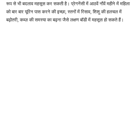
रूप से भी बदलाव महसूस कर सकती है। प्रेगनेंसी में आठवें नौवें महीने में महिला
को बार बार यूरिन पास करने की इच्छा, स्तनों में रिसाव, शिशु की हलचल में
बढ़ोतरी, कब्ज़ की समस्या का बढ़ना जैसे लक्षण बॉडी में महसूस हो सकते हैं।