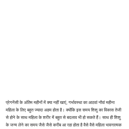
प्रेगनेंसी के अंतिम महीनों में क्या नहीं खाएं, गर्भावस्था का आठवां नौवां महीना
महिला के लिए बहुत ज्यादा अहम होता है। क्योंकि इस समय शिशु का विकास तेजी
से होने के साथ महिला के शरीर में बहुत से बदलाव भी हो सकते हैं। साथ ही शिशु
के जन्म लेने का समय जैसे जैसे करीब आ रहा होता है वैसे वैसे महिला भावनात्मक