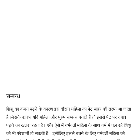
सम्बन्ध
शिशु का वजन बढ़ने के कारण इस दौरान महिला का पेट बाहर की तरफ आ जाता
है जिसके कारण यदि महिला और पुरुष सम्बन्ध बनाते हैं तो इससे पेट पर दबाव
पड़ने का खतरा रहता है। और ऐसे में गर्भवती महिला के साथ गर्भ में पल रहे शिशु
को भी परेशानी हो सकती है। इसीलिए इससे बचने के लिए गर्भवती महिला को