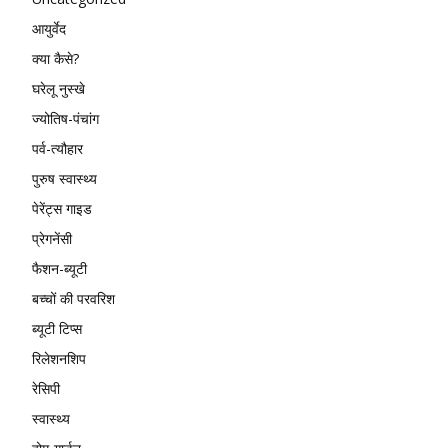
आयुर्वेद
क्या कैसे?
घरेलू नुस्खे
ज्योतिष-पंचांग
पर्व-त्यौहार
पुरुष स्वास्थ्य
पेरेंट्स गाइड
प्रेगनेंसी
फैशन-ब्यूटी
बच्चों की परवरिश
ब्यूटी टिप्स
रिलेशनशिप
रेसिपी
स्वास्थ्य