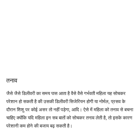
तनाव
जैसे जैसे डिलीवरी का समय पास आता है वैसे वैसे गर्भवती महिला यह सोचकर
परेशान हो सकती है की उसकी डिलीवरी सिजेरियन होगी या नोर्मल, प्रसव के
दौरान शिशु पर कोई असर तो नहीं पड़ेगा, आदि। ऐसे में महिला को तनाव से बचना
चाहिए क्योंकि यदि महिला इन सब बातों को सोचकर तनाव लेती है, तो इसके कारण
परेशानी कम होने की बजाय बढ़ सकती है।