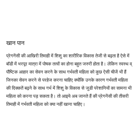
खान पान
प्रेगनेंसी की आखिरी तिमाही में शिशु का शारीरिक विकास तेजी से बढ़ता है ऐसे में
बॉडी में भरपूर मात्रा में पोषक तत्वों का होना बहुत जरुरी होता है। लेकिन स्वस्थ व्
पौष्टिक आहार का सेवन करने के साथ गर्भवती महिला को कुछ ऐसी चीजें भी हैं
जिनका सेवन करने से परहेज करना चाहिए क्योंकि उनके कारण गर्भवती महिला
की दिक्कतें बढ़ने के साथ गर्भ में शिशु के विकास से जुडी परेशानियों का सामना भी
महिला को करना पड़ सकता है। तो आइये अब जानते हैं की प्रेगनेंसी की तीसरी
तिमाही में गर्भवती महिला को क्या नहीं खाना चाहिए।