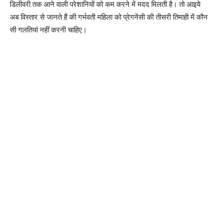
डिलीवरी तक आने वाली परेशानियों को कम करने में मदद मिलती है। तो आइये
अब विस्तार से जानते हैं की गर्भवती महिला को प्रेगनेंसी की तीसरी तिमाही में कौन
सी गलतियां नहीं करनी चाहिए।