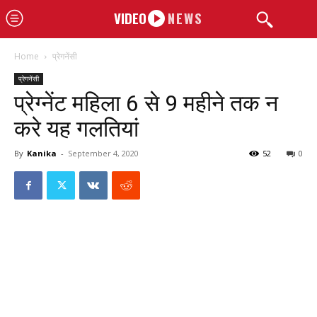
VIDEO
NEWS
Home
प्रेगनेंसी
प्रेगनेंसी
प्रेग्नेंट महिला 6 से 9 महीने तक न
करे यह गलतियां
By
Kanika
-
September 4, 2020
52
0