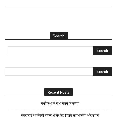
Search
Recent Posts
गर्भावस्था में गोभी खाने के फायदे
नवरात्रि में गर्भवती महिलाओं के लिए विशेष सावधानियां और उपाय