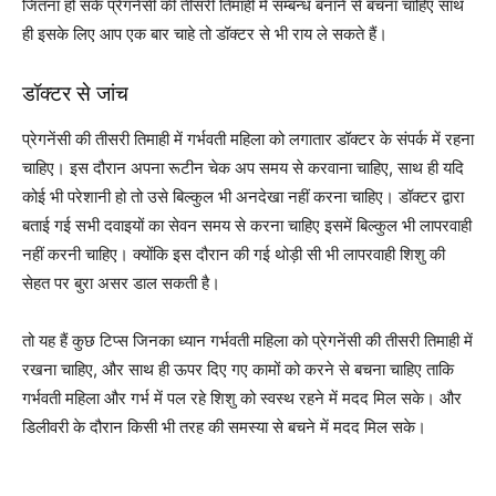
जितना हो सके प्रेगनेंसी की तीसरी तिमाही में सम्बन्ध बनाने से बचना चाहिए साथ
ही इसके लिए आप एक बार चाहे तो डॉक्टर से भी राय ले सकते हैं।
डॉक्टर से जांच
प्रेगनेंसी की तीसरी तिमाही में गर्भवती महिला को लगातार डॉक्टर के संपर्क में रहना
चाहिए। इस दौरान अपना रूटीन चेक अप समय से करवाना चाहिए, साथ ही यदि
कोई भी परेशानी हो तो उसे बिल्कुल भी अनदेखा नहीं करना चाहिए। डॉक्टर द्वारा
बताई गई सभी दवाइयों का सेवन समय से करना चाहिए इसमें बिल्कुल भी लापरवाही
नहीं करनी चाहिए। क्योंकि इस दौरान की गई थोड़ी सी भी लापरवाही शिशु की
सेहत पर बुरा असर डाल सकती है।
तो यह हैं कुछ टिप्स जिनका ध्यान गर्भवती महिला को प्रेगनेंसी की तीसरी तिमाही में
रखना चाहिए, और साथ ही ऊपर दिए गए कामों को करने से बचना चाहिए ताकि
गर्भवती महिला और गर्भ में पल रहे शिशु को स्वस्थ रहने में मदद मिल सके। और
डिलीवरी के दौरान किसी भी तरह की समस्या से बचने में मदद मिल सके।