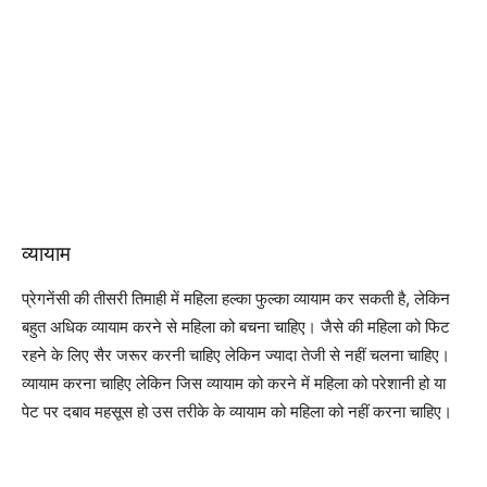
व्यायाम
प्रेगनेंसी की तीसरी तिमाही में महिला हल्का फुल्का व्यायाम कर सकती है, लेकिन
बहुत अधिक व्यायाम करने से महिला को बचना चाहिए। जैसे की महिला को फिट
रहने के लिए सैर जरूर करनी चाहिए लेकिन ज्यादा तेजी से नहीं चलना चाहिए।
व्यायाम करना चाहिए लेकिन जिस व्यायाम को करने में महिला को परेशानी हो या
पेट पर दबाव महसूस हो उस तरीके के व्यायाम को महिला को नहीं करना चाहिए।