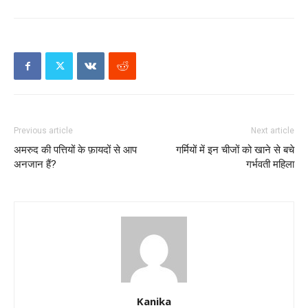
Previous article
Next article
अमरुद की पत्तियों के फ़ायदों से आप
गर्मियों में इन चीजों को खाने से बचे
अनजान हैं?
गर्भवती महिला
Kanika