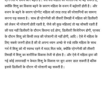
क्योंकि शिशु का विकास बढ़ने के कारण महिला के वजन में बढ़ोतरी होती है। और
वजन के बढ़ने के कारण प्रेग्नेंट महिला को तरह तरह की परेशानियों का सामना
करना पड़ सकता है। साथ ही प्रेगनेंसी की तीसरी तिमाही में महिला को डिलीवरी
को लेकर भी परेशानी होती रहती है, जैसे की कुछ महिलाएं तो यह सोचती रहती हैं
की पता नहीं डिलीवरी के दौरान कितना दर्द होगा, डिलीवरी सिजेरियन होगी, प्रसव
के दौरान शिशु को किसी तरह की परेशानी तो नहीं होगी, आदि। ऐसे में महिला के
लिए सबसे जरुरी होता है की वो अपना ध्यान अच्छे से रखे ताकि महिला के साथ
गर्भ में शिशु को भी स्वस्थ रहने में मदद मिल सके, क्योंकि प्रेगनेंसी की तीसरी
तिमाही में शिशु का शारीरिक विकास तेजी से होता है। और ऐसे में महिला द्वारा की
गई कोई लापरवाही न केवल शिशु के विकास पर बुरा असर डाल सकती है बल्कि
इससे डिलीवरी के दौरान भी परेशानी बढ़ सकती है।