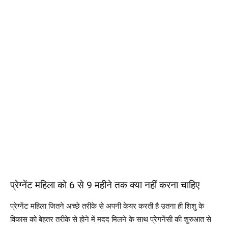
प्रेग्नेंट महिला को 6 से 9 महीने तक क्या नहीं करना चाहिए
प्रेग्नेंट महिला जितने अच्छे तरीके से अपनी केयर करती है उतना ही शिशु के
विकास को बेहतर तरीके से होने में मदद मिलने के साथ प्रेगनेंसी की शुरुआत से