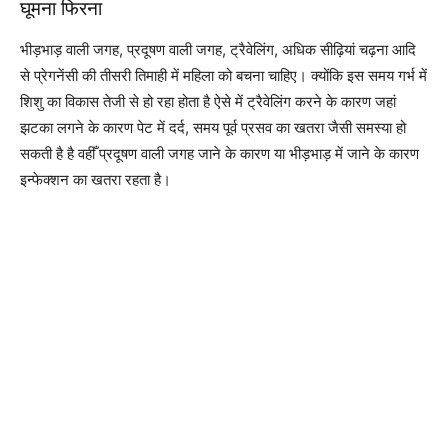
घूमना फिरना
भीड़भाड़ वाली जगह, प्रदूषण वाली जगह, ट्रैवेलिंग, अधिक सीढ़ियां चढ़ना आदि
से प्रेगनेंसी की तीसरी तिमाही में महिला को बचना चाहिए। क्योंकि इस समय गर्भ में
शिशु का विकास तेजी से हो रहा होता है ऐसे में ट्रैवेलिंग करने के कारण जहां
झटका लगने के कारण पेट में दर्द, समय पूर्व प्रसव का खतरा जैसी समस्या हो
सकती है है वहीँ प्रदूषण वाली जगह जाने के कारण या भीड़भाड़ में जाने के कारण
इन्फेक्शन का खतरा रहता है।