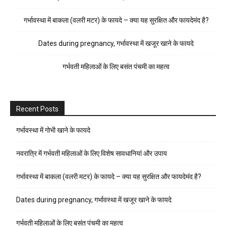
गर्भावस्था में बाकला (वलरी मटर) के फायदे – क्या यह सुरक्षित और फायदेमंद है?
Dates during pregnancy, गर्भावस्था में खजूर खाने के फायदे
गर्भवती महिलाओं के लिए बसंत पंचमी का महत्व
Recent Posts
गर्भावस्था में गोभी खाने के फायदे
नवरात्रि में गर्भवती महिलाओं के लिए विशेष सावधानियां और उपाय
गर्भावस्था में बाकला (वलरी मटर) के फायदे – क्या यह सुरक्षित और फायदेमंद है?
Dates during pregnancy, गर्भावस्था में खजूर खाने के फायदे
गर्भवती महिलाओं के लिए बसंत पंचमी का महत्व