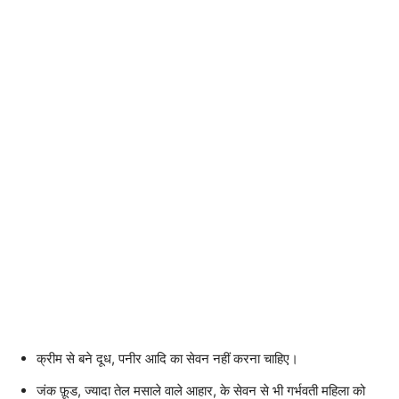
क्रीम से बने दूध, पनीर आदि का सेवन नहीं करना चाहिए।
जंक फ़ूड, ज्यादा तेल मसाले वाले आहार, के सेवन से भी गर्भवती महिला को