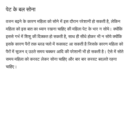
पेट के बल सोना
वजन बढ़ने के कारण महिला को सोने में इस दौरान परेशानी हो सकती है, लेकिन
महिला को इस बात का ध्यान रखना चाहिए की महिला पेट के भार न सोये। क्योंकि
इससे गर्भ में शिशु की दिक्कत हो सकती है, साथ ही सीधे होकर भी न सोये क्योंकि
इसके कारण पैरों तक ब्लड फ्लो में रूकावट आ सकती है जिसके कारण महिला को
पैरों में सूजन व् उठते समय चक्कर आदि की परेशानी भी हो सकती है। ऐसे में सोते
समय महिला को करवट लेकर सोना चाहिए और बार बार करवट बदलते रहना
चाहिए।