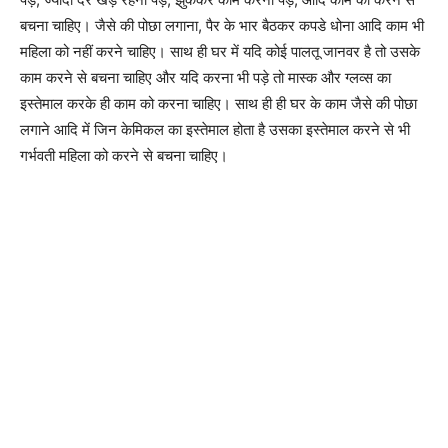
बचना चाहिए। जैसे की पोछा लगाना, पैर के भार बैठकर कपडे धोना आदि काम भी
महिला को नहीं करने चाहिए। साथ ही घर में यदि कोई पालतू जानवर है तो उसके
काम करने से बचना चाहिए और यदि करना भी पड़े तो मास्क और ग्लव्स का
इस्तेमाल करके ही काम को करना चाहिए। साथ ही ही घर के काम जैसे की पोछा
लगाने आदि में जिन केमिकल का इस्तेमाल होता है उसका इस्तेमाल करने से भी
गर्भवती महिला को करने से बचना चाहिए।