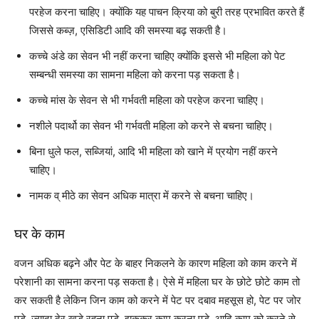
परहेज करना चाहिए। क्योंकि यह पाचन क्रिया को बुरी तरह प्रभावित करते हैं
जिससे कब्ज़, एसिडिटी आदि की समस्या बढ़ सकती है।
कच्चे अंडे का सेवन भी नहीं करना चाहिए क्योंकि इससे भी महिला को पेट
सम्बन्धी समस्या का सामना महिला को करना पड़ सकता है।
कच्चे मांस के सेवन से भी गर्भवती महिला को परहेज करना चाहिए।
नशीले पदार्थो का सेवन भी गर्भवती महिला को करने से बचना चाहिए।
बिना धुले फल, सब्जियां, आदि भी महिला को खाने में प्रयोग नहीं करने
चाहिए।
नामक व् मीठे का सेवन अधिक मात्रा में करने से बचना चाहिए।
घर के काम
वजन अधिक बढ़ने और पेट के बाहर निकलने के कारण महिला को काम करने में
परेशानी का सामना करना पड़ सकता है। ऐसे में महिला घर के छोटे छोटे काम तो
कर सकती है लेकिन जिन काम को करने में पेट पर दबाव महसूस हो, पेट पर जोर
पड़े, ज्यादा देर खड़े रहना पड़े, झुककर काम करना पड़े, आदि काम को करने से