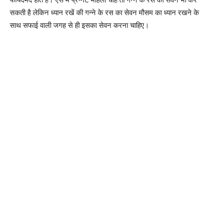
सकती है लेकिन ध्यान रखें की गन्ने के रस का सेवन मौसम का ध्यान रखने के
साथ सफाई वाली जगह से ही इसका सेवन करना चाहिए।