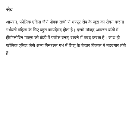
सेब
आयरन, फोलिक एसिड जैसे पोषक तत्वों से भरपूर सेब के जूस का सेवन करना
गर्भवती महिला के लिए बहुत फायदेमंद होता है। इसमें मौजूद आयरन बॉडी में
हीमोग्लोबिन मात्रा को बॉडी में पर्याप्त बनाए रखने में मदद करता है। साथ ही
फोलिक एसिड जैसे अन्य मिनरल्स गर्भ में शिशु के बेहतर विकास में मददगार होते
हैं।