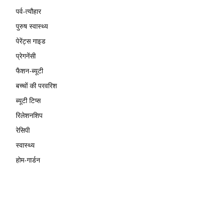
पर्व-त्यौहार
पुरुष स्वास्थ्य
पेरेंट्स गाइड
प्रेगनेंसी
फैशन-ब्यूटी
बच्चों की परवरिश
ब्यूटी टिप्स
रिलेशनशिप
रेसिपी
स्वास्थ्य
होम-गार्डन