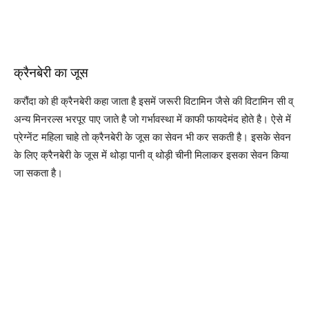
क्रैनबेरी का जूस
करौंदा को ही क्रैनबेरी कहा जाता है इसमें जरूरी विटामिन जैसे की विटामिन सी व्
अन्य मिनरल्स भरपूर पाए जाते है जो गर्भावस्था में काफी फायदेमंद होते है। ऐसे में
प्रेग्नेंट महिला चाहे तो क्रैनबेरी के जूस का सेवन भी कर सकती है। इसके सेवन
के लिए क्रैनबेरी के जूस में थोड़ा पानी व् थोड़ी चीनी मिलाकर इसका सेवन किया
जा सकता है।