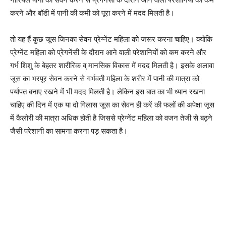
करने और बॉडी में पानी की कमी को पूरा करने में मदद मिलती है।
तो यह हैं कुछ जूस जिनका सेवन प्रेग्नेंट महिला को जरूर करना चाहिए। क्योंकि
प्रेग्नेंट महिला को प्रेगनेंसी के दौरान आने वाली परेशानियों को कम करने और
गर्भ शिशु के बेहतर शारीरिक व् मानसिक विकास में मदद मिलती है। इसके अलावा
जूस का भरपूर सेवन करने से गर्भवती महिला के शरीर में पानी की मात्रा को
पर्यापत बनाए रखने में भी मदद मिलती है। लेकिन इस बात का भी ध्यान रखना
चाहिए की दिन में एक या दो गिलास जूस का सेवन ही करें की फलों की अपेक्षा जूस
में कैलोरी की मात्रा अधिक होती है जिससे प्रेग्नेंट महिला को वजन तेजी से बढ़ने
जैसी परेशानी का सामना करना पड़ सकता है।