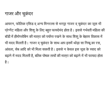
गाजर और चुकंदर
आयरन, फोलिक एसिड व् अन्य मिनरल्स से भरपूर गाजर व् चुकंदर का जूस भी
प्रेग्नेंट महिला और शिशु के लिए बहुत फायदेमंद होता है। इससे गर्भवती महिला की
बॉडी में हीमोग्लोबिन की मात्रा को पर्याप्त रखने के साथ शिशु के बेहतर विकास में
भी मदद मिलती है। गाजर व् चुकंदर के साथ आप इसमें थोड़ा सा निम्बू का रस,
आंवला, सेब आदि को भी मिला सकती है। इससे न केवल इस जूस के स्वाद को
बढ़ाने में मदद मिलती है, बल्कि पोषक तत्वों की मात्रा को बढ़ाने में भी फायदा होता
है।