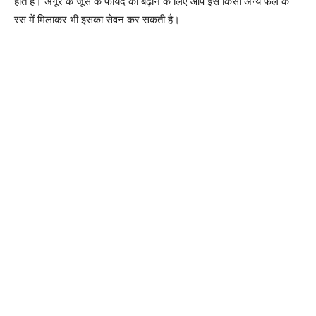
होते हैं। अंगूर के जूस के फायदे को बढ़ाने के लिए आप इसे किसी अन्य फल के
रस में मिलाकर भी इसका सेवन कर सकती है।