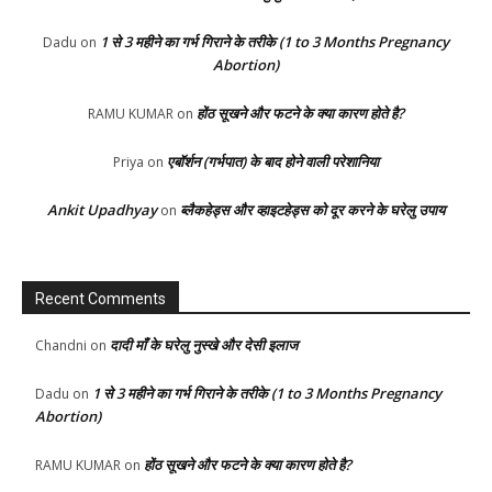
1 से 3 महीने का गर्भ गिराने के तरीके (1 to 3 Months Pregnancy
Dadu
on
Abortion)
होंठ सूखने और फटने के क्या कारण होते है?
RAMU KUMAR
on
एबॉर्शन (गर्भपात) के बाद होने वाली परेशानिया
Priya
on
Ankit Upadhyay
ब्लैकहेड्स और व्हाइटहेड्स को दूर करने के घरेलु उपाय
on
Recent Comments
दादी माँ के घरेलु नुस्खे और देसी इलाज
Chandni
on
1 से 3 महीने का गर्भ गिराने के तरीके (1 to 3 Months Pregnancy
Dadu
on
Abortion)
होंठ सूखने और फटने के क्या कारण होते है?
RAMU KUMAR
on