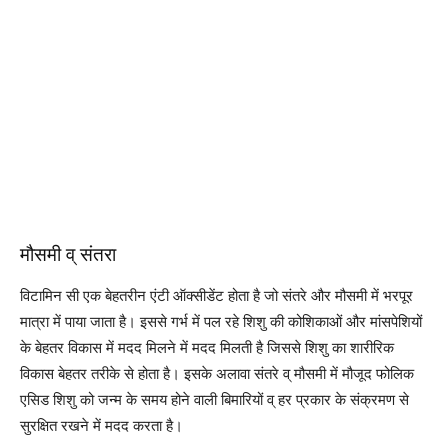
मौसमी व् संतरा
विटामिन सी एक बेहतरीन एंटी ऑक्सीडेंट होता है जो संतरे और मौसमी में भरपूर
मात्रा में पाया जाता है। इससे गर्भ में पल रहे शिशु की कोशिकाओं और मांसपेशियों
के बेहतर विकास में मदद मिलने में मदद मिलती है जिससे शिशु का शारीरिक
विकास बेहतर तरीके से होता है। इसके अलावा संतरे व् मौसमी में मौजूद फोलिक
एसिड शिशु को जन्म के समय होने वाली बिमारियों व् हर प्रकार के संक्रमण से
सुरक्षित रखने में मदद करता है।