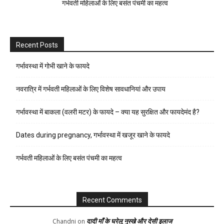
गर्भवती महिलाओं के लिए बसंत पंचमी का महत्व
Recent Posts
गर्भावस्था में गोभी खाने के फायदे
नवरात्रि में गर्भवती महिलाओं के लिए विशेष सावधानियां और उपाय
गर्भावस्था में बाकला (वलरी मटर) के फायदे – क्या यह सुरक्षित और फायदेमंद है?
Dates during pregnancy, गर्भावस्था में खजूर खाने के फायदे
गर्भवती महिलाओं के लिए बसंत पंचमी का महत्व
Recent Comments
दादी माँ के घरेलु नुस्खे और देसी इलाज
Chandni
on