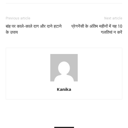
Previous article
Next article
बांह पर काले-काले दाग और दाने हटाने
प्रेगनेंसी के अंतिम महीनों में यह 10
के उपाय
गलतियां न करें
Kanika