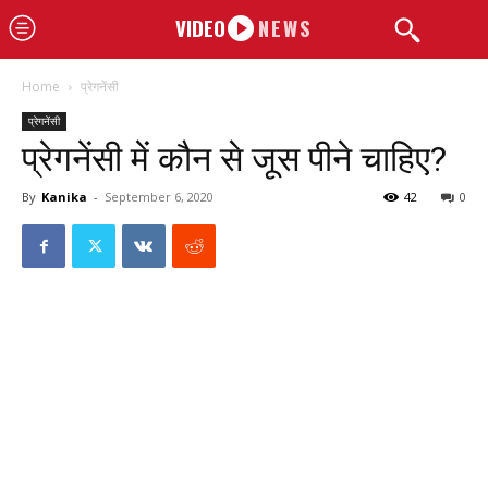
VIDEO
NEWS
Home
प्रेगनेंसी
प्रेगनेंसी
प्रेगनेंसी में कौन से जूस पीने चाहिए?
By
Kanika
-
September 6, 2020
42
0