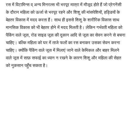
रस में विटामिन्स व् अन्य मिनरल्स भी भरपूर मात्रा में मौजूद होते हैं जो प्रेगनेंसी
के दौरान महिला को ऊर्जा से भरपूर रहने और शिशु की मांसपेशियों, हड्डियों के
बेहतर विकास में मदद करता हैं। साथ ही इससे शिशु के शारीरिक विकास साथ
मानसिक विकास को भी बेहतर होने में मदद मिलती है। लेकिन गर्भवती महिला को
पैकिंग वाले जूस, रोड साइड जूस की दूकान आदि से जूस का सेवन करने से बचना
चाहिए। बल्कि महिला को घर में ताजे फलों का रस बनाकर उसका सेवन करना
चाहिए। क्योंकि पैकिंग वाले जूस में मिलाएं जाने वाले केमिकल और बाहर मिलने
वाले जूस में साफ़ सफाई का ध्यान न रखने के कारण शिशु और महिला की सेहत
को नुकसान पहुँच सकता है।