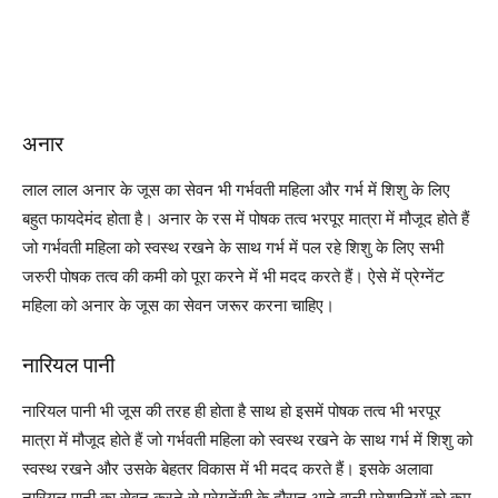
अनार
लाल लाल अनार के जूस का सेवन भी गर्भवती महिला और गर्भ में शिशु के लिए
बहुत फायदेमंद होता है। अनार के रस में पोषक तत्व भरपूर मात्रा में मौजूद होते हैं
जो गर्भवती महिला को स्वस्थ रखने के साथ गर्भ में पल रहे शिशु के लिए सभी
जरुरी पोषक तत्व की कमी को पूरा करने में भी मदद करते हैं। ऐसे में प्रेग्नेंट
महिला को अनार के जूस का सेवन जरूर करना चाहिए।
नारियल पानी
नारियल पानी भी जूस की तरह ही होता है साथ हो इसमें पोषक तत्व भी भरपूर
मात्रा में मौजूद होते हैं जो गर्भवती महिला को स्वस्थ रखने के साथ गर्भ में शिशु को
स्वस्थ रखने और उसके बेहतर विकास में भी मदद करते हैं। इसके अलावा
नारियल पानी का सेवन करने से प्रेगनेंसी के दौरान आने वाली परेशानियों को कम