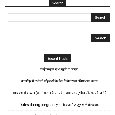
Search
Recent Posts
गर्भावस्था में गोभी खाने के फायदे
नवरात्रि में गर्भवती महिलाओं के लिए विशेष सावधानियां और उपाय
गर्भावस्था में बाकला (वलरी मटर) के फायदे – क्या यह सुरक्षित और फायदेमंद है?
Dates during pregnancy, गर्भावस्था में खजूर खाने के फायदे