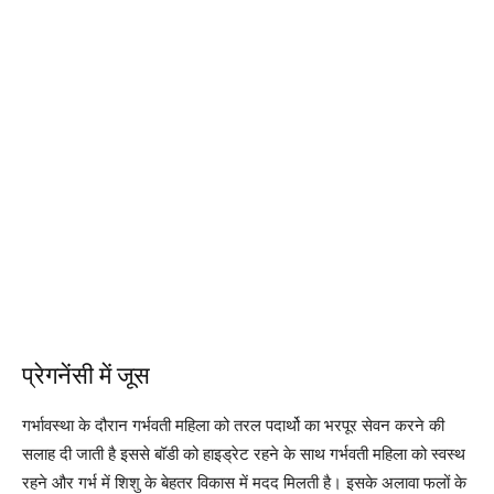
प्रेगनेंसी में जूस
गर्भावस्था के दौरान गर्भवती महिला को तरल पदार्थो का भरपूर सेवन करने की
सलाह दी जाती है इससे बॉडी को हाइड्रेट रहने के साथ गर्भवती महिला को स्वस्थ
रहने और गर्भ में शिशु के बेहतर विकास में मदद मिलती है। इसके अलावा फलों के