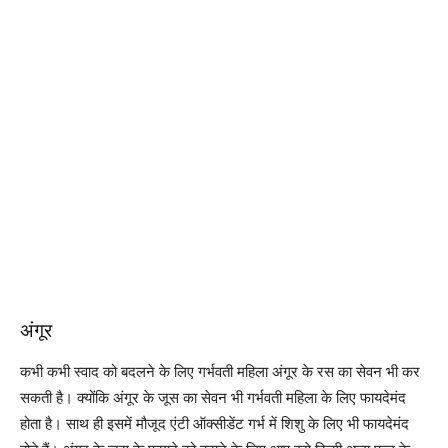
अंगूर
कभी कभी स्वाद को बदलने के लिए गर्भवती महिला अंगूर के रस का सेवन भी कर
सकती है। क्योंकि अंगूर के जूस का सेवन भी गर्भवती महिला के लिए फायदेमंद
होता है। साथ ही इसमें मौजूद एंटी ऑक्सीडेंट गर्भ में शिशु के लिए भी फायदेमंद