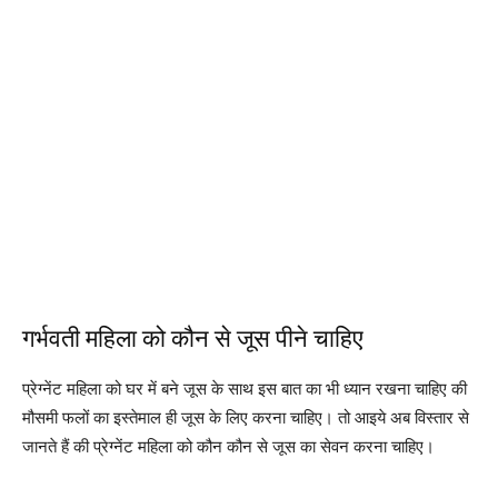
गर्भवती महिला को कौन से जूस पीने चाहिए
प्रेग्नेंट महिला को घर में बने जूस के साथ इस बात का भी ध्यान रखना चाहिए की
मौसमी फलों का इस्तेमाल ही जूस के लिए करना चाहिए। तो आइये अब विस्तार से
जानते हैं की प्रेग्नेंट महिला को कौन कौन से जूस का सेवन करना चाहिए।