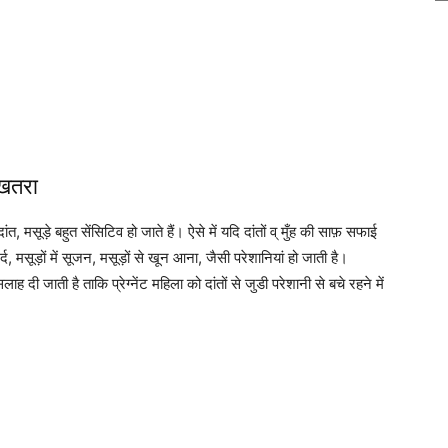
ै खतरा
दांत, मसूड़े बहुत सेंसिटिव हो जाते हैं। ऐसे में यदि दांतों व् मुँह की साफ़ सफाई
 दर्द, मसूड़ों में सूजन, मसूड़ों से खून आना, जैसी परेशानियां हो जाती है।
दी जाती है ताकि प्रेग्नेंट महिला को दांतों से जुडी परेशानी से बचे रहने में