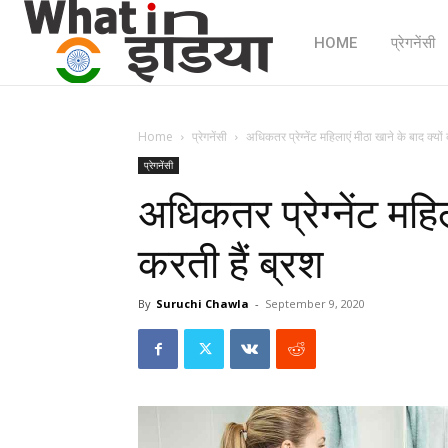
HOME
प्रेगनेंसी
Home
प्रेगनेंसी
अधिकतर प्रेग्नेंट महिलाएं मीठा खाने के बाद क्यों 
प्रेगनेंसी
अधिकतर प्रेग्नेंट महिल
करती हैं ब्रश
By
Suruchi Chawla
-
September 9, 2020