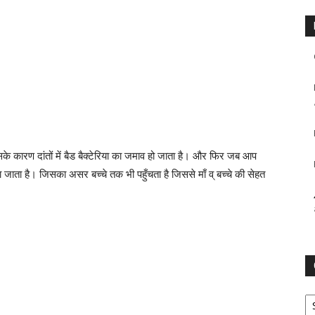
इसके कारण दांतों में बैड बैक्टेरिया का जमाव हो जाता है। और फिर जब आप
चला जाता है। जिसका असर बच्चे तक भी पहुँचता है जिससे माँ व् बच्चे की सेहत
Ca