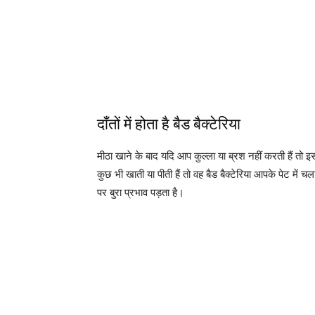
दाँतों में होता है बैड बैक्टेरिया
मीठा खाने के बाद यदि आप कुल्ला या ब्रश नहीं करती हैं तो 
कुछ भी खाती या पीती हैं तो वह बैड बैक्टेरिया आपके पेट में 
पर बुरा प्रभाव पड़ता है।