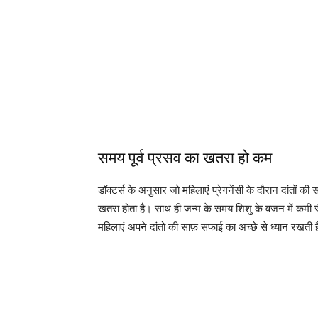
समय पूर्व प्रसव का खतरा हो कम
डॉक्टर्स के अनुसार जो महिलाएं प्रेगनेंसी के दौरान दांतों 
खतरा होता है। साथ ही जन्म के समय शिशु के वजन में कमी 
महिलाएं अपने दांतो की साफ़ सफाई का अच्छे से ध्यान रखती 