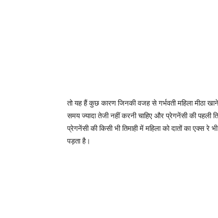
तो यह हैं कुछ कारण जिनकी वजह से गर्भवती महिला मीठा खा
समय ज्यादा तेजी नहीं करनी चाहिए और प्रेगनेंसी की पहली तिमा
प्रेगनेंसी की किसी भी तिमाही में महिला को दातों का एक्स र
पड़ता है।