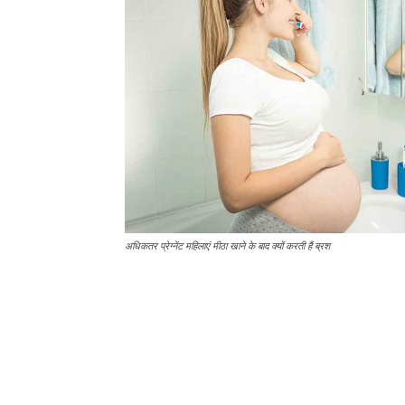
अधिकतर प्रेग्नेंट महिलाएं मीठा खाने के बाद क्यों करती हैं ब्रश