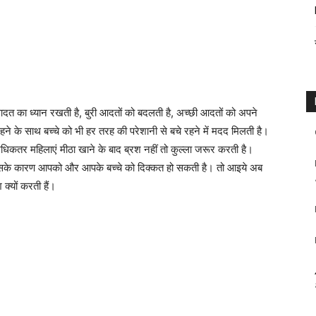
टी आदत का ध्यान रखती है, बुरी आदतों को बदलती है, अच्छी आदतों को अपने
रहने के साथ बच्चे को भी हर तरह की परेशानी से बचे रहने में मदद मिलती है।
िकतर महिलाएं मीठा खाने के बाद ब्रश नहीं तो कुल्ला जरूर करती है।
ो इसके कारण आपको और आपके बच्चे को दिक्कत हो सकती है। तो आइये अब
क्यों करती हैं।