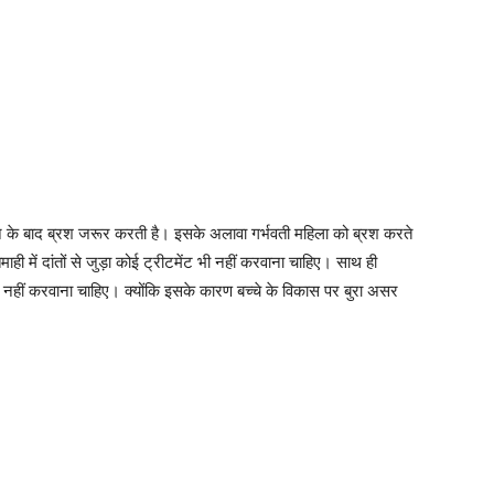
ने के बाद ब्रश जरूर करती है। इसके अलावा गर्भवती महिला को ब्रश करते
ही में दांतों से जुड़ा कोई ट्रीटमेंट भी नहीं करवाना चाहिए। साथ ही
े भी नहीं करवाना चाहिए। क्योंकि इसके कारण बच्चे के विकास पर बुरा असर