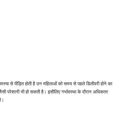
की समस्या से पीड़ित होती है उन महिलाओं को समय से पहले डिलीवरी होने का
जैसी परेशानी भी हो सकती है। इसीलिए गर्भावस्था के दौरान अधिकतर
है।