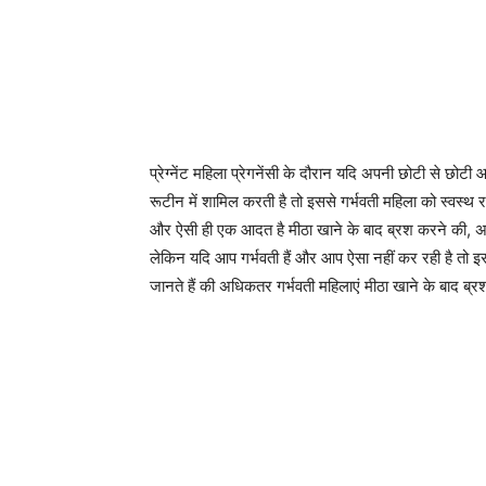
प्रेग्नेंट महिला प्रेगनेंसी के दौरान यदि अपनी छोटी से छो
रूटीन में शामिल करती है तो इससे गर्भवती महिला को स्वस्थ 
और ऐसी ही एक आदत है मीठा खाने के बाद ब्रश करने की, अध
लेकिन यदि आप गर्भवती हैं और आप ऐसा नहीं कर रही है त
जानते हैं की अधिकतर गर्भवती महिलाएं मीठा खाने के बाद ब्रश 