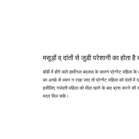
मसूड़ों व् दांतों से जुडी परेशानी का होता ह
बॉडी में होने वाले हार्मोनल बदलाव के कारण प्रेग्नेंट महिला के 
का अच्छे से ध्यान न रखा जाए तो प्रेग्नेंट महिला को दांतों में
इसीलिए गर्भवती महिला को मीठा खाने के बाद ब्रश करने की सलाह 
मदद मिल सकें।