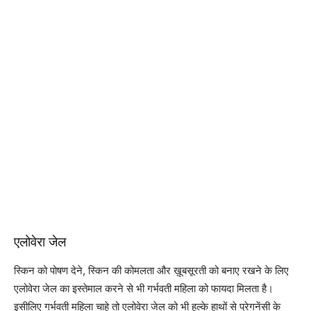
एलोवेरा जेल
स्किन को पोषण देने, स्किन की कोमलता और ख़ूबसूरती को बनाए रखने के लिए
एलोवेरा जेल का इस्तेमाल करने से भी गर्भवती महिला को फायदा मिलता है।
इसीलिए गर्भवती महिला चाहे तो एलोवेरा जेल को भी हल्के हाथों से प्रेगनेंसी के