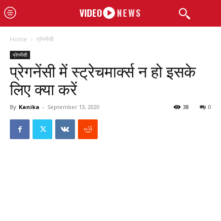
VIDEO
NEWS
Home
प्रेगनेंसी
प्रेगनेंसी
प्रेगनेंसी में स्ट्रेचमार्क्स न हो इसके
लिए क्या करें
By
Kanika
-
September 13, 2020
38
0