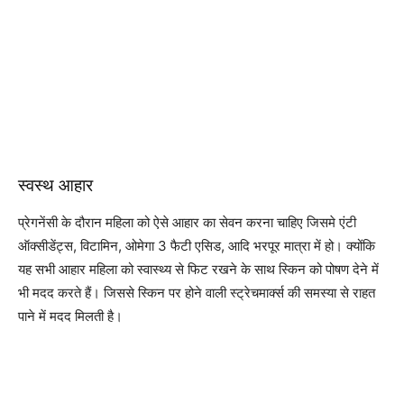
स्वस्थ आहार
प्रेगनेंसी के दौरान महिला को ऐसे आहार का सेवन करना चाहिए जिसमे एंटी
ऑक्सीडेंट्स, विटामिन, ओमेगा 3 फैटी एसिड, आदि भरपूर मात्रा में हो। क्योंकि
यह सभी आहार महिला को स्वास्थ्य से फिट रखने के साथ स्किन को पोषण देने में
भी मदद करते हैं। जिससे स्किन पर होने वाली स्ट्रेचमार्क्स की समस्या से राहत
पाने में मदद मिलती है।