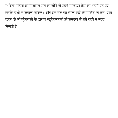
गर्भवती महिला को नियमित रात को सोने से पहले नारियल तेल को अपने पेट पर
हलके हाथों से लगाना चाहिए। और इस बात का ध्यान रखें की मालिश न करें, ऐसा
करने से भी प्रेगनेंसी के दौरान स्ट्रेचमार्क्स की समस्या से बचे रहने में मदद
मिलती है।