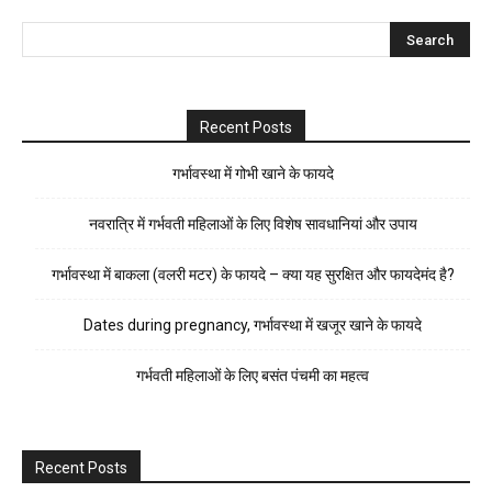
Recent Posts
गर्भावस्था में गोभी खाने के फायदे
नवरात्रि में गर्भवती महिलाओं के लिए विशेष सावधानियां और उपाय
गर्भावस्था में बाकला (वलरी मटर) के फायदे – क्या यह सुरक्षित और फायदेमंद है?
Dates during pregnancy, गर्भावस्था में खजूर खाने के फायदे
गर्भवती महिलाओं के लिए बसंत पंचमी का महत्व
Recent Posts