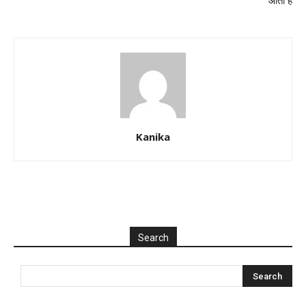
आती है
Kanika
Search