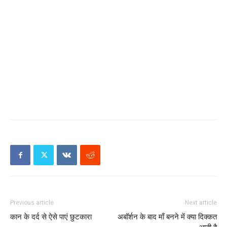
Previous article
Next article
कान के दर्द से ऐसे पाएं छुटकारा
अबॉर्शन के बाद माँ बनने में क्या दिक्कत