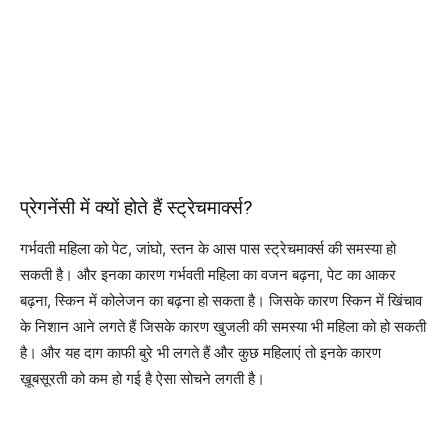
प्रेगनेंसी में क्यों होते हैं स्ट्रेचमार्क्स?
गर्भवती महिला को पेट, जांघो, स्तन के आस पास स्ट्रेचमार्क्स की समस्या हो
सकती है। और इनका कारण गर्भवती महिला का वजन बढ़ना, पेट का आकर
बढ़ना, स्किन में कोलेजन का बढ़ना हो सकता है। जिसके कारण स्किन में खिंचाव
के निशान आने लगते हैं जिसके कारण खुजली की समस्या भी महिला को हो सकती
है। और यह दाग काफी बुरे भी लगते हैं और कुछ महिलाएं तो इनके कारण
ख़ूबसूरती को कम हो गई है ऐसा सोचने लगती है।