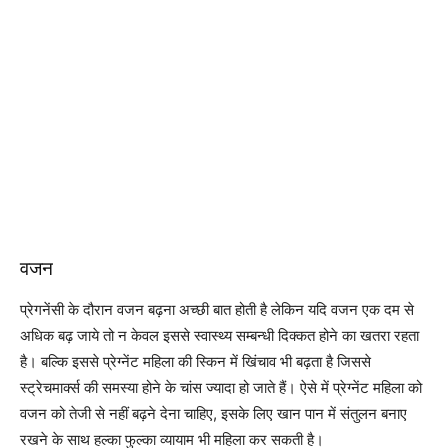
वजन
प्रेगनेंसी के दौरान वजन बढ़ना अच्छी बात होती है लेकिन यदि वजन एक दम से
अधिक बढ़ जाये तो न केवल इससे स्वास्थ्य सम्बन्धी दिक्कत होने का खतरा रहता
है। बल्कि इससे प्रेग्नेंट महिला की स्किन में खिंचाव भी बढ़ता है जिससे
स्ट्रेचमार्क्स की समस्या होने के चांस ज्यादा हो जाते हैं। ऐसे में प्रेग्नेंट महिला को
वजन को तेजी से नहीं बढ़ने देना चाहिए, इसके लिए खान पान में संतुलन बनाए
रखने के साथ हल्का फुल्का व्यायाम भी महिला कर सकती है।