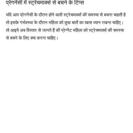
प्रेगनेंसी में स्ट्रेचमार्क्स से बचने के टिप्स
यदि आप प्रेगनेंसी के दौरान होने वाली स्ट्रेचमार्क्स की समस्या से बचना चाहती है
तो इसके गर्भवस्था के दौरान महिला को कुछ बातों का खास ध्यान रखना चाहिए।
तो आइये अब विस्तार से जानते हैं की प्रेग्नेंट महिला को स्ट्रेचमार्क्स की समस्या
से बचने के लिए क्या करना चाहिए।