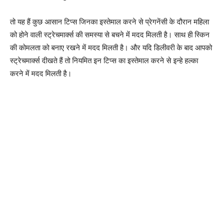
तो यह हैं कुछ आसान टिप्स जिनका इस्तेमाल करने से प्रेगनेंसी के दौरान महिला
को होने वाली स्ट्रेचमार्क्स की समस्या से बचने में मदद मिलती है। साथ ही स्किन
की कोमलता को बनाए रखने में मदद मिलती है। और यदि डिलीवरी के बाद आपको
स्ट्रेचमार्क्स दीखते हैं तो नियमित इन टिप्स का इस्तेमाल करने से इन्हे हल्का
करने में मदद मिलती है।