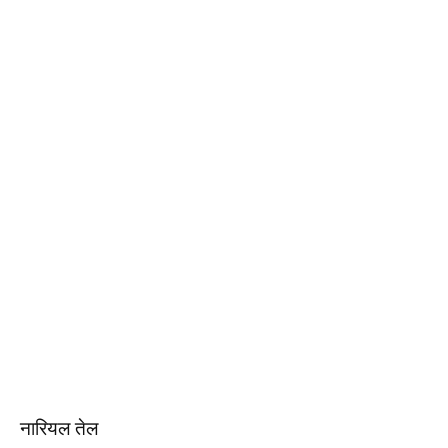
नारियल तेल