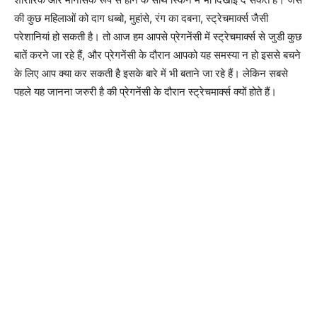
की कुछ महिलाओं को दाग धब्बो, मुहांसे, रंग का दबना, स्ट्रेचमार्क्स जैसी
परेशानियां हो सकती है। तो आज हम आपसे प्रेगनेंसी में स्ट्रेचमार्क्स से जुडी कुछ
बातें करने जा रहे हैं, और प्रेगनेंसी के दौरान आपको यह समस्या न हो इससे बचने
के लिए आप क्या कर सकती है इसके बारे में भी बताने जा रहे हैं। लेकिन सबसे
पहले यह जानना जरुरी है की प्रेगनेंसी के दौरान स्ट्रेचमार्क्स क्यों होते हैं।