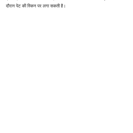
दौरान पेट की स्किन पर लगा सकती है।