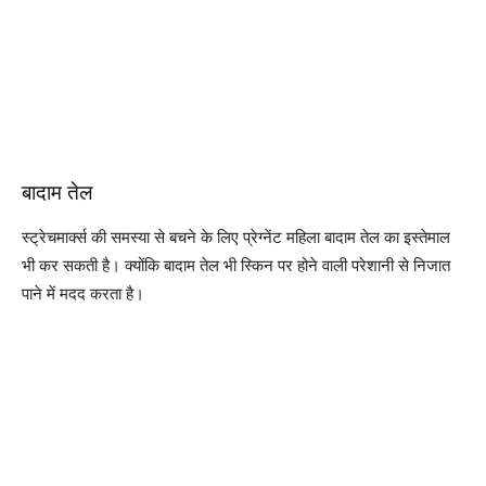
बादाम तेल
स्ट्रेचमार्क्स की समस्या से बचने के लिए प्रेग्नेंट महिला बादाम तेल का इस्तेमाल
भी कर सकती है। क्योंकि बादाम तेल भी स्किन पर होने वाली परेशानी से निजात
पाने में मदद करता है।