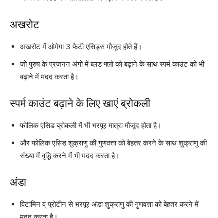
अखरोट
अखरोट में ओमेगा 3 फैटी एसिड्स मौजूद होते हैं।
जो पुरुष के प्रजनन अंगो में ब्लड फ्लो को बढ़ाने के साथ स्पर्म काउंट को भी
बढ़ाने में मदद करता है।
स्पर्म काउंट बढ़ाने के लिए खाएं ब्रोकली
फोलिक एसिड ब्रोकली में भी भरपूर मात्रा मौजूद होता है।
और फोलिक एसिड शुक्राणु की गुणवत्ता को बेहतर करने के साथ शुक्राणु की
संख्या में वृद्धि करने में भी मदद करता है।
अंडा
विटामिन व् प्रोटीन से भरपूर अंडा शुक्राणु की गुणवत्ता को बेहतर करने में
मदद करता है।