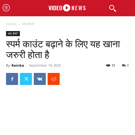
VIDEO
NEWS
Home
क्या कैसे?
क्या कैसे?
स्पर्म काउंट बढ़ाने के लिए यह खाना
जरुरी होता है
By
Kanika
-
September 14, 2020
51
0