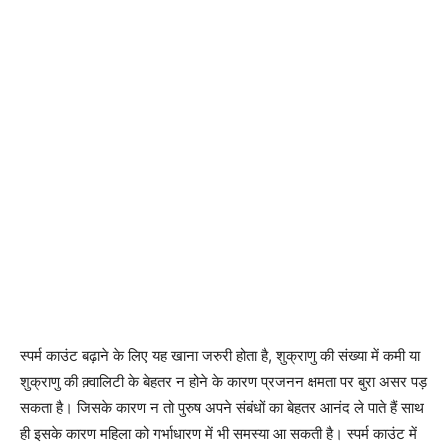
स्पर्म काउंट बढ़ाने के लिए यह खाना जरुरी होता है, शुक्राणु की संख्या में कमी या
शुक्राणु की क़्वालिटी के बेहतर न होने के कारण प्रजनन क्षमता पर बुरा असर पड़
सकता है। जिसके कारण न तो पुरुष अपने संबंधों का बेहतर आनंद ले पाते हैं साथ
ही इसके कारण महिला को गर्भाधारण में भी समस्या आ सकती है। स्पर्म काउंट में