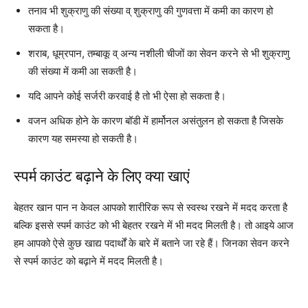
तनाव भी शुक्राणु की संख्या व् शुक्राणु की गुणवत्ता में कमी का कारण हो
सकता है।
शराब, धूम्रपान, तम्बाकू व् अन्य नशीली चीजों का सेवन करने से भी शुक्राणु
की संख्या में कमी आ सकती है।
यदि आपने कोई सर्जरी करवाई है तो भी ऐसा हो सकता है।
वजन अधिक होने के कारण बॉडी में हार्मोनल असंतुलन हो सकता है जिसके
कारण यह समस्या हो सकती है।
स्पर्म काउंट बढ़ाने के लिए क्या खाएं
बेहतर खान पान न केवल आपको शारीरिक रूप से स्वस्थ रखने में मदद करता है
बल्कि इससे स्पर्म काउंट को भी बेहतर रखने में भी मदद मिलती है। तो आइये आज
हम आपको ऐसे कुछ खाद्य पदार्थों के बारे में बताने जा रहे हैं। जिनका सेवन करने
से स्पर्म काउंट को बढ़ाने में मदद मिलती है।