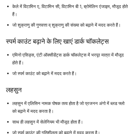
केले में विटामिन ए, विटामिन सी, विटामिन बी 1, ब्रोमेलिन एंजाइम, मौजूद होते
हैं।
जो शुक्राणु की गुणवत्ता व् शुक्राणु की संख्या को बढ़ाने में मदद करते हैं।
स्पर्म काउंट बढ़ाने के लिए खाएं डार्क चॉकलेट्स
एमिनो एसिड्स, एंटी ऑक्सीडेंट्स डार्क चॉकलेट्स में भरपूर मात्रा में मौजूद
होते हैं।
जो स्पर्म काउंट को बढ़ाने में मदद करते हैं।
लहसुन
लहसुन में एलिसिन नामक पोषक तत्व होता है जो प्रजनन अंगो में ब्लड फ्लो
को बढ़ाने में मदद करता है।
साथ ही लहसुन में सेलेनियम भी मौजूद होता हैं।
जो स्पर्म काउंट की गतिशीलता को बढ़ाने में मदद करता है।