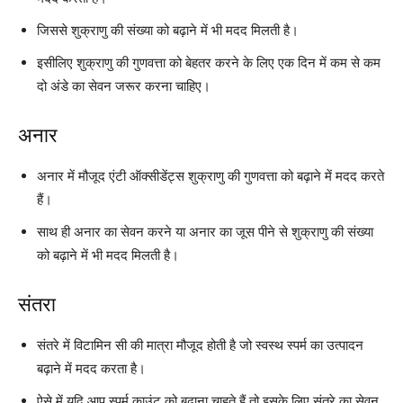
जिससे शुक्राणु की संख्या को बढ़ाने में भी मदद मिलती है।
इसीलिए शुक्राणु की गुणवत्ता को बेहतर करने के लिए एक दिन में कम से कम
दो अंडे का सेवन जरूर करना चाहिए।
अनार
अनार में मौजूद एंटी ऑक्सीडेंट्स शुक्राणु की गुणवत्ता को बढ़ाने में मदद करते
हैं।
साथ ही अनार का सेवन करने या अनार का जूस पीने से शुक्राणु की संख्या
को बढ़ाने में भी मदद मिलती है।
संतरा
संतरे में विटामिन सी की मात्रा मौजूद होती है जो स्वस्थ स्पर्म का उत्पादन
बढ़ाने में मदद करता है।
ऐसे में यदि आप स्पर्म काउंट को बढ़ाना चाहते हैं तो इसके लिए संतरे का सेवन