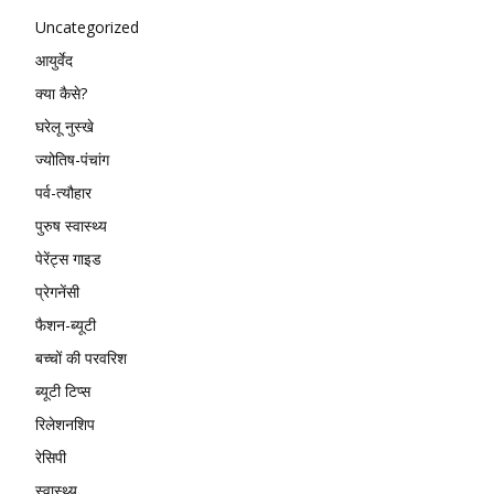
Uncategorized
आयुर्वेद
क्या कैसे?
घरेलू नुस्खे
ज्योतिष-पंचांग
पर्व-त्यौहार
पुरुष स्वास्थ्य
पेरेंट्स गाइड
प्रेगनेंसी
फैशन-ब्यूटी
बच्चों की परवरिश
ब्यूटी टिप्स
रिलेशनशिप
रेसिपी
स्वास्थ्य