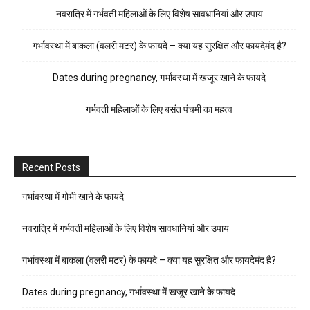
नवरात्रि में गर्भवती महिलाओं के लिए विशेष सावधानियां और उपाय
गर्भावस्था में बाकला (वलरी मटर) के फायदे – क्या यह सुरक्षित और फायदेमंद है?
Dates during pregnancy, गर्भावस्था में खजूर खाने के फायदे
गर्भवती महिलाओं के लिए बसंत पंचमी का महत्व
Recent Posts
गर्भावस्था में गोभी खाने के फायदे
नवरात्रि में गर्भवती महिलाओं के लिए विशेष सावधानियां और उपाय
गर्भावस्था में बाकला (वलरी मटर) के फायदे – क्या यह सुरक्षित और फायदेमंद है?
Dates during pregnancy, गर्भावस्था में खजूर खाने के फायदे