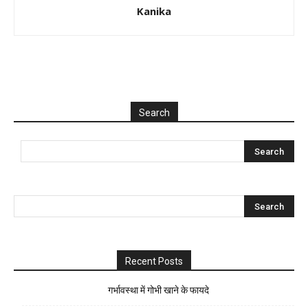
Kanika
Search
Recent Posts
गर्भावस्था में गोभी खाने के फायदे