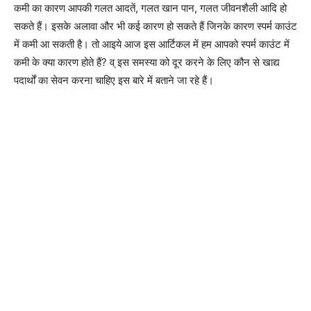
कमी का कारण आपकी गलत आदतें, गलत खान पान, गलत जीवनशैली आदि हो
सकते हैं। इसके अलावा और भी कई कारण हो सकते हैं जिनके कारण स्पर्म काउंट
में कमी आ सकती है। तो आइये आज इस आर्टिकल में हम आपको स्पर्म काउंट में
कमी के क्या कारण होते हैं? व् इस समस्या को दूर करने के लिए कौन से खाद्य
पदार्थों का सेवन करना चाहिए इस बारे में बताने जा रहे हैं।