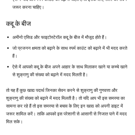
जरूर करना चाहिए।
कद्दू के बीज
अमीनो एसिड और फाइटोस्‍टेरॉल कद्दू के बीज में मौजूद होते हैं।
जो प्रजनन क्षमता को बढ़ाने के साथ स्पर्म काउंट को बढ़ाने में भी मदद करते
हैं।
ऐसे में आपको कद्दू के बीज अपने आहार के साथ मिलाकर खाने या कच्चे खाने
से शुक्राणु की संख्या को बढ़ाने में मदद मिलती है।
तो यह हैं कुछ खाद्य पदार्थ जिनका सेवन करने से शुक्राणु की गुणवत्ता और
शुक्राणु की संख्या को बढ़ाने में मदद मिलती है। तो यदि आप भी इस समस्या का
सामना कर रहे हैं तो इस समस्या से बचाव के लिए इन खाद्य को अपनी डाइट में
जरूर शामिल करें। ताकि आपको इस परेशानी से आसानी से निजात पाने में मदद
मिल सके।