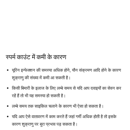
स्पर्म काउंट में कमी के कारण
यूरिन इन्फेक्शन की समस्या अधिक होने, यौन संक्रमण आदि होने के कारण
शुक्राणु की संख्या में कमी आ सकती है।
किसी बिमारी के इलाज के लिए लम्बे समय से यदि आप दवाइयों का सेवन कर
रहें हैं तो भी यह समस्या हो सकती है।
लम्बे समय तक साइकिल चलाने के कारण भी ऐसा हो सकता है।
यदि आप ऐसे वातावरण में काम करते हैं जहां गर्मी अधिक होती है तो इसके
कारण शुक्राणु पर बुरा प्रभाव पड़ सकता है।