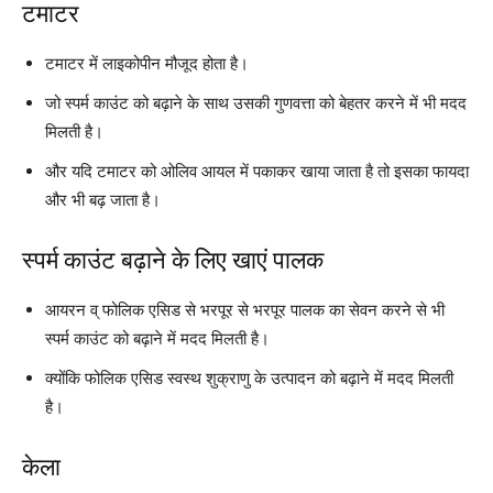
टमाटर
टमाटर में लाइकोपीन मौजूद होता है।
जो स्पर्म काउंट को बढ़ाने के साथ उसकी गुणवत्ता को बेहतर करने में भी मदद
मिलती है।
और यदि टमाटर को ओलिव आयल में पकाकर खाया जाता है तो इसका फायदा
और भी बढ़ जाता है।
स्पर्म काउंट बढ़ाने के लिए खाएं पालक
आयरन व् फोलिक एसिड से भरपूर से भरपूर पालक का सेवन करने से भी
स्पर्म काउंट को बढ़ाने में मदद मिलती है।
क्योंकि फोलिक एसिड स्वस्थ शुक्राणु के उत्पादन को बढ़ाने में मदद मिलती
है।
केला