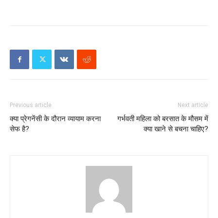
Previous article
Next article
क्या प्रेगनेंसी के दौरान व्यायाम करना
गर्भवती महिला को बरसात के मौसम में
सेफ है?
क्या खाने से बचना चाहिए?