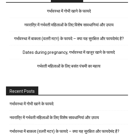
गर्भावस्था में गोभी खाने के फायदे
नवरात्रि में गर्भवती महिलाओं के लिए विशेष सावधानियां और उपाय
गर्भावस्था में बाकला (वलरी मटर) के फायदे – क्या यह सुरक्षित और फायदेमंद है?
Dates during pregnancy, गर्भावस्था में खजूर खाने के फायदे
गर्भवती महिलाओं के लिए बसंत पंचमी का महत्व
Recent Posts
गर्भावस्था में गोभी खाने के फायदे
नवरात्रि में गर्भवती महिलाओं के लिए विशेष सावधानियां और उपाय
गर्भावस्था में बाकला (वलरी मटर) के फायदे – क्या यह सुरक्षित और फायदेमंद है?