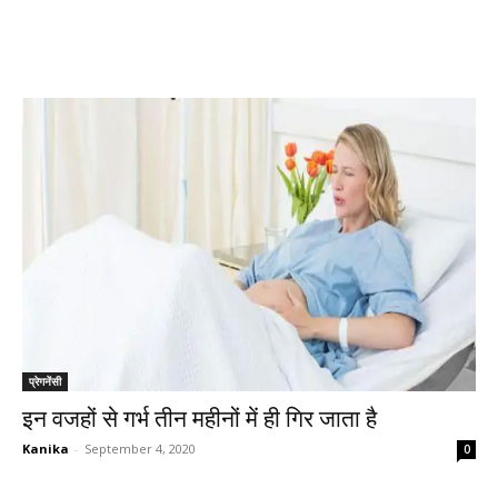
प्रेगनेंसी
इन वजहों से गर्भ तीन महीनों में ही गिर जाता है
Kanika
-
September 4, 2020
0