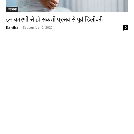
प्रेगनेंसी
इन कारणों से हो सकती प्रसव से पूर्व डिलीवरी
Kanika
-
September 2, 2020
0