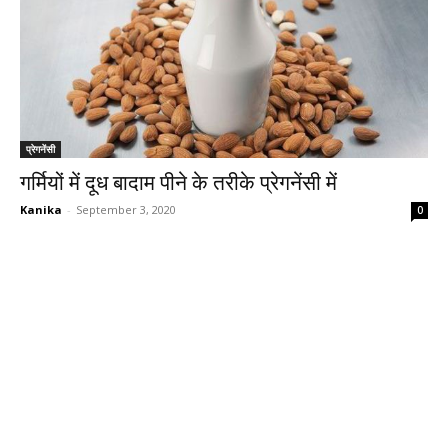
प्रेगनेंसी
गर्मियों में दूध बादाम पीने के तरीके प्रेगनेंसी में
Kanika
-
September 3, 2020
0