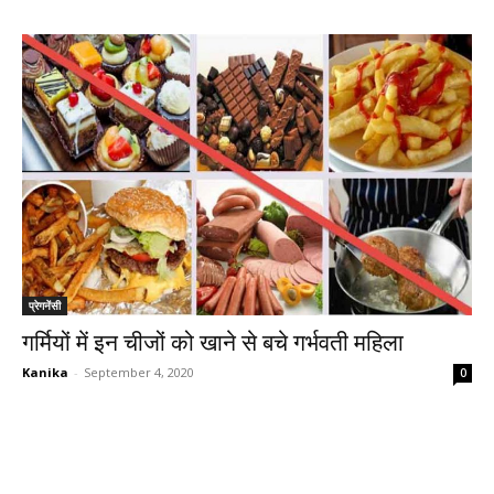
प्रेगनेंसी
गर्मियों में इन चीजों को खाने से बचे गर्भवती महिला
Kanika
-
September 4, 2020
0