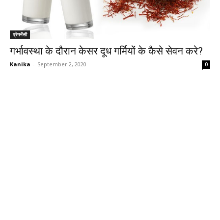
प्रेगनेंसी
गर्भावस्था के दौरान केसर दूध गर्मियों के कैसे सेवन करे?
Kanika
-
September 2, 2020
0