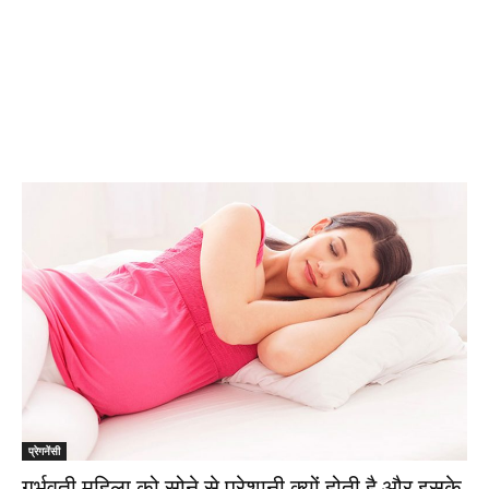
प्रेगनेंसी
गर्भवती महिला को सोने से परेशानी क्यों होती है और इसके