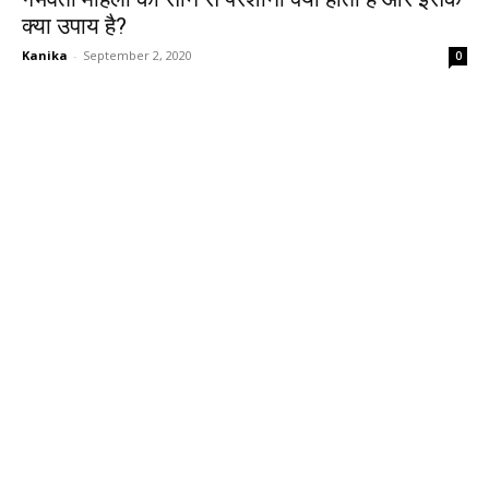
क्या उपाय है?
Kanika
-
September 2, 2020
0