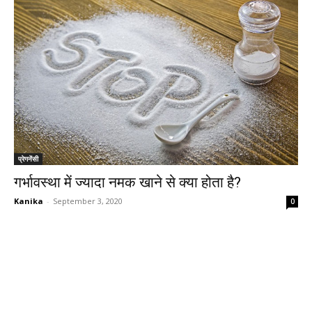
प्रेगनेंसी
गर्भावस्था में ज्यादा नमक खाने से क्या होता है?
Kanika
-
September 3, 2020
0