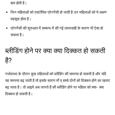
बात होती है।
जिन महिलाओं को एक्टोपिक प्रेगनेंसी हो जाती है उन महिलाओं को ये लक्षण
महसूस होता है।
प्रेगनेंसी की शुरुआत में सम्बन्ध में की गई लापरवाही के कारण भी ऐसा हो
सकता है।
ब्लीडिंग होने पर क्या क्या दिक्कत हो सकती
है?
गर्भावस्था के दौरान कुछ महिलाओं को ब्लीडिंग की समस्या हो सकती है और यदि
यह समस्या बढ़ जाती है तो इसके कारण माँ व् बच्चे दोनों को दिक्कत होने का खतरा
बढ़ जाता है। तो आइये अब जानते हैं की ब्लीडिंग होने पर महिला को क्या- क्या
दिक्कत हो सकती है।