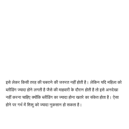
इसे लेकर किसी तरह की घबराने की जरुरत नहीं होती है। लेकिन यदि महिला को
ब्लीडिंग ज्यादा होने लगती है जैसे की माहवारी के दौरान होती है तो इसे अनदेखा
नहीं करना चाहिए क्योंकि ब्लीडिंग का ज्यादा होना खतरे का संकेत होता है। ऐसा
होने पर गर्भ में शिशु को ज्यादा नुकसान हो सकता है।