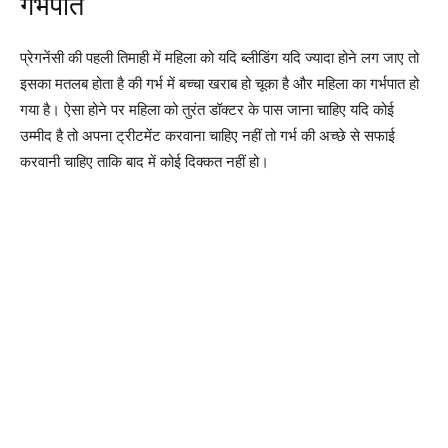
गर्भपात
प्रेगनेंसी की पहली तिमाही में महिला को यदि ब्लीडिंग यदि ज्यादा होने लग जाए तो
इसका मतलब होता है की गर्भ में बच्चा खराब हो चूका है और महिला का गर्भपात हो
गया है। ऐसा होने पर महिला को तुरंत डॉक्टर के पास जाना चाहिए यदि कोई
उम्मीद है तो अपना ट्रीटमेंट करवाना चाहिए नहीं तो गर्भ की अच्छे से सफाई
करवानी चाहिए ताकि बाद में कोई दिक्कत नहीं हो।