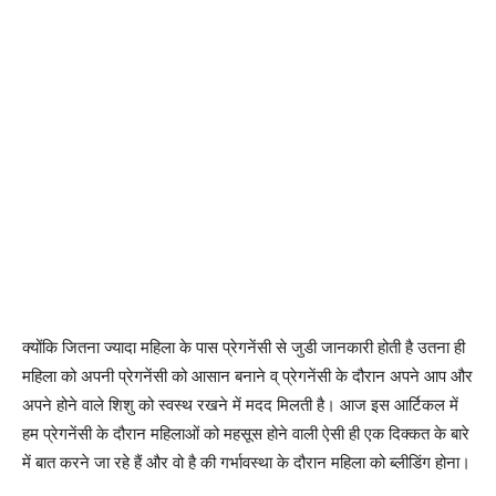
क्योंकि जितना ज्यादा महिला के पास प्रेगनेंसी से जुडी जानकारी होती है उतना ही
महिला को अपनी प्रेगनेंसी को आसान बनाने व् प्रेगनेंसी के दौरान अपने आप और
अपने होने वाले शिशु को स्वस्थ रखने में मदद मिलती है। आज इस आर्टिकल में
हम प्रेगनेंसी के दौरान महिलाओं को महसूस होने वाली ऐसी ही एक दिक्कत के बारे
में बात करने जा रहे हैं और वो है की गर्भावस्था के दौरान महिला को ब्लीडिंग होना।