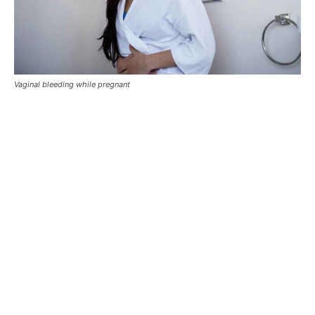
Vaginal bleeding while pregnant