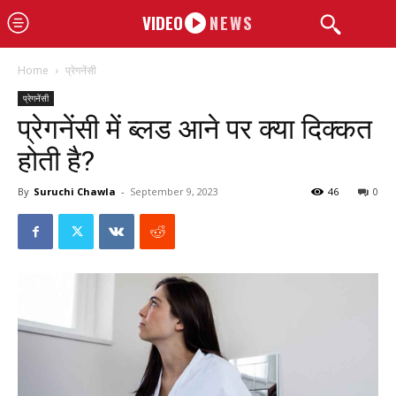
VIDEO
NEWS
Home
प्रेगनेंसी
प्रेगनेंसी
प्रेगनेंसी में ब्लड आने पर क्या दिक्कत
होती है?
By
Suruchi Chawla
-
September 9, 2023
46
0