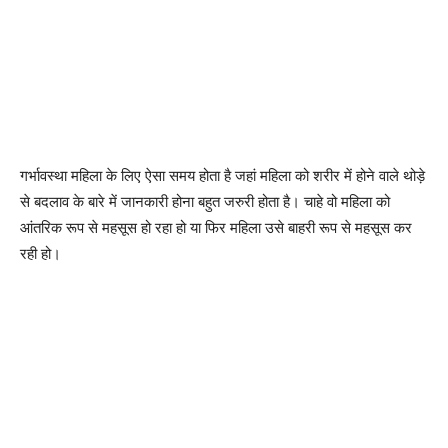
गर्भावस्था महिला के लिए ऐसा समय होता है जहां महिला को शरीर में होने वाले थोड़े
से बदलाव के बारे में जानकारी होना बहुत जरुरी होता है। चाहे वो महिला को
आंतरिक रूप से महसूस हो रहा हो या फिर महिला उसे बाहरी रूप से महसूस कर
रही हो।