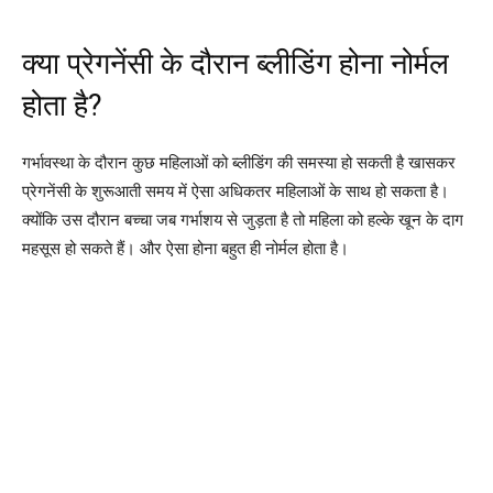
क्या प्रेगनेंसी के दौरान ब्लीडिंग होना नोर्मल
होता है?
गर्भावस्था के दौरान कुछ महिलाओं को ब्लीडिंग की समस्या हो सकती है खासकर
प्रेगनेंसी के शुरूआती समय में ऐसा अधिकतर महिलाओं के साथ हो सकता है।
क्योंकि उस दौरान बच्चा जब गर्भाशय से जुड़ता है तो महिला को हल्के खून के दाग
महसूस हो सकते हैं। और ऐसा होना बहुत ही नोर्मल होता है।