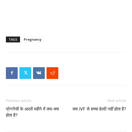
TAGS
Pregnancy
Previous article
Next article
प्रेगनेंसी के आठवें महीने में क्या-क्या
क्या IVF से बच्चा हेल्दी नहीं होता है?
होता है?