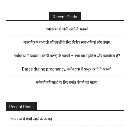
Recent Posts
गर्भावस्था में गोभी खाने के फायदे
नवरात्रि में गर्भवती महिलाओं के लिए विशेष सावधानियां और उपाय
गर्भावस्था में बाकला (वलरी मटर) के फायदे – क्या यह सुरक्षित और फायदेमंद है?
Dates during pregnancy, गर्भावस्था में खजूर खाने के फायदे
गर्भवती महिलाओं के लिए बसंत पंचमी का महत्व
Recent Posts
गर्भावस्था में गोभी खाने के फायदे