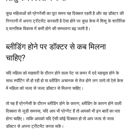
कुछ महिलाओं को प्रेगनेंसी का पूरा समय यह दिक्कत रहती है और वह डॉक्टर की
निगरानी में अपना ट्रीटमेंट करवाती है ऐसा होने पर कुछ केस में शिशु के शारीरिक
व् मानसिक विकास में कमी होने की सम्भावना बढ़ जाती है।
ब्लीडिंग होने पर डॉक्टर से कब मिलना
चाहिए?
यदि महिला को माहवारी के दौरान होने वाला पेट या कमर में दर्द महसूस होने के
साथ स्पॉटिंग भी हो रही हो या ब्लीडिंग अचानक से तेज होने लग जाये तो ऐसे केस
में महिला को जल्द से जल्द डॉक्टर से मिलना चाहिए।
तो यह हैं प्रेगनेंसी के दौरान ब्लीडिंग होने के कारण, ब्लीडिंग के कारण होने वाली
दिक्कत से जुडी समस्या, यदि आप भी प्रेग्नेंट हैं तो आपको भी इन बातों का पता
होना चाहिए। ताकि आपको यदि ऐसी कोई दिक्कत हो तो आप जल्द से जल्द
डॉक्टर से अपना ट्रीटमेंट करवा सकें।