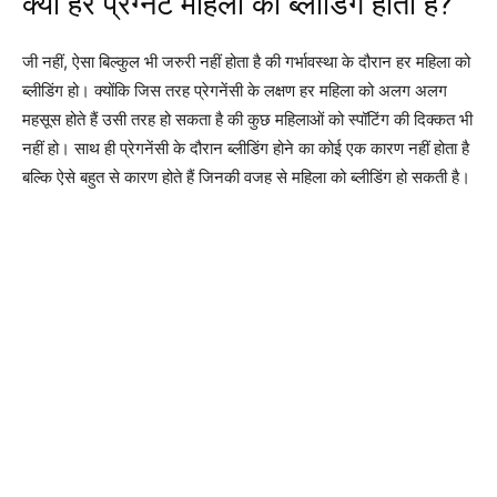
क्या हर प्रेग्नेंट महिला को ब्लीडिंग होती है?
जी नहीं, ऐसा बिल्कुल भी जरुरी नहीं होता है की गर्भावस्था के दौरान हर महिला को
ब्लीडिंग हो। क्योंकि जिस तरह प्रेगनेंसी के लक्षण हर महिला को अलग अलग
महसूस होते हैं उसी तरह हो सकता है की कुछ महिलाओं को स्पॉटिंग की दिक्कत भी
नहीं हो। साथ ही प्रेगनेंसी के दौरान ब्लीडिंग होने का कोई एक कारण नहीं होता है
बल्कि ऐसे बहुत से कारण होते हैं जिनकी वजह से महिला को ब्लीडिंग हो सकती है।