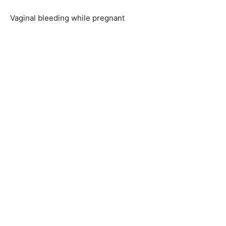
Vaginal bleeding while pregnant