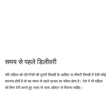
समय से पहले डिलीवरी
यदि महिला को प्रेगनेंसी की दूसरी तिमाही के आखिर या तीसरी तिमाही में ऐसी कोई
समस्या होती है तो यह समय से पहले प्रसव का संकेत होता है। ऐसे में भी महिला
को बिना देरी करते हुए जल्द से जल्द डॉक्टर से मिलना चाहिए।