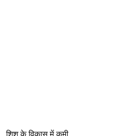
शिशु के विकास में कमी