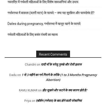
नवरात्रि में गर्भवती महिलाओं के लिए विशेष सावधानियां और उपाय
गर्भावस्था में बाकला (वलरी मटर) के फायदे – क्या यह सुरक्षित और फायदेमंद है?
Dates during pregnancy, गर्भावस्था में खजूर खाने के फायदे
गर्भवती महिलाओं के लिए बसंत पंचमी का महत्व
Recent Comments
दादी माँ के घरेलु नुस्खे और देसी इलाज
Chandni
on
1 से 3 महीने का गर्भ गिराने के तरीके (1 to 3 Months Pregnancy
Dadu
on
Abortion)
होंठ सूखने और फटने के क्या कारण होते है?
RAMU KUMAR
on
एबॉर्शन (गर्भपात) के बाद होने वाली परेशानिया
Priya
on