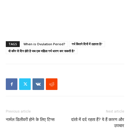
TAGS
When is Ovulation Period?
गर्भ कितने दिनों में ठहरता है?
वो कौन से दिन होते है जब एक महिला गर्भ धारण कर सकती है?
Previous article
Next article
नार्मल डिलीवरी होने के लिए टिप्स
दांतो में दर्द रहता हैं? ये हैं कारण और
उपचार