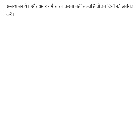
सम्बन्ध बनाये। और अगर गर्भ धारण करना नहीं चाहती है तो इन दिनों को अवॉयड
करें।