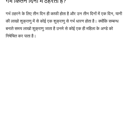
गर्भ कितने दिनों में ठहरता है?
गर्भ ठहरने के लिए तीन दिन ही काफी होता है और उन तीन दिनों में एक दिन, यानी
की लाखो शुक्राणु में से कोई एक शुक्राणु से गर्भ धारण होता है। क्योंकि सम्बन्ध
बनाते समय लाखो शुक्राणु जाता है उनमे से कोई एक ही महिला के अण्डे को
निषेचित कर पाता है।