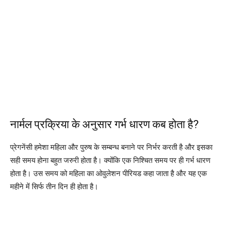
नार्मल प्रक्रिया के अनुसार गर्भ धारण कब होता है?
प्रेगनेंसी हमेशा महिला और पुरुष के सम्बन्ध बनाने पर निर्भर करती है और इसका
सही समय होना बहुत जरुरी होता है। क्योंकि एक निश्चित समय पर ही गर्भ धारण
होता है। उस समय को महिला का ओवुलेशन पीरियड कहा जाता है और यह एक
महीने में सिर्फ तीन दिन ही होता है।