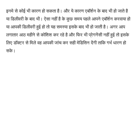
इनमे से कोई भी कारण हो सकता है। और ये कारण एबॉर्शन के बाद भी हो जाते है
या डिलीवरी के बाद भी। ऐसा नहीं है के कुछ समय पहले आपने एबॉर्शन करवाया हो
या आपकी डिलीवरी हुई हो तो यह समस्या इसके बाद भी हो जाती है। अगर आप
लगातार आठ महीने से कोशिश कर रहे है और फिर भी प्रेगनेंसी नहीं हुई तो इसके
लिए डॉक्टर से मिले वह आपकी जांच कर सही मेडिसिन देंगी ताकि गर्भ धारण हो
सके।