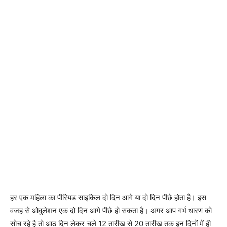
हर एक महिला का पीरियड साइकिल दो दिन आगे या दो दिन पीछे होता है। इस
वजह से ओवुलेशन एक दो दिन आगे पीछे हो सकता है। अगर आप गर्भ धारण को
सोच रहे है तो आठ दिन लेकर चले 12 तारीख से 20 तारीख तक इन दिनों में ही