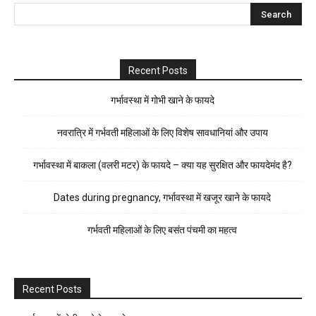
Recent Posts
गर्भावस्था में गोभी खाने के फायदे
नवरात्रि में गर्भवती महिलाओं के लिए विशेष सावधानियां और उपाय
गर्भावस्था में बाकला (वलरी मटर) के फायदे – क्या यह सुरक्षित और फायदेमंद है?
Dates during pregnancy, गर्भावस्था में खजूर खाने के फायदे
गर्भवती महिलाओं के लिए बसंत पंचमी का महत्व
Recent Posts