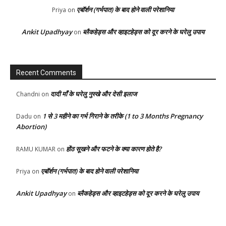
एबॉर्शन (गर्भपात) के बाद होने वाली परेशानिया
Priya
on
Ankit Upadhyay
ब्लैकहेड्स और व्हाइटहेड्स को दूर करने के घरेलु उपाय
on
Recent Comments
दादी माँ के घरेलु नुस्खे और देसी इलाज
Chandni
on
1 से 3 महीने का गर्भ गिराने के तरीके (1 to 3 Months Pregnancy
Dadu
on
Abortion)
होंठ सूखने और फटने के क्या कारण होते है?
RAMU KUMAR
on
एबॉर्शन (गर्भपात) के बाद होने वाली परेशानिया
Priya
on
Ankit Upadhyay
ब्लैकहेड्स और व्हाइटहेड्स को दूर करने के घरेलु उपाय
on