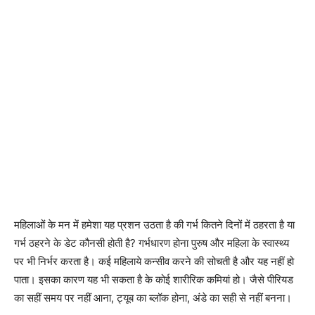
महिलाओं के मन में हमेशा यह प्रशन उठता है की गर्भ कितने दिनों में ठहरता है या
गर्भ ठहरने के डेट कौनसी होती है? गर्भधारण होना पुरुष और महिला के स्वास्थ्य
पर भी निर्भर करता है। कई महिलाये कन्सीव करने की सोचती है और यह नहीं हो
पाता। इसका कारण यह भी सकता है के कोई शारीरिक कमियां हो। जैसे पीरियड
का सहीं समय पर नहीं आना, ट्यूब का ब्लॉक होना, अंडे का सही से नहीं बनना।