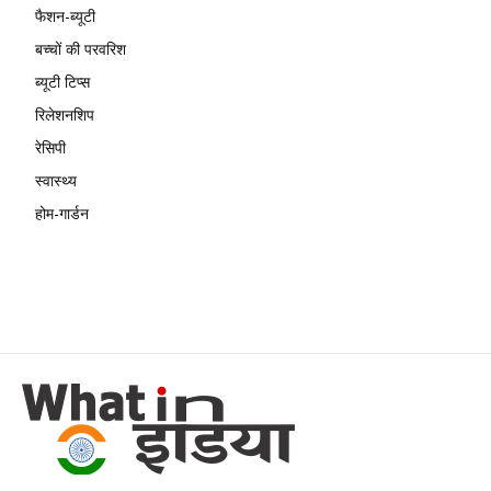
फैशन-ब्यूटी
बच्चों की परवरिश
ब्यूटी टिप्स
रिलेशनशिप
रेसिपी
स्वास्थ्य
होम-गार्डन