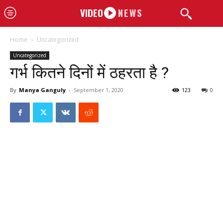
VIDEO
NEWS
Home
Uncategorized
Uncategorized
गर्भ कितने दिनों में ठहरता है ?
By
Manya Ganguly
-
September 1, 2020
123
0