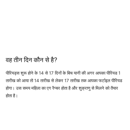
वह तीन दिन कौन से है?
पीरियड्स शुरू होने के 14 से 17 दिनों के बिच यानी की अगर आपका पीरियड 1
तारीख को आया तो 14 तारीख से लेकर 17 तारीख तक आपका फर्टाइल पीरियड
होगा। उस समय महिला का एग रैप्चर होता है और शुक्राणु से मिलने को तैयार
होता है।