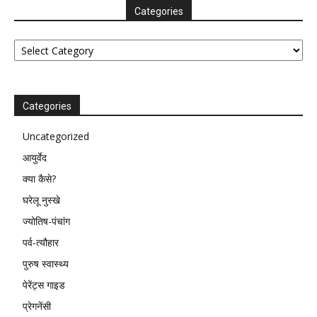
Categories
Categories
Categories
Uncategorized
आयुर्वेद
क्या कैसे?
घरेलू नुस्खे
ज्योतिष-पंचांग
पर्व-त्यौहार
पुरुष स्वास्थ्य
पेरेंट्स गाइड
प्रेगनेंसी