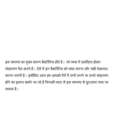
इस समस्या का मुख्य कारण बैक्टीरिया होते है। जो त्वचा में एकत्रित होकर
संक्रमण पैदा करते है। ऐसे में इन बैक्टीरिया को साफ़ करना और सही देखभाल
करना जरुरी है। इसीलिए आज हम आपको पैरों में पानी लगने या उनमे संक्रमण
होने का इलाज बताने जा रहे है जिनकी मदद से इस समस्या से छुटकारा पाया जा
सकता है।