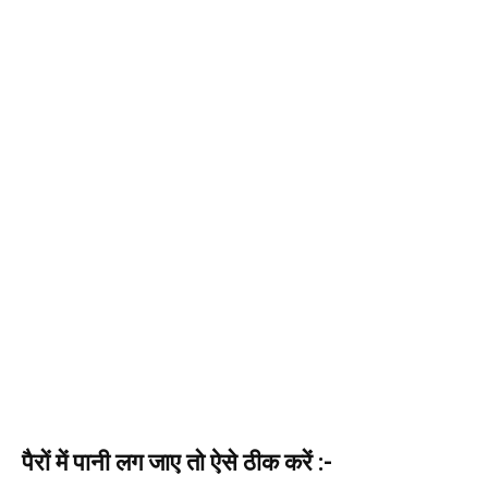
पैरों में पानी लग जाए तो ऐसे ठीक करें :-