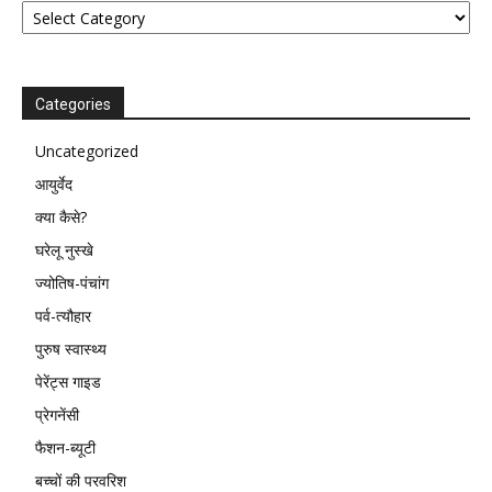
Categories
Uncategorized
आयुर्वेद
क्या कैसे?
घरेलू नुस्खे
ज्योतिष-पंचांग
पर्व-त्यौहार
पुरुष स्वास्थ्य
पेरेंट्स गाइड
प्रेगनेंसी
फैशन-ब्यूटी
बच्चों की परवरिश