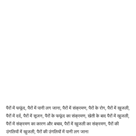
पैरों में फफूंद, पैरों में पानी लग जाना, पैरों में संक्रमण, पैरों के रोग, पैरों में खुजली,
पैरों में दर्द, पैरों में सूजन, पैरों के फफूंद का संक्रमण, खेती के बाद पैरों में खुजली,
पैरों में संक्रमण का कारण और बचाव, पैरों में खुजली का संक्रमण, पैरों की
उंगलियों में खुजली, पैरों की उंगलियों में पानी लग जाना