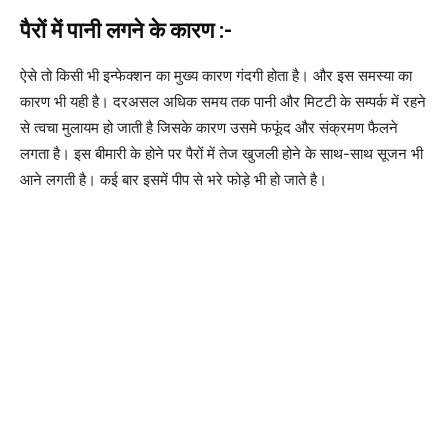
पैरों में पानी लगने के कारण :-
ऐसे तो किसी भी इन्फेक्शन का मुख्य कारण गंदगी होता है। और इस समस्या का
कारण भी यही है। दरअसल अधिक समय तक पानी और मिटटी के सम्पर्क में रहने
से त्वचा मुलायम हो जाती है जिसके कारण उसमे फफूंद और संक्रमण फैलने
लगता है। इस बीमारी के होने पर पैरों में तेज खुजली होने के साथ-साथ सूजन भी
आने लगती है। कई बार इसमें पीप से भरे फोड़े भी हो जाते है।