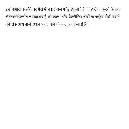
इस बीमारी के होने पर पैरों में मवाद वाले फोड़े हो जाते है जिन्हे ठीक करने के लिए
टैट्रासाईक्लीन नामक दवाई को खाना और बैक्टीरिया रोधी या फफूँद रोधी दवाई
को संक्रमण वाले स्थान पर लगाने की सलाह दी जाती है।