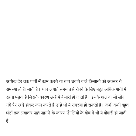
अधिक देर तक पानी में काम करने या धान उगाने वाले किसानो को अक्सर ये
समस्या हो ही जाती है। धान लगाते समय उसे रोपने के लिए बहुत अधिक पानी में
रहना पड़ता है जिसके कारण उन्हें ये बीमारी हो जाती है। इसके अलावा जो लोग
नंगे पैर खड़े होकर काम करते है उन्हें भी ये समस्या हो सकती है। कभी कभी बहुत
घंटों तक लगातार जूते पहनने के कारण उँगलियों के बीच में भी ये बीमारी हो जाती
है।