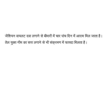
जेंशियन वायलट दवा लगाने से बीमारी में चार पांच दिन में आराम मिल जाता है।
तेल युक्त नीम का सत्त लगाने से भी संक्रमण में फायदा मिलता है।