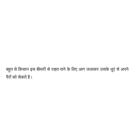
बहुत से किसान इस बीमारी से राहत पाने के लिए आग जलाकर उसके धुएं से अपने
पैरों को सेकते है।