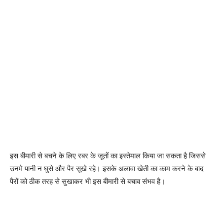
इस बीमारी से बचने के लिए रबर के जूतों का इस्तेमाल किया जा सकता है जिससे
उनमे पानी न घुसे और पैर सूखे रहे। इसके अलावा खेती का काम करने के बाद
पैरों को ठीक तरह से सुखाकर भी इस बीमारी से बचाव संभव है।