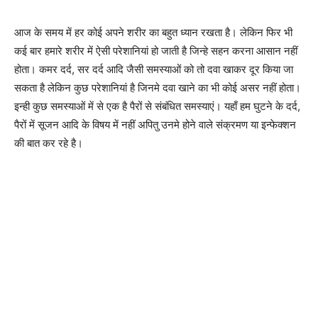
आज के समय में हर कोई अपने शरीर का बहुत ध्यान रखता है। लेकिन फिर भी
कई बार हमारे शरीर में ऐसी परेशानियां हो जाती है जिन्हे सहन करना आसान नहीं
होता। कमर दर्द, सर दर्द आदि जैसी समस्याओं को तो दवा खाकर दूर किया जा
सकता है लेकिन कुछ परेशानियां है जिनमे दवा खाने का भी कोई असर नहीं होता।
इन्ही कुछ समस्याओं में से एक है पैरों से संबंधित समस्याएं। यहाँ हम घुटने के दर्द,
पैरों में सूजन आदि के विषय में नहीं अपितु उनमे होने वाले संक्रमण या इन्फेक्शन
की बात कर रहे है।