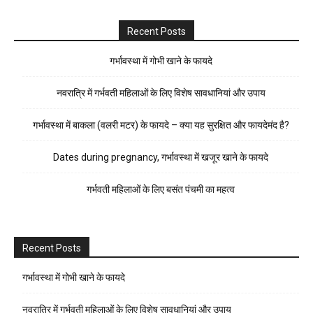
Recent Posts
गर्भावस्था में गोभी खाने के फायदे
नवरात्रि में गर्भवती महिलाओं के लिए विशेष सावधानियां और उपाय
गर्भावस्था में बाकला (वलरी मटर) के फायदे – क्या यह सुरक्षित और फायदेमंद है?
Dates during pregnancy, गर्भावस्था में खजूर खाने के फायदे
गर्भवती महिलाओं के लिए बसंत पंचमी का महत्व
Recent Posts
गर्भावस्था में गोभी खाने के फायदे
नवरात्रि में गर्भवती महिलाओं के लिए विशेष सावधानियां और उपाय