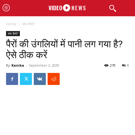
VIDEO
NEWS
Home
क्या कैसे?
क्या कैसे?
पैरों की उंगलियों में पानी लग गया है?
ऐसे ठीक करें
By
Kanika
-
September 2, 2020
279
0