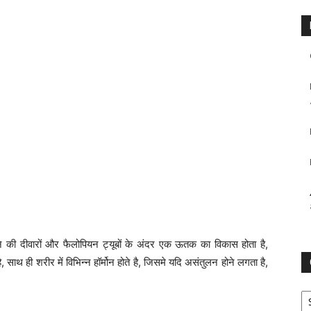
नि की दीवारों और फैलोपियन ट्यूबों के अंदर एक ऊतक का विकास होता है,
ही शरीर में विभिन्न हॉर्मोन होते है, जिसमे यदि असंतुलन होने लगता है,
Ca