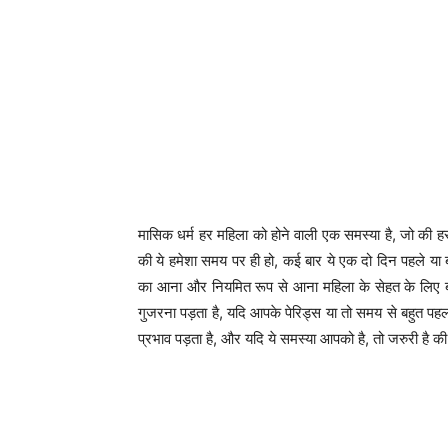
मासिक धर्म हर महिला को होने वाली एक समस्या है, जो की ह
की ये हमेशा समय पर ही हो, कई बार ये एक दो दिन पहले या ब
का आना और नियमित रूप से आना महिला के सेहत के लिए बह
गुजरना पड़ता है, यदि आपके पेरिड्स या तो समय से बहुत पहला
प्रभाव पड़ता है, और यदि ये समस्या आपको है, तो जरुरी है