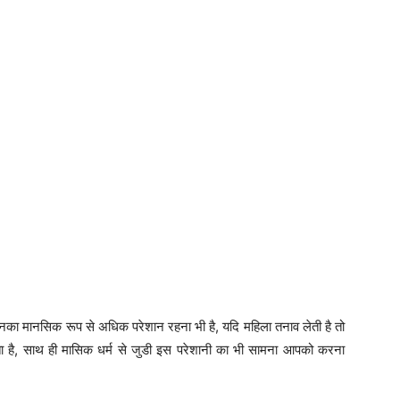
का मानसिक रूप से अधिक परेशान रहना भी है, यदि महिला तनाव लेती है तो
ता है, साथ ही मासिक धर्म से जुडी इस परेशानी का भी सामना आपको करना