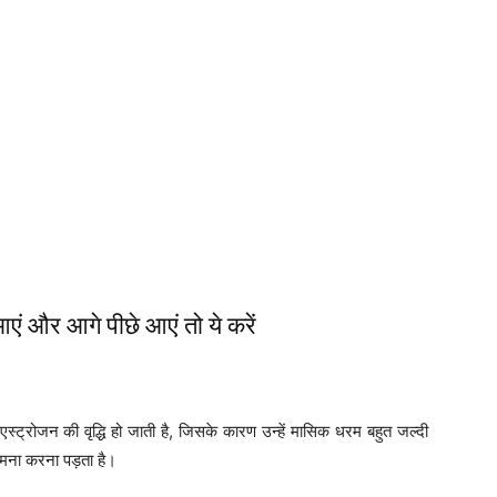
आएं और आगे पीछे आएं तो ये करें
स्ट्रोजन की वृद्धि हो जाती है, जिसके कारण उन्हें मासिक धरम बहुत जल्दी
सामना करना पड़ता है।