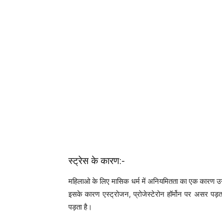
स्ट्रेस के कारण:-
महिलाओ के लिए मासिक धर्म में अनियमितता का एक कारण उन
इसके कारण एस्ट्रोजन, प्रोजेस्टेरोन हॉर्मोन पर असर पड़
पड़ता है।