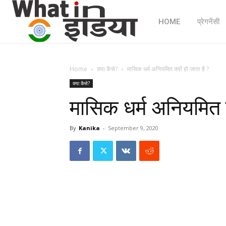
HOME
प्रेगनेंसी
Home
क्या कैसे?
मासिक धर्म अनियमित क्यों हो जाता है ?
क्या कैसे?
मासिक धर्म अनियमित क्
By
Kanika
-
September 9, 2020