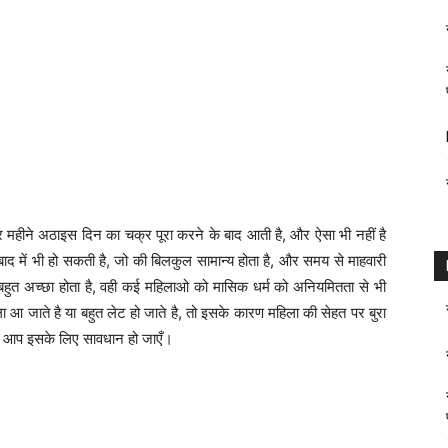
र महीने अठाइस दिन का चक्र पूरा करने के बाद आती है, और ऐसा भी नहीं है
ाद में भी हो सकती है, जो की बिलकुल सामान्य होता है, और समय से माहवारी
ुत अच्छा होता है, वही कई महिलाओ को मासिक धर्म को अनियमितता से भी
 आ जाते है या बहुत लेट हो जाते है, तो इसके कारण महिला की सेहत पर बुरा
 की आप इसके लिए सावधान हो जाएँ।