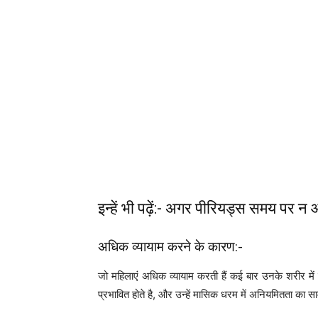
इन्हें भी पढ़ें:- अगर पीरियड्स समय पर न 
अधिक व्यायाम करने के कारण:-
जो महिलाएं अधिक व्यायाम करती हैं कई बार उनके शरीर में ए
प्रभावित होते है, और उन्हें मासिक धरम में अनियमितता का 