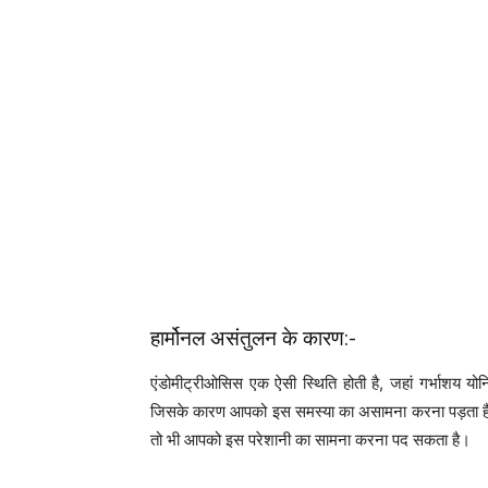
हार्मोनल असंतुलन के कारण:-
एंडोमीट्रीओसिस एक ऐसी स्थिति होती है, जहां गर्भाशय यो
जिसके कारण आपको इस समस्या का असामना करना पड़ता है, साथ 
तो भी आपको इस परेशानी का सामना करना पद सकता है।