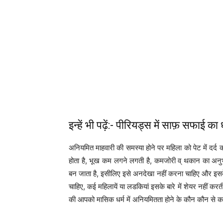
इन्हें भी पढ़ें:- पीरियड्स में साफ़ सफाई का 
अनियमित माहवारी की समस्या होने पर महिला को पेट में दर्द
होता है, भूख कम लगने लगती है, कमजोरी व् थकान का अनुभव 
बन जाता है, इसीलिए इसे अनदेखा नहीं करना चाहिए और इसक
चाहिए, कई महिलायें या लडकियां इसके बारे में शेयर नहीं करत
की आपको मासिक धर्म में अनियमितता होने के कौन कौन से क