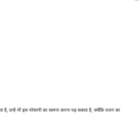
है, उन्हें भी इस परेशानी का सामना करना पड़ सकता है, क्योंकि वजन का