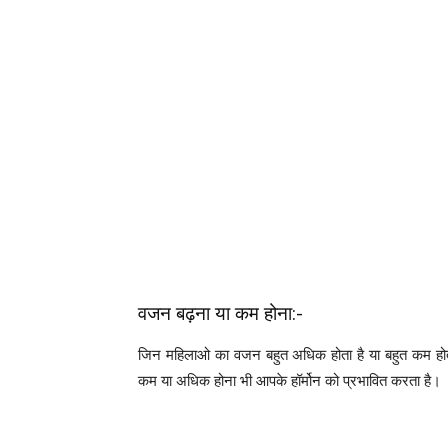
वजन बढ़ना या कम होना:-
जिन महिलाओ का वजन बहुत अधिक होता है या बहुत कम होता 
कम या अधिक होना भी आपके हॉर्मोन को प्रभावित करता है।