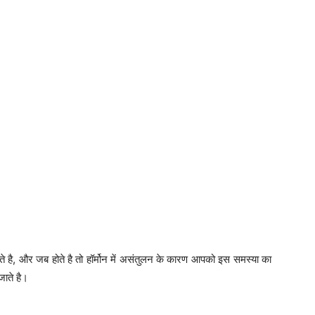
े है, और जब होते है तो हॉर्मोन में असंतुलन के कारण आपको इस समस्या का
जाते है।