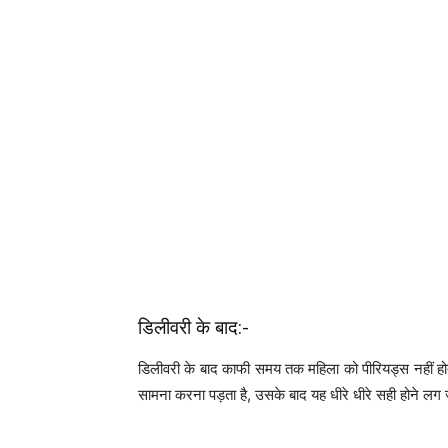
डिलीवरी के बाद:-
डिलीवरी के बाद काफी समय तक महिला को पीरियड्स नहीं होत
सामना करना पड़ता है, उसके बाद यह धीरे धीरे सही होने लग 