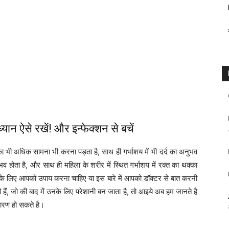
ध्यान ऐसे रखें! और इन्फेक्शन से बचें
 का भी अधिक सामना भी करना पड़ता है, साथ ही गर्भाशय में भी दर्द का अनुभव
होता है, और साथ ही महिला के शरीर में स्थित गर्भाशय में रक्त का थक्का
े लिए आपको उपाय करना चाहिए या इस बारे में आपको डॉक्टर से बात करनी
ी हैं, जो की बाद में उनके लिए परेशानी बन जाता है, तो आइये अब हम जानते है
ारण हो सकते है।