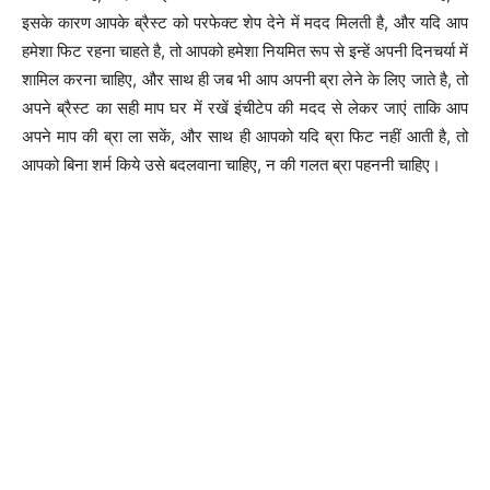
इसके कारण आपके ब्रैस्ट को परफेक्ट शेप देने में मदद मिलती है, और यदि आप
हमेशा फिट रहना चाहते है, तो आपको हमेशा नियमित रूप से इन्हें अपनी दिनचर्या में
शामिल करना चाहिए, और साथ ही जब भी आप अपनी ब्रा लेने के लिए जाते है, तो
अपने ब्रैस्ट का सही माप घर में रखें इंचीटेप की मदद से लेकर जाएं ताकि आप
अपने माप की ब्रा ला सकें, और साथ ही आपको यदि ब्रा फिट नहीं आती है, तो
आपको बिना शर्म किये उसे बदलवाना चाहिए, न की गलत ब्रा पहननी चाहिए।