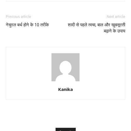
Previous article
Next article
नेचुरल बर्थ होने के 10 तरीके
शादी से पहले त्वचा, बाल और खुबसूरती
बढ़ाने के उपाय
Kanika