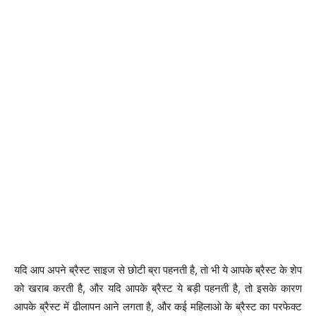
यदि आप अपने ब्रैस्ट साइज से छोटी ब्रा पहनती है, तो भी ये आपके ब्रैस्ट के शेप
को खराब करती है, और यदि आपके ब्रैस्ट ये बड़ी पहनती है, तो इसके कारण
आपके ब्रैस्ट में ढीलापन आने लगता है, और कई महिलाओ के ब्रैस्ट का परफेक्ट