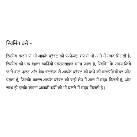
स्विमिंग करें:-
स्विमिंग करने से भी आपके ब्रैस्ट को परफेक्ट शेप में भी आने में मदद मिलती है,
स्विमिंग को एक बेहतर कार्डियो एक्सरसाइज माना जाता है, स्‍विमिंग के समय किये
जाने वाले फ्रंट और बैक स्‍ट्रोक से आपके ब्रैस्ट को कंधे की मांसपेशियों पर जोर
पड़ता है, जिसके कारण आपके ब्रैस्ट को सही शेप में आने में मदद मिलती है, और
साथ ही इसके कारण आपकी चर्बी को भी घटने में मदद मिलती है।