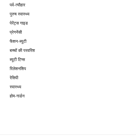
पर्व-त्यौहार
पुरुष स्वास्थ्य
पेरेंट्स गाइड
प्रेगनेंसी
फैशन-ब्यूटी
बच्चों की परवरिश
ब्यूटी टिप्स
रिलेशनशिप
रेसिपी
स्वास्थ्य
होम-गार्डन