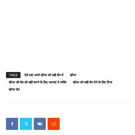
TAGS
ऐसे लाएं अपने ब्रैस्ट को सही शेप में
ब्रैस्ट
ब्रैस्ट की शेप को सही करने के लिए अपनाएं ये तरीके
ब्रैस्ट को सही शेप देने के लिए टिप्स
ब्रैस्ट शेप