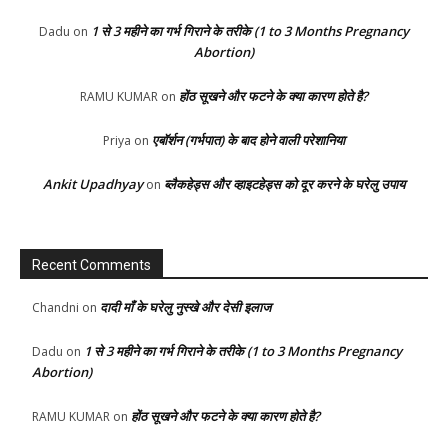
1 से 3 महीने का गर्भ गिराने के तरीके (1 to 3 Months Pregnancy
Dadu
on
Abortion)
होंठ सूखने और फटने के क्या कारण होते है?
RAMU KUMAR
on
एबॉर्शन (गर्भपात) के बाद होने वाली परेशानिया
Priya
on
Ankit Upadhyay
ब्लैकहेड्स और व्हाइटहेड्स को दूर करने के घरेलु उपाय
on
Recent Comments
दादी माँ के घरेलु नुस्खे और देसी इलाज
Chandni
on
1 से 3 महीने का गर्भ गिराने के तरीके (1 to 3 Months Pregnancy
Dadu
on
Abortion)
होंठ सूखने और फटने के क्या कारण होते है?
RAMU KUMAR
on