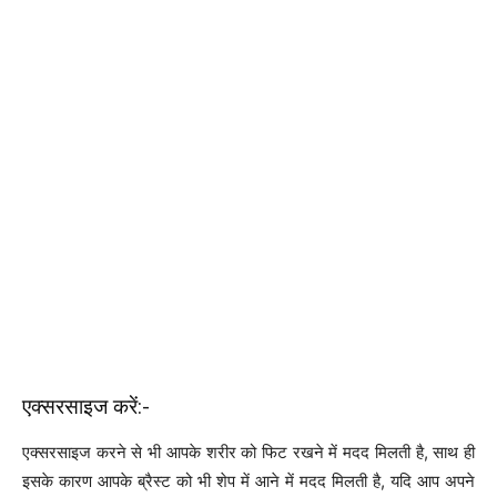
एक्सरसाइज करें:-
एक्सरसाइज करने से भी आपके शरीर को फिट रखने में मदद मिलती है, साथ ही
इसके कारण आपके ब्रैस्ट को भी शेप में आने में मदद मिलती है, यदि आप अपने