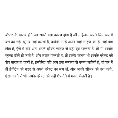
ब्रैस्ट के खराब होने का सबसे बड़ा कारण होता है की महिलाएं अपने लिए अपनी
ब्रा का सही चुनाव नहीं करती है, क्योंकि उन्हें अपने सही साइज का ही नहीं पता
होता है, ऐसे में यदि आप अपने ब्रैस्ट साइज से बड़ी ब्रा पहनती है, तो भी आपके
ब्रैस्ट ढीले हो जाते है, और टाइट पहनती है, तो इसके कारण भी आपके ब्रैस्ट की
शेप ख़राब हो जाती है, इसीलिए यदि आप इस समस्या से बचना चाहिती है, तो घर में
ही इंचीटेप की मदद से अपने ब्रैस्ट का माप लें, और अपने सीज़र की ब्रा पहने,
ऐसा करने से भी आपके ब्रैस्ट को सही शेप देने में मदद मिलती है।