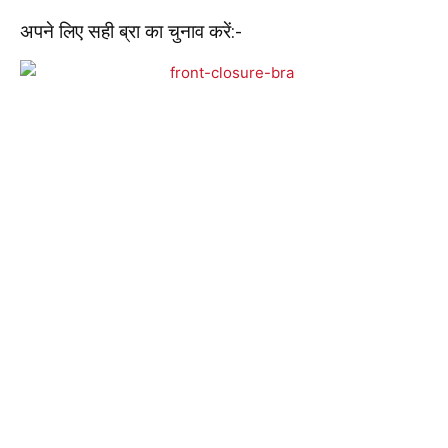
अपने लिए सही ब्रा का चुनाव करें:-