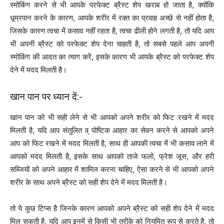
स्मोकिंग करने से भी आपके परफेक्ट ब्रैस्ट शेप खराब हो जाता है, क्योंकि
धूम्रपान करने के कारण, आपके शरीर में रक्त का प्रवाह अच्छे से नहीं होता है,
जिसके कारण त्वचा में कसाव नहीं रहता है, त्वचा ढीली होने लगती है, तो यदि आप
भी अपनी ब्रैस्ट को परफेक्ट शेप देना चाहती है, तो सबसे पहले आप अपनी
स्मोकिंग की आदत का त्याग करें, इसके कारण भी आपके ब्रैस्ट को परफेक्ट शेप
देने में मदद मिलती है।
खान पान पर ध्यान दें:-
खान पान को भी सही लेने से भी आपको अपने शरीर को फिट रखने में मदद
मिलती है, यदि आप संतुलित व् पोष्टिक आहार का सेवन करने से आपको अपने
आप को फिट रखने में मदद मिलती है, साथ ही आपकी त्वचा में भी कसाव लाने में
आपको मदद मिलती है, इसके साथ आपको ताजे फलो, फ्रेश जूस, और हरी
सब्जियों को अपने आहार में शामिल करना चाहिए, ऐसा करने से भी आपको अपने
शरीर के साथ अपने ब्रैस्ट को सही शेप देने में मदद मिलती है।
तो ये कुछ टिप्स है जिनके कारण आपको अपने ब्रैस्ट को सही शेप देने में मदद
मिल सकती है, यदि आप इनमें से किसी भी तरीके को नियमित रूप से करते है, तो