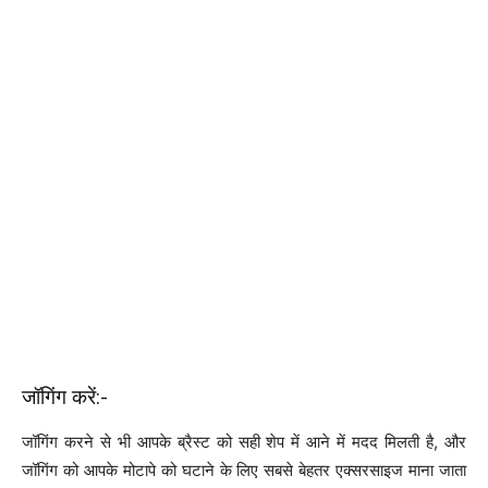
जॉगिंग करें:-
जॉगिंग करने से भी आपके ब्रैस्ट को सही शेप में आने में मदद मिलती है, और
जॉगिंग को आपके मोटापे को घटाने के लिए सबसे बेहतर एक्सरसाइज माना जाता