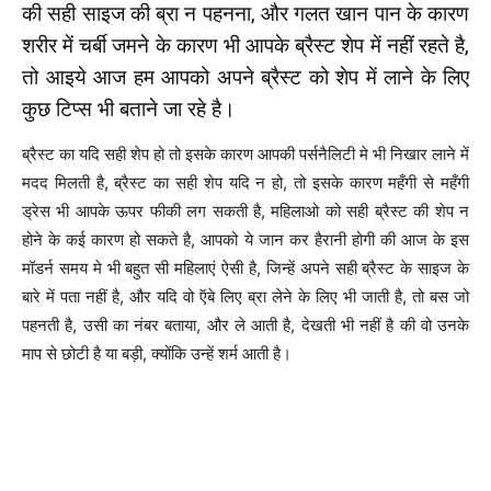
की सही साइज की ब्रा न पहनना, और गलत खान पान के कारण
शरीर में चर्बी जमने के कारण भी आपके ब्रैस्ट शेप में नहीं रहते है,
तो आइये आज हम आपको अपने ब्रैस्ट को शेप में लाने के लिए
कुछ टिप्स भी बताने जा रहे है।
ब्रैस्ट का यदि सही शेप हो तो इसके कारण आपकी पर्सनैलिटी मे भी निखार लाने में
मदद मिलती है, ब्रैस्ट का सही शेप यदि न हो, तो इसके कारण महँगी से महँगी
ड्रेस भी आपके ऊपर फीकी लग सकती है, महिलाओ को सही ब्रैस्ट की शेप न
होने के कई कारण हो सकते है, आपको ये जान कर हैरानी होगी की आज के इस
मॉडर्न समय मे भी बहुत सी महिलाएं ऐसी है, जिन्हें अपने सही ब्रैस्ट के साइज के
बारे में पता नहीं है, और यदि वो ऍबे लिए ब्रा लेने के लिए भी जाती है, तो बस जो
पहनती है, उसी का नंबर बताया, और ले आती है, देखती भी नहीं है की वो उनके
माप से छोटी है या बड़ी, क्योंकि उन्हें शर्म आती है।