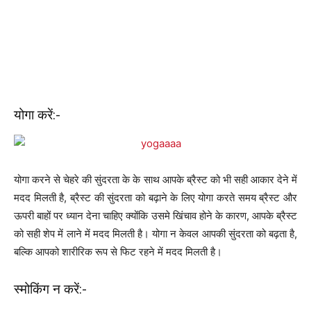
योगा करें:-
योगा करने से चेहरे की सुंदरता के के साथ आपके ब्रैस्ट को भी सही आकार देने में
मदद मिलती है, ब्रैस्ट की सुंदरता को बढ़ाने के लिए योगा करते समय ब्रैस्ट और
ऊपरी बाहों पर ध्यान देना चाहिए क्योंकि उसमे खिंचाव होने के कारण, आपके ब्रैस्ट
को सही शेप में लाने में मदद मिलती है। योगा न केवल आपकी सुंदरता को बढ़ता है,
बल्कि आपको शारीरिक रूप से फिट रहने में मदद मिलती है।
स्मोकिंग न करें:-