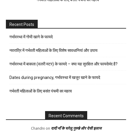
Recent Posts
गर्भावस्था में गोभी खाने के फायदे
नवरात्रि में गर्भवती महिलाओं के लिए विशेष सावधानियां और उपाय
गर्भावस्था में बाकला (वलरी मटर) के फायदे – क्या यह सुरक्षित और फायदेमंद है?
Dates during pregnancy, गर्भावस्था में खजूर खाने के फायदे
गर्भवती महिलाओं के लिए बसंत पंचमी का महत्व
Recent Comments
दादी माँ के घरेलु नुस्खे और देसी इलाज
Chandni
on