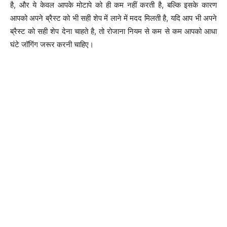
है, और ये केवल आपके मोटापे को ही कम नहीं करती है, बल्कि इसके कारण
आपको अपने ब्रैस्ट को भी सही शेप में लाने में मदद मिलती है, यदि आप भी अपने
ब्रैस्ट को सही शेप देना चाहते है, तो रोजाना नियम से कम से कम आपको आधा
घंटे जॉगिंग जरूर करनी चाहिए।