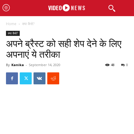
VIDEO
NEWS
Home
क्या कैसे?
क्या कैसे?
अपने ब्रैस्ट को सही शेप देने के लिए
अपनाएं ये तरीका
By
Kanika
-
September 14, 2020
48
0