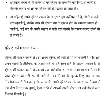
धूम्रपान करने से भी महिलाओ को ब्रैस्ट से सम्बंधित बीमारियां, हो जाती है,
जिसके कारण भी आपकी ब्रैस्ट की शेप ख़राब हो जाती है।
जो महिलाएं अपने ब्रैस्ट साइज के अनुसार ब्रा नहीं पहनती है, छोटी या बड़ी
ब्रा पहनती है, उनके साथ भी ब्रैस्ट शेप के ख़राब होने के समस्या ज्यादा हो
जाती है, कई बार तो अपने साइज से बड़ी ब्रा पहनने के कारण ब्रैस्ट ढीली भी
हो जाती है।
ब्रैस्ट की मसाज करें:-
ब्रैस्ट की मसाज करने से आप अपने ब्रैस्ट को सही शेप में ला सकती है, यदि आप
अपने स्तनों के ढीलेपन, या ज्यादा छोटे या बड़े स्तन होने के कारण परेशान है, तो
ब्रैस्ट की मसाज करने से आपको एक नहीं बल्कि इन सभी उपाय का हल मिलने के
साथ ब्रैस्ट को सही शेप में लाने में मदद मिलती है, इसके लिए रोजाना आप
नियमित रूप से तेल का इस्तेमाल करके अपने ब्रैस्ट पर गोलाकार रूप में कम से
कम बीस मिनट तक घुमाएं, ऐसा करने से आपको अपने ब्रेस्ट को सही शेप में लाने
में मदद मिलती है।