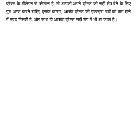
ब्रैस्ट के ढीलेपन से परेशान है, तो आपको अपने ब्रैस्ट को सही शेप देने के लिए
पुश अप्स करने चाहिए इसके कारण, आपके ब्रैस्ट की एक्स्ट्रा चर्बी को कम होने
में मदद मिलती है, और साथ ही आपका ब्रैस्ट सही शेप में भी आ जाता है।