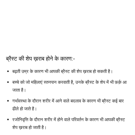
ब्रैस्ट की शेप ख़राब होने के कारण:-
बढ़ती उम्र के कारण भी आपकी ब्रैस्ट की शेप ख़राब हो सकती है।
बच्चे को जो महिलाएं स्तनपान करवाती है, उनके ब्रैस्ट के शेप में भी फ़र्क़ आ
जाता है।
गर्भावस्था के दौरान शरीर में आने वाले बदलाव के कारण भी ब्रैस्ट कई बार
ढीले हो जाते है।
रजोनिवृत्ति के दौरान शरीर में होने वाले परिवर्तन के कारण भी आपकी ब्रैस्ट
शेप ख़राब हो जाती है।