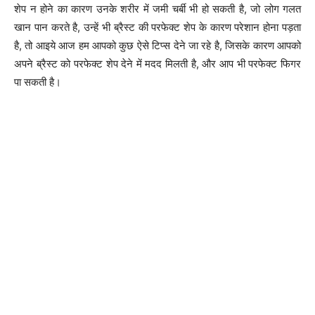
शेप न होने का कारण उनके शरीर में जमी चर्बी भी हो सकती है, जो लोग गलत
खान पान करते है, उन्हें भी ब्रैस्ट की परफेक्ट शेप के कारण परेशान होना पड़ता
है, तो आइये आज हम आपको कुछ ऐसे टिप्स देने जा रहे है, जिसके कारण आपको
अपने ब्रैस्ट को परफेक्ट शेप देने में मदद मिलती है, और आप भी परफेक्ट फिगर
पा सकती है।