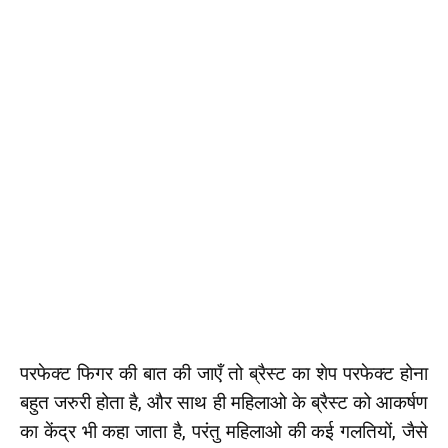
परफेक्ट फिगर की बात की जाएँ तो ब्रैस्ट का शेप परफेक्ट होना
बहुत जरुरी होता है, और साथ ही महिलाओ के ब्रैस्ट को आकर्षण
का केंद्र भी कहा जाता है, परंतु महिलाओ की कई गलतियों, जैसे