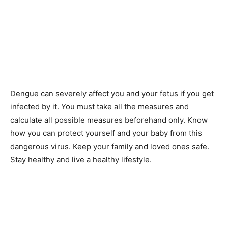
Dengue can severely affect you and your fetus if you get
infected by it. You must take all the measures and
calculate all possible measures beforehand only. Know
how you can protect yourself and your baby from this
dangerous virus. Keep your family and loved ones safe.
Stay healthy and live a healthy lifestyle.