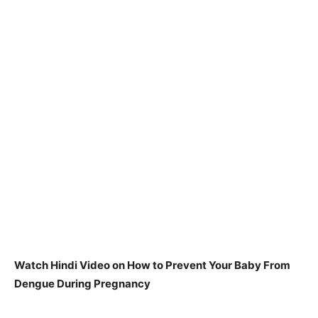
Watch Hindi Video on How to Prevent Your Baby From
Dengue During Pregnancy