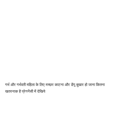
गर्भ और गर्भवती महिला के लिए मच्छर काटना और डेंगू बुखार हो जाना कितना
खतरनाक है प्रेगनेंसी में देखिये