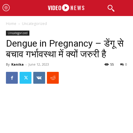
VIDEO
NEWS
Home
Uncategorized
Uncategorized
Dengue in Pregnancy – डेंगू से
बचाव गर्भावस्था में क्यों जरुरी है
By
Kanika
-
June 12, 2023
55
0