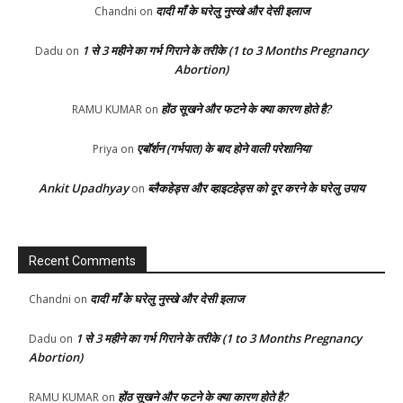
दादी माँ के घरेलु नुस्खे और देसी इलाज
Chandni
on
1 से 3 महीने का गर्भ गिराने के तरीके (1 to 3 Months Pregnancy
Dadu
on
Abortion)
होंठ सूखने और फटने के क्या कारण होते है?
RAMU KUMAR
on
एबॉर्शन (गर्भपात) के बाद होने वाली परेशानिया
Priya
on
Ankit Upadhyay
ब्लैकहेड्स और व्हाइटहेड्स को दूर करने के घरेलु उपाय
on
Recent Comments
दादी माँ के घरेलु नुस्खे और देसी इलाज
Chandni
on
1 से 3 महीने का गर्भ गिराने के तरीके (1 to 3 Months Pregnancy
Dadu
on
Abortion)
होंठ सूखने और फटने के क्या कारण होते है?
RAMU KUMAR
on