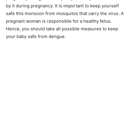
by it during pregnancy. It is important to keep yourself
safe this monsoon from mosquitos that carry the virus. A
pregnant woman is responsible for a healthy fetus.
Hence, you should take all possible measures to keep
your baby safe from dengue.