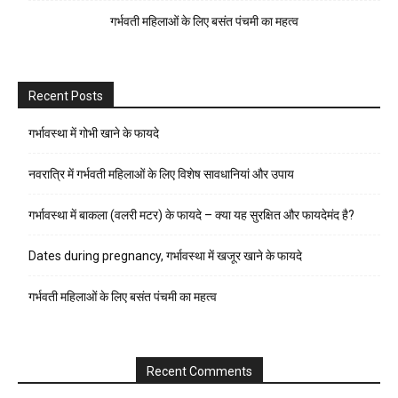
गर्भवती महिलाओं के लिए बसंत पंचमी का महत्व
Recent Posts
गर्भावस्था में गोभी खाने के फायदे
नवरात्रि में गर्भवती महिलाओं के लिए विशेष सावधानियां और उपाय
गर्भावस्था में बाकला (वलरी मटर) के फायदे – क्या यह सुरक्षित और फायदेमंद है?
Dates during pregnancy, गर्भावस्था में खजूर खाने के फायदे
गर्भवती महिलाओं के लिए बसंत पंचमी का महत्व
Recent Comments