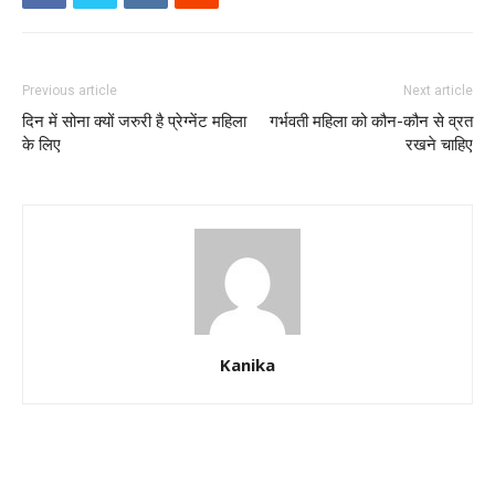
Previous article
Next article
दिन में सोना क्यों जरुरी है प्रेग्नेंट महिला
गर्भवती महिला को कौन-कौन से व्रत
के लिए
रखने चाहिए
Kanika