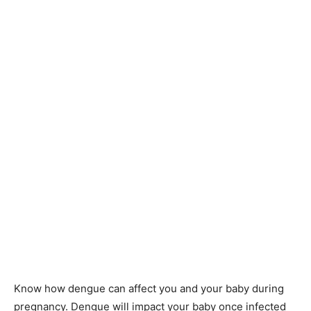
Know how dengue can affect you and your baby during
pregnancy. Dengue will impact your baby once infected