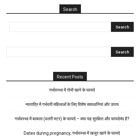
Search
Recent Posts
गर्भावस्था में गोभी खाने के फायदे
नवरात्रि में गर्भवती महिलाओं के लिए विशेष सावधानियां और उपाय
गर्भावस्था में बाकला (वलरी मटर) के फायदे – क्या यह सुरक्षित और फायदेमंद है?
Dates during pregnancy, गर्भावस्था में खजूर खाने के फायदे