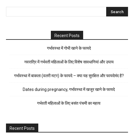
Recent Posts
गर्भावस्था में गोभी खाने के फायदे
नवरात्रि में गर्भवती महिलाओं के लिए विशेष सावधानियां और उपाय
गर्भावस्था में बाकला (वलरी मटर) के फायदे – क्या यह सुरक्षित और फायदेमंद है?
Dates during pregnancy, गर्भावस्था में खजूर खाने के फायदे
गर्भवती महिलाओं के लिए बसंत पंचमी का महत्व
Recent Posts