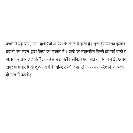
बच्चों में यह सिर, गले, हथेलियों या पैरों के तलवे में होती है। इस बीमारी का इलाज
दवाओं का सेवन द्वारा किया जा सकता है। बच्चे के संक्रमित हिस्से को गर्म पानी में
साफ़ करें और 72 घंटों तक उसे छेड़े नहीं। लेकिन एक बात का ध्यान रखे, अगर
समस्या गंभीर है तो शुरुआत में ही डॉक्टर को दिखा लें। अन्यथा परेशानी आपको
ही उठानी पड़ेगी।