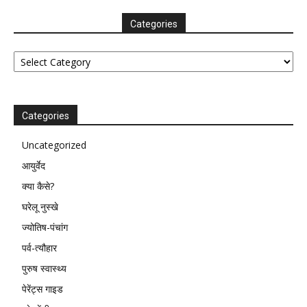
Categories
Categories
Categories
Uncategorized
आयुर्वेद
क्या कैसे?
घरेलू नुस्खे
ज्योतिष-पंचांग
पर्व-त्यौहार
पुरुष स्वास्थ्य
पेरेंट्स गाइड