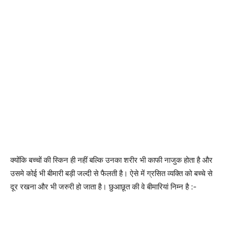
क्योंकि बच्चों की स्किन ही नहीं बल्कि उनका शरीर भी काफी नाजुक होता है और
उसमे कोई भी बीमारी बड़ी जल्दी से फैलती है। ऐसे में ग्रसित व्यक्ति को बच्चे से
दूर रखना और भी जरुरी हो जाता है। छुआछूत की वे बीमारियां निम्न है :-