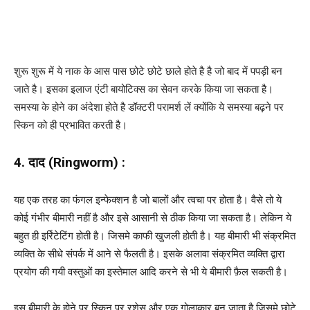
शुरू शुरू में ये नाक के आस पास छोटे छोटे छाले होते है है जो बाद में पपड़ी बन
जाते है। इसका इलाज एंटी बायोटिक्स का सेवन करके किया जा सकता है।
समस्या के होने का अंदेशा होते है डॉक्टरी परामर्श लें क्योंकि ये समस्या बढ़ने पर
स्किन को ही प्रभावित करती है।
4. दाद (Ringworm) :
यह एक तरह का फंगल इन्फेक्शन है जो बालों और त्वचा पर होता है। वैसे तो ये
कोई गंभीर बीमारी नहीं है और इसे आसानी से ठीक किया जा सकता है। लेकिन ये
बहुत ही इर्रिटेटिंग होती है। जिसमे काफी खुजली होती है। यह बीमारी भी संक्रमित
व्यक्ति के सीधे संपर्क में आने से फैलती है। इसके अलावा संक्रमित व्यक्ति द्वारा
प्रयोग की गयी वस्तुओं का इस्तेमाल आदि करने से भी ये बीमारी फ़ैल सकती है।
इस बीमारी के होने पर स्किन पर रशेस और एक गोलाकार बन जाता है जिसमे छोटे