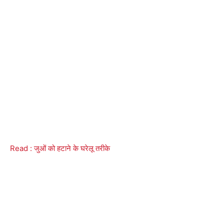
Read : जुओं को हटाने के घरेलू तरीके