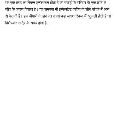
यह एक तरह का स्किन इन्फेक्शन होता है जो मकड़ी के परिवार के एक छोटे से
जीव के कारण फैलता है। यह समस्या भी इन्फेक्टेड व्यक्ति के सीधे संपर्क में आने
से फैलती है। इस बीमारी के होने का सबसे बड़ा लक्षण स्किन में खुजली होती है जो
विशेषकर रात्रि के समय होती है।