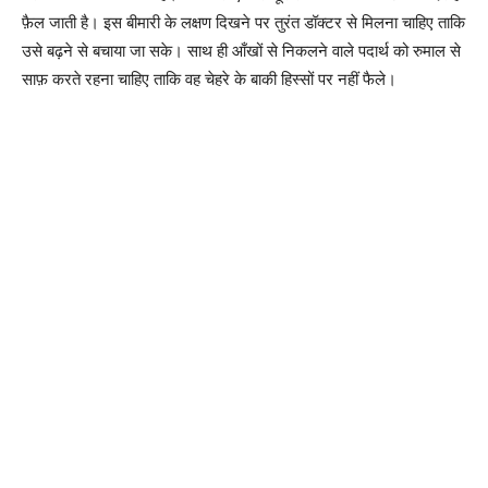
फ़ैल जाती है। इस बीमारी के लक्षण दिखने पर तुरंत डॉक्टर से मिलना चाहिए ताकि
उसे बढ़ने से बचाया जा सके। साथ ही आँखों से निकलने वाले पदार्थ को रुमाल से
साफ़ करते रहना चाहिए ताकि वह चेहरे के बाकी हिस्सों पर नहीं फैले।