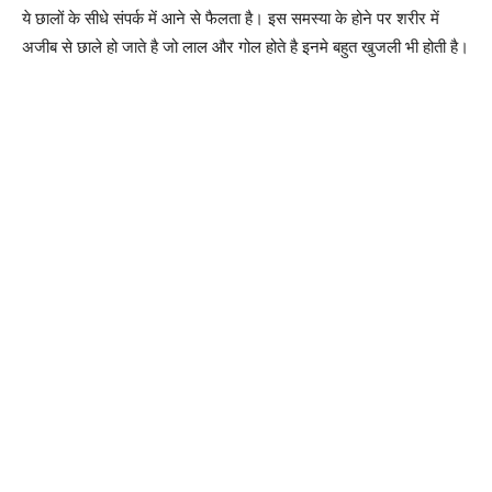
ये छालों के सीधे संपर्क में आने से फैलता है। इस समस्या के होने पर शरीर में
अजीब से छाले हो जाते है जो लाल और गोल होते है इनमे बहुत खुजली भी होती है।