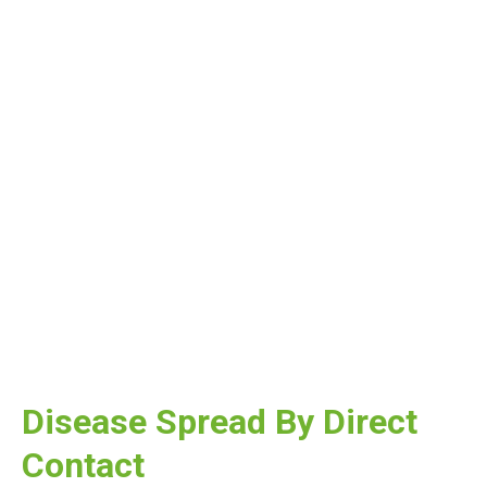
Disease Spread By Direct
Contact