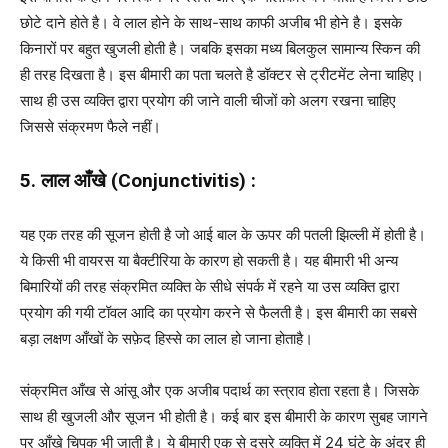
छोटे दाने होते है। वे लाल होने के साथ-साथ काफी अजीब भी होने है। इसके
किनारों पर बहुत खुजली होती है। जबकि इसका मध्य बिलकुल सामान्य स्किन की
ही तरह दिखता है। इस बीमारी का पता चलते है डॉक्टर से ट्रीटमेंट लेना चाहिए।
साथ ही उस व्यक्ति द्वारा प्रयोग की जाने वाली चीजों को अलग रखना चाहिए
जिससे संक्रमण फैले नहीं।
5. लाल आँखे (Conjunctivitis) :
यह एक तरह की सूजन होती है जो आई बाल के ऊपर की पतली झिल्ली में होती है।
ये किसी भी वायरस या बैक्टीरिया के कारण हो सकती है। यह बीमारी भी अन्य
बिमारियों की तरह संक्रमित व्यक्ति के सीधे संपर्क में रहने या उस व्यक्ति द्वारा
प्रयोग की गयी टॉवल आदि का प्रयोग करने से फैलती है। इस बीमारी का सबसे
बड़ा लक्षण आँखों के सफ़ेद हिस्से का लाल हो जाना होताहै।
संक्रमित आँख से आंसू और एक अजीब पदार्थ का स्त्राव होता रहता है। जिसके
साथ ही खुजली और सूजन भी होती है। कई बार इस बीमारी के कारण सुबह जागने
पर आँखे चिपक भी जाती है। ये बीमारी एक से दूसरे व्यक्ति में 24 घंटे के अंदर ही