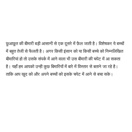
छुआछूत की बीमारी बड़ी आसानी से एक दूसरे में फ़ैल जाती है। विशेषकर ये बच्चों
में बहुत तेजी से फैलती है। अगर किसी इंसान को या किसी बच्चे को निम्नलिखित
बीमारियां हो तो उसके संपर्क में आने वाला भी उस बीमारी की चपेट में आ सकता
है। यहाँ हम आपको उन्ही कुछ बिमारियों में बारे में विस्तार से बताने जा रहे है।
ताकि आप खुद को और अपने बच्चों को इसके चपेट में आने से बचा सके।