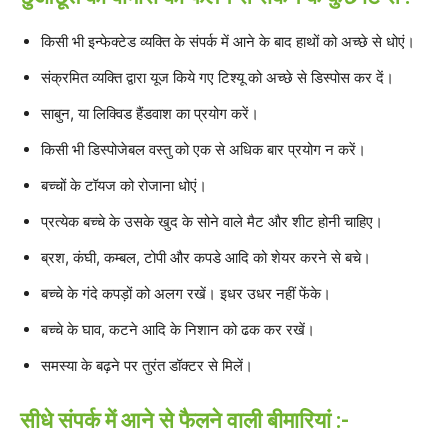
किसी भी इन्फेक्टेड व्यक्ति के संपर्क में आने के बाद हाथों को अच्छे से धोएं।
संक्रमित व्यक्ति द्वारा यूज किये गए टिश्यू को अच्छे से डिस्पोस कर दें।
साबुन, या लिक्विड हैंडवाश का प्रयोग करें।
किसी भी डिस्पोजेबल वस्तु को एक से अधिक बार प्रयोग न करें।
बच्चों के टॉयज को रोजाना धोएं।
प्रत्येक बच्चे के उसके खुद के सोने वाले मैट और शीट होनी चाहिए।
ब्रश, कंघी, कम्बल, टोपी और कपडे आदि को शेयर करने से बचे।
बच्चे के गंदे कपड़ों को अलग रखें। इधर उधर नहीं फेंके।
बच्चे के घाव, कटने आदि के निशान को ढक कर रखें।
समस्या के बढ़ने पर तुरंत डॉक्टर से मिलें।
सीधे संपर्क में आने से फैलने वाली बीमारियां :-