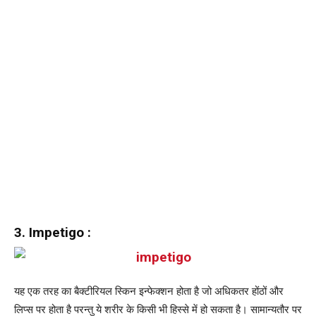
3. Impetigo :
यह एक तरह का बैक्टीरियल स्किन इन्फेक्शन होता है जो अधिकतर होंठों और
लिप्स पर होता है परन्तु ये शरीर के किसी भी हिस्से में हो सकता है। सामान्यतौर पर