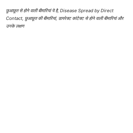
छुआछूत से होने वाली बीमारियां ये है, Disease Spread by Direct
Contact, छुआछूत की बीमारियां, डायरेक्ट कांटेक्ट से होने वाली बीमारियां और
उनके लक्षण