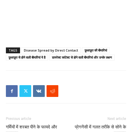
TAGS
Disease Spread by Direct Contact
छुआछूत की बीमारियां
छुआछूत से होने वाली बीमारियां ये है
डायरेक्ट कांटेक्ट से होने वाली बीमारियां और उनके लक्षण
Previous article
Next article
गर्मियों में शरबत पीने के फायदे और
प्रेगनेंसी में गलत तरीके से सोने के