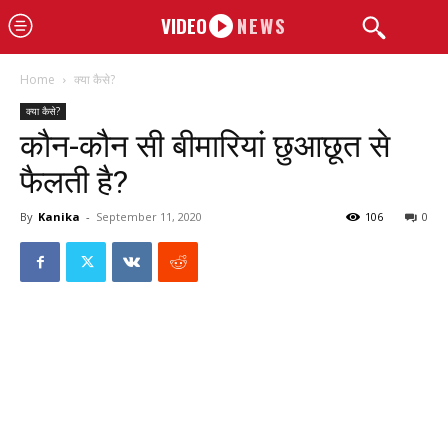
VIDEO
NEWS
Home
क्या कैसे?
क्या कैसे?
कौन-कौन सी बीमारियां छुआछूत से
फैलती है?
By
Kanika
-
September 11, 2020
106
0