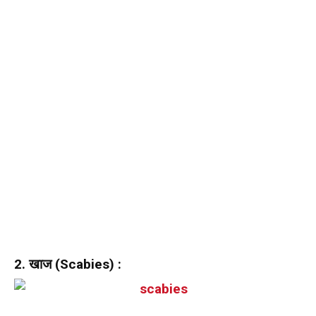
2. खाज (Scabies) :