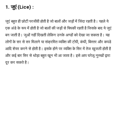
1. जुएं (Lice) :
जुएं बहुत ही छोटी परजीवी होती है जो बालों और जड़ों में जिंदा रहती है। पहले ये
एक अंडे के रूप में होती है जो बालों की जड़ों से चिपकी रहती है जिसके बाद ये जुएं
बन जाती है। जुओं नहीं दिखती लेकिन उनके अण्डों को देखा जा सकता है। यह
लोगों के सर से सर मिलाने या संक्रमित व्यक्ति की टोपी, कंघी, बिस्तर और कपडे
आदि शेयर करने से होती है। इसके होने पर व्यक्ति के सिर में तेज खुजली होती है
और कई बार सिर से थोड़ा बहुत खून भी आ जाता है। इसे आप घरेलू नुस्खों द्वारा
दूर कर सकते है।