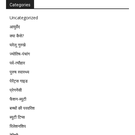
Categories
Uncategorized
आयुर्वेद
क्या कैसे?
घरेलू नुस्खे
ज्योतिष-पंचांग
पर्व-त्यौहार
पुरुष स्वास्थ्य
पेरेंट्स गाइड
प्रेगनेंसी
फैशन-ब्यूटी
बच्चों की परवरिश
ब्यूटी टिप्स
रिलेशनशिप