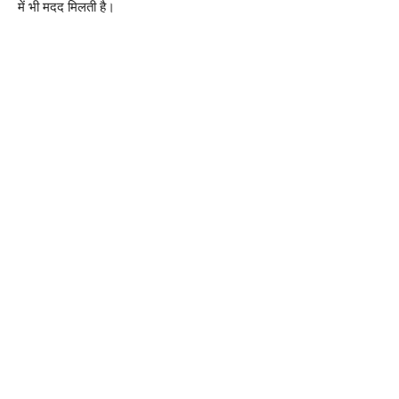
में भी मदद मिलती है।