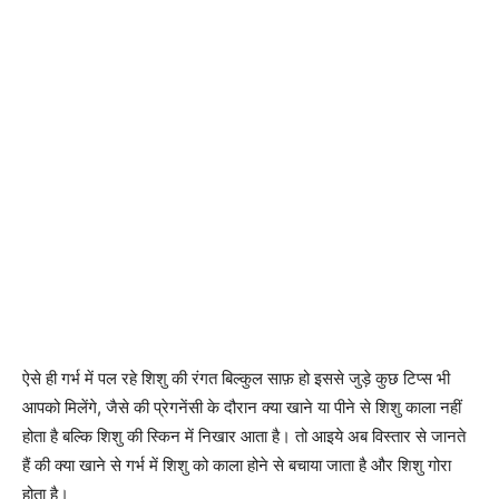
ऐसे ही गर्भ में पल रहे शिशु की रंगत बिल्कुल साफ़ हो इससे जुड़े कुछ टिप्स भी
आपको मिलेंगे, जैसे की प्रेगनेंसी के दौरान क्या खाने या पीने से शिशु काला नहीं
होता है बल्कि शिशु की स्किन में निखार आता है। तो आइये अब विस्तार से जानते
हैं की क्या खाने से गर्भ में शिशु को काला होने से बचाया जाता है और शिशु गोरा
होता है।