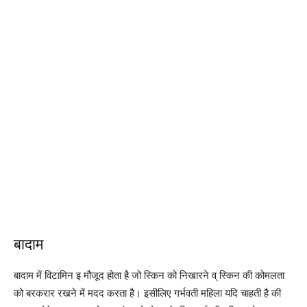
बादाम
बादाम में विटामिन इ मौजूद होता है जो स्किन को निखारने व् स्किन की कोमलता
को बरकरार रखने में मदद करता है। इसीलिए गर्भवती महिला यदि चाहती है की