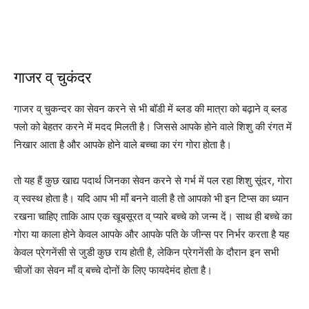
गाजर व् चुकंदर
गाजर व् चुकन्दर का सेवन करने से भी बॉडी में ब्लड की मात्रा को बढ़ाने व् ब्लड
फ्लो को बेहतर करने में मदद मिलती है। जिससे आपके होने वाले शिशु की रंगत में
निखार आता है और आपके होने वाले बच्चा का रंग गोरा होता है।
तो यह हैं कुछ खाद्य पदार्थ जिनका सेवन करने से गर्भ में पल रहा शिशु सूंदर, गोरा
व् स्वस्थ होता है। यदि आप भी माँ बनने वाली है तो आपको भी इन टिप्स का ध्यान
रखना चाहिए ताकि आप एक खूबसूरत व् प्यारे बच्चे को जन्म दें। साथ ही बच्चे का
गोरा या काला होने केवल आपके और आपके पति के जीन्स पर निर्भर करता है यह
केवल प्रेगनेंसी से जुडी कुछ राय होती है, लेकिन प्रेगनेंसी के दौरान इन सभी
चीजों का सेवन माँ व् बच्चे दोनों के लिए फायदेमंद होता है।