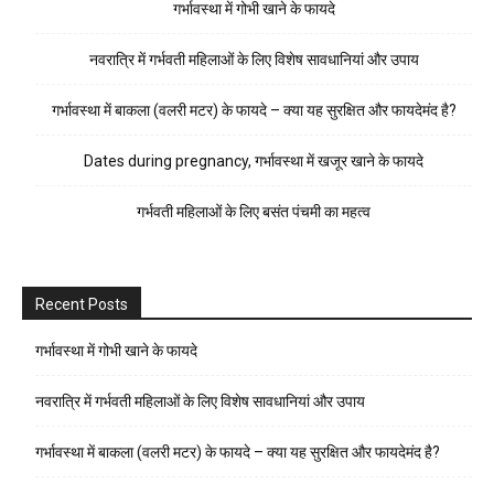
गर्भावस्था में गोभी खाने के फायदे
नवरात्रि में गर्भवती महिलाओं के लिए विशेष सावधानियां और उपाय
गर्भावस्था में बाकला (वलरी मटर) के फायदे – क्या यह सुरक्षित और फायदेमंद है?
Dates during pregnancy, गर्भावस्था में खजूर खाने के फायदे
गर्भवती महिलाओं के लिए बसंत पंचमी का महत्व
Recent Posts
गर्भावस्था में गोभी खाने के फायदे
नवरात्रि में गर्भवती महिलाओं के लिए विशेष सावधानियां और उपाय
गर्भावस्था में बाकला (वलरी मटर) के फायदे – क्या यह सुरक्षित और फायदेमंद है?