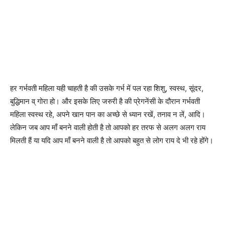
हर गर्भवती महिला यही चाहती है की उसके गर्भ में पल रहा शिशु, स्वस्थ, सूंदर,
बुद्धिमान व् गोरा हो। और इसके लिए जरुरी है की प्रेगनेंसी के दौरान गर्भवती
महिला स्वस्थ रहे, अपने खान पान का अच्छे से ध्यान रखें, तनाव न लें, आदि।
लेकिन जब आप माँ बनने वाली होती है तो आपको हर तरफ से अलग अलग राय
मिलती हैं या यदि आप माँ बनने वाली है तो आपको बहुत से लोग राय दे भी रहे होंगे।