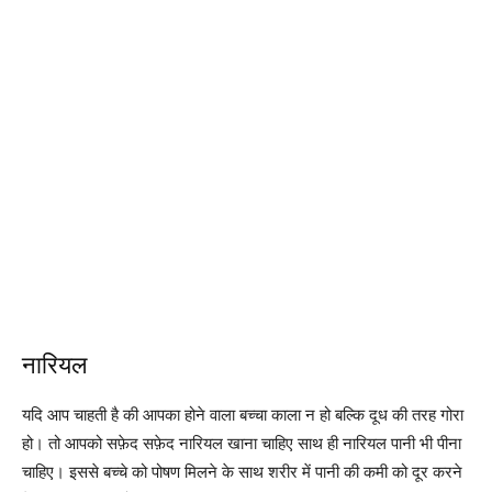
नारियल
यदि आप चाहती है की आपका होने वाला बच्चा काला न हो बल्कि दूध की तरह गोरा
हो। तो आपको सफ़ेद सफ़ेद नारियल खाना चाहिए साथ ही नारियल पानी भी पीना
चाहिए। इससे बच्चे को पोषण मिलने के साथ शरीर में पानी की कमी को दूर करने