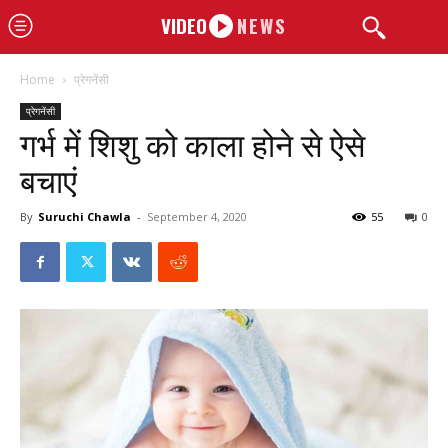
VIDEO
NEWS
Home
प्रेगनेंसी
प्रेगनेंसी
गर्भ में शिशु को काला होने से ऐसे
बचाएं
By
Suruchi Chawla
-
September 4, 2020
55
0