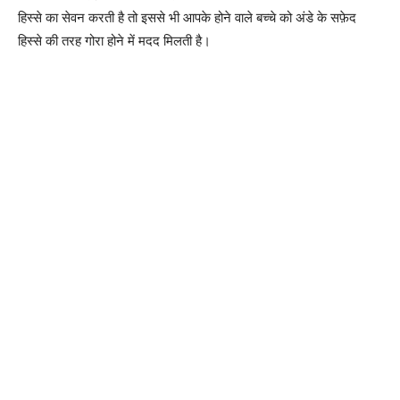
हिस्से का सेवन करती है तो इससे भी आपके होने वाले बच्चे को अंडे के सफ़ेद
हिस्से की तरह गोरा होने में मदद मिलती है।