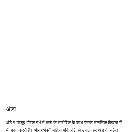
अंडा
अंडे में मौजूद पोषक गर्भ में बच्चे के शारीरिक के साथ बेहतर मानसिक विकास में
भी मदद करते हैं। और गर्भवती महिला यदि अंडे को उबाल कर अंडे के सफ़ेद