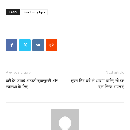
TAGS
Fair baby tips
Previous article
Next article
दही के फायदे आपकी ख़ूबसूरती और
तुरंत सिर दर्द से आराम चाहिए तो यह
स्वास्थ्य के लिए
दस टिप्स अपनाएं