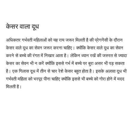
केसर वाला दूध
अधिकतर गर्भवती महिलाओं को यह राय जरूर मिलती है की प्रेगनेंसी के दौरान
केसर वाले दूध का सेवन जरूर करना चाहिए। क्योंकि केसर वाले दूध का सेवन
करने से बच्चे की रंगत में निखार आता है। लेकिन ध्यान रखें की जरुरत से ज्यादा
केसर का सेवन भी न करें क्योंकि इससे गर्भ में बच्चे पर बुरा असर भी पड़ सकता
है। एक गिलास दूध में तीन से चार रेशे केसर बहुत होता है। इसके अलावा दूध भी
गर्भवती महिला को भरपूर पीना चाहिए क्योंकि इससे भी बच्चे को गोरा होने में मदद
मिलती है।