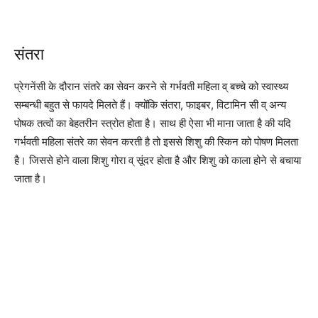
संतरा
प्रेगनेंसी के दौरान संतरे का सेवन करने से गर्भवती महिला व् बच्चे को स्वास्थ्य
सम्बन्धी बहुत से फायदे मिलते हैं। क्योंकि संतरा, फाइबर, विटामिन सी व् अन्य
पोषक तत्वों का बेहतरीन स्त्रोत होता है। साथ ही ऐसा भी माना जाता है की यदि
गर्भवती महिला संतरे का सेवन करती है तो इससे शिशु की स्किन को पोषण मिलता
है। जिससे होने वाला शिशु गोरा व् सूंदर होता है और शिशु को काला होने से बचाया
जाता है।