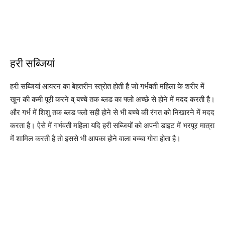
हरी सब्जियां
हरी सब्जियां आयरन का बेहतरीन स्त्रोत होती है जो गर्भवती महिला के शरीर में
खून की कमी पूरी करने व् बच्चे तक ब्लड का फ्लो अच्छे से होने में मदद करती है।
और गर्भ में शिशु तक ब्लड फ्लो सही होने से भी बच्चे की रंगत को निखारने में मदद
करता है। ऐसे में गर्भवती महिला यदि हरी सब्जियों को अपनी डाइट में भरपूर मात्रा
में शामिल करती है तो इससे भी आपका होने वाला बच्चा गोरा होता है।