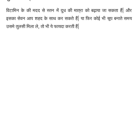
विटामिन के की मदद से स्तन में दूध की मात्रा को बढ़ाया जा सकता हैं| और
इसका सेवन आप शहद के साथ कर सकते हैं| या फिर कोई भी सूप बनाते समय
उसमे तुलसी मिला ले, तो भी ये फायदा करती हैं|