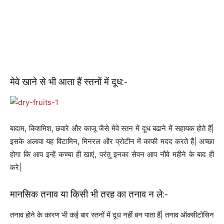
मेवे खाने से भी आता हैं स्तनों में दूध:-
बादाम, किशमिश, छवारे और काजू जैसे मेवे स्तन में दूध बढाने में सहायक होते हैं|
इसके अलावा यह विटामिन, मिनरल और प्रोटीन में काफी मदद करते हैं| अच्‍छा
होगा कि आप इन्‍हें कच्‍चा ही खाएं, परंतु इनका सेवन आप नौवे महीने के बाद ही
करे|
मानसिक तनाव या किसी भी तरह का तनाव न ले:-
तनाव होने के कारण भी कई बार स्तनों में दूध नहीं बन पाता हैं| तनाव ऑक्सीटोसिन