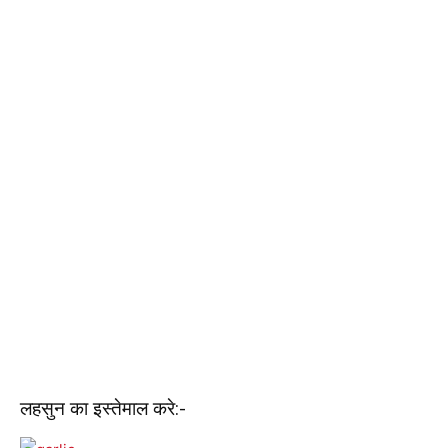
लहसुन का इस्तेमाल करे:-