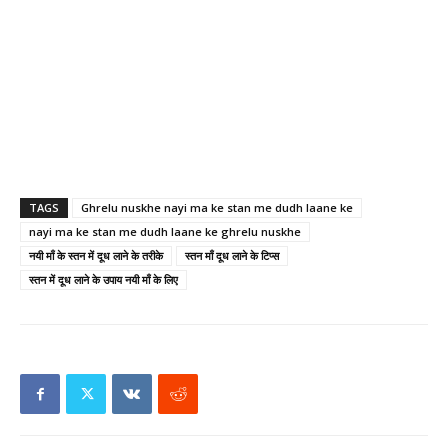
TAGS
Ghrelu nuskhe nayi ma ke stan me dudh laane ke
nayi ma ke stan me dudh laane ke ghrelu nuskhe
नयी माँ के स्तन में दूध लाने के तरीके
स्तन माँ दूध लाने के टिप्स
स्तन में दूध लाने के उपाय नयी माँ के लिए