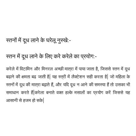
स्तनों में दूध लाने के घरेलू नुस्खे:-
स्तन में दूध लाने के लिए करे करेले का प्रयोग:-
करेले में विटामिन और मिनरल अच्‍छी मात्रा में पाया जाता है, जिससे स्तन में दूध
बढाने की क्षमता बढ जाती है| यह स्‍त्री में लैक्‍टेशन सही करता है| जो महिला के
स्तनों में दूध की मात्रा बढ़ाते हैं, और यदि दूध न आने की समस्या हैं तो उसका भी
समाधान करते हैं|करेला बनाते वक्‍त हल्‍के मसालों का प्रयोग करें जिससे यह
आसानी से हजम हो सके|