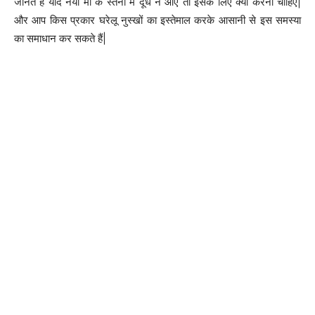
जानते हैं यदि नयी माँ के स्तनों में दूध न आएं तो इसके लिए क्या करना चाहिए|
और आप किस प्रकार घरेलू नुस्खों का इस्तेमाल करके आसानी से इस समस्या
का समाधान कर सकते हैं|