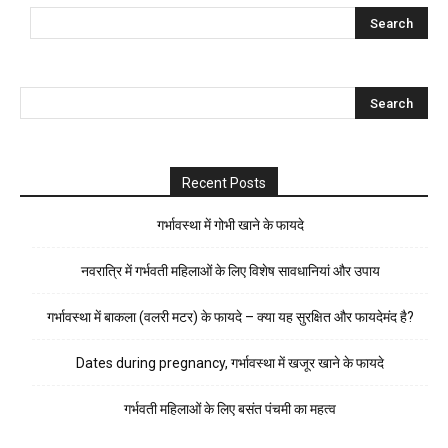
Recent Posts
गर्भावस्था में गोभी खाने के फायदे
नवरात्रि में गर्भवती महिलाओं के लिए विशेष सावधानियां और उपाय
गर्भावस्था में बाकला (वलरी मटर) के फायदे – क्या यह सुरक्षित और फायदेमंद है?
Dates during pregnancy, गर्भावस्था में खजूर खाने के फायदे
गर्भवती महिलाओं के लिए बसंत पंचमी का महत्व