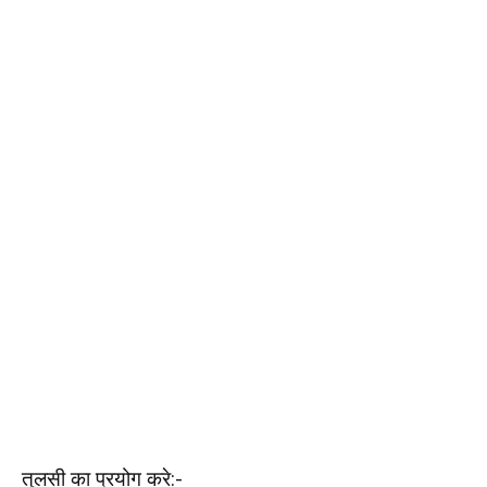
तुलसी का प्रयोग करे:-