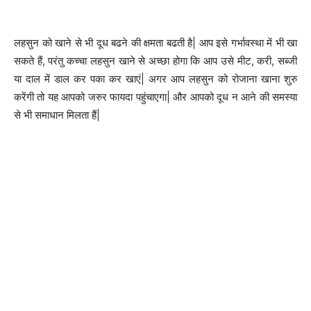
लहसुन को खाने से भी दूध बढने की क्षमता बढती है| आप इसे गर्भावस्था में भी खा
सकते हैं, परंतु कच्‍चा लहसुन खाने से अच्‍छा होगा कि आप उसे मीट, करी, सब्‍जी
या दाल में डाल कर पका कर खाएं| अगर आप लहसुन को रोजाना खाना शुरु
करेंगी तो यह आपको जरुर फायदा पहुंचाएगा| और आपको दूध न आने की समस्या
से भी समाधान मिलता हैं|