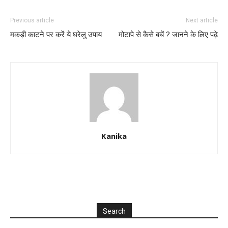
Previous article
Next article
मकड़ी काटने पर करें ये घरेलु उपाय
मोटापे से कैसे बचें ? जानने के लिए पढ़े
Kanika
Search