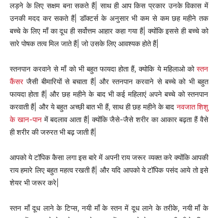
लड़ने के लिए सक्षम बना सकते हैं| साथ ही आप किस प्रकार उनके विकास में
उनकी मदद कर सकते हैं| डॉक्टर्स के अनुसार भी कम से कम छह महीने तक
बच्चे के लिए माँ का दूध ही सर्वोत्तम आहार कहा गया हैं| क्योंकि इससे ही बच्चे को
सारे पोषक तत्व मिल जाते हैं| जो उसके लिए आवश्यक होते हैं|
स्तनपान करवाने से माँ को भी बहुत फायदा होता हैं, क्योकि ये महिलाओ को
स्तन
कैंसर
जैसी बीमारियों से बचाता हैं| और स्तनपान करवाने से बच्चे को भी बहुत
फायदा होता हैं| और छह महीने के बाद भी कई महिलाएं अपने बच्चे को स्तनपान
करवाती हैं| और ये बहुत अच्छी बात भी हैं, साथ ही छह महीने के बाद
नवजात शिशु
के खान-पान
में बदलाव आता हैं| क्योंकि जैसे-जैसे शरीर का आकार बढ़ता हैं वैसे
ही शरीर की जरुरत भी बढ़ जाती हैं|
आपको ये टॉपिक कैसा लगा इस बारे में अपनी राय जरूर व्यक्त करे क्योंकि आपकी
राय हमारे लिए बहुत महत्व रखती हैं| और यदि आपको ये टॉपिक पसंद आये तो इसे
शेयर भी जरूर करे|
स्तन माँ दूध लाने के टिप्स, नयी माँ के स्तन में दूध लाने के तरीके, नयी माँ के