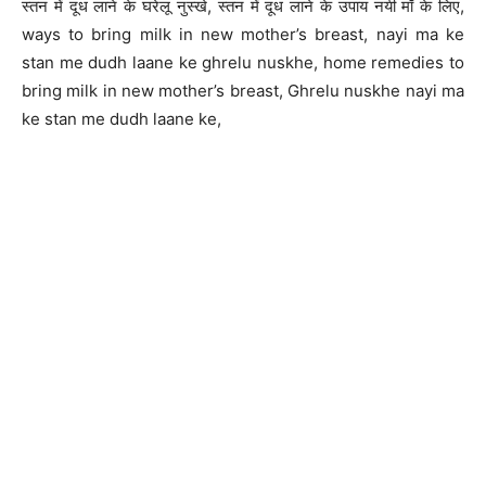
स्तन में दूध लाने के घरेलू नुस्खे, स्तन में दूध लाने के उपाय नयी माँ के लिए,
ways to bring milk in new mother’s breast, nayi ma ke
stan me dudh laane ke ghrelu nuskhe, home remedies to
bring milk in new mother’s breast, Ghrelu nuskhe nayi ma
ke stan me dudh laane ke,