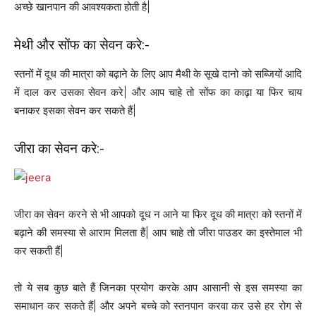
अच्छे खानपान की आवश्यकता होती है|
मेथी और सोंफ का सेवन करे:-
स्तनों में दूध की मात्रा को बढ़ाने के लिए आप मैथी के सूखे दानो को सब्जियों आदि
में दाल कर उसका सेवन करे| और आप चाहे तो सोंफ का काढ़ा या फिर चाय
बनाकर इसका सेवन कर सकते हैं|
जीरा का सेवन करे:-
जीरा का सेवन करने से भी आपको दूध न आने या फिर दूध की मात्रा को स्तनों में
बढ़ाने की समस्या से आराम मिलता हैं| आप चाहे तो जीरा पाउडर का इस्तेमाल भी
कर सकती हैं|
तो ये सब कुछ बाते हैं जिनका प्रयोग करके आप आसानी से इस समस्या का
समाधान कर सकते हैं| और अपने बच्चे को स्तनपान करवा कर उसे हर रोग से