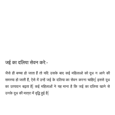
जई का दलिया सेवन करे:-
जैसे ही बच्चा हो जाता हैं तो यदि उसके बाद कई महिलाओ को दूध न आने की
समस्या हो जाती हैं, ऐसे में उन्हें जई के दलिया का सेवन करना चाहिए| इससे दूध
का उत्पादन बढ़ता है| कई महिलाओं ने यह माना है कि जई का दलिया खाने से
उनके दूध की मात्रा में वृद्धि हुई है|