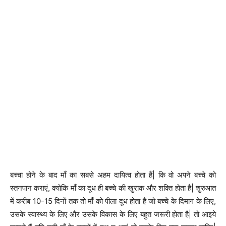
बच्चा होने के बाद माँ का सबसे अहम दायित्व होता हैं| कि वो अपने बच्चे को
स्तनपान कराएं, क्योकि माँ का दूध ही बच्चे की खुराक और शक्ति होता है| शुरुआत
में करीब 10-15 दिनों तक तो माँ को पीला दूध होता है जो बच्चे के दिमाग के लिए,
उसके स्वास्थ्य के लिए और उसके विकास के लिए बहुत जरूरी होता है| तो आइये