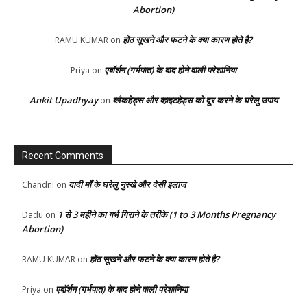
Abortion)
होंठ सूखने और फटने के क्या कारण होते है?
RAMU KUMAR
on
एबॉर्शन (गर्भपात) के बाद होने वाली परेशानिया
Priya
on
Ankit Upadhyay
ब्लैकहेड्स और व्हाइटहेड्स को दूर करने के घरेलु उपाय
on
Recent Comments
दादी माँ के घरेलु नुस्खे और देसी इलाज
Chandni
on
1 से 3 महीने का गर्भ गिराने के तरीके (1 to 3 Months Pregnancy
Dadu
on
Abortion)
होंठ सूखने और फटने के क्या कारण होते है?
RAMU KUMAR
on
एबॉर्शन (गर्भपात) के बाद होने वाली परेशानिया
Priya
on