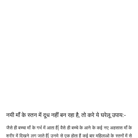
नयी माँ के स्तन में दूध नहीं बन रहा है, तो करे ये घरेलू उपाय:-
जैसे ही बच्चा माँ के गर्भ में आता हैं| वैसे ही बच्चे के आने के कई नए अहसास माँ के
शरीर में दिखने लग जाते हैं| उनमे से एक होता हैं कई बार महिलाओ के स्तनों में से