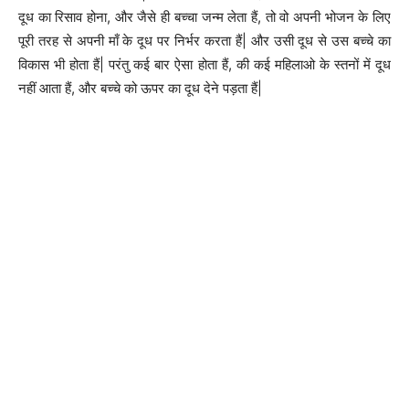
दूध का रिसाव होना, और जैसे ही बच्चा जन्म लेता हैं, तो वो अपनी भोजन के लिए
पूरी तरह से अपनी माँ के दूध पर निर्भर करता हैं| और उसी दूध से उस बच्चे का
विकास भी होता हैं| परंतु कई बार ऐसा होता हैं, की कई महिलाओ के स्तनों में दूध
नहीं आता हैं, और बच्चे को ऊपर का दूध देने पड़ता हैं|