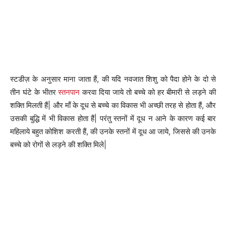
स्टडीज़ के अनुसार माना जाता हैं, की यदि नवजात शिशु को पैदा होने के दो से
तीन घंटे के भीतर
स्तनपान
करवा दिया जाये तो बच्चे को हर बीमारी से लड़ने की
शक्ति मिलती हैं| और माँ के दूध से बच्चे का विकास भी अच्छी तरह से होता हैं, और
उसकी बुद्धि में भी विकास होता हैं| परंतु स्तनों में दूध न आने के कारण कई बार
महिलाये बहुत कोशिश करती हैं, की उनके स्तनों में दूध आ जाये, जिससे की उनके
बच्चे को रोगों से लड़ने की शक्ति मिले|