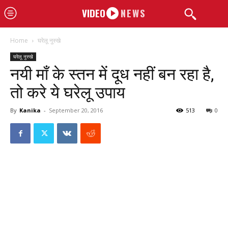
VIDEO
NEWS
Home
घरेलू नुस्खे
घरेलू नुस्खे
नयी माँ के स्तन में दूध नहीं बन रहा है,
तो करे ये घरेलू उपाय
By
Kanika
-
September 20, 2016
513
0