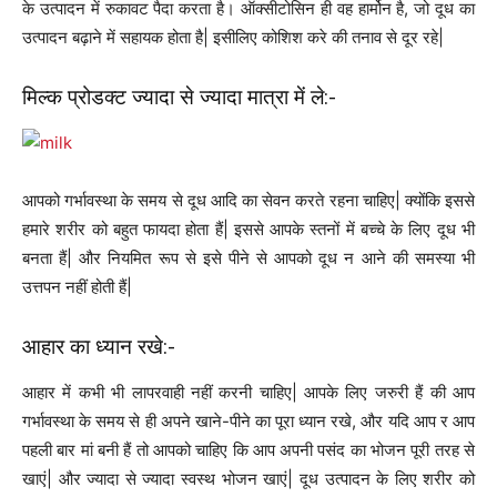
के उत्पादन में रुकावट पैदा करता है। ऑक्सीटोसिन ही वह हार्मोन है, जो दूध का
उत्पादन बढ़ाने में सहायक होता है| इसीलिए कोशिश करे की तनाव से दूर रहे|
मिल्क प्रोडक्ट ज्यादा से ज्यादा मात्रा में ले:-
आपको गर्भावस्था के समय से दूध आदि का सेवन करते रहना चाहिए| क्योंकि इससे
हमारे शरीर को बहुत फायदा होता हैं| इससे आपके स्तनों में बच्चे के लिए दूध भी
बनता हैं| और नियमित रूप से इसे पीने से आपको दूध न आने की समस्या भी
उत्तपन नहीं होती हैं|
आहार का ध्यान रखे:-
आहार में कभी भी लापरवाही नहीं करनी चाहिए| आपके लिए जरुरी हैं की आप
गर्भावस्था के समय से ही अपने खाने-पीने का पूरा ध्यान रखे, और यदि आप र आप
पहली बार मां बनी हैं तो आपको चाहिए कि आप अपनी पसंद का भोजन पूरी तरह से
खाएं| और ज्यादा से ज्यादा स्वस्थ भोजन खाएं| दूध उत्पादन के लिए शरीर को