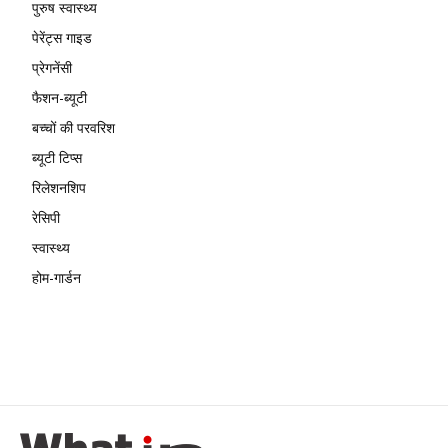
पुरुष स्वास्थ्य
पेरेंट्स गाइड
प्रेगनेंसी
फैशन-ब्यूटी
बच्चों की परवरिश
ब्यूटी टिप्स
रिलेशनशिप
रेसिपी
स्वास्थ्य
होम-गार्डन