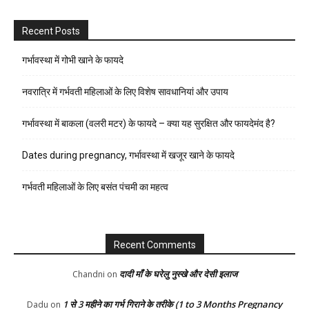
Recent Posts
गर्भावस्था में गोभी खाने के फायदे
नवरात्रि में गर्भवती महिलाओं के लिए विशेष सावधानियां और उपाय
गर्भावस्था में बाकला (वलरी मटर) के फायदे – क्या यह सुरक्षित और फायदेमंद है?
Dates during pregnancy, गर्भावस्था में खजूर खाने के फायदे
गर्भवती महिलाओं के लिए बसंत पंचमी का महत्व
Recent Comments
दादी माँ के घरेलु नुस्खे और देसी इलाज
Chandni
on
1 से 3 महीने का गर्भ गिराने के तरीके (1 to 3 Months Pregnancy
Dadu
on