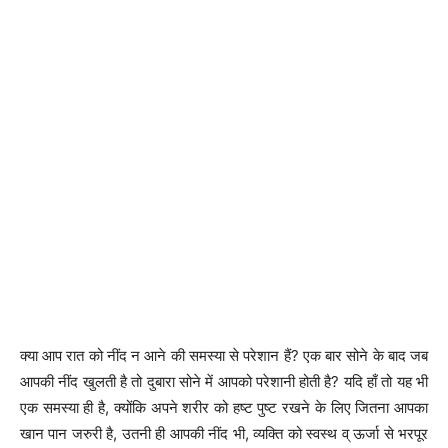
क्या आप रात को नींद न आने की समस्या से परेशान हैं? एक बार सोने के बाद जब
आपकी नींद खुलती है तो दुबारा सोने में आपको परेशानी होती है? यदि हाँ तो यह भी
एक समस्या ही है, क्योंकि अपने शरीर को हष्ट पुष्ट रखने के लिए जितना आपका
खान पान जरुरी है, उतनी ही आपकी नींद भी, व्यक्ति को स्वस्थ व् ऊर्जा से भरपूर