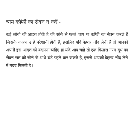
चाय कॉफ़ी का सेवन न करें:-
कई लोगो की आदत होती है की सोने से पहले चाय या कॉफ़ी का सेवन करते हैं
जिसके कारण उन्हें परेशानी होती है, इसलिए यदि बेहतर नींद लेनी है तो आपको
अपनी इस आदत को बदलना चाहिए हां यदि आप चाहे तो एक गिलास गरम दूध का
सेवन रात को सोने से आधे घंटे पहले कर सकते है, इससे आपको बेहतर नींद लेने
में मदद मिलती है।