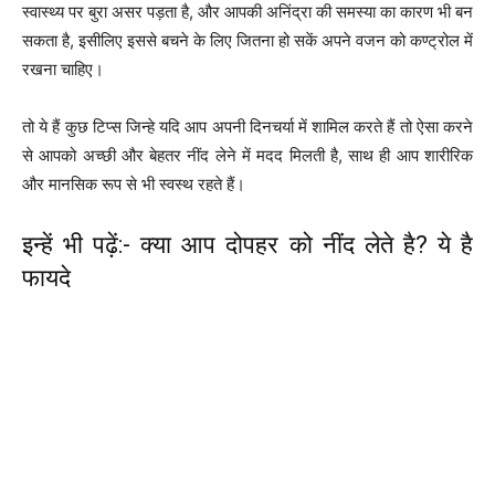
स्वास्थ्य पर बुरा असर पड़ता है, और आपकी अनिंद्रा की समस्या का कारण भी बन
सकता है, इसीलिए इससे बचने के लिए जितना हो सकें अपने वजन को कण्ट्रोल में
रखना चाहिए।
तो ये हैं कुछ टिप्स जिन्हे यदि आप अपनी दिनचर्या में शामिल करते हैं तो ऐसा करने
से आपको अच्छी और बेहतर नींद लेने में मदद मिलती है, साथ ही आप शारीरिक
और मानसिक रूप से भी स्वस्थ रहते हैं।
इन्हें भी पढ़ें:- क्या आप दोपहर को नींद लेते है? ये है
फायदे