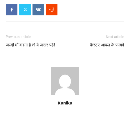
Previous article
Next article
जल्दी माँ बनना है तो ये जरूर पढ़ें!
कैस्टर आयल के फायदे
Kanika