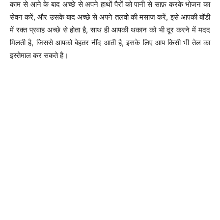
काम से आने के बाद अच्छे से अपने हाथों पैरों को पानी से साफ़ करके भोजन का
सेवन करें, और उसके बाद अच्छे से अपने तलवो की मसाज करें, इसे आपकी बॉडी
में रक्त प्रवाह अच्छे से होता है, साथ ही आपकी थकान को भी दूर करने में मदद
मिलती है, जिससे आपको बेहतर नींद आती है, इसके लिए आप किसी भी तेल का
इस्तेमाल कर सकते है।