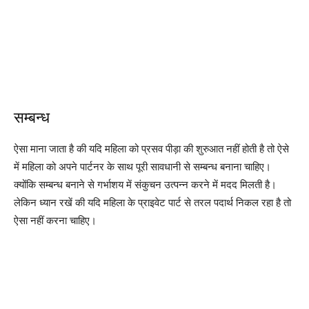
सम्बन्ध
ऐसा माना जाता है की यदि महिला को प्रसव पीड़ा की शुरुआत नहीं होती है तो ऐसे
में महिला को अपने पार्टनर के साथ पूरी सावधानी से सम्बन्ध बनाना चाहिए।
क्योंकि सम्बन्ध बनाने से गर्भाशय में संकुचन उत्पन्न करने में मदद मिलती है।
लेकिन ध्यान रखें की यदि महिला के प्राइवेट पार्ट से तरल पदार्थ निकल रहा है तो
ऐसा नहीं करना चाहिए।