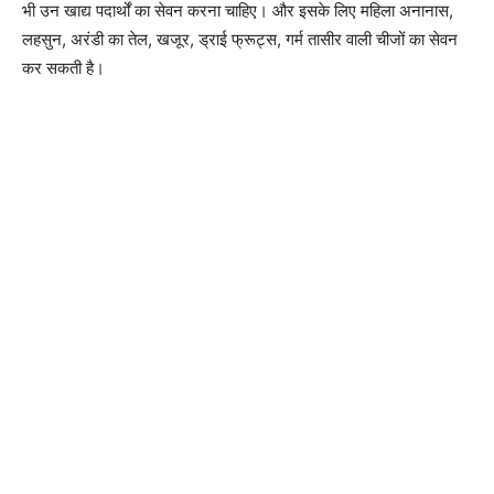
भी उन खाद्य पदार्थों का सेवन करना चाहिए। और इसके लिए महिला अनानास,
लहसुन, अरंडी का तेल, खजूर, ड्राई फ्रूट्स, गर्म तासीर वाली चीजों का सेवन
कर सकती है।