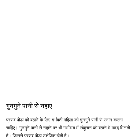
गुनगुने पानी से नहाएं
प्रसव पीड़ा को बढ़ाने के लिए गर्भवती महिला को गुनगुने पानी से स्नान करना
चाहिए। गुनगुने पानी से नहाने पर भी गर्भाशय में संकुचन को बढ़ाने में मदद मिलती
है। जिससे प्रसव पीड़ा उत्तेजित होती है।