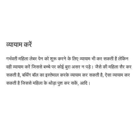
व्यायाम करें
गर्भवती महिला लेबर पेन को शुरू करने के लिए व्यायाम भी कर सकती है लेकिन
वही व्यायाम करें जिससे बच्चे पर कोई बुरा असर न पड़े। जैसे की महिला सैर कर
सकती है, बर्थिंग बॉल का इस्तेमाल करके व्यायाम कर सकती है, ऐसा व्यायाम कर
सकती है जिससे महिला के थोड़ा पुश कर सकें, आदि।