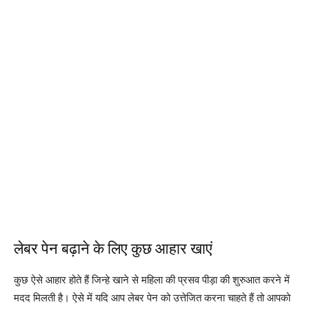
लेबर पेन बढ़ाने के लिए कुछ आहार खाएं
कुछ ऐसे आहार होते हैं जिन्हे खाने से महिला की प्रसव पीड़ा की शुरुआत करने में
मदद मिलती है। ऐसे में यदि आप लेबर पेन को उत्तेजित करना चाहते हैं तो आपको