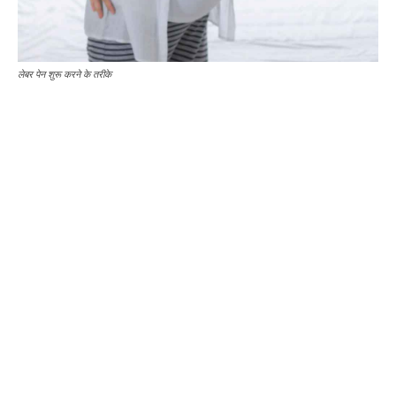
लेबर पेन शुरू करने के तरीके