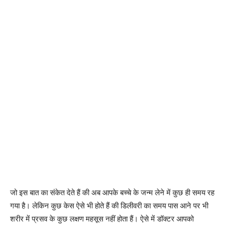
जो इस बात का संकेत देते हैं की अब आपके बच्चे के जन्म लेने में कुछ ही समय रह
गया है। लेकिन कुछ केस ऐसे भी होते हैं की डिलीवरी का समय पास आने पर भी
शरीर में प्रसव के कुछ लक्षण महसूस नहीं होता हैं। ऐसे में डॉक्टर आपको