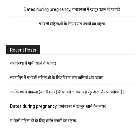
Dates during pregnancy, गर्भावस्था में खजूर खाने के फायदे
गर्भवती महिलाओं के लिए बसंत पंचमी का महत्व
Recent Posts
गर्भावस्था में गोभी खाने के फायदे
नवरात्रि में गर्भवती महिलाओं के लिए विशेष सावधानियां और उपाय
गर्भावस्था में बाकला (वलरी मटर) के फायदे – क्या यह सुरक्षित और फायदेमंद है?
Dates during pregnancy, गर्भावस्था में खजूर खाने के फायदे
गर्भवती महिलाओं के लिए बसंत पंचमी का महत्व