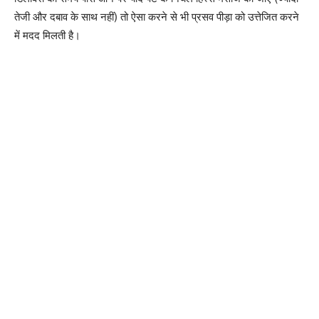
तेजी और दबाव के साथ नहीं) तो ऐसा करने से भी प्रसव पीड़ा को उत्तेजित करने
में मदद मिलती है।