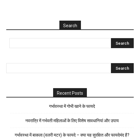
Search
Recent Posts
गर्भावस्था में गोभी खाने के फायदे
नवरात्रि में गर्भवती महिलाओं के लिए विशेष सावधानियां और उपाय
गर्भावस्था में बाकला (वलरी मटर) के फायदे – क्या यह सुरक्षित और फायदेमंद है?