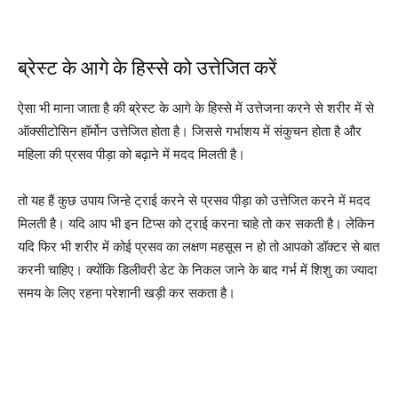
ब्रेस्ट के आगे के हिस्से को उत्तेजित करें
ऐसा भी माना जाता है की ब्रेस्ट के आगे के हिस्से में उत्तेजना करने से शरीर में से
ऑक्सीटोसिन हॉर्मोन उत्तेजित होता है। जिससे गर्भाशय में संकुचन होता है और
महिला की प्रसव पीड़ा को बढ़ाने में मदद मिलती है।
तो यह हैं कुछ उपाय जिन्हे ट्राई करने से प्रसव पीड़ा को उत्तेजित करने में मदद
मिलती है। यदि आप भी इन टिप्स को ट्राई करना चाहे तो कर सकती है। लेकिन
यदि फिर भी शरीर में कोई प्रसव का लक्षण महसूस न हो तो आपको डॉक्टर से बात
करनी चाहिए। क्योंकि डिलीवरी डेट के निकल जाने के बाद गर्भ में शिशु का ज्यादा
समय के लिए रहना परेशानी खड़ी कर सकता है।