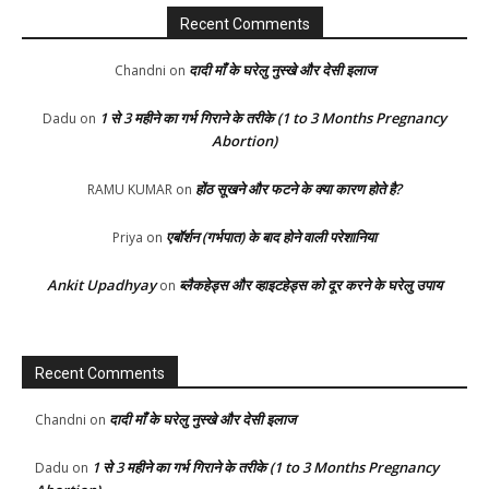
Recent Comments
दादी माँ के घरेलु नुस्खे और देसी इलाज
Chandni
on
1 से 3 महीने का गर्भ गिराने के तरीके (1 to 3 Months Pregnancy
Dadu
on
Abortion)
होंठ सूखने और फटने के क्या कारण होते है?
RAMU KUMAR
on
एबॉर्शन (गर्भपात) के बाद होने वाली परेशानिया
Priya
on
Ankit Upadhyay
ब्लैकहेड्स और व्हाइटहेड्स को दूर करने के घरेलु उपाय
on
Recent Comments
दादी माँ के घरेलु नुस्खे और देसी इलाज
Chandni
on
1 से 3 महीने का गर्भ गिराने के तरीके (1 to 3 Months Pregnancy
Dadu
on