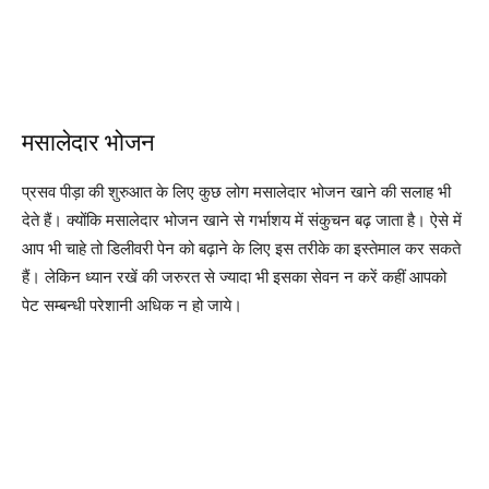
मसालेदार भोजन
प्रसव पीड़ा की शुरुआत के लिए कुछ लोग मसालेदार भोजन खाने की सलाह भी
देते हैं। क्योंकि मसालेदार भोजन खाने से गर्भाशय में संकुचन बढ़ जाता है। ऐसे में
आप भी चाहे तो डिलीवरी पेन को बढ़ाने के लिए इस तरीके का इस्तेमाल कर सकते
हैं। लेकिन ध्यान रखें की जरुरत से ज्यादा भी इसका सेवन न करें कहीं आपको
पेट सम्बन्धी परेशानी अधिक न हो जाये।