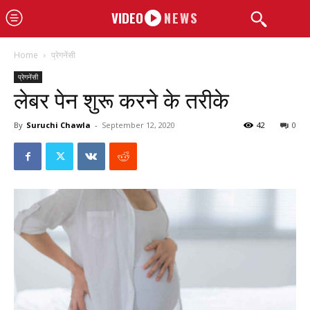
VIDEO
NEWS
Home
प्रेगनेंसी
प्रेगनेंसी
लेबर पेन शुरू करने के तरीके
By
Suruchi Chawla
-
September 12, 2020
42
0