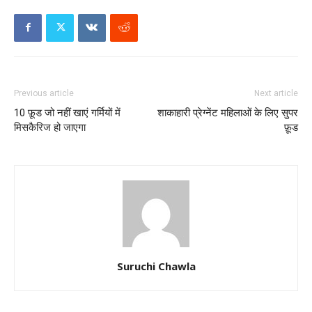
Previous article
Next article
10 फ़ूड जो नहीं खाएं गर्मियों में
शाकाहारी प्रेग्नेंट महिलाओं के लिए सुपर
मिसकैरिज हो जाएगा
फ़ूड
Suruchi Chawla