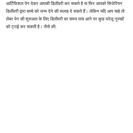
आर्टिफिशल पेन देकर आपकी डिलीवरी कर सकते है या फिर आपको सिजेरियन
डिलीवरी द्वारा बच्चे को जन्म देने की सलाह दे सकते हैं। लेकिन यदि आप चाहे तो
लेबर पेन की शुरुआत के लिए डिलीवरी का समय पास आने पर कुछ घरेलू नुस्खों
को ट्राई कर सकती है। जैसे की: