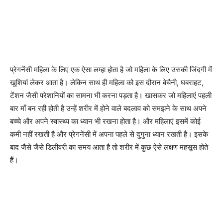
प्रेगनेंसी महिला के लिए एक ऐसा लम्हा होता है जो महिला के लिए उसकी जिंदगी में
खुशियां लेकर आता है। लेकिन साथ ही महिला को इस दौरान बेचैनी, घबराहट,
टेंशन जैसी परेशानियों का सामना भी करना पड़ता है। खासकर जो महिलाएं पहली
बार माँ बन रही होती है उन्हें शरीर में होने वाले बदलाव को समझने के साथ अपने
बच्चे और अपने स्वास्थ्य का ध्यान भी रखना होता है। और महिलाएं इसमें कोई
कमी नहीं रखती है और प्रेगनेंसी में अपना पहले से दुगुना ध्यान रखती है। इसके
बाद जैसे जैसे डिलीवरी का समय आता है तो शरीर में कुछ ऐसे लक्षण महसूस होते
हैं।