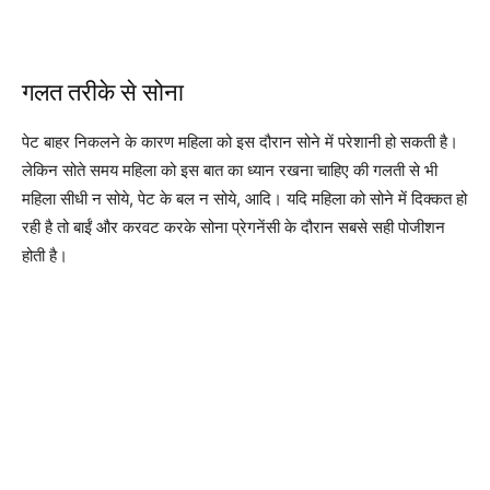
गलत तरीके से सोना
पेट बाहर निकलने के कारण महिला को इस दौरान सोने में परेशानी हो सकती है।
लेकिन सोते समय महिला को इस बात का ध्यान रखना चाहिए की गलती से भी
महिला सीधी न सोये, पेट के बल न सोये, आदि। यदि महिला को सोने में दिक्कत हो
रही है तो बाईं और करवट करके सोना प्रेगनेंसी के दौरान सबसे सही पोजीशन
होती है।