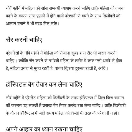
नौवें महीने में महिला को सांस सम्बन्धी व्यायाम करने चाहिए ताकि महिला को वजन
बढ़ने के कारण सांस फूलने में होने वाली परेशानी से बचने के साथ डिलीवरी को
आसान बनाने में भी मदद मिल सके।
सैर करनी चाहिए
प्रेगनेंसी के नौवें महीने में महिला को रोजाना सुबह शाम सैर भी जरूर करनी
चाहिए। क्योंकि सैर करने से गर्भवती महिला के शरीर में ब्लड फ्लो अच्छे से होता
है, महिला तनाव से मुक्त रहती है, पाचन क्रिया दुरुस्त रहती है, आदि।
हॉस्पिटल बैग तैयार कर लेना चाहिए
नौवें महीने में प्रेग्नेंट महिला को डिलीवरी के समय हॉस्पिटल में जिस जिस सामान
की जरुरत पड़ सकती है उसका बैग तैयार करके रख लेना चाहिए। ताकि डिलीवरी
के दौरान हॉस्पिटल में जाते समय महिला को किसी भी तरह की परेशानी न हो।
अपने आहार का ध्यान रखना चाहिए