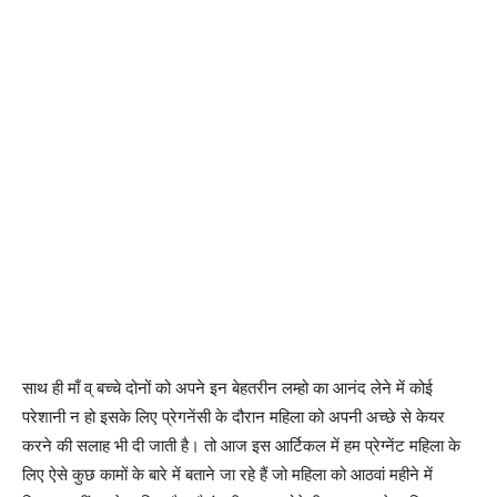
साथ ही माँ व् बच्चे दोनों को अपने इन बेहतरीन लम्हो का आनंद लेने में कोई
परेशानी न हो इसके लिए प्रेगनेंसी के दौरान महिला को अपनी अच्छे से केयर
करने की सलाह भी दी जाती है। तो आज इस आर्टिकल में हम प्रेग्नेंट महिला के
लिए ऐसे कुछ कामों के बारे में बताने जा रहे हैं जो महिला को आठवां महीने में