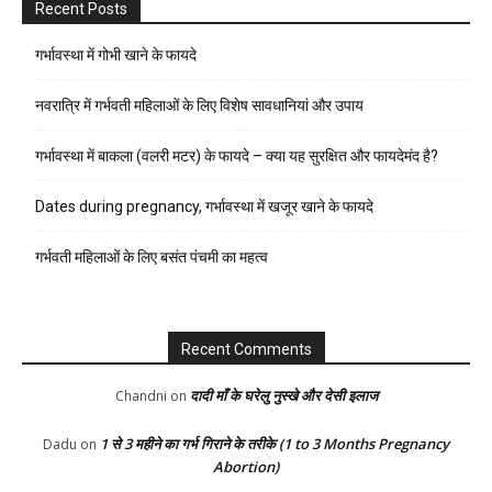
Recent Posts
गर्भावस्था में गोभी खाने के फायदे
नवरात्रि में गर्भवती महिलाओं के लिए विशेष सावधानियां और उपाय
गर्भावस्था में बाकला (वलरी मटर) के फायदे – क्या यह सुरक्षित और फायदेमंद है?
Dates during pregnancy, गर्भावस्था में खजूर खाने के फायदे
गर्भवती महिलाओं के लिए बसंत पंचमी का महत्व
Recent Comments
दादी माँ के घरेलु नुस्खे और देसी इलाज
Chandni
on
1 से 3 महीने का गर्भ गिराने के तरीके (1 to 3 Months Pregnancy
Dadu
on
Abortion)