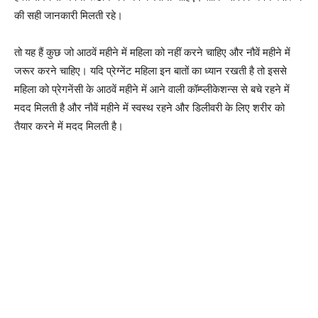
की सही जानकारी मिलती रहे।
तो यह हैं कुछ जो आठवें महीने में महिला को नहीं करने चाहिए और नौवें महीने में
जरूर करने चाहिए। यदि प्रेग्नेंट महिला इन बातों का ध्यान रखती है तो इससे
महिला को प्रेगनेंसी के आठवें महीने में आने वाली कॉम्प्लीकेशन्स से बचे रहने में
मदद मिलती है और नौवें महीने में स्वस्थ रहने और डिलीवरी के लिए शरीर को
तैयार करने में मदद मिलती है।