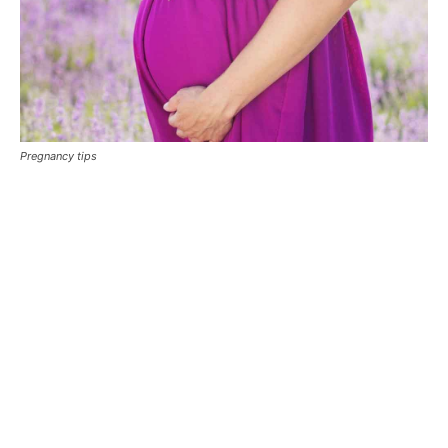
Pregnancy tips