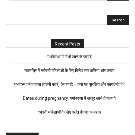
Recent Posts
गर्भावस्था में गोभी खाने के फायदे
नवरात्रि में गर्भवती महिलाओं के लिए विशेष सावधानियां और उपाय
गर्भावस्था में बाकला (वलरी मटर) के फायदे – क्या यह सुरक्षित और फायदेमंद है?
Dates during pregnancy, गर्भावस्था में खजूर खाने के फायदे
गर्भवती महिलाओं के लिए बसंत पंचमी का महत्व