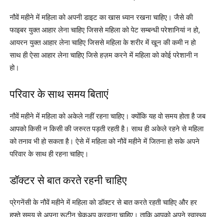
नौवें महीने में महिला को अपनी डाइट का खास ध्यान रखना चाहिए। जैसे की
फाइबर युक्त आहार लेना चाहिए जिससे महिला को पेट सम्बन्धी परेशानियां न हो,
आयरन युक्त आहार लेना चाहिए जिससे महिला के शरीर में खून की कमी न हो
साथ ही ऐसा आहार लेना चाहिए जिसे हज़म करने में महिला को कोई परेशानी न
हो।
परिवार के साथ समय बिताएं
नौवें महीने में महिला को अकेले नहीं रहना चाहिए। क्योंकि यह वो समय होता है जब
आपको किसी न किसी की जरुरत पड़ती रहती है। साथ ही अकेले रहने से महिला
को तनाव भी हो सकता है। ऐसे में महिला को नौवें महीने में जितना हो सके अपने
परिवार के साथ ही रहना चाहिए।
डॉक्टर से बात करते रहनी चाहिए
प्रेगनेंसी के नौवें महीने में महिला को डॉक्टर से बात करते रहती चाहिए और हर
हफ्ते समय से अपना रूटीन चेकअप करवाना चाहिए। ताकि आपको अपने स्वास्थ्य