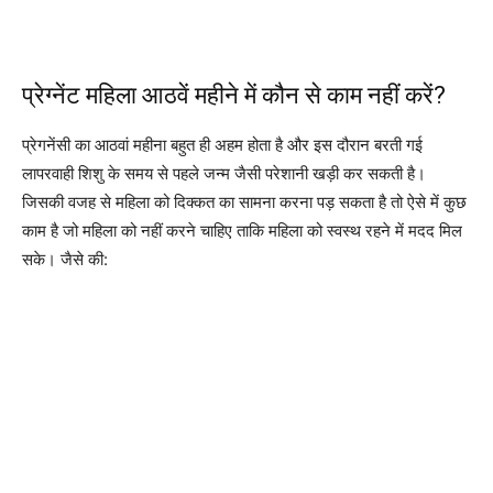
प्रेग्नेंट महिला आठवें महीने में कौन से काम नहीं करें?
प्रेगनेंसी का आठवां महीना बहुत ही अहम होता है और इस दौरान बरती गई
लापरवाही शिशु के समय से पहले जन्म जैसी परेशानी खड़ी कर सकती है।
जिसकी वजह से महिला को दिक्कत का सामना करना पड़ सकता है तो ऐसे में कुछ
काम है जो महिला को नहीं करने चाहिए ताकि महिला को स्वस्थ रहने में मदद मिल
सके। जैसे की: