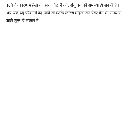
पड़ने के कारण महिला के कारण पेट में दर्द, संकुचन की समस्या हो सकती है।
और यदि यह परेशानी बढ़ जाये तो इसके कारण महिला को लेबर पेन भी समय से
पहले शुरू हो सकता है।