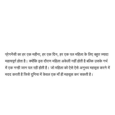
प्रेगनेंसी का हर एक महीना, हर एक दिन, हर एक पल महिला के लिए बहुत ज्यादा
महत्वपूर्ण होता है। क्योंकि इस दौरान महिला अकेली नहीं होती है बल्कि उसके गर्भ
में एक नन्ही जान पल रही होती है। जो महिला को ऐसे ऐसे अनुभव महसूस करने में
मदद करती है जिसे दुनिया में केवल एक माँ ही महसूस कर सकती है।