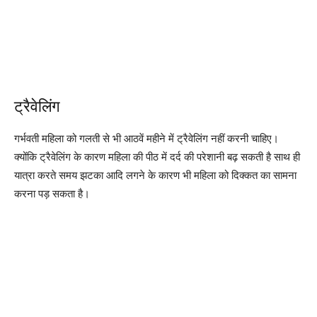
ट्रैवेलिंग
गर्भवती महिला को गलती से भी आठवें महीने में ट्रैवेलिंग नहीं करनी चाहिए।
क्योंकि ट्रैवेलिंग के कारण महिला की पीठ में दर्द की परेशानी बढ़ सकती है साथ ही
यात्रा करते समय झटका आदि लगने के कारण भी महिला को दिक्कत का सामना
करना पड़ सकता है।