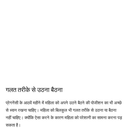
गलत तरीके से उठना बैठना
प्रेगनेंसी के आठवें महीने में महिला को अपने उठने बैठने की पोजीशन का भी अच्छे
से ध्यान रखना चाहिए। महिला को बिलकुल भी गलत तरीके से उठना या बैठना
नहीं चाहिए। क्योंकि ऐसा करने के कारण महिला को परेशानी का सामना करना पड़
सकता है।