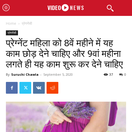
VIDEO
NEWS
Home
प्रेगनेंसी
प्रेगनेंसी
प्रेग्नेंट महिला को 8वें महीने में यह
काम छोड़ देने चाहिए और 9वां महीना
लगते ही यह काम शुरू कर देने चाहिए
By
Suruchi Chawla
-
September 5, 2020
37
0