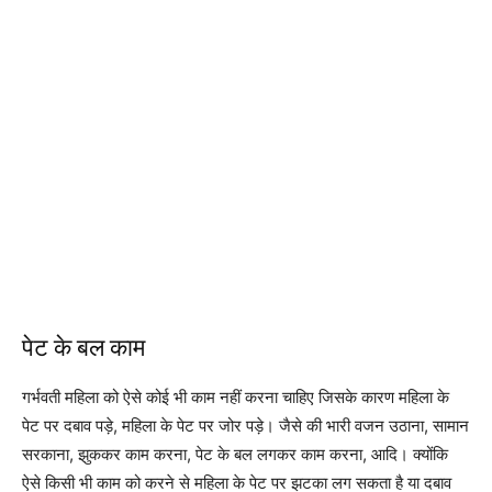
पेट के बल काम
गर्भवती महिला को ऐसे कोई भी काम नहीं करना चाहिए जिसके कारण महिला के
पेट पर दबाव पड़े, महिला के पेट पर जोर पड़े। जैसे की भारी वजन उठाना, सामान
सरकाना, झुककर काम करना, पेट के बल लगकर काम करना, आदि। क्योंकि
ऐसे किसी भी काम को करने से महिला के पेट पर झटका लग सकता है या दबाव