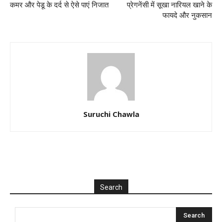
कमर और पेडू के दर्द से ऐसे पाएं निजात
प्रेगनेंसी में सूखा नारियल खाने के
फायदे और नुकसान
Suruchi Chawla
Search