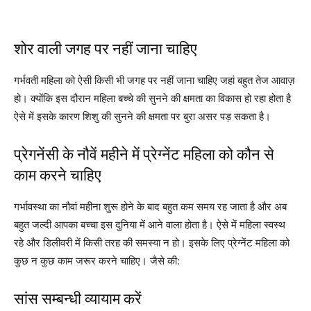
शोर वाली जगह पर नहीं जाना चाहिए
गर्भवती महिला को ऐसी किसी भी जगह पर नहीं जाना चाहिए जहां बहुत तेज आवाज़
हो। क्योंकि इस दौरान महिला बच्चे की सुनने की क्षमता का विकास हो रहा होता है
ऐसे में इसके कारण शिशु की सुनने की क्षमता पर बुरा असर पड़ सकता है।
प्रेगनेंसी के नौवें महीने में प्रेग्नेंट महिला को कौन से
काम करने चाहिए
गर्भावस्था का नौवां महीना शुरू होने के बाद बहुत कम समय रह जाता है और अब
बहुत जल्दी आपका बच्चा इस दुनिया में आने वाला होता है। ऐसे में महिला स्वस्थ
रहे और डिलीवरी में किसी तरह की समस्या न हो। इसके लिए प्रेग्नेंट महिला को
कुछ न कुछ काम जरूर करने चाहिए। जैसे की:
सांस सम्बन्धी व्यायाम करें