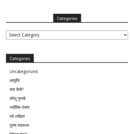
Categories
Categories
Categories
Uncategorized
आयुर्वेद
क्या कैसे?
घरेलू नुस्खे
ज्योतिष-पंचांग
पर्व-त्यौहार
पुरुष स्वास्थ्य