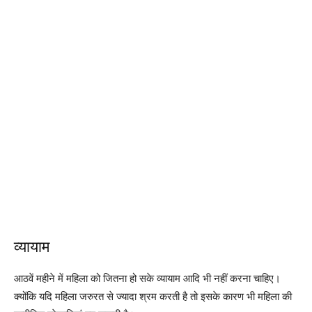
व्यायाम
आठवें महीने में महिला को जितना हो सके व्यायाम आदि भी नहीं करना चाहिए।
क्योंकि यदि महिला जरुरत से ज्यादा श्रम करती है तो इसके कारण भी महिला की