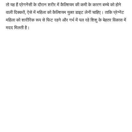
तो यह हैं प्रेगनेंसी के दौरान शरीर में कैल्शियम की कमी के कारण बच्चे को होने
वाली दिक्कतें, ऐसे में महिला को कैल्शियम युक्त डाइट लेनी चाहिए। ताकि प्रेग्नेंट
महिला को शारीरिक रूप से फिट रहने और गर्भ में पल रहे शिशु के बेहतर विकास में
मदद मिलती है।