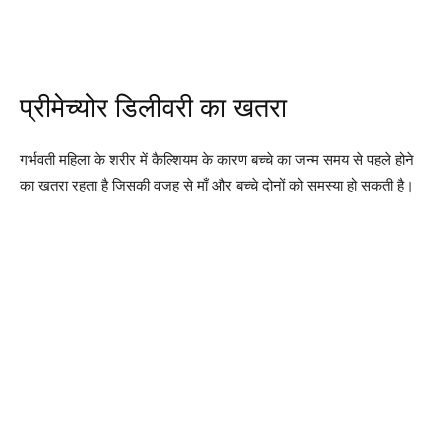
प्रीमेच्योर डिलीवरी का खतरा
गर्भवती महिला के शरीर में कैल्शियम के कारण बच्चे का जन्म समय से पहले होने
का खतरा रहता है जिसकी वजह से माँ और बच्चे दोनों को समस्या हो सकती है।