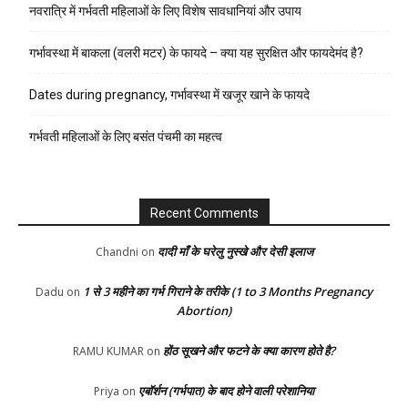
नवरात्रि में गर्भवती महिलाओं के लिए विशेष सावधानियां और उपाय
गर्भावस्था में बाकला (वलरी मटर) के फायदे – क्या यह सुरक्षित और फायदेमंद है?
Dates during pregnancy, गर्भावस्था में खजूर खाने के फायदे
गर्भवती महिलाओं के लिए बसंत पंचमी का महत्व
Recent Comments
दादी माँ के घरेलु नुस्खे और देसी इलाज
Chandni
on
1 से 3 महीने का गर्भ गिराने के तरीके (1 to 3 Months Pregnancy
Dadu
on
Abortion)
होंठ सूखने और फटने के क्या कारण होते है?
RAMU KUMAR
on
एबॉर्शन (गर्भपात) के बाद होने वाली परेशानिया
Priya
on