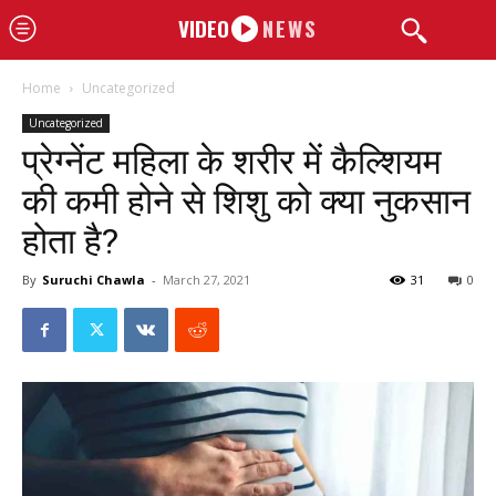
VIDEO
NEWS
Home
Uncategorized
Uncategorized
प्रेग्नेंट महिला के शरीर में कैल्शियम
की कमी होने से शिशु को क्या नुकसान
होता है?
By
Suruchi Chawla
-
March 27, 2021
31
0