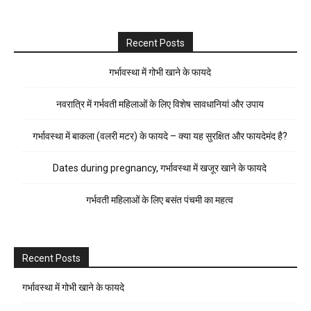
Recent Posts
गर्भावस्था में गोभी खाने के फायदे
नवरात्रि में गर्भवती महिलाओं के लिए विशेष सावधानियां और उपाय
गर्भावस्था में बाकला (वलरी मटर) के फायदे – क्या यह सुरक्षित और फायदेमंद है?
Dates during pregnancy, गर्भावस्था में खजूर खाने के फायदे
गर्भवती महिलाओं के लिए बसंत पंचमी का महत्व
Recent Posts
गर्भावस्था में गोभी खाने के फायदे