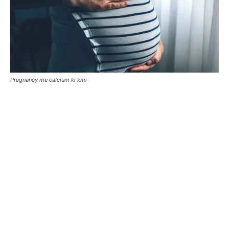
Pregnancy me calcium ki kmi