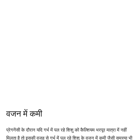
वजन में कमी
प्रेगनेंसी के दौरान यदि गर्भ में पल रहे शिशु को कैल्शियम भरपूर मात्रा में नहीं
मिलता है तो इसकी वजह से गर्भ में पल रहे शिशु के वजन में कमी जैसी समस्या भी