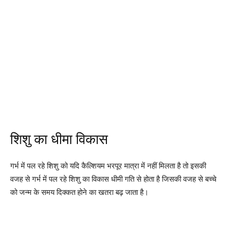
शिशु का धीमा विकास
गर्भ में पल रहे शिशु को यदि कैल्शियम भरपूर मात्रा में नहीं मिलता है तो इसकी
वजह से गर्भ में पल रहे शिशु का विकास धीमी गति से होता है जिसकी वजह से बच्चे
को जन्म के समय दिक्कत होने का खतरा बढ़ जाता है।