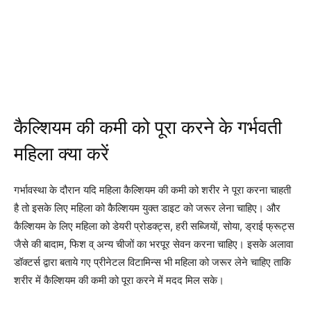
कैल्शियम की कमी को पूरा करने के गर्भवती
महिला क्या करें
गर्भावस्था के दौरान यदि महिला कैल्शियम की कमी को शरीर ने पूरा करना चाहती
है तो इसके लिए महिला को कैल्शियम युक्त डाइट को जरूर लेना चाहिए। और
कैल्शियम के लिए महिला को डेयरी प्रोडक्ट्स, हरी सब्जियों, सोया, ड्राई फ्रूट्स
जैसे की बादाम, फिश व् अन्य चीजों का भरपूर सेवन करना चाहिए। इसके अलावा
डॉक्टर्स द्वारा बताये गए प्रीनेटल विटामिन्स भी महिला को जरूर लेने चाहिए ताकि
शरीर में कैल्शियम की कमी को पूरा करने में मदद मिल सके।