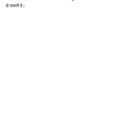
हो सकती है।