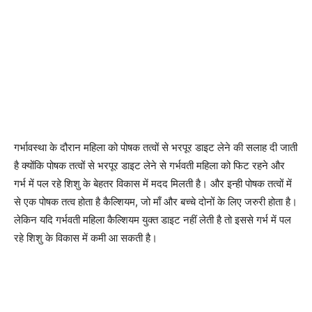
गर्भावस्था के दौरान महिला को पोषक तत्वों से भरपूर डाइट लेने की सलाह दी जाती
है क्योंकि पोषक तत्वों से भरपूर डाइट लेने से गर्भवती महिला को फिट रहने और
गर्भ में पल रहे शिशु के बेहतर विकास में मदद मिलती है। और इन्ही पोषक तत्वों में
से एक पोषक तत्व होता है कैल्शियम, जो माँ और बच्चे दोनों के लिए जरुरी होता है।
लेकिन यदि गर्भवती महिला कैल्शियम युक्त डाइट नहीं लेती है तो इससे गर्भ में पल
रहे शिशु के विकास में कमी आ सकती है।