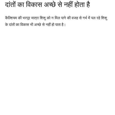
दांतों का विकास अच्छे से नहीं होता है
कैल्शियम की भरपूर मात्रा शिशु को न मिल पाने की वजह से गर्भ में पल रहे शिशु
के दांतों का विकास भी अच्छे से नहीं हो पाता है।