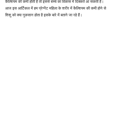
कैल्शियम की कमी होती है तो इससे बच्चे का विकास में दिक्कतें आ सकती हैं।
आज इस आर्टिकल में हम प्रेग्नेंट महिला के शरीर में कैल्शियम की कमी होने से
शिशु को क्या नुकसान होता है इसके बारे में बताने जा रहे हैं।