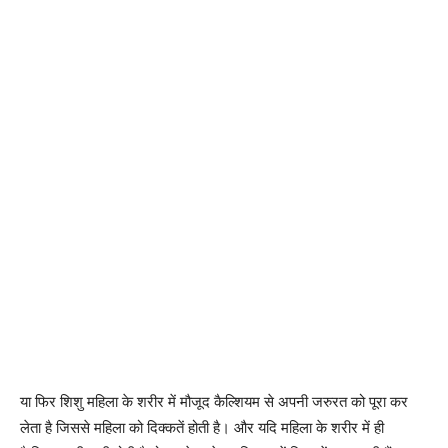
या फिर शिशु महिला के शरीर में मौजूद कैल्शियम से अपनी जरुरत को पूरा कर
लेता है जिससे महिला को दिक्कतें होती है। और यदि महिला के शरीर में ही