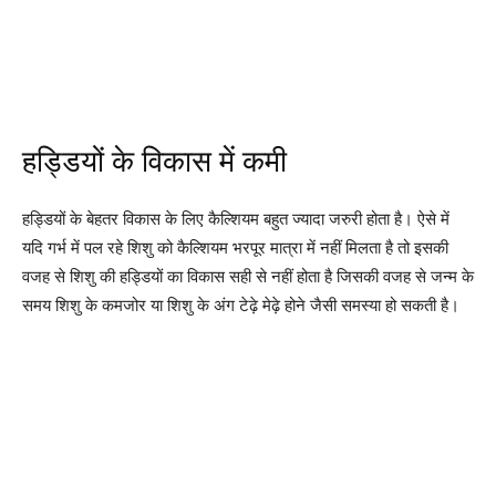
हड्डियों के विकास में कमी
हड्डियों के बेहतर विकास के लिए कैल्शियम बहुत ज्यादा जरुरी होता है। ऐसे में
यदि गर्भ में पल रहे शिशु को कैल्शियम भरपूर मात्रा में नहीं मिलता है तो इसकी
वजह से शिशु की हड्डियों का विकास सही से नहीं होता है जिसकी वजह से जन्म के
समय शिशु के कमजोर या शिशु के अंग टेढ़े मेढ़े होने जैसी समस्या हो सकती है।