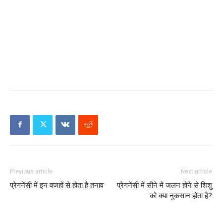
Previous article
Next article
प्रेगनेंसी में इन वजहों से होता है तनाव
प्रेगनेंसी में सीने में जलन होने से शिशु
को क्या नुकसान होता है?