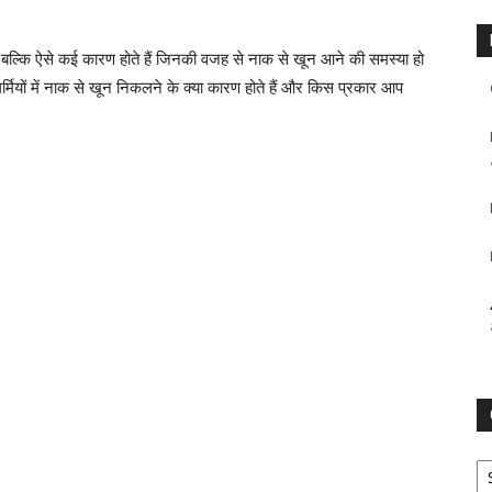
 बल्कि ऐसे कई कारण होते हैं जिनकी वजह से नाक से खून आने की समस्या हो
र्मियों में नाक से खून निकलने के क्या कारण होते हैं और किस प्रकार आप
Ca