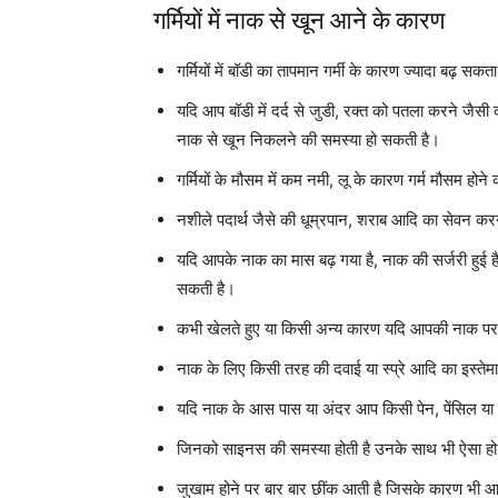
गर्मियों में नाक से खून आने के कारण
गर्मियों में बॉडी का तापमान गर्मी के कारण ज्यादा बढ़ 
यदि आप बॉडी में दर्द से जुडी, रक्त को पतला करने जैसी
नाक से खून निकलने की समस्या हो सकती है।
गर्मियों के मौसम में कम नमी, लू के कारण गर्म मौसम हो
नशीले पदार्थ जैसे की धूम्रपान, शराब आदि का सेवन क
यदि आपके नाक का मास बढ़ गया है, नाक की सर्जरी हुई ह
सकती है।
कभी खेलते हुए या किसी अन्य कारण यदि आपकी नाक पर
नाक के लिए किसी तरह की दवाई या स्प्रे आदि का इस्ते
यदि नाक के आस पास या अंदर आप किसी पेन, पेंसिल या न
जिनको साइनस की समस्या होती है उनके साथ भी ऐसा ह
जुखाम होने पर बार बार छींक आती है जिसके कारण भी