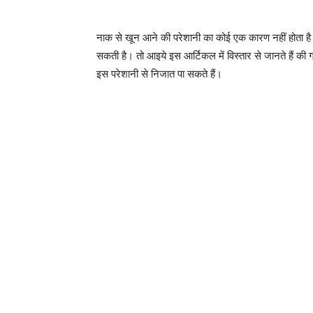
नाक से खून आने की परेशानी का कोई एक कारण नहीं होता है
सकती है। तो आइये इस आर्टिकल में विस्तार से जानते हैं की ग
इस परेशानी से निजात पा सकते हैं।