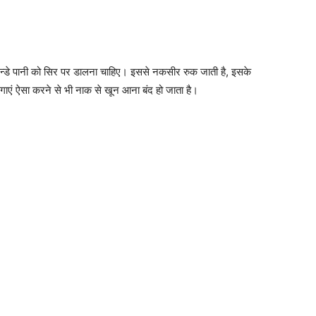
 ठन्डे पानी को सिर पर डालना चाहिए। इससे नकसीर रुक जाती है, इसके
गाएं ऐसा करने से भी नाक से खून आना बंद हो जाता है।