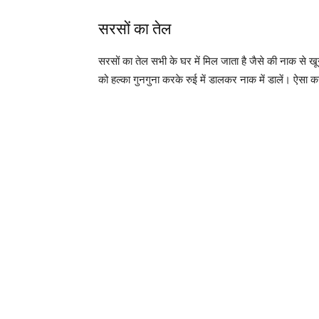
सरसों का तेल
सरसों का तेल सभी के घर में मिल जाता है जैसे की नाक से खू
को हल्का गुनगुना करके रुई में डालकर नाक में डालें। ऐसा