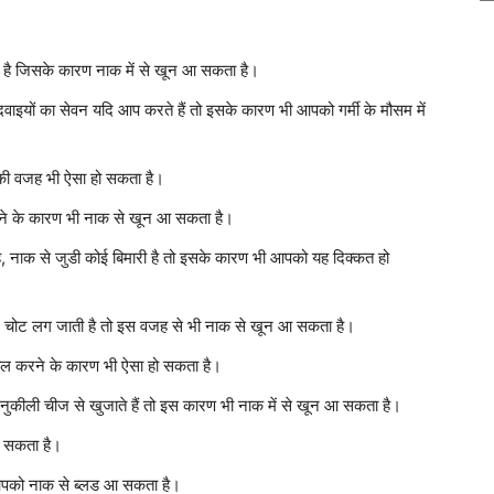
सकता है जिसके कारण नाक में से खून आ सकता है।
 दवाइयों का सेवन यदि आप करते हैं तो इसके कारण भी आपको गर्मी के मौसम में
ने की वजह भी ऐसा हो सकता है।
रने के कारण भी नाक से खून आ सकता है।
ै, नाक से जुडी कोई बिमारी है तो इसके कारण भी आपको यह दिक्कत हो
 चोट लग जाती है तो इस वजह से भी नाक से खून आ सकता है।
माल करने के कारण भी ऐसा हो सकता है।
ुकीली चीज से खुजाते हैं तो इस कारण भी नाक में से खून आ सकता है।
ो सकता है।
 आपको नाक से ब्लड आ सकता है।