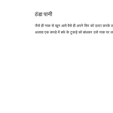
ठंडा पानी
जैसे ही नाक से खून आये वैसे ही अपने सिर को उल्टा करके
अलावा एक कपडे में बर्फ के टुकड़े को बांधकर उसे नाक पर ल