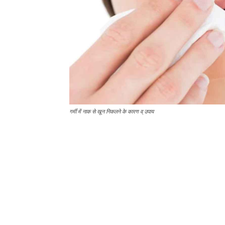
गर्मी में नाक से खून निकलने के कारण व् उपाय