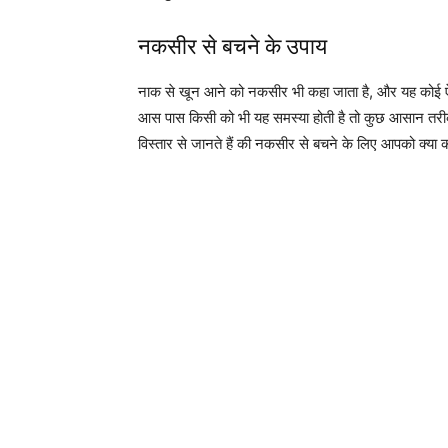
नकसीर से बचने के उपाय
नाक से खून आने को नकसीर भी कहा जाता है, और यह कोई ऐ
आस पास किसी को भी यह समस्या होती है तो कुछ आसान तरीक
विस्तार से जानते हैं की नकसीर से बचने के लिए आपको क्या