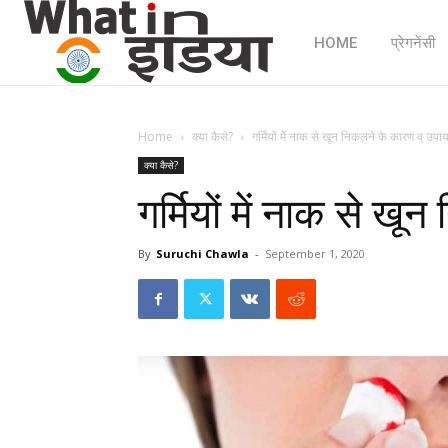
HOME
प्रेगनेंसी
Home
क्या कैसे?
गर्मियों में नाक से खून निकलने के कारण व् उपा
क्या कैसे?
गर्मियों में नाक से ख
By
Suruchi Chawla
-
September 1, 2020