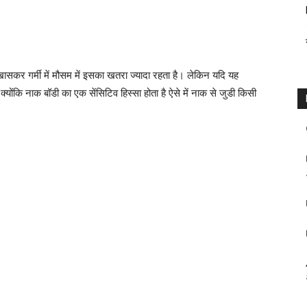
सकर गर्मी में मौसम में इसका खतरा ज्यादा रहता है। लेकिन यदि यह
योंकि नाक बॉडी का एक सेंसिटिव हिस्सा होता है ऐसे में नाक से जुडी किसी