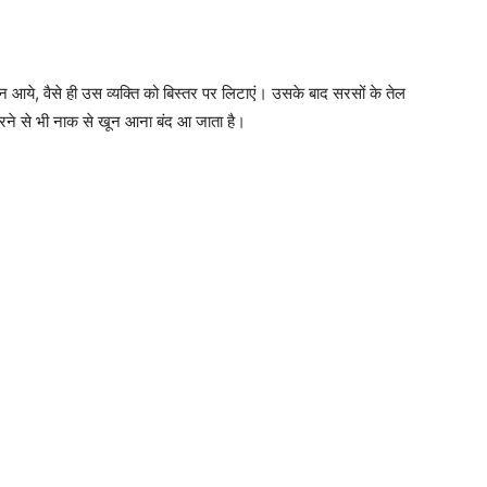
न आये, वैसे ही उस व्यक्ति को बिस्तर पर लिटाएं। उसके बाद सरसों के तेल
 करने से भी नाक से खून आना बंद आ जाता है।