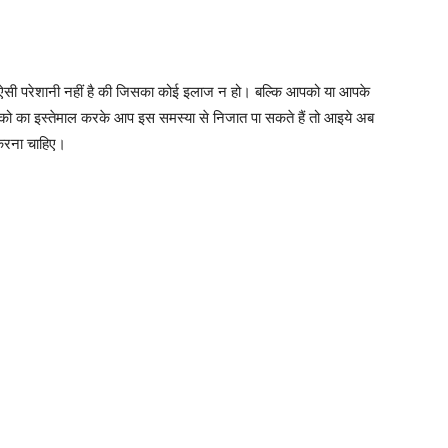
सी परेशानी नहीं है की जिसका कोई इलाज न हो। बल्कि आपको या आपके
ो का इस्तेमाल करके आप इस समस्या से निजात पा सकते हैं तो आइये अब
 करना चाहिए।