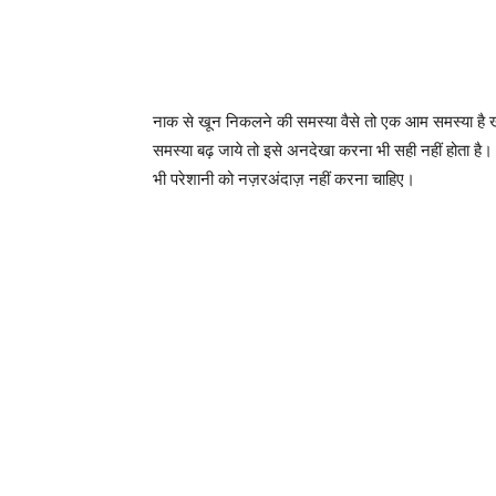
नाक से खून निकलने की समस्या वैसे तो एक आम समस्या है खा
समस्या बढ़ जाये तो इसे अनदेखा करना भी सही नहीं होता है। क्
भी परेशानी को नज़रअंदाज़ नहीं करना चाहिए।