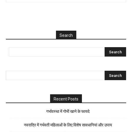
Search
Recent Posts
गर्भावस्था में गोभी खाने के फायदे
नवरात्रि में गर्भवती महिलाओं के लिए विशेष सावधानियां और उपाय