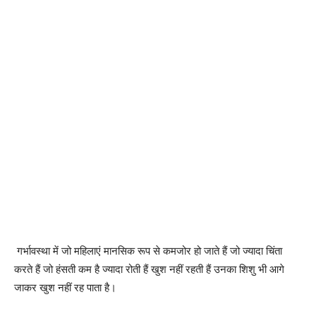
गर्भावस्था में जो महिलाएं मानसिक रूप से कमजोर हो जाते हैं जो ज्यादा चिंता
करते हैं जो हंसती कम है ज्यादा रोती हैं खुश नहीं रहती हैं उनका शिशु भी आगे
जाकर खुश नहीं रह पाता है।