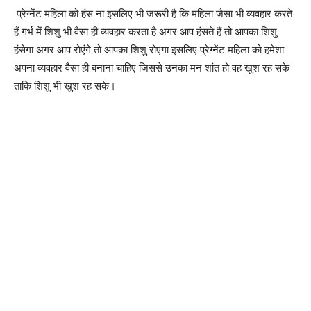
प्रेग्नेंट महिला को हंस ना इसलिए भी जरूरी है कि महिला जैसा भी व्यवहार करते
हैं गर्भ में शिशु भी वैसा ही व्यवहार करता है अगर आप हंसते हैं तो आपका शिशु
हंसेगा अगर आप रोएंगे तो आपका शिशु रोएगा इसलिए प्रेग्नेंट महिला को हमेशा
अपना व्यवहार वैसा ही बनाना चाहिए जिससे उनका मन शांत हो वह खुश रह सके
ताकि शिशु भी खुश रह सके।