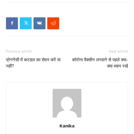
Previous article
Next article
प्रेगनेंसी में कटहल का सेवन करें या
कोरोना वैक्सीन लगवाने से पहले क्या-
नहीं?
क्या ध्यान रखें
Kanika