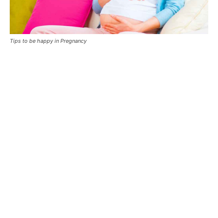
Tips to be happy in Pregnancy