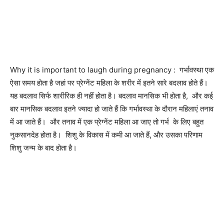
Why it is important to laugh during pregnancy : गर्भावस्था एक
ऐसा समय होता है जहां पर प्रेग्नेंट महिला के शरीर में इतने सारे बदलाव होते हैं।
यह बदलाव सिर्फ शारीरिक ही नहीं होता है। बदलाव मानसिक भी होता है, और कई
बार मानसिक बदलाव इतने ज्यादा हो जाते हैं कि गर्भावस्था के दौरान महिलाएं तनाव
में आ जाते हैं। और तनाव में एक प्रेग्नेंट महिला आ जाए तो गर्भ के लिए बहुत
नुकसानदेह होता है। शिशु के विकास में कमी आ जाते हैं, और उसका परिणाम
शिशु जन्म के बाद होता है।