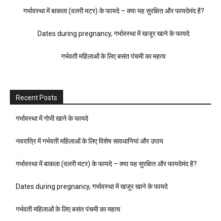
गर्भावस्था में बाकला (वलरी मटर) के फायदे – क्या यह सुरक्षित और फायदेमंद है?
Dates during pregnancy, गर्भावस्था में खजूर खाने के फायदे
गर्भवती महिलाओं के लिए बसंत पंचमी का महत्व
Recent Posts
गर्भावस्था में गोभी खाने के फायदे
नवरात्रि में गर्भवती महिलाओं के लिए विशेष सावधानियां और उपाय
गर्भावस्था में बाकला (वलरी मटर) के फायदे – क्या यह सुरक्षित और फायदेमंद है?
Dates during pregnancy, गर्भावस्था में खजूर खाने के फायदे
गर्भवती महिलाओं के लिए बसंत पंचमी का महत्व