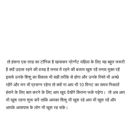
तो हंसना एक तरह का टॉनिक है खासकर प्रेग्नेंट महिला के लिए यह बहुत जरूरी
है क्यों उदास रहने की वजह है तनाव में रहने की बजाय खुश रहें तनाव मुक्त रहें
इससे उनके शिशु का विकास भी सही तरीके से होगा और उनके रिश्ते भी अच्छे
रहेंगे और मन भी प्रसन्न रहेगा तो क्यों ना आप भी 10 मिनट का समय निकालें
हंसने के लिए बात करने के लिए आप खुद देखेंगे कितना फर्क पड़ेगा। तो अब आप
भी खुश रहना शुरू करें ताकि आपका शिशु भी खुश रहे आप भी खुश रहें और
आपके आसपास के लोग भी खुश रह सके।