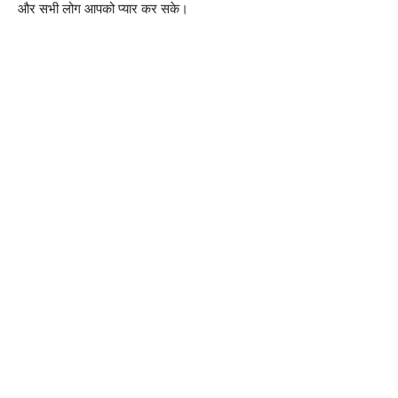
और सभी लोग आपको प्यार कर सके।