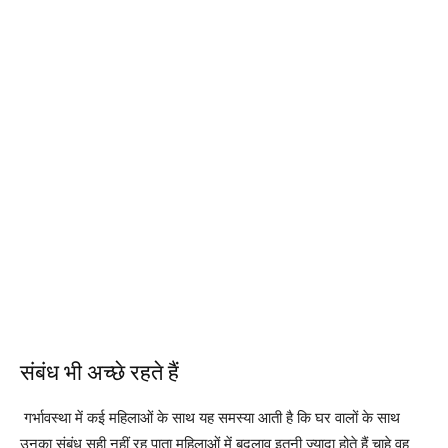
संबंध भी अच्छे रहते हैं
गर्भावस्था में कई महिलाओं के साथ यह समस्या आती है कि घर वालों के साथ
उनका संबंध सही नहीं रह पाता महिलाओं में बदलाव इतनी ज्यादा होते हैं चाहे वह