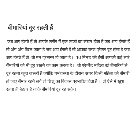
बीमारियां दूर रहती हैं
जब आप हंसते हैं तो आपके शरीर में एक ऊर्जा का संचार होता है जब आप हंसते हैं
तो अंग अंग खिल जाता है जब आप हंसते हैं तो आपका ब्लड प्रेशर दूर होता है जब
आप हंसते हैं तो तो मन प्रसन्न हो जाता है। 10 मिनट की हंसी आपको कई सारे
बीमारियों को भी दूर रखने का काम करता है। तो प्रेग्नेंट महिला को बीमारियों से
दूर रहना बहुत जरूरी है क्योंकि गर्भावस्था के दौरान अगर किसी महिला को बीमारी
हो जाए बीमार रहने लगे तो शिशु का विकास प्रभावित होता है। तो ऐसे में खुश
रहना ही बेहतर है ताकि बीमारियां दूर रह सके।