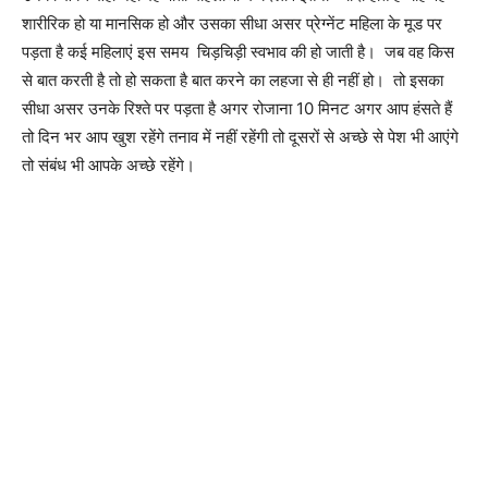
शारीरिक हो या मानसिक हो और उसका सीधा असर प्रेग्नेंट महिला के मूड पर
पड़ता है कई महिलाएं इस समय चिड़चिड़ी स्वभाव की हो जाती है। जब वह किस
से बात करती है तो हो सकता है बात करने का लहजा से ही नहीं हो। तो इसका
सीधा असर उनके रिश्ते पर पड़ता है अगर रोजाना 10 मिनट अगर आप हंसते हैं
तो दिन भर आप खुश रहेंगे तनाव में नहीं रहेंगी तो दूसरों से अच्छे से पेश भी आएंगे
तो संबंध भी आपके अच्छे रहेंगे।