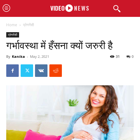
VIDEO
NEWS
Home
प्रेगनेंसी
प्रेगनेंसी
गर्भावस्था में हँसना क्यों जरुरी है
By
Kanika
-
May 2, 2021
31
0