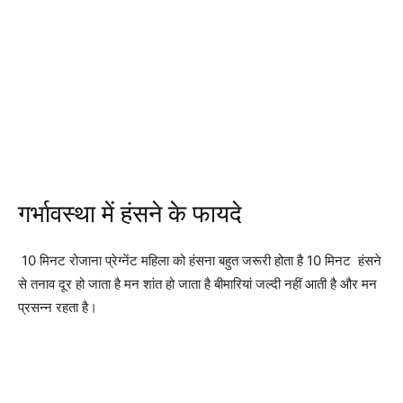
गर्भावस्था में हंसने के फायदे
10 मिनट रोजाना प्रेग्नेंट महिला को हंसना बहुत जरूरी होता है 10 मिनट हंसने
से तनाव दूर हो जाता है मन शांत हो जाता है बीमारियां जल्दी नहीं आती है और मन
प्रसन्न रहता है।