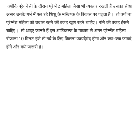
क्योंकि प्रेगनेंसी के दौरान प्रेग्नेंट महिला जैसा भी व्यवहार रखती हैं उसका सीधा
असर उनके गर्भ में पल रहे शिशु के मस्तिष्क के विकास पर पड़ता है। तो क्यों ना
प्रेग्नेंट महिला को उदास रहने की वजह खुश रहने चाहिए। रोने की वजह हंसने
चाहिए। तो आइए जानते हैं इस आर्टिकल्स के माध्यम से अगर प्रेग्नेंट महिला
रोजाना 10 मिनट हंसे तो गर्व के लिए कितना फायदेमंद होगा और क्या-क्या फायदे
होंगे और क्यों जरूरी है।