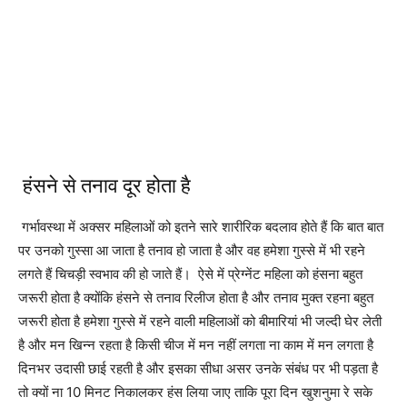
हंसने से तनाव दूर होता है
गर्भावस्था में अक्सर महिलाओं को इतने सारे शारीरिक बदलाव होते हैं कि बात बात
पर उनको गुस्सा आ जाता है तनाव हो जाता है और वह हमेशा गुस्से में भी रहने
लगते हैं चिचड़ी स्वभाव की हो जाते हैं। ऐसे में प्रेग्नेंट महिला को हंसना बहुत
जरूरी होता है क्योंकि हंसने से तनाव रिलीज होता है और तनाव मुक्त रहना बहुत
जरूरी होता है हमेशा गुस्से में रहने वाली महिलाओं को बीमारियां भी जल्दी घेर लेती
है और मन खिन्न रहता है किसी चीज में मन नहीं लगता ना काम में मन लगता है
दिनभर उदासी छाई रहती है और इसका सीधा असर उनके संबंध पर भी पड़ता है
तो क्यों ना 10 मिनट निकालकर हंस लिया जाए ताकि पूरा दिन खुशनुमा रे सके