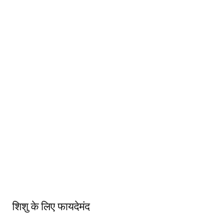
शिशु के लिए फायदेमंद