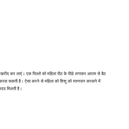
पिल्लो खरीद कर लाएं। एक पिल्लो को महिला पीठ के पीछे लगाकर आराम से बैठ
करवा सकती है। ऐसा करने से महिला को शिशु को स्तनपान करवाने में
ी मदद मिलती है।