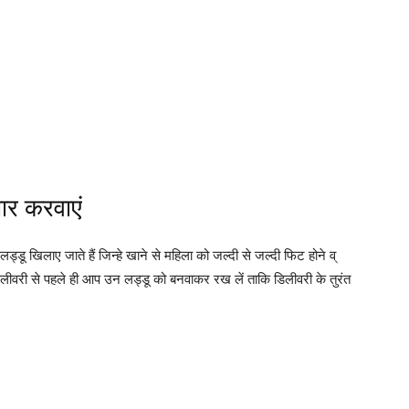
ार करवाएं
ड्डू खिलाए जाते हैं जिन्हे खाने से महिला को जल्दी से जल्दी फिट होने व्
ं डिलीवरी से पहले ही आप उन लड्डू को बनवाकर रख लें ताकि डिलीवरी के तुरंत