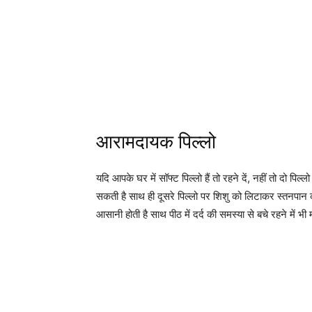
आरामदायक पिल्लो
यदि आपके घर में सॉफ्ट पिल्लो हैं तो रहने दें, नहीं तो दो 
सकती है साथ ही दूसरे पिल्लो पर शिशु को लिटाकर स्तनपान 
आसानी होती है साथ पीठ में दर्द की समस्या से बचे रहने में भ