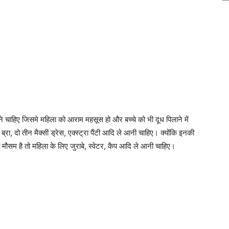
े चाहिए जिसमे महिला को आराम महसूस हो और बच्चे को भी दूध पिलाने में
ब्रा, दो तीन मैक्सी ड्रेस, एक्स्ट्रा पैंटी आदि ले आनी चाहिए। क्योंकि इनकी
ौसम है तो महिला के लिए जुराबे, स्वेटर, कैप आदि ले आनी चाहिए।