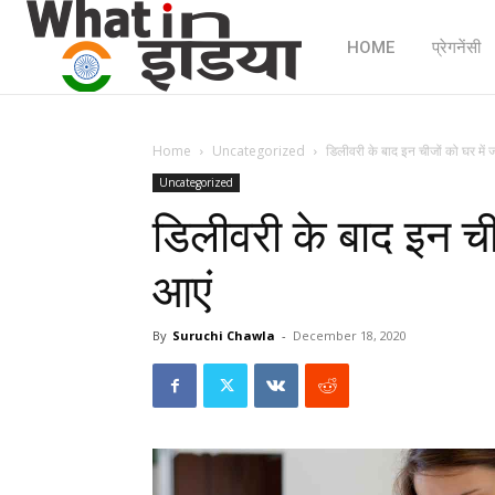
HOME
प्रेगनेंसी
Home
Uncategorized
डिलीवरी के बाद इन चीजों को घर में
Uncategorized
डिलीवरी के बाद इन ची
आएं
By
Suruchi Chawla
-
December 18, 2020