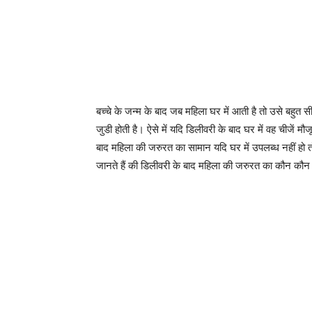
बच्चे के जन्म के बाद जब महिला घर में आती है तो उसे बहुत 
जुडी होती है। ऐसे में यदि डिलीवरी के बाद घर में वह चीजें 
बाद महिला की जरुरत का सामान यदि घर में उपलब्ध नहीं हो 
जानते हैं की डिलीवरी के बाद महिला की जरुरत का कौन कौन