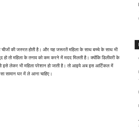
सी चीजों की जरुरत होती है। और यह जरूरतें महिला के साथ बच्चे के साथ भी
मौजूद हो तो महिला के तनाव को कम करने में मदद मिलती है। क्योंकि डिलीवरी के
तो इसे लेकर भी महिला परेशान हो जाती है। तो आइये अब इस आर्टिकल में
 सा सामान घर में ले आना चाहिए।