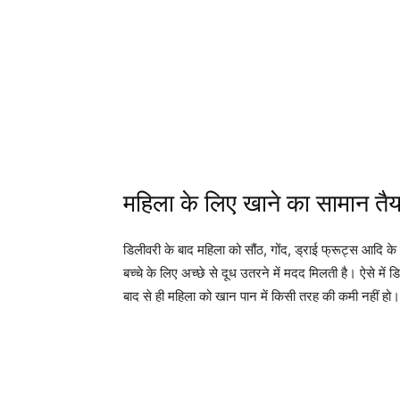
महिला के लिए खाने का सामान तैय
डिलीवरी के बाद महिला को सौंठ, गोंद, ड्राई फ्रूट्स आदि के ल
बच्चे के लिए अच्छे से दूध उतरने में मदद मिलती है। ऐसे मे
बाद से ही महिला को खान पान में किसी तरह की कमी नहीं हो।