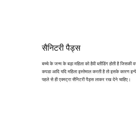
सैनिटरी पैड्स
बच्चे के जन्म के बड़ा महिला को हैवी ब्लीडिंग होती है जिसकी
कपडा आदि यदि महिला इस्तेमाल करती है तो इसके कारण इन्
पहले से ही एक्स्ट्रा सैनिटरी पैड्स लाकर रख देने चाहिए।