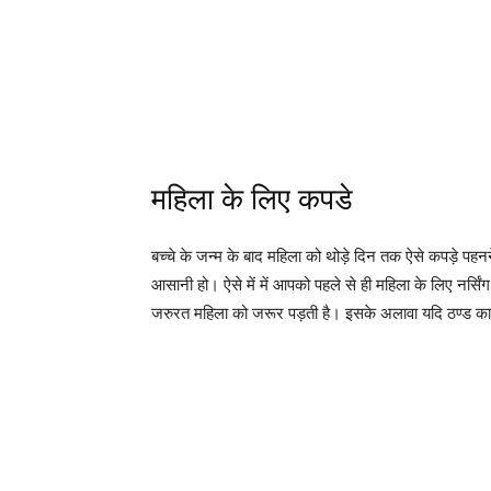
महिला के लिए कपडे
बच्चे के जन्म के बाद महिला को थोड़े दिन तक ऐसे कपड़े पहनन
आसानी हो। ऐसे में में आपको पहले से ही महिला के लिए नर्सिंग 
जरुरत महिला को जरूर पड़ती है। इसके अलावा यदि ठण्ड का म