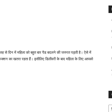
 वजह से दिन में महिला को बहुत बार पैड बदलने की जरुरत पड़ती है। ऐसे में
फेक्शन का खतरा रहता हैं। इसीलिए डिलीवरी के बाद महिला के लिए आपको
Ca