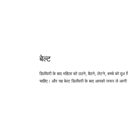
बेल्ट
डिलीवरी के बाद महिला को उठने, बैठने, लेटने, बच्चे को दूध प
चाहिए। और यह बेल्ट डिलीवरी के बाद आपको जरूर ले आनी