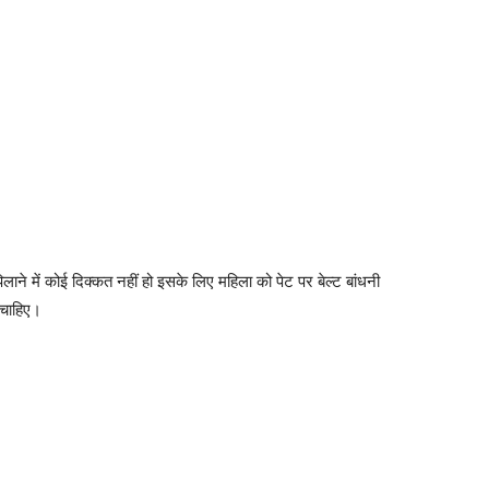
िलाने में कोई दिक्कत नहीं हो इसके लिए महिला को पेट पर बेल्ट बांधनी
 चाहिए।