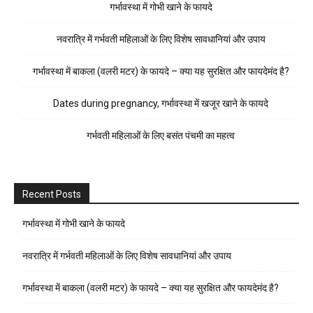
गर्भावस्था में गोभी खाने के फायदे
नवरात्रि में गर्भवती महिलाओं के लिए विशेष सावधानियां और उपाय
गर्भावस्था में बाकला (वलरी मटर) के फायदे – क्या यह सुरक्षित और फायदेमंद है?
Dates during pregnancy, गर्भावस्था में खजूर खाने के फायदे
गर्भवती महिलाओं के लिए बसंत पंचमी का महत्व
Recent Posts
गर्भावस्था में गोभी खाने के फायदे
नवरात्रि में गर्भवती महिलाओं के लिए विशेष सावधानियां और उपाय
गर्भावस्था में बाकला (वलरी मटर) के फायदे – क्या यह सुरक्षित और फायदेमंद है?