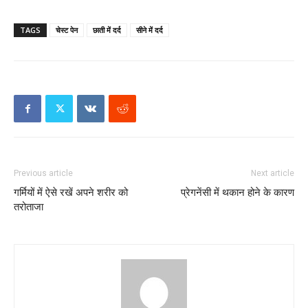
TAGS
चेस्ट पेन
छाती में दर्द
सीने में दर्द
Previous article
Next article
गर्मियों में ऐसे रखें अपने शरीर को
प्रेगनेंसी में थकान होने के कारण
तरोताजा