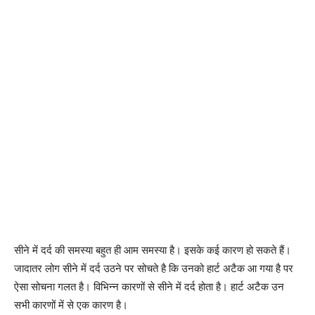
सीने में दर्द की समस्या बहुत ही आम समस्या है। इसके कई कारण हो सकते हैं।
जादातर लोग सीने में दर्द उठने पर सोचते है कि उनको हार्ट अटैक आ गया है पर
ऐसा सोचना गलत है। विभिन्न कारणों से सीने में दर्द होता है। हार्ट अटैक उन
सभी कारणों में से एक कारण है।