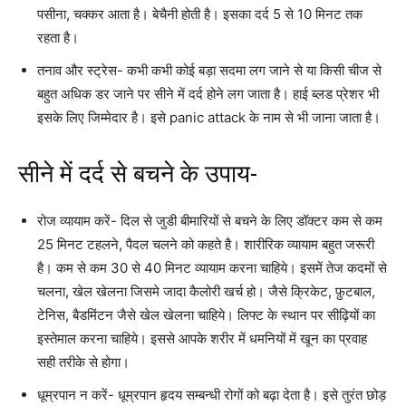
पसीना, चक्कर आता है। बेचैनी होती है। इसका दर्द 5 से 10 मिनट तक
रहता है।
तनाव और स्ट्रेस- कभी कभी कोई बड़ा सदमा लग जाने से या किसी चीज से
बहुत अधिक डर जाने पर सीने में दर्द होने लग जाता है। हाई ब्लड प्रेशर भी
इसके लिए जिम्मेदार है। इसे panic attack के नाम से भी जाना जाता है।
सीने में दर्द से बचने के उपाय-
रोज व्यायाम करें- दिल से जुडी बीमारियों से बचने के लिए डॉक्टर कम से कम
25 मिनट टहलने, पैदल चलने को कहते है। शारीरिक व्यायाम बहुत जरूरी
है। कम से कम 30 से 40 मिनट व्यायाम करना चाहिये। इसमें तेज कदमों से
चलना, खेल खेलना जिसमे जादा कैलोरी खर्च हो। जैसे क्रिकेट, फ़ुटबाल,
टेनिस, बैडमिंटन जैसे खेल खेलना चाहिये। लिफ्ट के स्थान पर सीढ़ियों का
इस्तेमाल करना चाहिये। इससे आपके शरीर में धमनियों में खून का प्रवाह
सही तरीके से होगा।
धूम्रपान न करें- धूम्रपान हृदय सम्बन्धी रोगों को बढ़ा देता है। इसे तुरंत छोड़