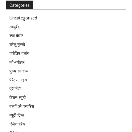
Categories
Uncategorized
आयुर्वेद
क्या कैसे?
घरेलू नुस्खे
ज्योतिष-पंचांग
पर्व-त्यौहार
पुरुष स्वास्थ्य
पेरेंट्स गाइड
प्रेगनेंसी
फैशन-ब्यूटी
बच्चों की परवरिश
ब्यूटी टिप्स
रिलेशनशिप