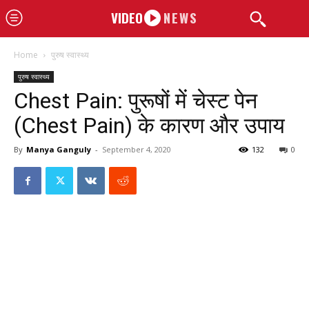
VIDEO
NEWS
Home
पुरुष स्वास्थ्य
पुरुष स्वास्थ्य
Chest Pain: पुरूषों में चेस्ट पेन
(Chest Pain) के कारण और उपाय
By
Manya Ganguly
-
September 4, 2020
132
0