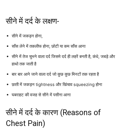
सीने में दर्द के लक्षण-
सीने में जकड़न होना,
साँस लेने में तकलीफ होना, छोटी या कम साँस आना
सीने में तेज चुभने वाला दर्द जिसमे दर्द ही लहरें बनती है, कंधे, जबड़े और
हाथो तक जाती है
बार बार आने जाने वाला दर्द जो कुछ कुछ मिनटों तक रहता है
छाती में जकड़न tightness और खिंचाव squeezing होना
घबराहट की वजह से सीने में पसीना आना
सीने में दर्द के कारण (Reasons of
Chest Pain)