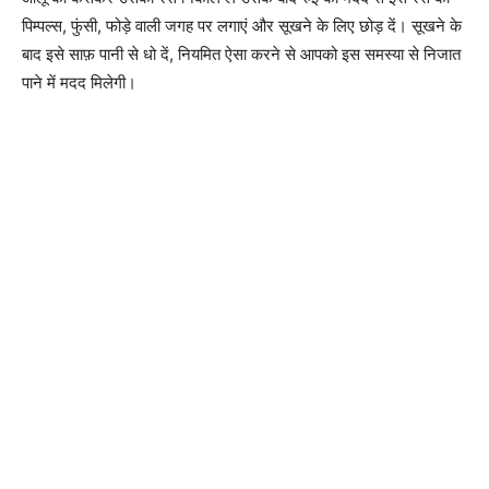
पिम्पल्स, फुंसी, फोड़े वाली जगह पर लगाएं और सूखने के लिए छोड़ दें। सूखने के
बाद इसे साफ़ पानी से धो दें, नियमित ऐसा करने से आपको इस समस्या से निजात
पाने में मदद मिलेगी।