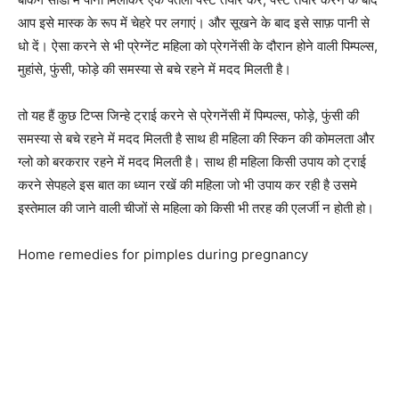
आप इसे मास्क के रूप में चेहरे पर लगाएं। और सूखने के बाद इसे साफ़ पानी से
धो दें। ऐसा करने से भी प्रेग्नेंट महिला को प्रेगनेंसी के दौरान होने वाली पिम्पल्स,
मुहांसे, फुंसी, फोड़े की समस्या से बचे रहने में मदद मिलती है।
तो यह हैं कुछ टिप्स जिन्हे ट्राई करने से प्रेगनेंसी में पिम्पल्स, फोड़े, फुंसी की
समस्या से बचे रहने में मदद मिलती है साथ ही महिला की स्किन की कोमलता और
ग्लो को बरकरार रहने में मदद मिलती है। साथ ही महिला किसी उपाय को ट्राई
करने सेपहले इस बात का ध्यान रखें की महिला जो भी उपाय कर रही है उसमे
इस्तेमाल की जाने वाली चीजों से महिला को किसी भी तरह की एलर्जी न होती हो।
Home remedies for pimples during pregnancy