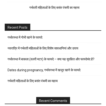
गर्भवती महिलाओं के लिए बसंत पंचमी का महत्व
Recent Posts
गर्भावस्था में गोभी खाने के फायदे
नवरात्रि में गर्भवती महिलाओं के लिए विशेष सावधानियां और उपाय
गर्भावस्था में बाकला (वलरी मटर) के फायदे – क्या यह सुरक्षित और फायदेमंद है?
Dates during pregnancy, गर्भावस्था में खजूर खाने के फायदे
गर्भवती महिलाओं के लिए बसंत पंचमी का महत्व
Recent Comments