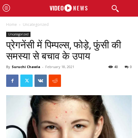
VIDEO
NEWS
Home
Uncategorized
Uncategorized
प्रेगनेंसी में पिम्पल्स, फोड़े, फुंसी की
समस्या से बचाव के उपाय
By
Suruchi Chawla
-
February 18, 2021
40
0