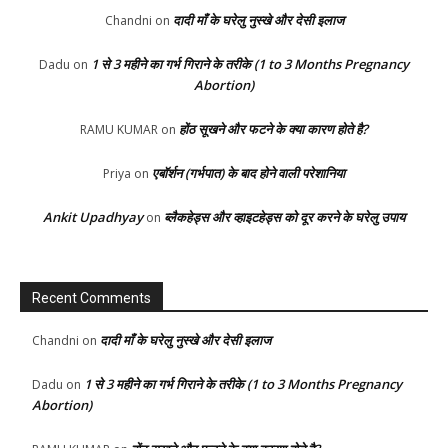
दादी माँ के घरेलु नुस्खे और देसी इलाज
Chandni
on
1 से 3 महीने का गर्भ गिराने के तरीके (1 to 3 Months Pregnancy
Dadu
on
Abortion)
होंठ सूखने और फटने के क्या कारण होते है?
RAMU KUMAR
on
एबॉर्शन (गर्भपात) के बाद होने वाली परेशानिया
Priya
on
Ankit Upadhyay
ब्लैकहेड्स और व्हाइटहेड्स को दूर करने के घरेलु उपाय
on
Recent Comments
दादी माँ के घरेलु नुस्खे और देसी इलाज
Chandni
on
1 से 3 महीने का गर्भ गिराने के तरीके (1 to 3 Months Pregnancy
Dadu
on
Abortion)