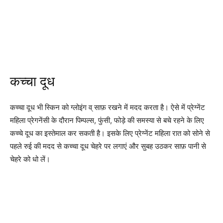
कच्चा दूध
कच्चा दूध भी स्किन को ग्लोइंग व् साफ़ रखने में मदद करता है। ऐसे में प्रेग्नेंट
महिला प्रेगनेंसी के दौरान पिम्पल्स, फुंसी, फोड़े की समस्या से बचे रहने के लिए
कच्चे दूध का इस्तेमाल कर सकती है। इसके लिए प्रेग्नेंट महिला रात को सोने से
पहले रुई की मदद से कच्चा दूध चेहरे पर लगाएं और सुबह उठकर साफ़ पानी से
चेहरे को धो लें।