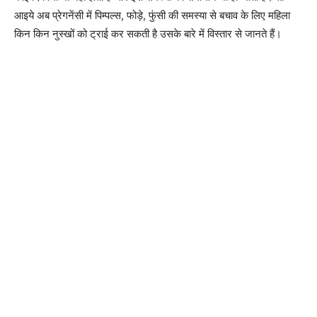
आइये अब प्रेगनेंसी में पिम्पल्स, फोड़े, फुंसी की समस्या से बचाव के लिए महिला
किन किन नुस्खों को ट्राई कर सकती है उसके बारे में विस्तार से जानते हैं।