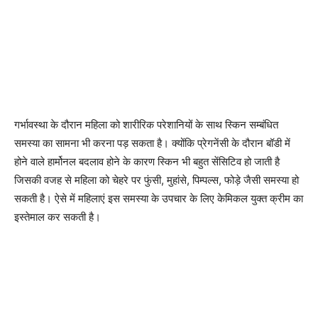
गर्भावस्था के दौरान महिला को शारीरिक परेशानियों के साथ स्किन सम्बंधित
समस्या का सामना भी करना पड़ सकता है। क्योंकि प्रेगनेंसी के दौरान बॉडी में
होने वाले हार्मोनल बदलाव होने के कारण स्किन भी बहुत सेंसिटिव हो जाती है
जिसकी वजह से महिला को चेहरे पर फुंसी, मुहांसे, पिम्पल्स, फोड़े जैसी समस्या हो
सकती है। ऐसे में महिलाएं इस समस्या के उपचार के लिए केमिकल युक्त क्रीम का
इस्तेमाल कर सकती है।