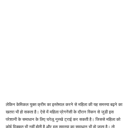
लेकिन केमिकल युक्त क्रीम का इस्तेमाल करने से महिला की यह समस्या बढ़ने का
खतरा भी हो सकता है। ऐसे में महिला प्रेगनेंसी के दौरान स्किन से जुडी इस
परेशानी के समाधान के लिए घरेलू नुस्खे ट्राई कर सकती है। जिससे महिला को
कोई दिक्कत भी नहीं होती है और इस समस्या का समाधान भी हो जाता है। तो