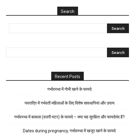
Search
Recent Posts
गर्भावस्था में गोभी खाने के फायदे
नवरात्रि में गर्भवती महिलाओं के लिए विशेष सावधानियां और उपाय
गर्भावस्था में बाकला (वलरी मटर) के फायदे – क्या यह सुरक्षित और फायदेमंद है?
Dates during pregnancy, गर्भावस्था में खजूर खाने के फायदे