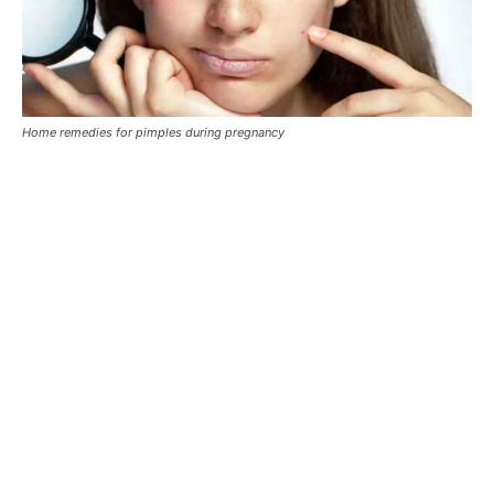
Home remedies for pimples during pregnancy