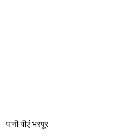
पानी पीएं भरपूर