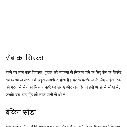
सेब का सिरका
चेहरे पर होने वाले पिम्पल्स, मुहांसे की समस्या से निजात पाने के लिए सेब के सिरके
का इस्तेमाल करना भी बहुत फायदेमंद होता है। इसके इस्तेमाल के लिए महिला रुई
की मदद से सेब का सिरका चेहरे पर लगाए और जब स्किन इसे अच्छे से सोख ले,
उसके बाद आप मुँह को साफ़ पानी से धो लें।
बेकिंग सोडा
बेकिंग सोडा में पानी मिलाकर एक पतला पेस्ट तैयार करें, पेस्ट तैयार करने के बाद