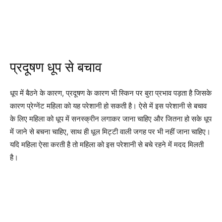
प्रदूषण धूप से बचाव
धूप में बैठने के कारण, प्रदूषण के कारण भी स्किन पर बुरा प्रभाव पड़ता है जिसके
कारण प्रेग्नेंट महिला को यह परेशानी हो सकती है। ऐसे में इस परेशानी से बचाव
के लिए महिला को धूप में सनस्क्रीन लगाकर जाना चाहिए और जितना हो सके धूप
में जाने से बचना चाहिए, साथ ही धूल मिट्टी वाली जगह पर भी नहीं जाना चाहिए।
यदि महिला ऐसा करती है तो महिला को इस परेशानी से बचे रहने में मदद मिलती
है।