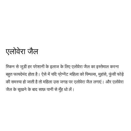
एलोवेरा जैल
स्किन से जुडी हर परेशानी के इलाज के लिए एलोवेरा जैल का इस्तेमाल करना
बहुत फायदेमंद होता है। ऐसे में यदि प्रेग्नेंट महिला को पिम्पल्स, मुहांसे, फुंसी फोड़े
की समस्या हो जाती है तो महिला उस जगह पर एलोवेरा जैल लगाएं। और एलोवेरा
जैल के सूखने के बाद साफ़ पानी से मुँह धो लें।