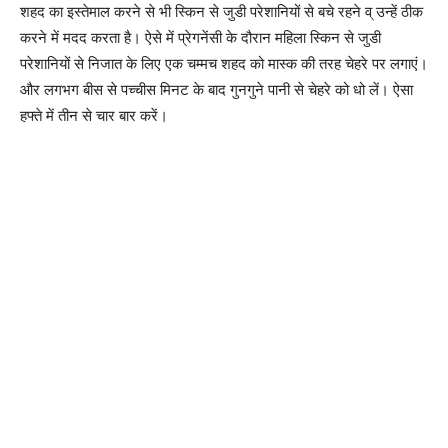
शहद का इस्तेमाल करने से भी स्किन से जुडी परेशानियों से बचे रहने व् उन्हें ठीक
करने में मदद करता है। ऐसे में प्रेगनेंसी के दौरान महिला स्किन से जुडी
परेशानियों से निजात के लिए एक चम्मच शहद को मास्क की तरह चेहरे पर लगाएं।
और लगभग बीस से पच्चीस मिनट के बाद गुनगुने पानी से चेहरे को धो लें। ऐसा
हफ्ते में तीन से चार बार करें।