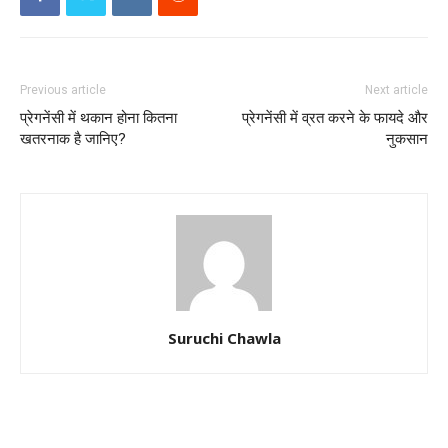
Previous article
Next article
प्रेगनेंसी में थकान होना कितना
प्रेगनेंसी में व्रत करने के फायदे और
खतरनाक है जानिए?
नुकसान
Suruchi Chawla