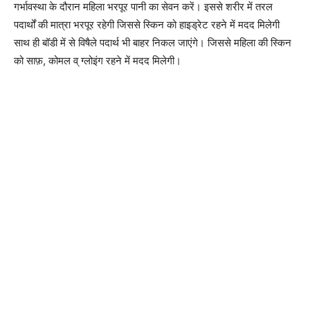
गर्भावस्था के दौरान महिला भरपूर पानी का सेवन करें। इससे शरीर में तरल
पदार्थों की मात्रा भरपूर रहेगी जिससे स्किन को हाइड्रेट रहने में मदद मिलेगी
साथ ही बॉडी में से विषैले पदार्थ भी बाहर निकल जाएंगे। जिससे महिला की स्किन
को साफ़, कोमल व् ग्लोइंग रहने में मदद मिलेगी।