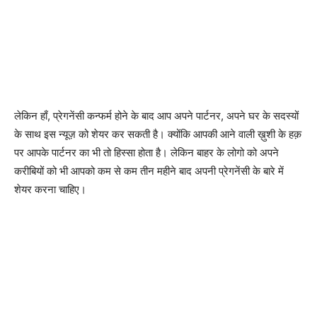
लेकिन हाँ, प्रेगनेंसी कन्फर्म होने के बाद आप अपने पार्टनर, अपने घर के सदस्यों
के साथ इस न्यूज़ को शेयर कर सकती है। क्योंकि आपकी आने वाली ख़ुशी के हक़
पर आपके पार्टनर का भी तो हिस्सा होता है। लेकिन बाहर के लोगो को अपने
करीबियों को भी आपको कम से कम तीन महीने बाद अपनी प्रेगनेंसी के बारे में
शेयर करना चाहिए।