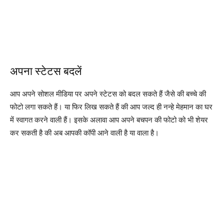
अपना स्टेटस बदलें
आप अपने सोशल मीडिया पर अपने स्टेटस को बदल सकते हैं जैसे की बच्चे की
फोटो लगा सकते हैं। या फिर लिख सकते हैं की आप जल्द ही नन्हे मेहमान का घर
में स्वागत करने वाली हैं। इसके अलावा आप अपने बचपन की फोटो को भी शेयर
कर सकती है की अब आपकी कॉपी आने वाली है या वाला है।