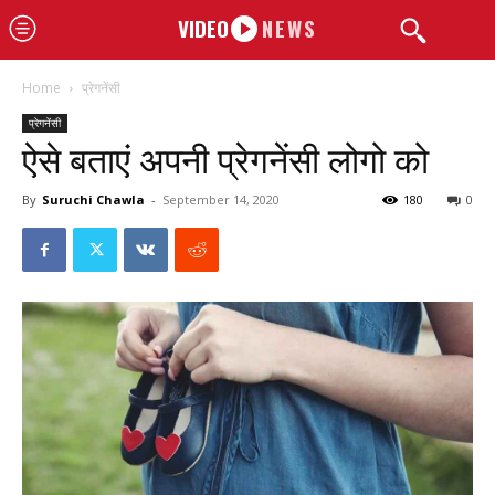
VIDEO
NEWS
Home
प्रेगनेंसी
प्रेगनेंसी
ऐसे बताएं अपनी प्रेगनेंसी लोगो को
By
Suruchi Chawla
-
September 14, 2020
180
0