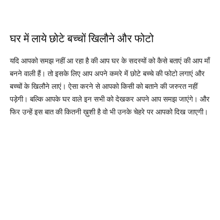
घर में लाये छोटे बच्चों खिलौने और फोटो
यदि आपको समझ नहीं आ रहा है की आप घर के सदस्यों को कैसे बताएं की आप माँ
बनने वाली हैं। तो इसके लिए आप अपने कमरे में छोटे बच्चे की फोटो लगाएं और
बच्चों के खिलौने लाएं। ऐसा करने से आपको किसी को बताने की जरुरत नहीं
पड़ेगी। बल्कि आपके घर वाले इन सभी को देखकर अपने आप समझ जाएंगे। और
फिर उन्हें इस बात की कितनी ख़ुशी है वो भी उनके चेहरे पर आपको दिख जाएगी।