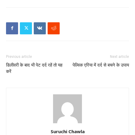
Previous article
Next article
डिलीवरी के बाद भी पेट दर्द रहें तो यह
पेल्विक एरिया में दर्द से बचने के उपाय
करें
Suruchi Chawla