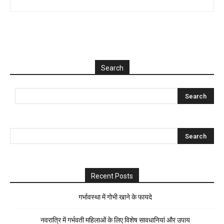
Search
Recent Posts
गर्भावस्था में गोभी खाने के फायदे
नवरात्रि में गर्भवती महिलाओं के लिए विशेष सावधानियां और उपाय