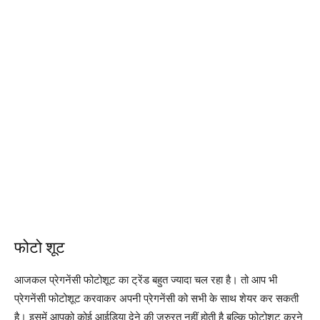
फोटो शूट
आजकल प्रेगनेंसी फोटोशूट का ट्रेंड बहुत ज्यादा चल रहा है। तो आप भी
प्रेगनेंसी फोटोशूट करवाकर अपनी प्रेगनेंसी को सभी के साथ शेयर कर सकती
है। इसमें आपको कोई आईडिया देने की जरुरत नहीं होती है बल्कि फोटोशूट करने