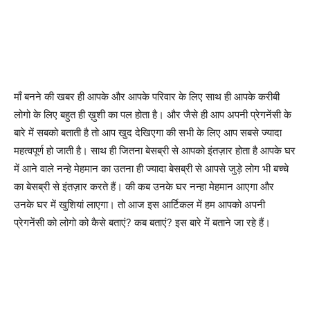
माँ बनने की खबर ही आपके और आपके परिवार के लिए साथ ही आपके करीबी
लोगो के लिए बहुत ही ख़ुशी का पल होता है। और जैसे ही आप अपनी प्रेगनेंसी के
बारे में सबको बताती है तो आप खुद देखिएगा की सभी के लिए आप सबसे ज्यादा
महत्वपूर्ण हो जाती है। साथ ही जितना बेसब्री से आपको इंतज़ार होता है आपके घर
में आने वाले नन्हे मेहमान का उतना ही ज्यादा बेसब्री से आपसे जुड़े लोग भी बच्चे
का बेसब्री से इंतज़ार करते हैं। की कब उनके घर नन्हा मेहमान आएगा और
उनके घर में खुशियां लाएगा। तो आज इस आर्टिकल में हम आपको अपनी
प्रेगनेंसी को लोगो को कैसे बताएं? कब बताएं? इस बारे में बताने जा रहे हैं।