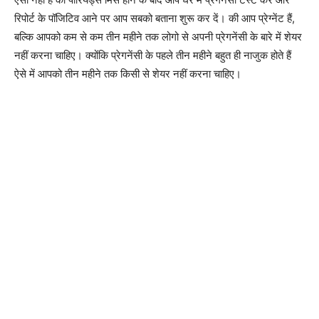
रिपोर्ट के पॉजिटिव आने पर आप सबको बताना शुरू कर दें। की आप प्रेग्नेंट हैं,
बल्कि आपको कम से कम तीन महीने तक लोगो से अपनी प्रेगनेंसी के बारे में शेयर
नहीं करना चाहिए। क्योंकि प्रेगनेंसी के पहले तीन महीने बहुत ही नाजुक होते हैं
ऐसे में आपको तीन महीने तक किसी से शेयर नहीं करना चाहिए।