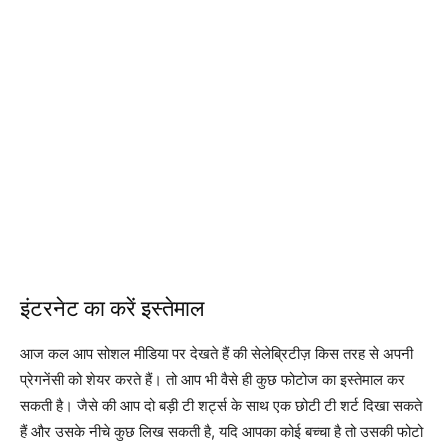
इंटरनेट का करें इस्तेमाल
आज कल आप सोशल मीडिया पर देखते हैं की सेलेब्रिटीज़ किस तरह से अपनी
प्रेगनेंसी को शेयर करते हैं। तो आप भी वैसे ही कुछ फोटोज का इस्तेमाल कर
सकती है। जैसे की आप दो बड़ी टी शर्ट्स के साथ एक छोटी टी शर्ट दिखा सकते
हैं और उसके नीचे कुछ लिख सकती है, यदि आपका कोई बच्चा है तो उसकी फोटो