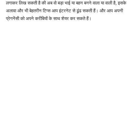
लगाकर लिख सकती है की अब वो बड़ा भाई या बहन बनने वाला या वाली है, इसके
अलावा और भी बेहतरीन टिप्स आप इंटरनेट से ढूंढ सकती हैं। और आप अपनी
प्रेगनेंसी को अपने करीबियों के साथ शेयर कर सकते हैं।