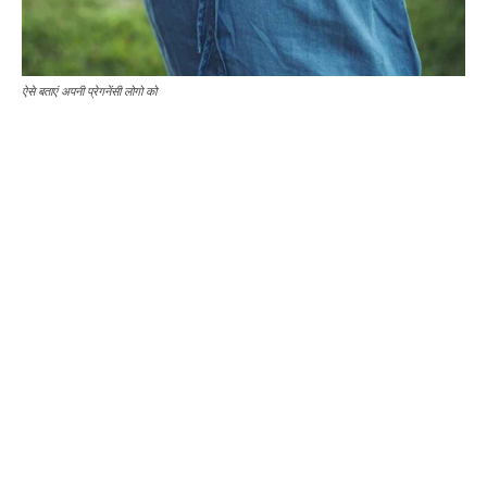
ऐसे बताएं अपनी प्रेगनेंसी लोगो को