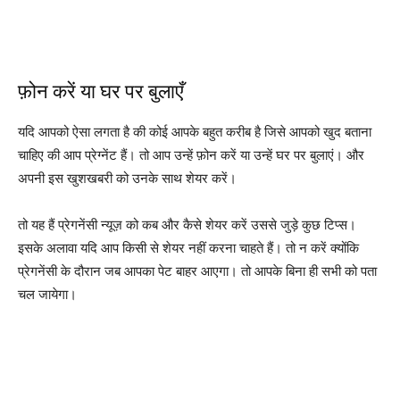
फ़ोन करें या घर पर बुलाएँ
यदि आपको ऐसा लगता है की कोई आपके बहुत करीब है जिसे आपको खुद बताना
चाहिए की आप प्रेग्नेंट हैं। तो आप उन्हें फ़ोन करें या उन्हें घर पर बुलाएं। और
अपनी इस खुशखबरी को उनके साथ शेयर करें।
तो यह हैं प्रेगनेंसी न्यूज़ को कब और कैसे शेयर करें उससे जुड़े कुछ टिप्स।
इसके अलावा यदि आप किसी से शेयर नहीं करना चाहते हैं। तो न करें क्योंकि
प्रेगनेंसी के दौरान जब आपका पेट बाहर आएगा। तो आपके बिना ही सभी को पता
चल जायेगा।