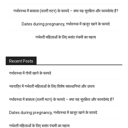
गर्भावस्था में बाकला (वलरी मटर) के फायदे – क्या यह सुरक्षित और फायदेमंद है?
Dates during pregnancy, गर्भावस्था में खजूर खाने के फायदे
गर्भवती महिलाओं के लिए बसंत पंचमी का महत्व
Recent Posts
गर्भावस्था में गोभी खाने के फायदे
नवरात्रि में गर्भवती महिलाओं के लिए विशेष सावधानियां और उपाय
गर्भावस्था में बाकला (वलरी मटर) के फायदे – क्या यह सुरक्षित और फायदेमंद है?
Dates during pregnancy, गर्भावस्था में खजूर खाने के फायदे
गर्भवती महिलाओं के लिए बसंत पंचमी का महत्व