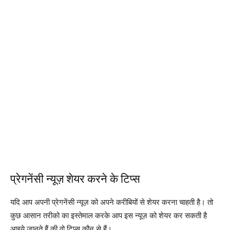
प्रेगनेंसी न्यूज़ शेयर करने के टिप्स
यदि आप अपनी प्रेगनेंसी न्यूज़ को अपने करीबियों से शेयर करना चाहती है। तो
कुछ आसान तरीको का इस्तेमाल करके आप इस न्यूज़ को शेयर कर सकती है
आइये जानते हैं की वो टिप्स कौन से हैं।