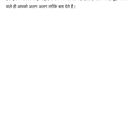
वाले ही आपको अलग अलग तरीके बता देते हैं।