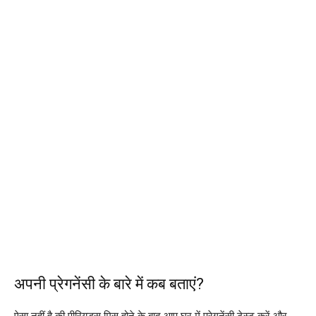
अपनी प्रेगनेंसी के बारे में कब बताएं?
ऐसा नहीं है की पीरियड्स मिस होने के बाद आप घर में प्रेगनेंसी टेस्ट करें और