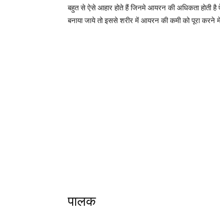
बहुत से ऐसे आहार होते हैं जिनमे आयरन की अधिकता होती है ऐसे
बनाया जाये तो इससे शरीर में आयरन की कमी को पूरा करने में 
पालक