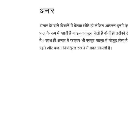
अनार
अनार के दाने दिखने में बेशक छोटे हो लेकिन आयरन इनमे प्रचुर
फल के रूप में खाती है या इसका जूस पीती है दोनों ही तरीकों
है। साथ ही अनार में फाइबर भी प्रचुर मात्रा में मौजूद होता ह
रहने और वजन नियंत्रित रखने में मदद मिलती है।