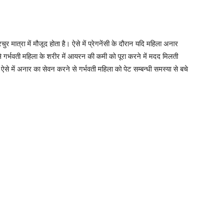
 मात्रा में मौजूद होता है। ऐसे में प्रेगनेंसी के दौरान यदि महिला अनार
 से गर्भवती महिला के शरीर में आयरन की कमी को पूरा करने में मदद मिलती
ै ऐसे में अनार का सेवन करने से गर्भवती महिला को पेट सम्बन्धी समस्या से बचे