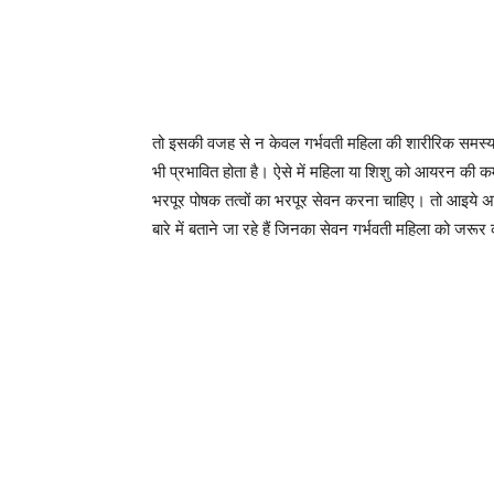
तो इसकी वजह से न केवल गर्भवती महिला की शारीरिक समस्याएँ
भी प्रभावित होता है। ऐसे में महिला या शिशु को आयरन की 
भरपूर पोषक तत्वों का भरपूर सेवन करना चाहिए। तो आइये अब
बारे में बताने जा रहे हैं जिनका सेवन गर्भवती महिला को जरू