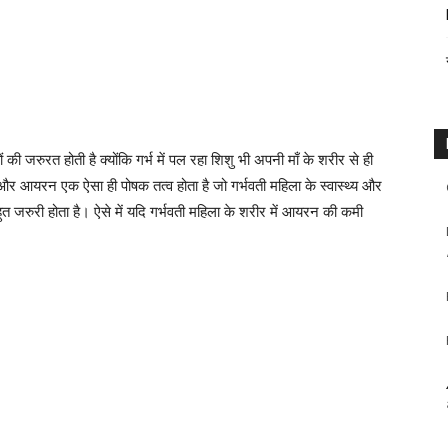
वों की जरुरत होती है क्योंकि गर्भ में पल रहा शिशु भी अपनी माँ के शरीर से ही
 और आयरन एक ऐसा ही पोषक तत्व होता है जो गर्भवती महिला के स्वास्थ्य और
ुत जरुरी होता है। ऐसे में यदि गर्भवती महिला के शरीर में आयरन की कमी