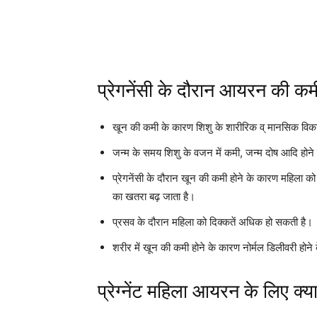
प्रेगनेंसी के दौरान आयरन की कमी
खून की कमी के कारण शिशु के शारीरिक व् मानसिक विक
जन्म के समय शिशु के वजन में कमी, जन्म दोष आदि होन
प्रेगनेंसी के दौरान खून की कमी होने के कारण महिला को थ
का खतरा बढ़ जाता है।
प्रसव के दौरान महिला को दिक्कतें अधिक हो सकती है।
शरीर में खून की कमी होने के कारण नोर्मल डिलीवरी होने 
प्रेग्नेंट महिला आयरन के लिए क्य