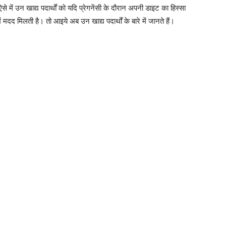
 में उन खाद्य पदार्थों को यदि प्रेगनेंसी के दौरान अपनी डाइट का हिस्सा
मदद मिलती है। तो आइये अब उन खाद्य पदार्थों के बारे में जानते हैं।