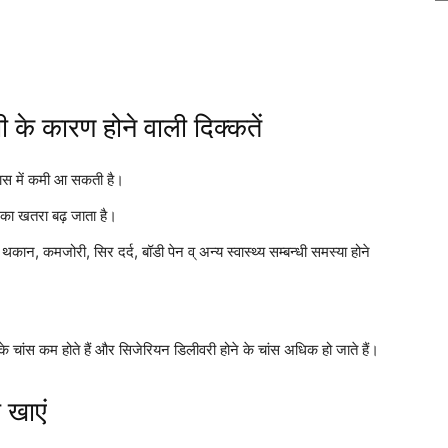
 के कारण होने वाली दिक्कतें
ास में कमी आ सकती है।
े का खतरा बढ़ जाता है।
कान, कमजोरी, सिर दर्द, बॉडी पेन व् अन्य स्वास्थ्य सम्बन्धी समस्या होने
के चांस कम होते हैं और सिजेरियन डिलीवरी होने के चांस अधिक हो जाते हैं।
ा खाएं