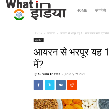
HOME
प्रेगनेंसी
Home
प्रेगनेंसी
आयरन से भरपूर यह 10 चीजें जरूर खाएं प्रेगनेंसी 
प्रेगनेंसी
आयरन से भरपूर यह 10 
में?
By
Suruchi Chawla
-
January 19, 2023