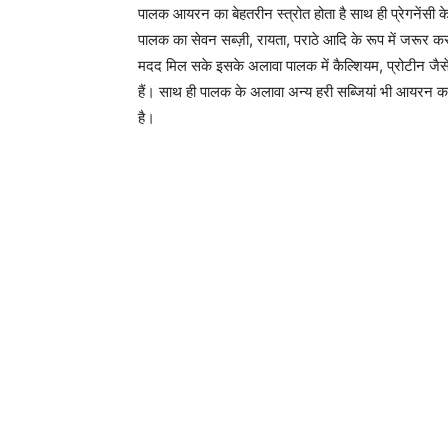
पालक आयरन का बेहतरीन स्त्रोत होता है साथ ही प्रेगनेंसी के
पालक का सेवन सब्ज़ी, रायता, पराठे आदि के रूप में जरूर कर
मदद मिल सके इसके अलावा पालक में कैल्शियम, प्रोटीन जैसे पो
हैं। साथ ही पालक के अलावा अन्य हरी सब्जियां भी आयरन का 
है।