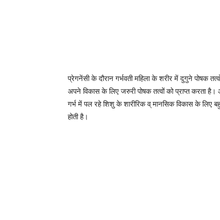
प्रेगनेंसी के दौरान गर्भवती महिला के शरीर में दुगुने पोषक तत्
अपने विकास के लिए जरुरी पोषक तत्वों को प्राप्त करता है।
गर्भ में पल रहे शिशु के शारीरिक व् मानसिक विकास के लिए बह
होती है।