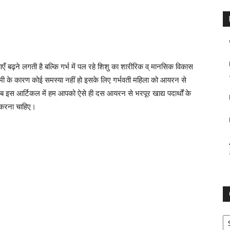
 बढ़ने लगती है बल्कि गर्भ में पल रहे शिशु का शारीरिक व् मानसिक विकास
कमी के कारण कोई समस्या नहीं हो इसके लिए गर्भवती महिला को आयरन से
 इस आर्टिकल में हम आपको ऐसे ही दस आयरन से भरपूर खाद्य पदार्थों के
र करना चाहिए।
Ca