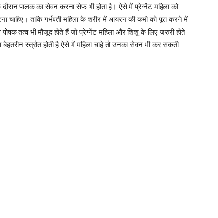
 दौरान पालक का सेवन करना सेफ भी होता है। ऐसे में प्रेग्नेंट महिला को
ना चाहिए। ताकि गर्भवती महिला के शरीर में आयरन की कमी को पूरा करने में
षक तत्व भी मौजूद होते हैं जो प्रेग्नेंट महिला और शिशु के लिए जरुरी होते
बेहतरीन स्त्रोत होती है ऐसे में महिला चाहे तो उनका सेवन भी कर सकती