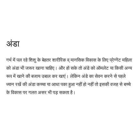
अंडा
गर्भ में पल रहे शिशु के बेहतर शारीरिक व् मानसिक विकास के लिए प्रेग्नेंट महिला
को अंडा भी जरूर खाना चाहिए। और हो सके तो अंडे को ऑमलेट या किसी अन्य
रूप में खाने की बजाय उबाल कर खाएं। लेकिन अंडे का सेवन करने से पहले
ध्यान रखें की अंडा कच्चा या आधा पका हुआ नहीं हो नहीं तो इसकी वजह से बच्चे
के विकास पर गलत असर भी पड़ सकता है।