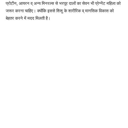
प्रोटीन, आयरन व् अन्य मिनरल्स से भरपूर दालों का सेवन भी प्रेग्नेंट महिला को
जरूर करना चाहिए। क्योंकि इससे शिशु के शारीरिक व् मानसिक विकास को
बेहतर करने में मदद मिलती है।