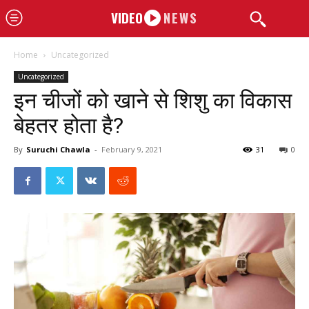
VIDEO
NEWS
Home
Uncategorized
Uncategorized
इन चीजों को खाने से शिशु का विकास
बेहतर होता है?
By
Suruchi Chawla
-
February 9, 2021
31
0