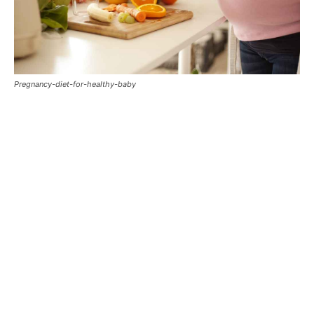
Pregnancy-diet-for-healthy-baby