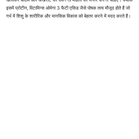
इसमें प्रोटीन, विटामिन्स ओमेगा 3 फैटी एसिड जैसे पोषक तत्व मौजूद होते हैं जो
गर्भ में शिशु के शारीरिक और मानसिक विकास को बेहतर करने में मदद करते हैं।