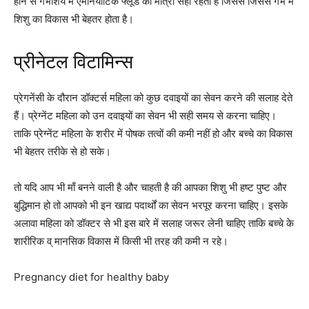
होने से गर्भाशय में एमनियोटिक फ्लूड की मात्रा सही रहती है जिससे जिससे गर्भ में
शिशु का विकास भी बेहतर होता है।
प्रीनेटल विटामिन्स
प्रेगनेंसी के दौरान डॉक्टर्स महिला को कुछ दवाइयों का सेवन करने की सलाह देते
हैं। प्रेग्नेंट महिला को उन दवाइयों का सेवन भी सही समय से करना चाहिए।
ताकि प्रेग्नेंट महिला के शरीर में पोषक तत्वों की कमी नहीं हो और बच्चे का विकास
भी बेहतर तरीके से हो सके।
तो यदि आप भी माँ बनने वाली है और चाहती है की आपका शिशु भी हष्ट पुष्ट और
बुद्धिमान हो तो आपको भी इन खाद्य पदार्थों का सेवन भरपूर करना चाहिए। इसके
अलावा महिला को डॉक्टर से भी इस बारे में सलाह जरूर लेनी चाहिए ताकि बच्चे के
शारीरिक व् मानसिक विकास में किसी भी तरह की कमी न रहे।
Pregnancy diet for healthy baby