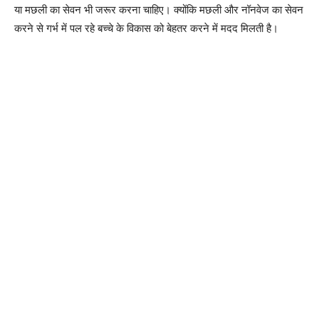
या मछली का सेवन भी जरूर करना चाहिए। क्योंकि मछली और नॉनवेज का सेवन
करने से गर्भ में पल रहे बच्चे के विकास को बेहतर करने में मदद मिलती है।