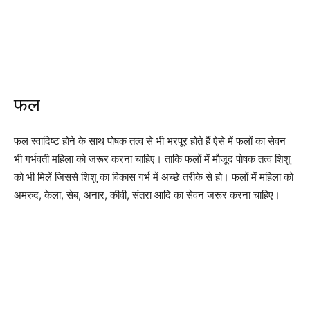
फल
फल स्वादिष्ट होने के साथ पोषक तत्व से भी भरपूर होते हैं ऐसे में फलों का सेवन
भी गर्भवती महिला को जरूर करना चाहिए। ताकि फलों में मौजूद पोषक तत्व शिशु
को भी मिलें जिससे शिशु का विकास गर्भ में अच्छे तरीके से हो। फलों में महिला को
अमरुद, केला, सेब, अनार, कीवी, संतरा आदि का सेवन जरूर करना चाहिए।