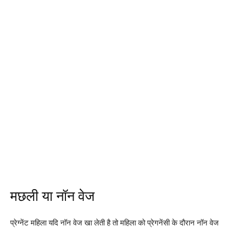
मछली या नॉन वेज
प्रेग्नेंट महिला यदि नॉन वेज खा लेती है तो महिला को प्रेगनेंसी के दौरान नॉन वेज