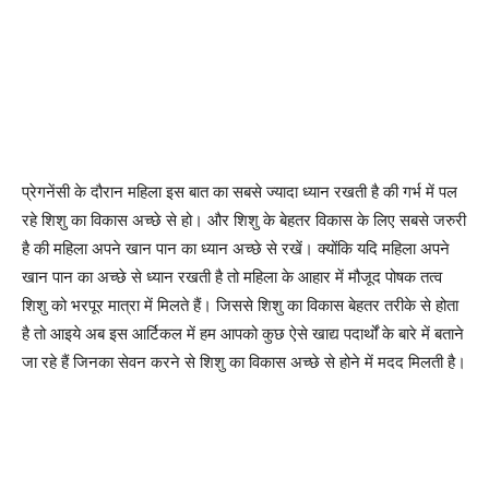
प्रेगनेंसी के दौरान महिला इस बात का सबसे ज्यादा ध्यान रखती है की गर्भ में पल
रहे शिशु का विकास अच्छे से हो। और शिशु के बेहतर विकास के लिए सबसे जरुरी
है की महिला अपने खान पान का ध्यान अच्छे से रखें। क्योंकि यदि महिला अपने
खान पान का अच्छे से ध्यान रखती है तो महिला के आहार में मौजूद पोषक तत्व
शिशु को भरपूर मात्रा में मिलते हैं। जिससे शिशु का विकास बेहतर तरीके से होता
है तो आइये अब इस आर्टिकल में हम आपको कुछ ऐसे खाद्य पदार्थों के बारे में बताने
जा रहे हैं जिनका सेवन करने से शिशु का विकास अच्छे से होने में मदद मिलती है।