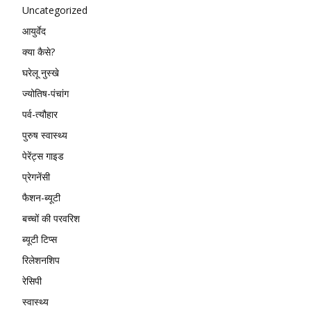
Uncategorized
आयुर्वेद
क्या कैसे?
घरेलू नुस्खे
ज्योतिष-पंचांग
पर्व-त्यौहार
पुरुष स्वास्थ्य
पेरेंट्स गाइड
प्रेगनेंसी
फैशन-ब्यूटी
बच्चों की परवरिश
ब्यूटी टिप्स
रिलेशनशिप
रेसिपी
स्वास्थ्य