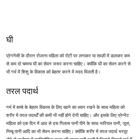
घी
प्रेगनेंसी के दौरान रोजाना महिला को रोटी पर लगाकर या सब्ज़ी में डालकर कम
से कम दो चम्मच घी का सेवन जरूर करना चाहिए। क्योंकि घी का सेवन करने से
भी गर्भ में शिशु के विकास को बेहतर करने में मदद मिलती है।
तरल पदार्थ
गर्भ में बच्चे के बेहतर विकास के लिए खाने का ध्यान रखने के साथ महिला को
शरीर में तरल पदार्थों की कमी भी नहीं होने देनी चाहिए। और इसके लिए प्रेग्नेंट
महिला को एक दिन में आठ से दस गिलास पानी पीने के साथ नारियल पानी, जूस,
निम्बू पानी आदि का भी सेवन करना चाहिए। क्योंकि शरीर में तरल पदार्थ भरपूर