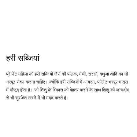
हरी सब्जियां
प्रेग्नेंट महिला को हरी सब्जियों जैसे की पालक, मेथी, सरसों, बथुआ आदि का भी
भरपूर सेवन करना चाहिए। क्योंकि हरी सब्जियों में आयरन, फोलेट भरपूर मात्रा
में मौजूद होता है। जो शिशु के विकास को बेहतर करने के साथ शिशु को जन्मदोष
से भी सुरक्षित रखने में भी मदद करते हैं।