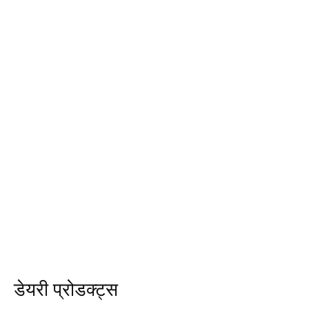
डेयरी प्रोडक्ट्स