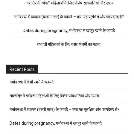
नवरात्रि में गर्भवती महिलाओं के लिए विशेष सावधानियां और उपाय
गर्भावस्था में बाकला (वलरी मटर) के फायदे – क्या यह सुरक्षित और फायदेमंद है?
Dates during pregnancy, गर्भावस्था में खजूर खाने के फायदे
गर्भवती महिलाओं के लिए बसंत पंचमी का महत्व
Recent Posts
गर्भावस्था में गोभी खाने के फायदे
नवरात्रि में गर्भवती महिलाओं के लिए विशेष सावधानियां और उपाय
गर्भावस्था में बाकला (वलरी मटर) के फायदे – क्या यह सुरक्षित और फायदेमंद है?
Dates during pregnancy, गर्भावस्था में खजूर खाने के फायदे