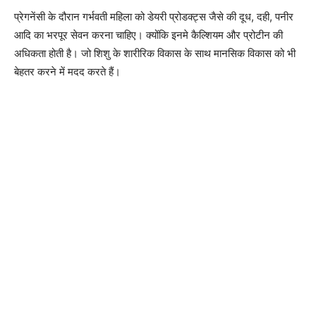
प्रेगनेंसी के दौरान गर्भवती महिला को डेयरी प्रोडक्ट्स जैसे की दूध, दही, पनीर
आदि का भरपूर सेवन करना चाहिए। क्योंकि इनमे कैल्शियम और प्रोटीन की
अधिकता होती है। जो शिशु के शारीरिक विकास के साथ मानसिक विकास को भी
बेहतर करने में मदद करते हैं।