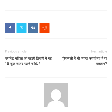
Previous article
Next article
प्रेग्नेंट महिला को पहली तिमाही में यह
प्रेगनेंसी में घी ज्यादा फायदेमंद है या
10 फूड जरूर खाने चाहिए?
मक्खन?