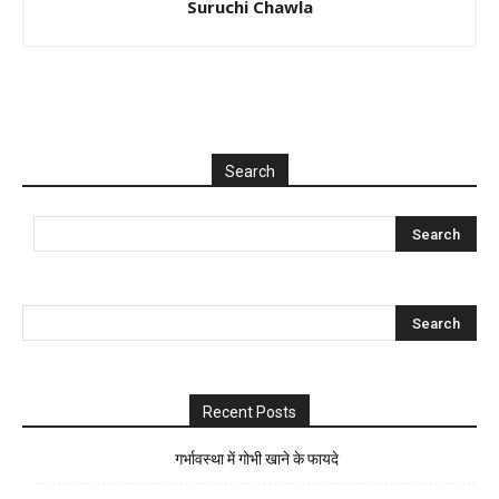
Suruchi Chawla
Search
Recent Posts
गर्भावस्था में गोभी खाने के फायदे