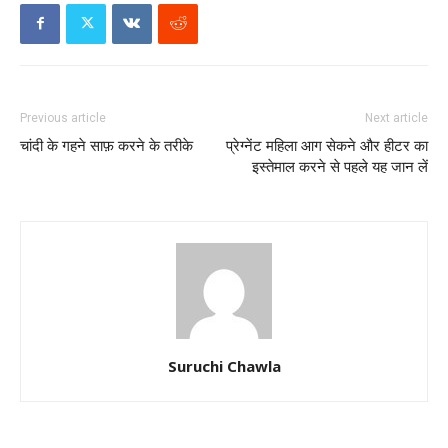
Previous article
Next article
चांदी के गहने साफ़ करने के तरीके
प्रेग्नेंट महिला आग सेकने और हीटर का
इस्तेमाल करने से पहले यह जान लें
Suruchi Chawla