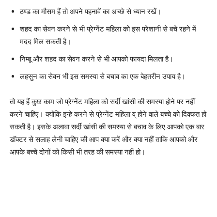
ठण्ड का मौसम हैं तो अपने पहनावें का अच्छे से ध्यान रखें।
शहद का सेवन करने से भी प्रेग्नेंट महिला को इस परेशानी से बचे रहने में
मदद मिल सकती है।
निम्बू और शहद का सेवन करने से भी आपको फायदा मिलता है।
लहसुन का सेवन भी इस समस्या से बचाव का एक बेहतरीन उपाय है।
तो यह हैं कुछ काम जो प्रेग्नेंट महिला को सर्दी खांसी की समस्या होने पर नहीं
करने चाहिए। क्योंकि इन्हे करने से प्रेग्नेंट महिला व् होने वाले बच्चे को दिक्कत हो
सकती है। इसके अलावा सर्दी खांसी की समस्या से बचाव के लिए आपको एक बार
डॉक्टर से सलाह लेनी चाहिए की आप क्या करें और क्या नहीं ताकि आपको और
आपके बच्चे दोनों को किसी भी तरह की समस्या नहीं हो।