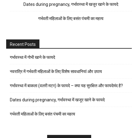
Dates during pregnancy, गर्भावस्था में खजूर खाने के फायदे
गर्भवती महिलाओं के लिए बसंत पंचमी का महत्व
Recent Posts
गर्भावस्था में गोभी खाने के फायदे
नवरात्रि में गर्भवती महिलाओं के लिए विशेष सावधानियां और उपाय
गर्भावस्था में बाकला (वलरी मटर) के फायदे – क्या यह सुरक्षित और फायदेमंद है?
Dates during pregnancy, गर्भावस्था में खजूर खाने के फायदे
गर्भवती महिलाओं के लिए बसंत पंचमी का महत्व