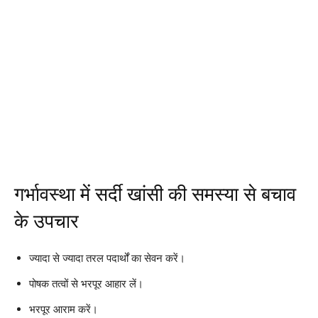
गर्भावस्था में सर्दी खांसी की समस्या से बचाव
के उपचार
ज्यादा से ज्यादा तरल पदार्थों का सेवन करें।
पोषक तत्वों से भरपूर आहार लें।
भरपूर आराम करें।