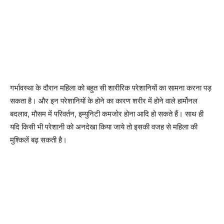
गर्भावस्था के दौरान महिला को बहुत सी शारीरिक परेशानियों का सामना करना पड़
सकता है। और इन परेशानियों के होने का कारण शरीर में होने वाले हार्मोनल
बदलाव, मौसम में परिवर्तन, इम्युनिटी कमजोर होना आदि हो सकते हैं। साथ ही
यदि किसी भी परेशानी को अनदेखा किया जाये तो इसकी वजह से महिला की
मुश्किलें बढ़ सकती है।