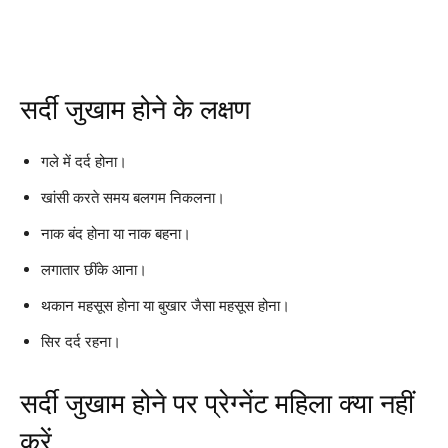
सर्दी जुखाम होने के लक्षण
गले में दर्द होना।
खांसी करते समय बलगम निकलना।
नाक बंद होना या नाक बहना।
लगातार छींके आना।
थकान महसूस होना या बुखार जैसा महसूस होना।
सिर दर्द रहना।
सर्दी जुखाम होने पर प्रेग्नेंट महिला क्या नहीं
करें