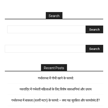
Search
Recent Posts
गर्भावस्था में गोभी खाने के फायदे
नवरात्रि में गर्भवती महिलाओं के लिए विशेष सावधानियां और उपाय
गर्भावस्था में बाकला (वलरी मटर) के फायदे – क्या यह सुरक्षित और फायदेमंद है?