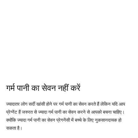
गर्म पानी का सेवन नहीं करें
ज्यादातर लोग सर्दी खांसी होने पर गर्म पानी का सेवन करते हैं लेकिन यदि आप
प्रेग्नेंट हैं जरुरत से ज्यादा गर्म पानी का सेवन करने से आपको बचना चाहिए।
क्योंकि ज्यादा गर्म पानी का सेवन प्रेगनेंसी में बच्चे के लिए नुकसानदायक हो
सकता है।