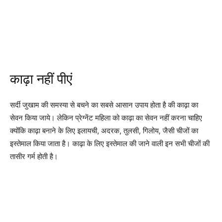
काढ़ा नहीं पीएं
सर्दी जुखाम की समस्या से बचने का सबसे आसान उपाय होता है की काढ़ा का
सेवन किया जाये। लेकिन प्रेग्नेंट महिला को काढ़ा का सेवन नहीं करना चाहिए
क्योंकि काढ़ा बनाने के लिए इलायची, अदरक, तुलसी, गिलोय, जैसी चीजों का
इस्तेमाल किया जाता है। काढ़ा के लिए इस्तेमाल की जाने वाली इन सभी चीजों की
तासीर गर्म होती है।