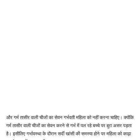
और गर्म तासीर वाली चीजों का सेवन गर्भवती महिला को नहीं करना चाहिए। क्योंकि
गर्म तासीर वाली चीजों का सेवन करने से गर्भ में पल रहे बच्चे पर बुरा असर पड़ता
है। इसीलिए गर्भावस्था के दौरान सर्दी खांसी की समस्या होने पर महिला को काढ़ा