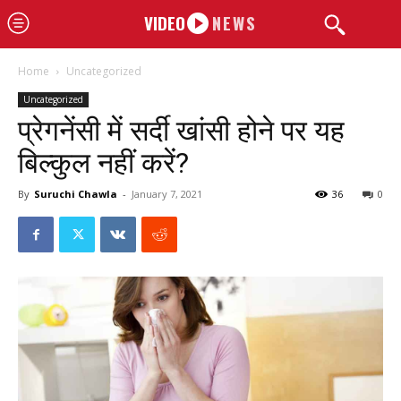
VIDEO
NEWS
Home
Uncategorized
Uncategorized
प्रेगनेंसी में सर्दी खांसी होने पर यह
बिल्कुल नहीं करें?
By
Suruchi Chawla
-
January 7, 2021
36
0