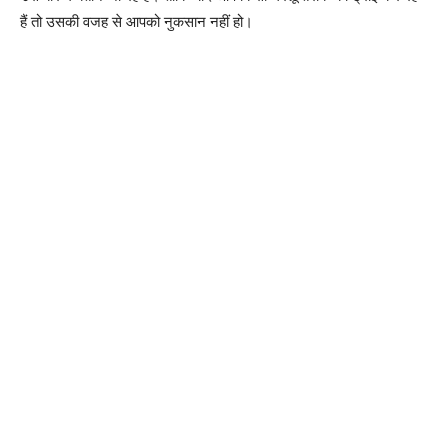
हैं तो उसकी वजह से आपको नुकसान नहीं हो।