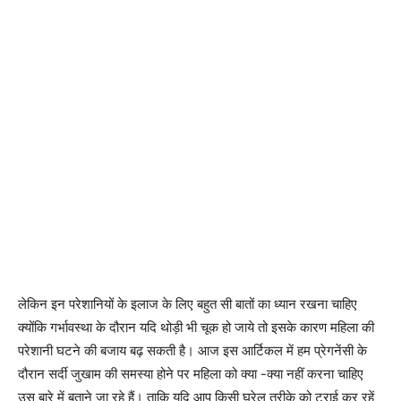
लेकिन इन परेशानियों के इलाज के लिए बहुत सी बातों का ध्यान रखना चाहिए
क्योंकि गर्भावस्था के दौरान यदि थोड़ी भी चूक हो जाये तो इसके कारण महिला की
परेशानी घटने की बजाय बढ़ सकती है। आज इस आर्टिकल में हम प्रेगनेंसी के
दौरान सर्दी जुखाम की समस्या होने पर महिला को क्या -क्या नहीं करना चाहिए
उस बारे में बताने जा रहे हैं। ताकि यदि आप किसी घरेलू तरीके को ट्राई कर रहें