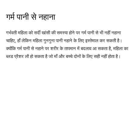
गर्म पानी से नहाना
गर्भवती महिला को सर्दी खांसी की समस्या होने पर गर्म पानी से भी नहीं नहाना
चाहिए, हाँ लेकिन महिला गुनगुना पानी नहाने के लिए इस्तेमाल कर सकती है।
क्योंकि गर्म पानी से नहाने पर शरीर के तापमान में बदलाव आ सकता है, महिला का
ब्लड प्रैशर लौ हो सकता है जो माँ और बच्चे दोनों के लिए सही नहीं होता है।