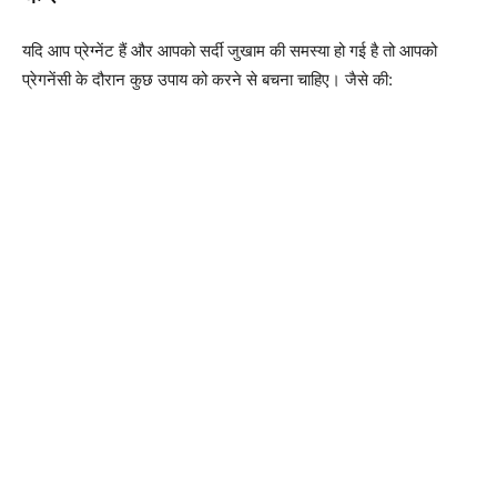
यदि आप प्रेग्नेंट हैं और आपको सर्दी जुखाम की समस्या हो गई है तो आपको
प्रेगनेंसी के दौरान कुछ उपाय को करने से बचना चाहिए। जैसे की: