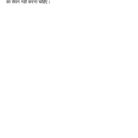
का सेवन नहीं करना चाहिए।