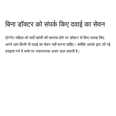
बिना डॉक्टर को संपर्क किए दवाई का सेवन
प्रेग्नेंट महिला को सर्दी खांसी की समस्या होने पर डॉक्टर से बिना सलाह किए
अपने आप किसी भी दवाई का सेवन नहीं करना चाहिए। क्योंकि आपके द्वारा ली गई
दवाइयां गर्भ में बच्चे पर नकारात्मक असर डाल सकती है।