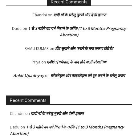
Recent Comments
दादी माँ के घरेलु नुस्खे और देसी इलाज
Chandni
on
1 से 3 महीने का गर्भ गिराने के तरीके (1 to 3 Months Pregnancy
Dadu
on
Abortion)
होंठ सूखने और फटने के क्या कारण होते है?
RAMU KUMAR
on
एबॉर्शन (गर्भपात) के बाद होने वाली परेशानिया
Priya
on
Ankit Upadhyay
ब्लैकहेड्स और व्हाइटहेड्स को दूर करने के घरेलु उपाय
on
Recent Comments
दादी माँ के घरेलु नुस्खे और देसी इलाज
Chandni
on
1 से 3 महीने का गर्भ गिराने के तरीके (1 to 3 Months Pregnancy
Dadu
on
Abortion)