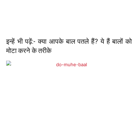
इन्हें भी पढ़ें:- क्या आपके बाल पतले हैं? ये हैं बालों को
मोटा करने के तरीके