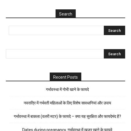
Search
Recent Posts
गर्भावस्था में गोभी खाने के फायदे
नवरात्रि में गर्भवती महिलाओं के लिए विशेष सावधानियां और उपाय
गर्भावस्था में बाकला (वलरी मटर) के फायदे – क्या यह सुरक्षित और फायदेमंद है?
Dates during pregnancy, गर्भावस्था में खजूर खाने के फायदे