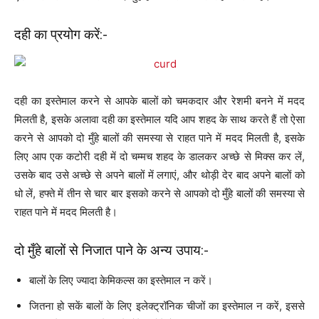
दही का प्रयोग करें:-
दही का इस्तेमाल करने से आपके बालों को चमकदार और रेशमी बनने में मदद
मिलती है, इसके अलावा दही का इस्तेमाल यदि आप शहद के साथ करते हैं तो ऐसा
करने से आपको दो मुँहे बालों की समस्या से राहत पाने में मदद मिलती है, इसके
लिए आप एक कटोरी दही में दो चम्मच शहद के डालकर अच्छे से मिक्स कर लें,
उसके बाद उसे अच्छे से अपने बालों में लगाएं, और थोड़ी देर बाद अपने बालों को
धो लें, हफ्ते में तीन से चार बार इसको करने से आपको दो मुँहे बालों की समस्या से
राहत पाने में मदद मिलती है।
दो मुँहे बालों से निजात पाने के अन्य उपाय:-
बालों के लिए ज्यादा केमिकल्स का इस्तेमाल न करें।
जितना हो सकें बालों के लिए इलेक्ट्रॉनिक चीजों का इस्तेमाल न करें, इससे