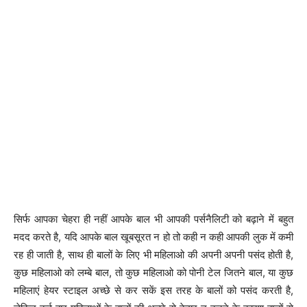
सिर्फ आपका चेहरा ही नहीं आपके बाल भी आपकी पर्सनैलिटी को बढ़ाने में बहुत
मदद करते है, यदि आपके बाल खूबसूरत न हो तो कही न कही आपकी लुक में कमी
रह ही जाती है, साथ ही बालों के लिए भी महिलाओ की अपनी अपनी पसंद होती है,
कुछ महिलाओ को लम्बे बाल, तो कुछ महिलाओ को पोनी टेल जितने बाल, या कुछ
महिलाएं हेयर स्टाइल अच्छे से कर सकें इस तरह के बालों को पसंद करती है,