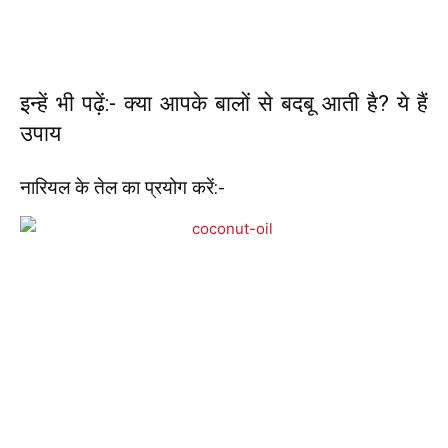
इन्हें भी पढ़ें:- क्या आपके बालों से बदबू आती है? ये हैं
उपाय
नारियल के तेल का प्रयोग करें:-