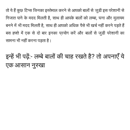
तो ये हैं कुछ टिप्स जिनका इस्तेमाल करने से आपको बालों से जुडी इस परेशानी से
निजात पाने के मदद मिलती है, साथ ही आपके बालों को लम्बा, घना और मुलायम
बनने में भी मदद मिलती है, साथ ही आपको अधिक पैसे भी खर्च नहीं करने पड़ते हैं
बस हफ्ते में एक से दो बार इनका प्रयोग करें और बालों से जुडी परेशानी का
सामना भी नहीं करना पड़ता है।
इन्हें भी पढ़ें:- लम्बे बालों की चाह रखते है? तो अपनाएँ ये
एक आसान नुस्खा