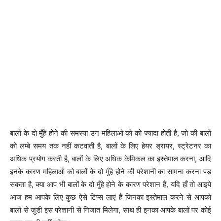
बालों के दो मुँहे होने की समस्या उन महिलाओ को को ज्यादा होती है, जो की बालों
को लम्बे समय तक नहीं कटवाती है, बालों के लिए हेयर ड्रायर, स्ट्रेटनर का
अधिक प्रयोग करती है, बालों के लिए अधिक केमिकल का इस्तेमाल करना, आदि
इनके कारण महिलाओ को बालों के दो मुँहे होने की परेशानी का सामना करना पड़
सकता है, क्या आप भी बालों के दो मुँहे होने के कारण परेशान हैं, यदि हाँ तो आइये
आज हम आपके लिए कुछ ऐसे टिप्स लाएं हैं जिनका इस्तेमाल करने से आपको
बालों से जुडी इस परेशानी से निजात मिलेगा, साथ ही इनका आपके बालों पर कोई