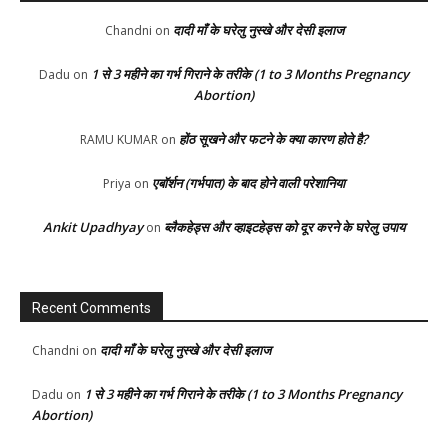
दादी माँ के घरेलु नुस्खे और देसी इलाज
Chandni
on
1 से 3 महीने का गर्भ गिराने के तरीके (1 to 3 Months Pregnancy
Dadu
on
Abortion)
होंठ सूखने और फटने के क्या कारण होते है?
RAMU KUMAR
on
एबॉर्शन (गर्भपात) के बाद होने वाली परेशानिया
Priya
on
Ankit Upadhyay
ब्लैकहेड्स और व्हाइटहेड्स को दूर करने के घरेलु उपाय
on
Recent Comments
दादी माँ के घरेलु नुस्खे और देसी इलाज
Chandni
on
1 से 3 महीने का गर्भ गिराने के तरीके (1 to 3 Months Pregnancy
Dadu
on
Abortion)