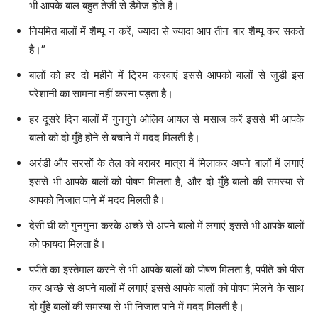
भी आपके बाल बहुत तेजी से डैमेज होते है।
नियमित बालों में शैम्पू न करें, ज्यादा से ज्यादा आप तीन बार शैम्पू कर सकते
है।”
बालों को हर दो महीने में ट्रिम करवाएं इससे आपको बालों से जुडी इस
परेशानी का सामना नहीं करना पड़ता है।
हर दूसरे दिन बालों में गुनगुने ओलिव आयल से मसाज करें इससे भी आपके
बालों को दो मुँहे होने से बचाने में मदद मिलती है।
अरंडी और सरसों के तेल को बराबर मात्रा में मिलाकर अपने बालों में लगाएं
इससे भी आपके बालों को पोषण मिलता है, और दो मुँहे बालों की समस्या से
आपको निजात पाने में मदद मिलती है।
देसी घी को गुनगुना करके अच्छे से अपने बालों में लगाएं इससे भी आपके बालों
को फायदा मिलता है।
पपीते का इस्तेमाल करने से भी आपके बालों को पोषण मिलता है, पपीते को पीस
कर अच्छे से अपने बालों में लगाएं इससे आपके बालों को पोषण मिलने के साथ
दो मुँहे बालों की समस्या से भी निजात पाने में मदद मिलती है।