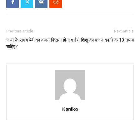
Previous article
Next article
जन्म के समय बेबी का वजन कितना होना
गर्भ में शिशु का वजन बढ़ाने के 10 उपाय
चाहिए?
Kanika