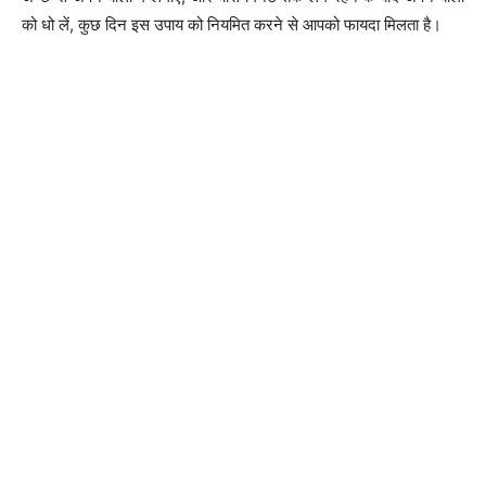
को धो लें, कुछ दिन इस उपाय को नियमित करने से आपको फायदा मिलता है।