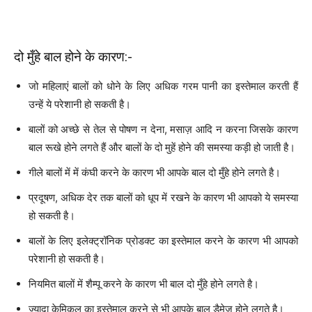
दो मुँहे बाल होने के कारण:-
जो महिलाएं बालों को धोने के लिए अधिक गरम पानी का इस्तेमाल करती हैं
उन्हें ये परेशानी हो सकती है।
बालों को अच्छे से तेल से पोषण न देना, मसाज़ आदि न करना जिसके कारण
बाल रूखे होने लगते हैं और बालों के दो मुहें होने की समस्या कड़ी हो जाती है।
गीले बालों में में कंघी करने के कारण भी आपके बाल दो मुँहे होने लगते है।
प्रदूषण, अधिक देर तक बालों को धूप में रखने के कारण भी आपको ये समस्या
हो सकती है।
बालों के लिए इलेक्ट्रॉनिक प्रोडक्ट का इस्तेमाल करने के कारण भी आपको
परेशानी हो सकती है।
नियमित बालों में शैम्पू करने के कारण भी बाल दो मुँहे होने लगते है।
ज्यादा केमिकल का इस्तेमाल करने से भी आपके बाल डैमेज होने लगते है।