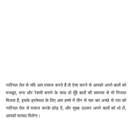
नारियल तेल से यदि आप मसाज करते हैं तो ऐसा करने से आपको अपने बालों को
मजबूत, घना और रेशमी बनाने के साथ दो मुँहे बालों की समस्या से भी निजात
मिलता हैं, इसके इस्तेमाल के लिए आप हफ्ते में तीन से चार बार अच्छे से रात को
नारियल तेल से मसाज करके छोड़ दें, और सुबह उठकर अपने बालों को धो लें,
आपको फायदा मिलेगा।