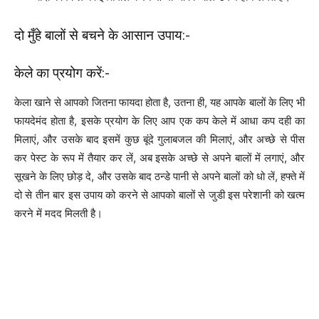
दो मुँहे बालों से बचने के आसान उपाय:-
केले का प्रयोग करें:-
केला खाने से आपको जितना फायदा होता है, उतना ही, यह आपके बालों के लिए भी
फायदेमंद होता है, इसके प्रयोग के लिए आप एक कप केले में आधा कप दही का
मिलाएं, और उसके बाद इसमें कुछ बूंदे गुलाबजल की मिलाएं, और अच्छे से पीस
कर पेस्ट के रूप में तैयार कर लें, अब इसके अच्छे से अपने बालों में लगाएं, और
सूखने के लिए छोड़ दे, और उसके बाद ठन्डे पानी से अपने बालों को धो लें, हफ्ते में
दो से तीन बार इस उपाय को करने से आपको बालों से जुडी इस परेशानी को खत्म
करने में मदद मिलती है।