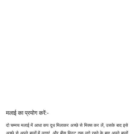
मलाई का प्रयोग करें:-
दो चम्मच मलाई में आधा कप दूध मिलाकर अच्छे से मिक्स कर लें, उसके बाद इसे
अच्छे से अपने बालों में लगाएं, और बीस मिनट तक लगे रहने के बाद अपने बालों