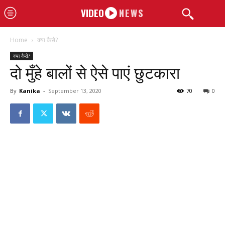
VIDEO
NEWS
Home
क्या कैसे?
क्या कैसे?
दो मुँहे बालों से ऐसे पाएं छुटकारा
By
Kanika
-
September 13, 2020
70
0