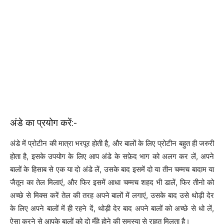
अंडे का प्रयोग करें:-
अंडे में प्रोटीन की मात्रा भरपूर होती है, और बालों के लिए प्रोटीन बहुत ही जरुरी
होता है, इसके उपयोग के लिए आप अंडे के सफ़ेद भाग को अलग कर लें, अपने
बालों के हिसाब से एक या दो अंडे लें, उसके बाद इसमें दो या तीन चम्मच बादाम या
जैतून का तेल मिलाएं, और फिर इसमें आधा चम्मच शहद भी डालें, फिर तीनो को
अच्छे से मिक्स करें तेल की तरह अपने बालों में लगाएं, उसके बाद उसे थोड़ी देर
के लिए अपने बालों में ही रहने दें, थोड़ी देर बाद अपने बालों को अच्छे से धो लें,
ऐसा करने से आपके बालों को दो मुँहे होने की समस्या से राहत मिलता है।