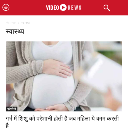
VIDEO
NEWS
Home
स्वास्थ्य
स्वास्थ्य
प्रेगनेंसी
गर्भ में शिशु को परेशानी होती है जब महिला ये काम करती
है