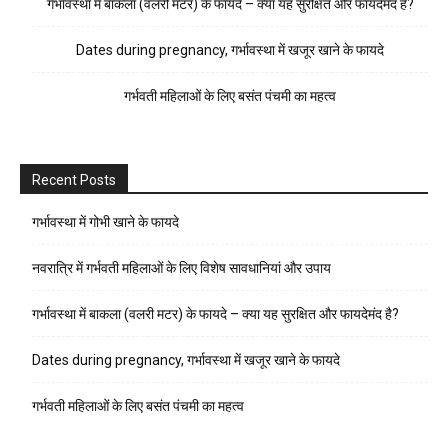
गर्भावस्था में बाकला (वलरी मटर) के फायदे – क्या यह सुरक्षित और फायदेमंद है?
Dates during pregnancy, गर्भावस्था में खजूर खाने के फायदे
गर्भवती महिलाओं के लिए बसंत पंचमी का महत्व
Recent Posts
गर्भावस्था में गोभी खाने के फायदे
नवरात्रि में गर्भवती महिलाओं के लिए विशेष सावधानियां और उपाय
गर्भावस्था में बाकला (वलरी मटर) के फायदे – क्या यह सुरक्षित और फायदेमंद है?
Dates during pregnancy, गर्भावस्था में खजूर खाने के फायदे
गर्भवती महिलाओं के लिए बसंत पंचमी का महत्व