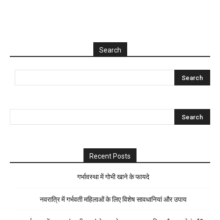
Search
Recent Posts
गर्भावस्था में गोभी खाने के फायदे
नवरात्रि में गर्भवती महिलाओं के लिए विशेष सावधानियां और उपाय