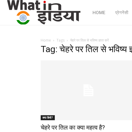
HOME
प्रेगनेंसी
Home
Tags
चेहरे पर तिल से भविष्य ज्ञात करें
Tag: चेहरे पर तिल से भविष्य ज्
क्या कैसे?
चेहरे पर तिल का क्या महत्व है?