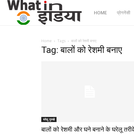
HOME
प्रेगनेंसी
Home
Tags
बालों को रेशमी बनाए
Tag: बालों को रेशमी बनाए
घरेलू नुस्खे
बालों को रेशमी और घने बनाने के घरेलू तरी