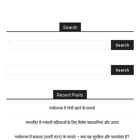
Search
Recent Posts
गर्भावस्था में गोभी खाने के फायदे
नवरात्रि में गर्भवती महिलाओं के लिए विशेष सावधानियां और उपाय
गर्भावस्था में बाकला (वलरी मटर) के फायदे – क्या यह सुरक्षित और फायदेमंद है?