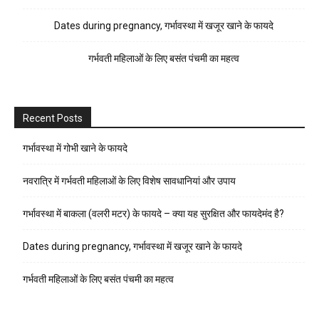
Dates during pregnancy, गर्भावस्था में खजूर खाने के फायदे
गर्भवती महिलाओं के लिए बसंत पंचमी का महत्व
Recent Posts
गर्भावस्था में गोभी खाने के फायदे
नवरात्रि में गर्भवती महिलाओं के लिए विशेष सावधानियां और उपाय
गर्भावस्था में बाकला (वलरी मटर) के फायदे – क्या यह सुरक्षित और फायदेमंद है?
Dates during pregnancy, गर्भावस्था में खजूर खाने के फायदे
गर्भवती महिलाओं के लिए बसंत पंचमी का महत्व