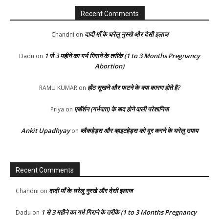
Recent Comments
दादी माँ के घरेलु नुस्खे और देसी इलाज
Chandni
on
1 से 3 महीने का गर्भ गिराने के तरीके (1 to 3 Months Pregnancy
Dadu
on
Abortion)
होंठ सूखने और फटने के क्या कारण होते है?
RAMU KUMAR
on
एबॉर्शन (गर्भपात) के बाद होने वाली परेशानिया
Priya
on
Ankit Upadhyay
ब्लैकहेड्स और व्हाइटहेड्स को दूर करने के घरेलु उपाय
on
Recent Comments
दादी माँ के घरेलु नुस्खे और देसी इलाज
Chandni
on
1 से 3 महीने का गर्भ गिराने के तरीके (1 to 3 Months Pregnancy
Dadu
on