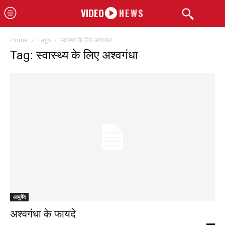
VIDEO
NEWS
Home
Tags
स्वास्थ्य के लिए अश्वगंधा
Tag: स्वास्थ्य के लिए अश्वगंधा
आयुर्वेद
अश्वगंधा के फायदे