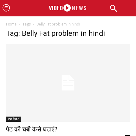
VIDEO
NEWS
Home
Tags
Belly Fat problem in hindi
Tag: Belly Fat problem in hindi
क्या कैसे?
पेट की चर्बी कैसे घटाएं?