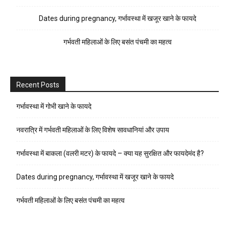
Dates during pregnancy, गर्भावस्था में खजूर खाने के फायदे
गर्भवती महिलाओं के लिए बसंत पंचमी का महत्व
Recent Posts
गर्भावस्था में गोभी खाने के फायदे
नवरात्रि में गर्भवती महिलाओं के लिए विशेष सावधानियां और उपाय
गर्भावस्था में बाकला (वलरी मटर) के फायदे – क्या यह सुरक्षित और फायदेमंद है?
Dates during pregnancy, गर्भावस्था में खजूर खाने के फायदे
गर्भवती महिलाओं के लिए बसंत पंचमी का महत्व