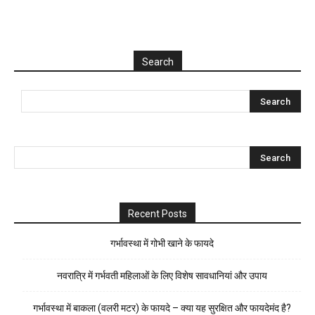
Search
Recent Posts
गर्भावस्था में गोभी खाने के फायदे
नवरात्रि में गर्भवती महिलाओं के लिए विशेष सावधानियां और उपाय
गर्भावस्था में बाकला (वलरी मटर) के फायदे – क्या यह सुरक्षित और फायदेमंद है?