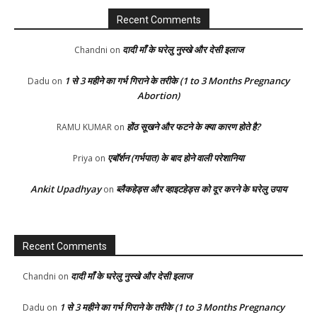
Recent Comments
दादी माँ के घरेलु नुस्खे और देसी इलाज
Chandni
on
1 से 3 महीने का गर्भ गिराने के तरीके (1 to 3 Months Pregnancy
Dadu
on
Abortion)
होंठ सूखने और फटने के क्या कारण होते है?
RAMU KUMAR
on
एबॉर्शन (गर्भपात) के बाद होने वाली परेशानिया
Priya
on
Ankit Upadhyay
ब्लैकहेड्स और व्हाइटहेड्स को दूर करने के घरेलु उपाय
on
Recent Comments
दादी माँ के घरेलु नुस्खे और देसी इलाज
Chandni
on
1 से 3 महीने का गर्भ गिराने के तरीके (1 to 3 Months Pregnancy
Dadu
on